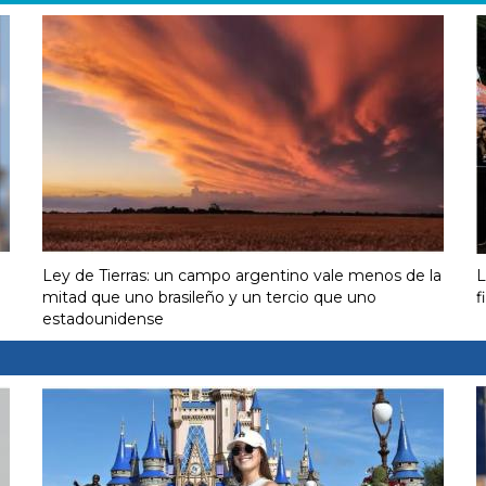
Ley de Tierras: un campo argentino vale menos de la
L
mitad que uno brasileño y un tercio que uno
f
estadounidense