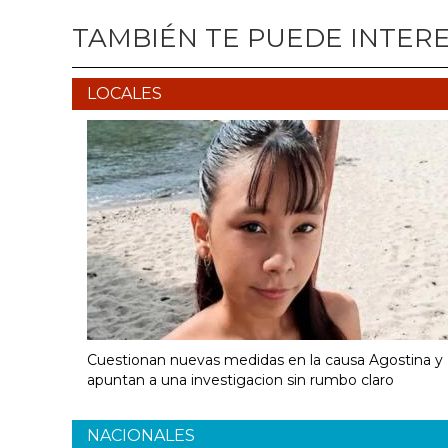
TAMBIÉN TE PUEDE INTER
LOCALES
Cuestionan nuevas medidas en la causa Agostina y
apuntan a una investigacion sin rumbo claro
NACIONALES