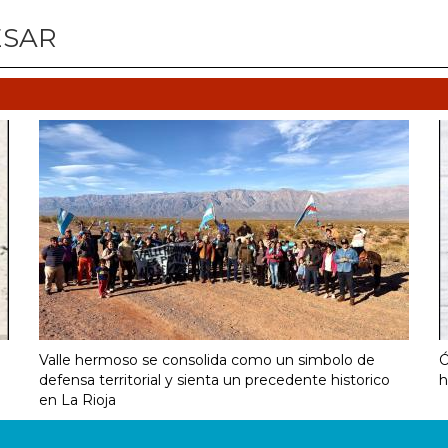
ESAR
Valle hermoso se consolida como un simbolo de
Ó
defensa territorial y sienta un precedente historico
h
en La Rioja