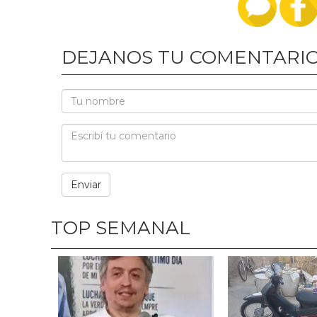
DEJANOS TU COMENTARI
TOP SEMANAL