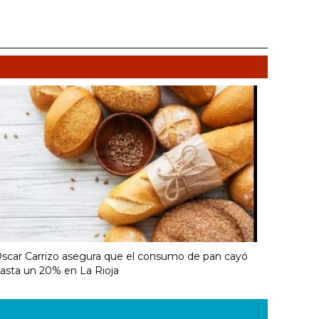
scar Carrizo asegura que el consumo de pan cayó
asta un 20% en La Rioja