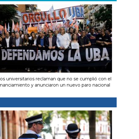
os universitarios reclaman que no se cumplió con el
inanciamiento y anunciaron un nuevo paro nacional