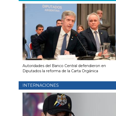
Autoridades del Banco Central defendieron en
Diputados la reforma de la Carta Orgánica
INTERNACIONES