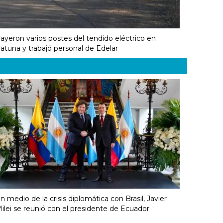
ayeron varios postes del tendido eléctrico en
atuna y trabajó personal de Edelar
n medio de la crisis diplomática con Brasil, Javier
ilei se reunió con el presidente de Ecuador