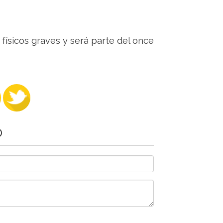
físicos graves y será parte del once
O