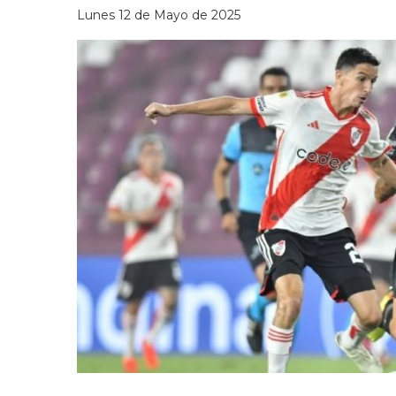
Lunes 12 de Mayo de 2025