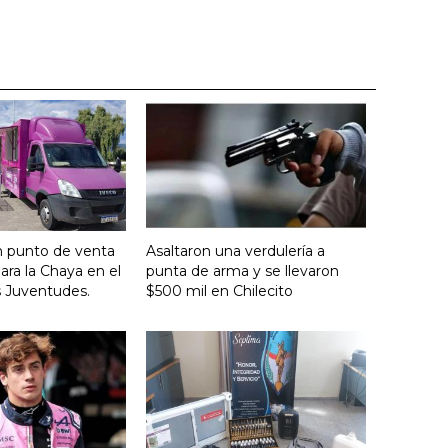
n punto de venta
Asaltaron una verdulería a
ara la Chaya en el
punta de arma y se llevaron
s Juventudes.
$500 mil en Chilecito