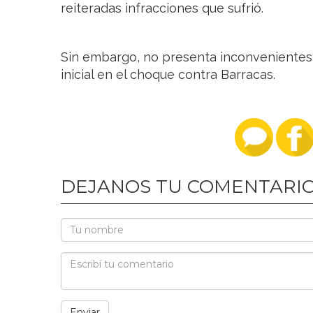
reiteradas infracciones que sufrió.
Sin embargo, no presenta inconvenientes 
inicial en el choque contra Barracas.
DEJANOS TU COMENTARI