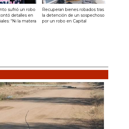
nto sufrió un robo
Recuperan bienes robados tras
ontó detalles en
la detención de un sospechoso
ales: “Ni la matera
por un robo en Capital