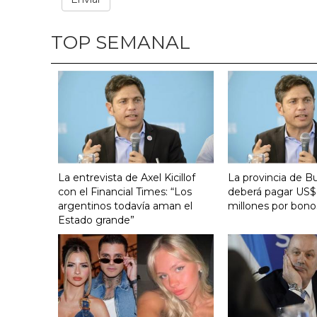
TOP SEMANAL
La entrevista de Axel Kicillof
La provincia de B
con el Financial Times: “Los
deberá pagar US$
argentinos todavía aman el
millones por bono
Estado grande”