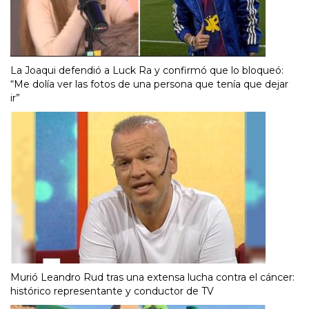
La Joaqui defendió a Luck Ra y confirmó que lo bloqueó:
“Me dolía ver las fotos de una persona que tenía que dejar
ir”
Murió Leandro Rud tras una extensa lucha contra el cáncer:
histórico representante y conductor de TV