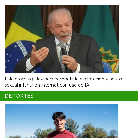
Lula promulga ley para combatir la explotación y abuso
sexual infantil en internet con uso de IA
DEPORTES