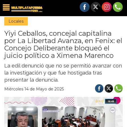
Locales
Yiyi Ceballos, concejal capitalina
por La Libertad Avanza, en Fenix: el
Concejo Deliberante bloqueó el
juicio político a Ximena Marenco
La edil denunció que no se permitió avanzar con
la investigación y que fue hostigada tras
presentar la denuncia.
Miércoles 14 de Mayo de 2025