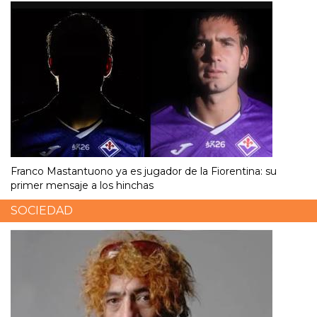
Franco Mastantuono ya es jugador de la Fiorentina: su
primer mensaje a los hinchas
SOCIEDAD