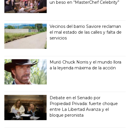
un beso en “MasterChef Celebrity”
Vecinos del barrio Saviore reclaman
el mal estado de las calles y falta de
servicios
Murió Chuck Norris y el mundo llora
a la leyenda máxima de la acción
Debate en el Senado por
Propiedad Privada: fuerte choque
entre La Libertad Avanza y el
bloque peronista