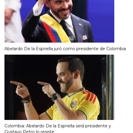
Abelardo De la Espriella juró como presidente de Colombia
Colombia: Abelardo De la Espriella será presidente y
Gustavo Petro lo resiste