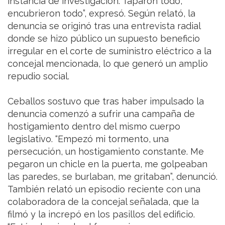
instancia de investigación. Taparon todo,
encubrieron todo”, expresó. Según relató, la
denuncia se originó tras una entrevista radial
donde se hizo público un supuesto beneficio
irregular en el corte de suministro eléctrico a la
concejal mencionada, lo que generó un amplio
repudio social.
Ceballos sostuvo que tras haber impulsado la
denuncia comenzó a sufrir una campaña de
hostigamiento dentro del mismo cuerpo
legislativo. “Empezó mi tormento, una
persecución, un hostigamiento constante. Me
pegaron un chicle en la puerta, me golpeaban
las paredes, se burlaban, me gritaban”, denunció.
También relató un episodio reciente con una
colaboradora de la concejal señalada, que la
filmó y la increpó en los pasillos del edificio.