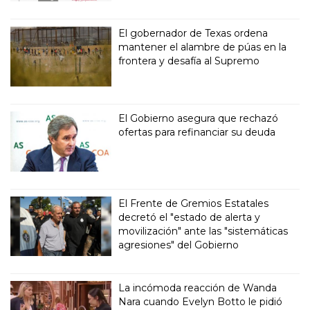
El gobernador de Texas ordena
mantener el alambre de púas en la
frontera y desafía al Supremo
El Gobierno asegura que rechazó
ofertas para refinanciar su deuda
El Frente de Gremios Estatales
decretó el "estado de alerta y
movilización" ante las "sistemáticas
agresiones" del Gobierno
La incómoda reacción de Wanda
Nara cuando Evelyn Botto le pidió