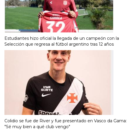
Estudiantes hizo oficial la llegada de un campeón con la
Selección que regresa al fútbol argentino tras 12 años
Colidio se fue de River y fue presentado en Vasco da Gama:
"Sé muy bien a qué club vengo"