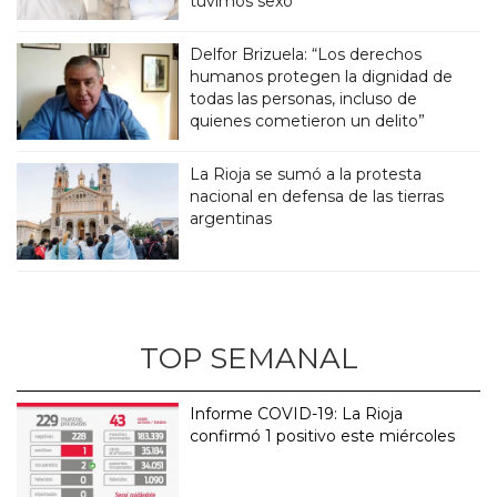
tuvimos sexo”
Delfor Brizuela: “Los derechos
humanos protegen la dignidad de
todas las personas, incluso de
quienes cometieron un delito”
La Rioja se sumó a la protesta
nacional en defensa de las tierras
argentinas
TOP SEMANAL
Informe COVID-19: La Rioja
confirmó 1 positivo este miércoles