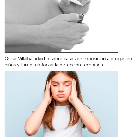
Oscar Villalba advirtió sobre casos de exposición a drogas en
niños y llamó a reforzar la detección temprana