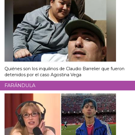
Quiénes son los inquilinos de Claudio Barrelier que fueron
detenidos por el caso Agostina Vega
FARÁNDULA