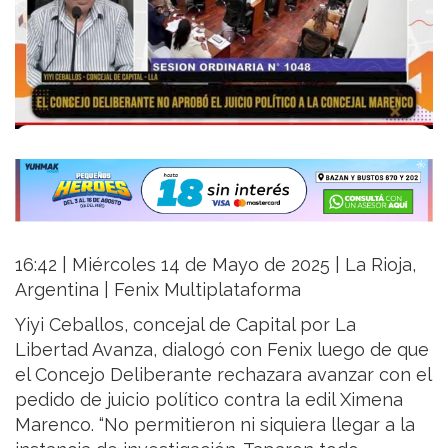
16:42 | Miércoles 14 de Mayo de 2025 | La Rioja,
Argentina | Fenix Multiplataforma
Yiyi Ceballos, concejal de Capital por La
Libertad Avanza, dialogó con Fenix luego de que
el Concejo Deliberante rechazara avanzar con el
pedido de juicio político contra la edil Ximena
Marenco. “No permitieron ni siquiera llegar a la