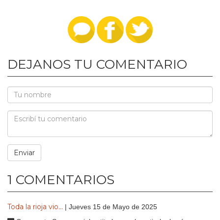
DEJANOS TU COMENTARIO
1 COMENTARIOS
Toda la rioja vio...
| Jueves 15 de Mayo de 2025