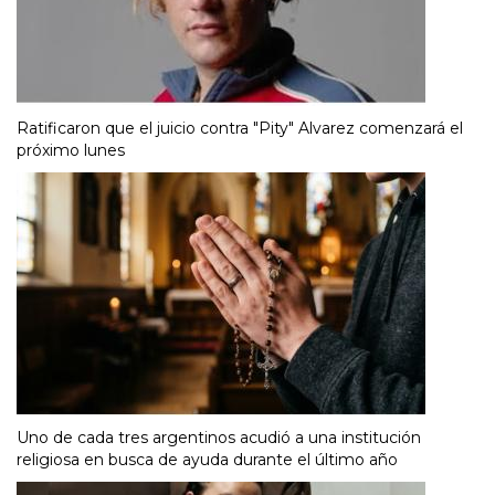
Ratificaron que el juicio contra "Pity" Alvarez comenzará el
próximo lunes
Uno de cada tres argentinos acudió a una institución
religiosa en busca de ayuda durante el último año