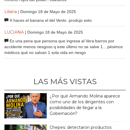
Liliana
| Domingo 18 de Mayo de 2025
X haces el banana el del Vento .produjo esto
LUCIANA
| Domingo 18 de Mayo de 2025
Es una pena que persona que ingresa al Vera barros por
accidente menos riesgoso q este último no se salve 1....pésimos
médicos qué no salvan 1 sola vida en riesgo
LAS MÁS VISTAS
¿Por qué Armando Molina aparece
como uno de los dirigentes con
posibilidades de llegar a la
Gobernación?
Chepes: detectaron productos