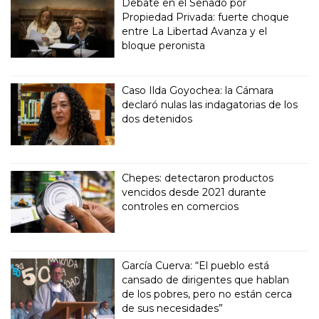
Debate en el Senado por
Propiedad Privada: fuerte choque
entre La Libertad Avanza y el
bloque peronista
Caso Ilda Goyochea: la Cámara
declaró nulas las indagatorias de los
dos detenidos
Chepes: detectaron productos
vencidos desde 2021 durante
controles en comercios
García Cuerva: “El pueblo está
cansado de dirigentes que hablan
de los pobres, pero no están cerca
de sus necesidades”