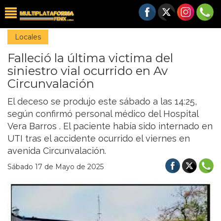
Locales
Falleció la última victima del
siniestro vial ocurrido en Av
Circunvalación
El deceso se produjo este sábado a las 14:25,
según confirmó personal médico del Hospital
Vera Barros . El paciente había sido internado en
UTI tras el accidente ocurrido el viernes en
avenida Circunvalación.
Sábado 17 de Mayo de 2025