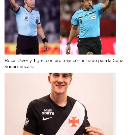
Boca, River y Tigre, con arbitraje confirmado para la Copa
Sudamericana