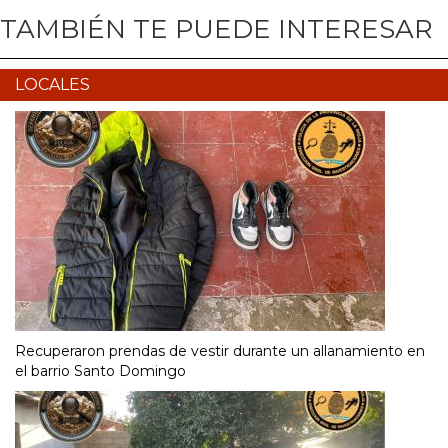
TAMBIÉN TE PUEDE INTERESAR
LOCALES
Recuperaron prendas de vestir durante un allanamiento en
el barrio Santo Domingo