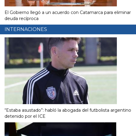
El Gobierno llegó a un acuerdo con Catamarca para eliminar
deuda recíproca
INTERNACIONES
“Estaba asustado”: habló la abogada del futbolista argentino
detenido por el ICE