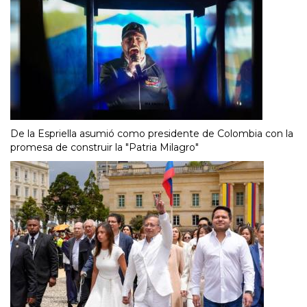
De la Espriella asumió como presidente de Colombia con la
promesa de construir la "Patria Milagro"