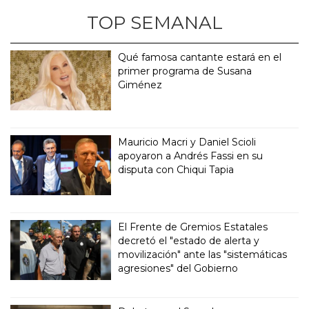
TOP SEMANAL
Qué famosa cantante estará en el
primer programa de Susana
Giménez
Mauricio Macri y Daniel Scioli
apoyaron a Andrés Fassi en su
disputa con Chiqui Tapia
El Frente de Gremios Estatales
decretó el "estado de alerta y
movilización" ante las "sistemáticas
agresiones" del Gobierno