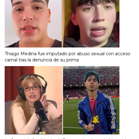
Thiago Medina fue imputado por abuso sexual con acceso
carnal tras la denuncia de su prima