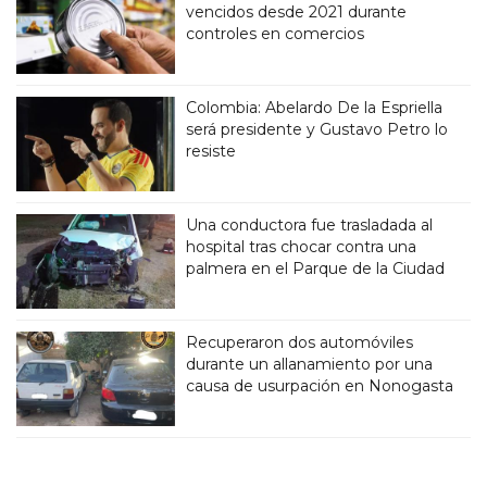
vencidos desde 2021 durante
controles en comercios
Colombia: Abelardo De la Espriella
será presidente y Gustavo Petro lo
resiste
Una conductora fue trasladada al
hospital tras chocar contra una
palmera en el Parque de la Ciudad
Recuperaron dos automóviles
durante un allanamiento por una
causa de usurpación en Nonogasta