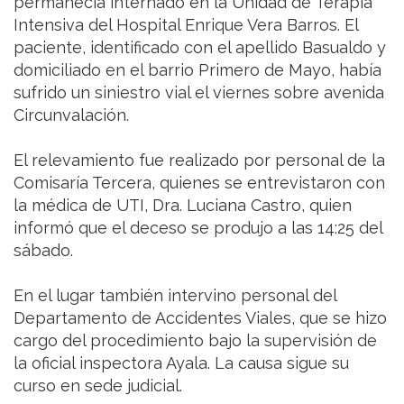
permanecía internado en la Unidad de Terapia
Intensiva del Hospital Enrique Vera Barros. El
paciente, identificado con el apellido Basualdo y
domiciliado en el barrio Primero de Mayo, había
sufrido un siniestro vial el viernes sobre avenida
Circunvalación.
El relevamiento fue realizado por personal de la
Comisaría Tercera, quienes se entrevistaron con
la médica de UTI, Dra. Luciana Castro, quien
informó que el deceso se produjo a las 14:25 del
sábado.
En el lugar también intervino personal del
Departamento de Accidentes Viales, que se hizo
cargo del procedimiento bajo la supervisión de
la oficial inspectora Ayala. La causa sigue su
curso en sede judicial.