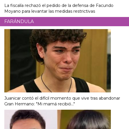
La fiscalía rechazó el pedido de la defensa de Facundo
Moyano para levantar las medidas restrictivas
FARÁNDULA
Juanicar contó el difícil momento que vive tras abandonar
Gran Hermano: "Mi mamá recibió..."