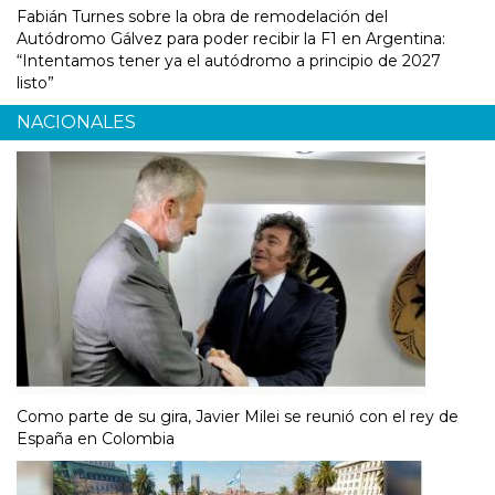
Fabián Turnes sobre la obra de remodelación del
Autódromo Gálvez para poder recibir la F1 en Argentina:
“Intentamos tener ya el autódromo a principio de 2027
listo”
NACIONALES
Como parte de su gira, Javier Milei se reunió con el rey de
España en Colombia