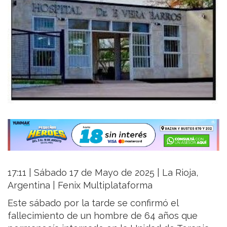
17:11 | Sábado 17 de Mayo de 2025 | La Rioja,
Argentina | Fenix Multiplataforma
Este sábado por la tarde se confirmó el
fallecimiento de un hombre de 64 años que