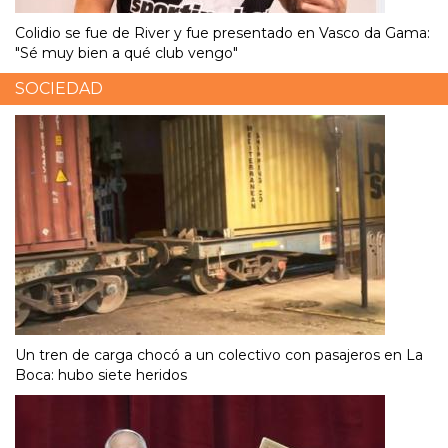
Colidio se fue de River y fue presentado en Vasco da Gama:
"Sé muy bien a qué club vengo"
SOCIEDAD
Un tren de carga chocó a un colectivo con pasajeros en La
Boca: hubo siete heridos