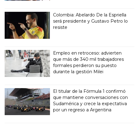
Colombia: Abelardo De la Espriella
será presidente y Gustavo Petro lo
resiste
Empleo en retroceso: advierten
que más de 340 mil trabajadores
formales perdieron su puesto
durante la gestión Milei
El titular de la Fórmula 1 confirmó
que mantiene conversaciones con
Sudamérica y crece la expectativa
por un regreso a Argentina