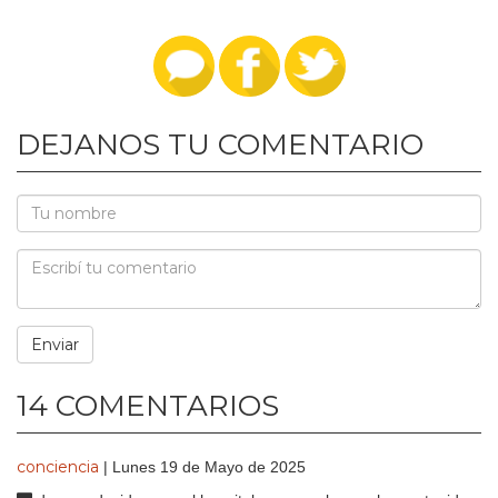
DEJANOS TU COMENTARIO
14 COMENTARIOS
conciencia
| Lunes 19 de Mayo de 2025