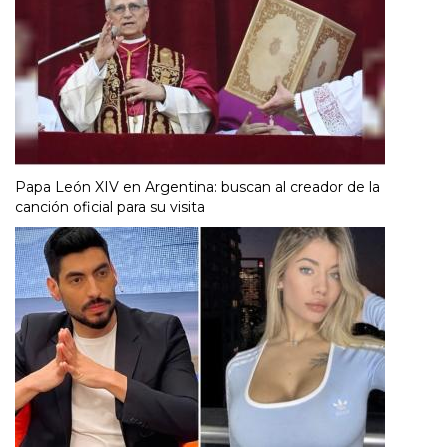
Papa León XIV en Argentina: buscan al creador de la
canción oficial para su visita