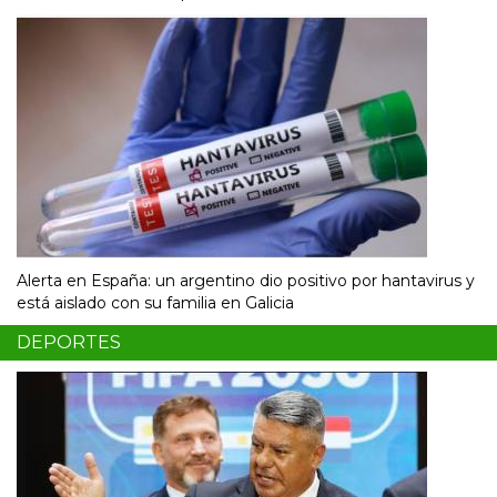
Alerta en España: un argentino dio positivo por hantavirus y
está aislado con su familia en Galicia
DEPORTES