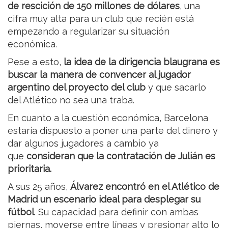
de rescición de 150 millones de dólares
, una
cifra muy alta para un club que recién está
empezando a regularizar su situación
económica.
Pese a esto,
la idea de la dirigencia blaugrana es
buscar la manera de convencer al jugador
argentino del proyecto del club
y que sacarlo
del Atlético no sea una traba.
En cuanto a la cuestión económica, Barcelona
estaría dispuesto a poner una parte del dinero y
dar algunos jugadores a cambio ya
que
consideran que la contratación de Julián es
prioritaria.
A sus 25 años,
Álvarez encontró en el Atlético de
Madrid un escenario ideal para desplegar su
fútbol
. Su capacidad para definir con ambas
piernas, moverse entre líneas y presionar alto lo