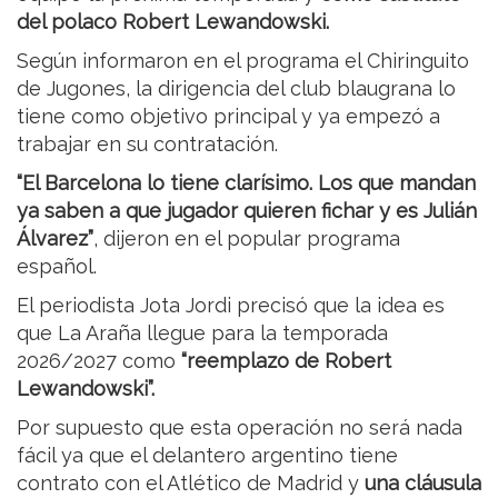
del polaco Robert Lewandowski.
Según informaron en el programa el Chiringuito
de Jugones, la dirigencia del club blaugrana lo
tiene como objetivo principal y ya empezó a
trabajar en su contratación.
“El Barcelona lo tiene clarísimo. Los que mandan
ya saben a que jugador quieren fichar y es Julián
Álvarez”
, dijeron en el popular programa
español.
El periodista Jota Jordi precisó que la idea es
que La Araña llegue para la temporada
2026/2027 como
“reemplazo de Robert
Lewandowski”.
Por supuesto que esta operación no será nada
fácil ya que el delantero argentino tiene
contrato con el Atlético de Madrid y
una cláusula