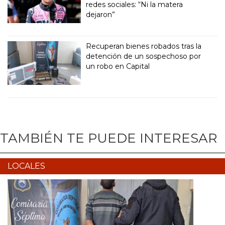
redes sociales: “Ni la matera
dejaron”
Recuperan bienes robados tras la
detención de un sospechoso por
un robo en Capital
TAMBIÉN TE PUEDE INTERESAR
LOCALES