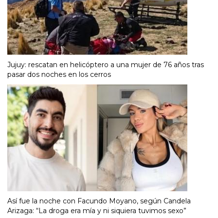
Jujuy: rescatan en helicóptero a una mujer de 76 años tras
pasar dos noches en los cerros
Así fue la noche con Facundo Moyano, según Candela
Arizaga: “La droga era mía y ni siquiera tuvimos sexo”