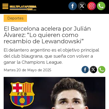
Deportes
El Barcelona acelera por Julián
Álvarez: “Lo quieren como
recambio de Lewandowski”
El delantero argentino es el objetivo principal
del club blaugrana, que sueña con volver a
ganar la Champions League.
Martes 20 de Mayo de 2025