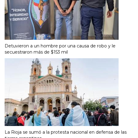
Detuvieron a un hombre por una causa de robo y le
secuestraron más de $153 mil
La Rioja se sumó a la protesta nacional en defensa de las