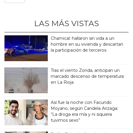
LAS MÁS VISTAS
Chamical: hallaron sin vida a un
hombre en su vivienda y descartan
la participación de terceros
Tras el viento Zonda, anticipan un
marcado descenso de temperatura
en La Rioja
Así fue la noche con Facundo
Moyano, según Candela Arizaga:
“La droga era mía y ni siquiera
tuvimos sexo”