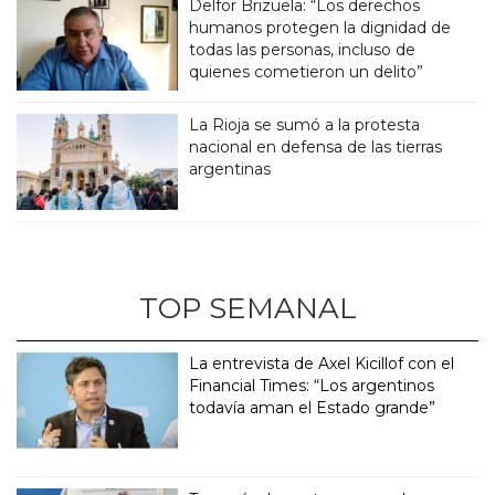
Delfor Brizuela: “Los derechos
humanos protegen la dignidad de
todas las personas, incluso de
quienes cometieron un delito”
La Rioja se sumó a la protesta
nacional en defensa de las tierras
argentinas
TOP SEMANAL
La entrevista de Axel Kicillof con el
Financial Times: “Los argentinos
todavía aman el Estado grande”