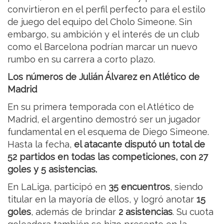
convirtieron en el perfil perfecto para el estilo
de juego del equipo del Cholo Simeone. Sin
embargo, su ambición y el interés de un club
como el Barcelona podrían marcar un nuevo
rumbo en su carrera a corto plazo.
Los números de Julián Álvarez en Atlético de
Madrid
En su primera temporada con el Atlético de
Madrid, el argentino demostró ser un jugador
fundamental en el esquema de Diego Simeone.
Hasta la fecha,
el atacante disputó un total de
52 partidos en todas las competiciones, con 27
goles y 5 asistencias.
En LaLiga, participó en
35 encuentros
, siendo
titular en la mayoría de ellos, y logró anotar
15
goles
, además de brindar
2 asistencias
. Su cuota