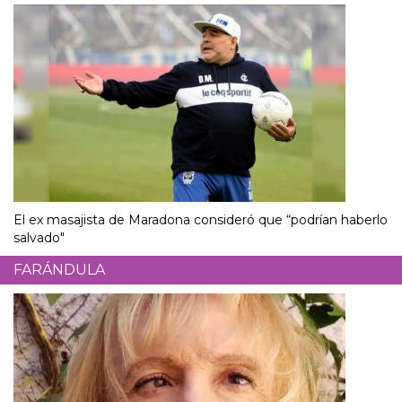
El ex masajista de Maradona consideró que “podrían haberlo
salvado"
FARÁNDULA