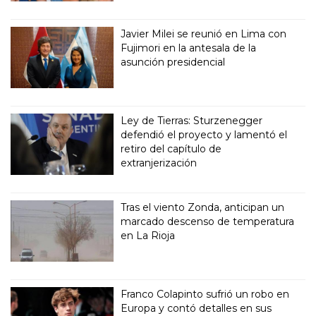
Javier Milei se reunió en Lima con
Fujimori en la antesala de la
asunción presidencial
Ley de Tierras: Sturzenegger
defendió el proyecto y lamentó el
retiro del capítulo de
extranjerización
Tras el viento Zonda, anticipan un
marcado descenso de temperatura
en La Rioja
Franco Colapinto sufrió un robo en
Europa y contó detalles en sus