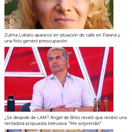
Zulma Lobato apareció en situación de calle en Paraná y
una foto generó preocupación
¿Se despide de LAM? Ángel de Brito reveló que recibió una
tentadora propuesta televisiva: "Me sorprendió"