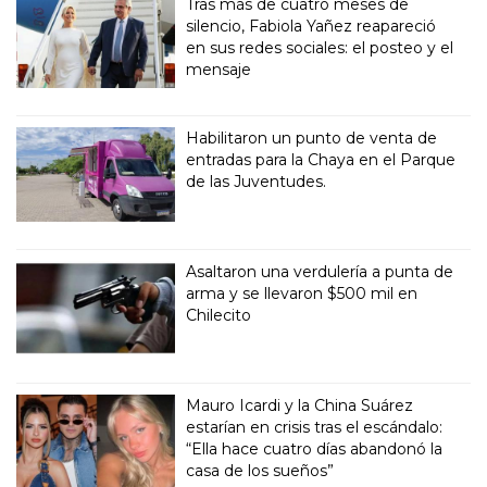
Tras más de cuatro meses de
silencio, Fabiola Yañez reapareció
en sus redes sociales: el posteo y el
mensaje
Habilitaron un punto de venta de
entradas para la Chaya en el Parque
de las Juventudes.
Asaltaron una verdulería a punta de
arma y se llevaron $500 mil en
Chilecito
Mauro Icardi y la China Suárez
estarían en crisis tras el escándalo:
“Ella hace cuatro días abandonó la
casa de los sueños”