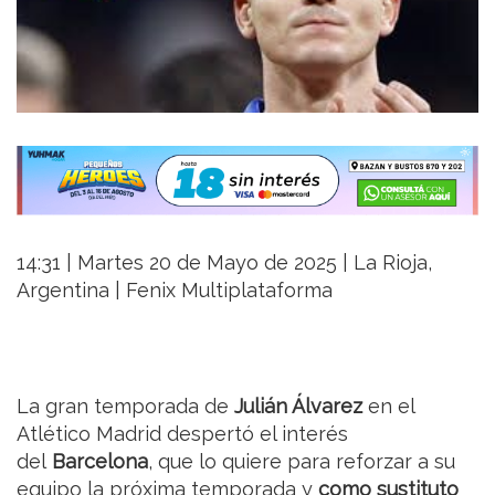
14:31 | Martes 20 de Mayo de 2025 | La Rioja,
Argentina | Fenix Multiplataforma
La gran temporada de
Julián Álvarez
en el
Atlético Madrid despertó el interés
del
Barcelona
, que lo quiere para reforzar a su
equipo la próxima temporada y
como sustituto