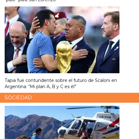
Tapia fue contundente sobre el futuro de Scaloni en
Argentina: “Mi plan A, B y C es él”
SOCIEDAD