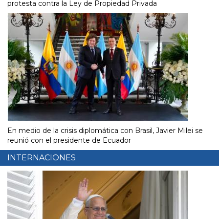
protesta contra la Ley de Propiedad Privada
En medio de la crisis diplomática con Brasil, Javier Milei se
reunió con el presidente de Ecuador
INTERNACIONES