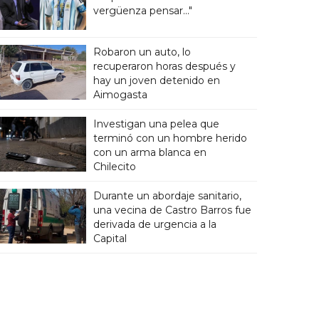
vergüenza pensar..."
Robaron un auto, lo
recuperaron horas después y
hay un joven detenido en
Aimogasta
Investigan una pelea que
terminó con un hombre herido
con un arma blanca en
Chilecito
Durante un abordaje sanitario,
una vecina de Castro Barros fue
derivada de urgencia a la
Capital