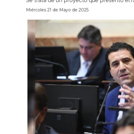
Se trata de un proyecto que presentó el r
Miércoles 21 de Mayo de 2025