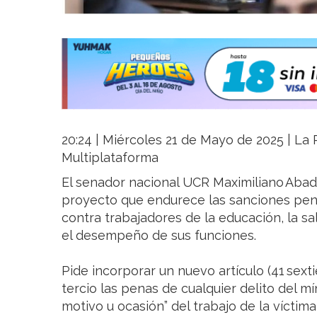
20:24 | Miércoles 21 de Mayo de 2025 | La R
Multiplataforma
El senador nacional UCR Maximiliano Abad
proyecto que endurece las sanciones pena
contra trabajadores de la educación, la sa
el desempeño de sus funciones.
Pide incorporar un nuevo artículo (41 sext
tercio las penas de cualquier delito del 
motivo u ocasión” del trabajo de la vícti