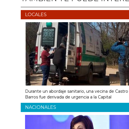
LOCALES
Durante un abordaje sanitario, una vecina de Castro
Barros fue derivada de urgencia a la Capital
NACIONALES