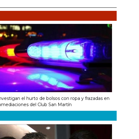
nvestigan el hurto de bolsos con ropa y frazadas en
nmediaciones del Club San Martín