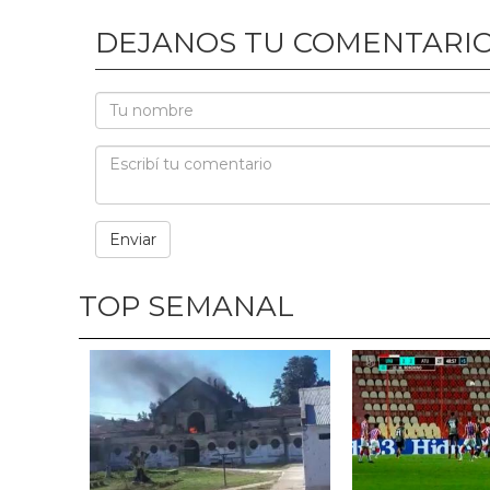
DEJANOS TU COMENTARI
TOP SEMANAL