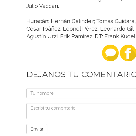
Julio Vaccari.
Huracán: Hernán Galíndez; Tomás Guidara,
César Ibáñez; Leonel Pérez, Leonardo Gil; 
Agustín Urzi; Erik Ramírez. DT: Frank Kudel
DEJANOS TU COMENTARI