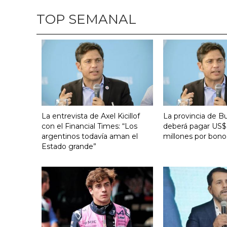
TOP SEMANAL
La entrevista de Axel Kicillof
La provincia de B
con el Financial Times: “Los
deberá pagar US$
argentinos todavía aman el
millones por bono
Estado grande”