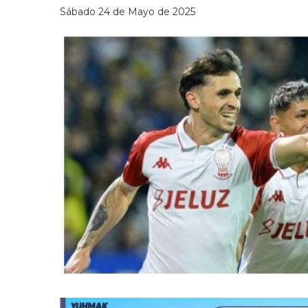
Sábado 24 de Mayo de 2025