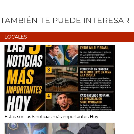
TAMBIÉN TE PUEDE INTERESAR
LOCALES
Estas son las 5 noticias más importantes Hoy: