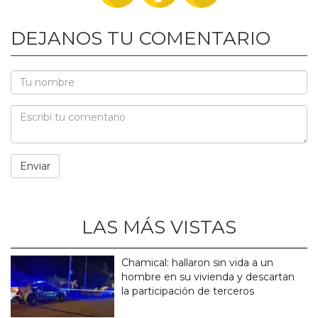
DEJANOS TU COMENTARIO
LAS MÁS VISTAS
Chamical: hallaron sin vida a un
hombre en su vivienda y descartan
la participación de terceros