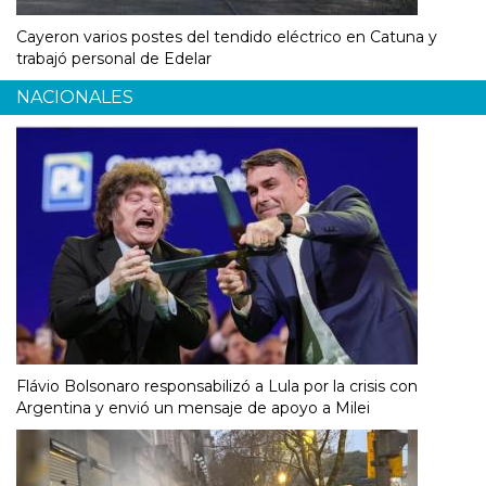
Cayeron varios postes del tendido eléctrico en Catuna y
trabajó personal de Edelar
NACIONALES
Flávio Bolsonaro responsabilizó a Lula por la crisis con
Argentina y envió un mensaje de apoyo a Milei