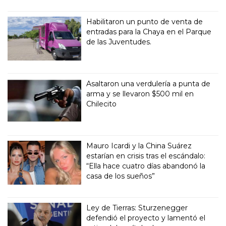
Habilitaron un punto de venta de
entradas para la Chaya en el Parque
de las Juventudes.
Asaltaron una verdulería a punta de
arma y se llevaron $500 mil en
Chilecito
Mauro Icardi y la China Suárez
estarían en crisis tras el escándalo:
“Ella hace cuatro días abandonó la
casa de los sueños”
Ley de Tierras: Sturzenegger
defendió el proyecto y lamentó el