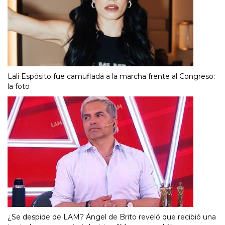
Lali Espósito fue camuflada a la marcha frente al Congreso:
la foto
¿Se despide de LAM? Ángel de Brito reveló que recibió una