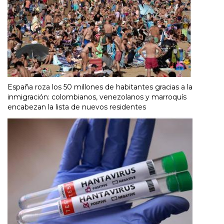
España roza los 50 millones de habitantes gracias a la
inmigración: colombianos, venezolanos y marroquís
encabezan la lista de nuevos residentes