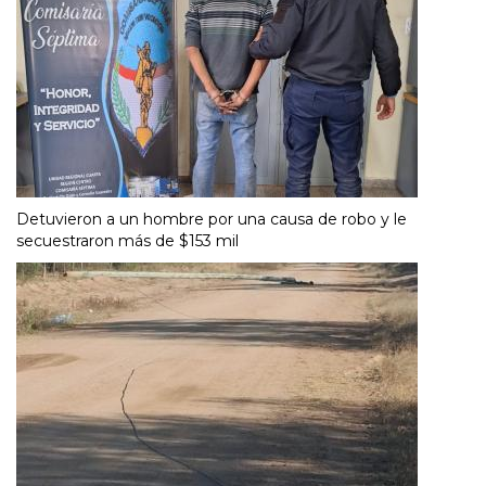
Detuvieron a un hombre por una causa de robo y le
secuestraron más de $153 mil