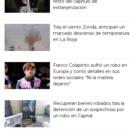
retiro del capítulo de
extranjerización
Tras el viento Zonda, anticipan un
marcado descenso de temperatura
en La Rioja
Franco Colapinto sufrió un robo en
Europa y contó detalles en sus
redes sociales: “Ni la matera
dejaron”
Recuperan bienes robados tras la
detención de un sospechoso por
un robo en Capital