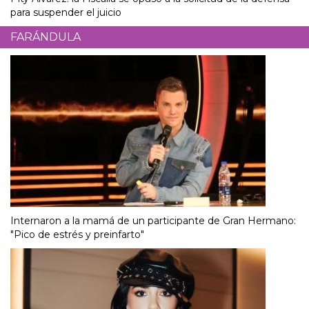
para suspender el juicio
FARÁNDULA
Internaron a la mamá de un participante de Gran Hermano:
"Pico de estrés y preinfarto"