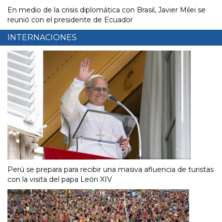
En medio de la crisis diplomática con Brasil, Javier Milei se
reunió con el presidente de Ecuador
INTERNACIONES
Perú se prepara para recibir una masiva afluencia de turistas
con la visita del papa León XIV