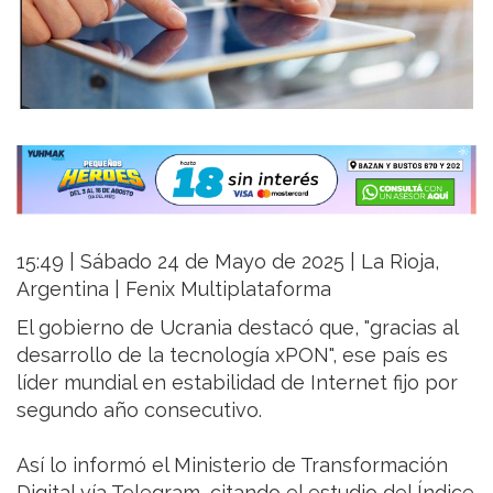
15:49 | Sábado 24 de Mayo de 2025 | La Rioja,
Argentina | Fenix Multiplataforma
El gobierno de Ucrania destacó que, "gracias al
desarrollo de la tecnología xPON", ese país es
líder mundial en estabilidad de Internet fijo por
segundo año consecutivo.
Así lo informó el Ministerio de Transformación
Digital vía Telegram, citando el estudio del Índice