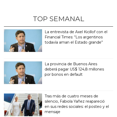
TOP SEMANAL
La entrevista de Axel Kicillof con el
Financial Times: “Los argentinos
todavía aman el Estado grande”
La provincia de Buenos Aires
deberá pagar US$ 124,8 millones
por bonos en default
Tras más de cuatro meses de
silencio, Fabiola Yañez reapareció
en sus redes sociales: el posteo y el
mensaje