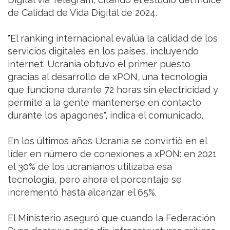
de Calidad de Vida Digital de 2024.
"El ranking internacional evalúa la calidad de los
servicios digitales en los países, incluyendo
internet. Ucrania obtuvo el primer puesto
gracias al desarrollo de xPON, una tecnología
que funciona durante 72 horas sin electricidad y
permite a la gente mantenerse en contacto
durante los apagones", indica el comunicado.
En los últimos años Ucrania se convirtiò en el
líder en número de conexiones a xPON: en 2021
el 30% de los ucranianos utilizaba esa
tecnología, pero ahora el porcentaje se
incrementó hasta alcanzar el 65%.
El Ministerio aseguró que cuando la Federación