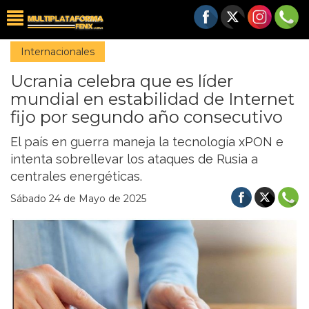
Internacionales
Ucrania celebra que es líder
mundial en estabilidad de Internet
fijo por segundo año consecutivo
El país en guerra maneja la tecnología xPON e
intenta sobrellevar los ataques de Rusia a
centrales energéticas.
Sábado 24 de Mayo de 2025