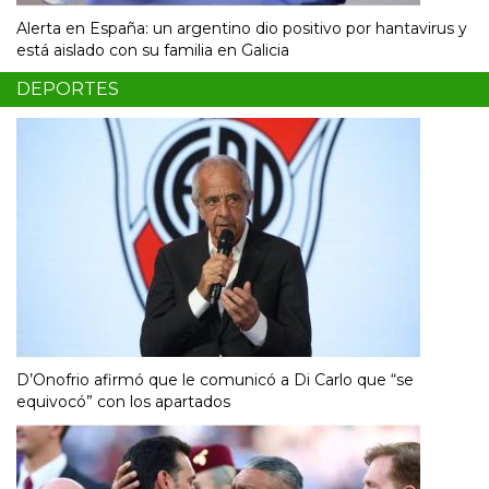
Alerta en España: un argentino dio positivo por hantavirus y
está aislado con su familia en Galicia
DEPORTES
D’Onofrio afirmó que le comunicó a Di Carlo que “se
equivocó” con los apartados