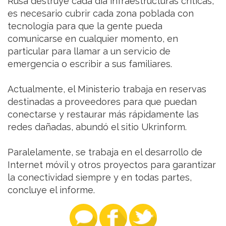
Rusa destruye cada día infraestructuras críticas,
es necesario cubrir cada zona poblada con
tecnología para que la gente pueda
comunicarse en cualquier momento, en
particular para llamar a un servicio de
emergencia o escribir a sus familiares.
Actualmente, el Ministerio trabaja en reservas
destinadas a proveedores para que puedan
conectarse y restaurar más rápidamente las
redes dañadas, abundó el sitio Ukrinform.
Paralelamente, se trabaja en el desarrollo de
Internet móvil y otros proyectos para garantizar
la conectividad siempre y en todas partes,
concluye el informe.