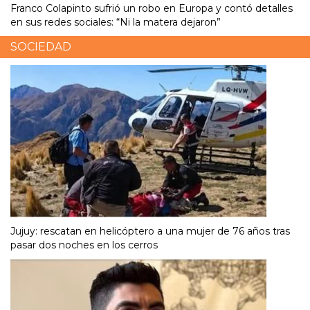
Franco Colapinto sufrió un robo en Europa y contó detalles
en sus redes sociales: “Ni la matera dejaron”
SOCIEDAD
Jujuy: rescatan en helicóptero a una mujer de 76 años tras
pasar dos noches en los cerros