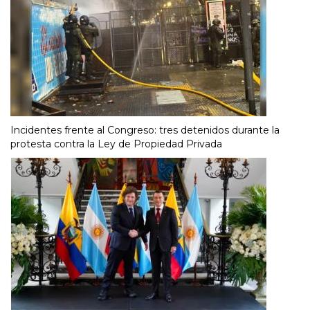
Incidentes frente al Congreso: tres detenidos durante la
protesta contra la Ley de Propiedad Privada