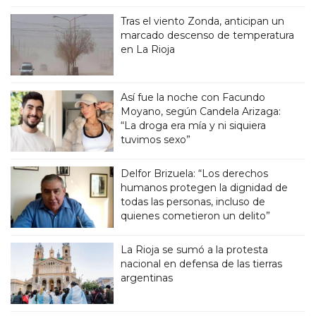
Tras el viento Zonda, anticipan un
marcado descenso de temperatura
en La Rioja
Así fue la noche con Facundo
Moyano, según Candela Arizaga:
“La droga era mía y ni siquiera
tuvimos sexo”
Delfor Brizuela: “Los derechos
humanos protegen la dignidad de
todas las personas, incluso de
quienes cometieron un delito”
La Rioja se sumó a la protesta
nacional en defensa de las tierras
argentinas