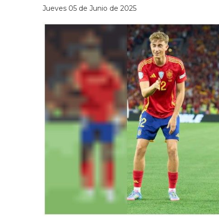
Jueves 05 de Junio de 2025