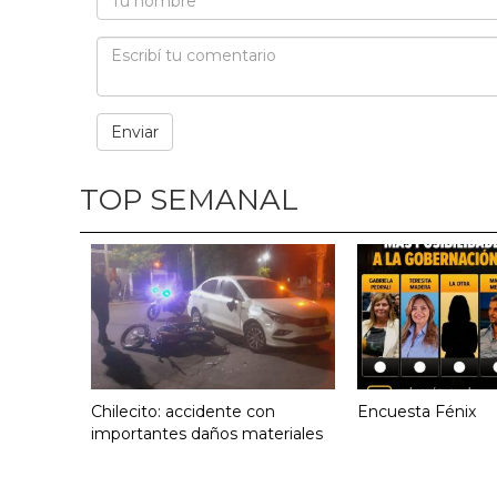
TOP SEMANAL
Chilecito: accidente con
Encuesta Fénix
importantes daños materiales