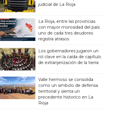
judicial de La Rioja
La Rioja, entre las provincias
con mayor morosidad del país:
uno de cada tres deudores
registra atrasos
Los gobernadores jugaron un
rol clave en la caída de capítulo
de extranjerización de la tierra
Valle hermoso se consolida
como un simbolo de defensa
territorial y sienta un
precedente historico en La
Rioja