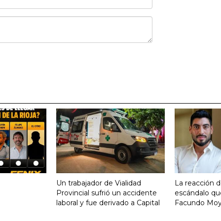
Un trabajador de Vialidad
La reacción d
Provincial sufrió un accidente
escándalo qu
laboral y fue derivado a Capital
Facundo Mo