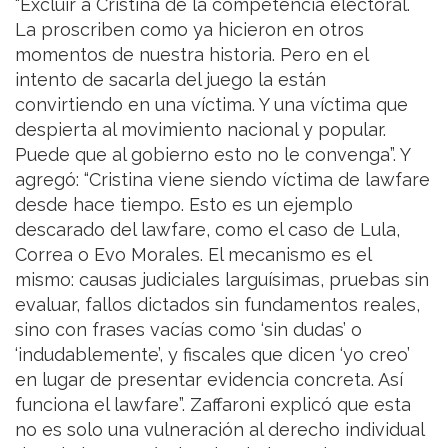
“Excluir a Cristina de la competencia electoral.
La proscriben como ya hicieron en otros
momentos de nuestra historia. Pero en el
intento de sacarla del juego la están
convirtiendo en una víctima. Y una víctima que
despierta al movimiento nacional y popular.
Puede que al gobierno esto no le convenga”. Y
agregó: “Cristina viene siendo víctima de lawfare
desde hace tiempo. Esto es un ejemplo
descarado del lawfare, como el caso de Lula,
Correa o Evo Morales. El mecanismo es el
mismo: causas judiciales larguísimas, pruebas sin
evaluar, fallos dictados sin fundamentos reales,
sino con frases vacías como ‘sin dudas’ o
‘indudablemente’, y fiscales que dicen ‘yo creo’
en lugar de presentar evidencia concreta. Así
funciona el lawfare”. Zaffaroni explicó que esta
no es solo una vulneración al derecho individual