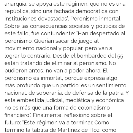
anarquía, se apoya este régimen, que no es una
república, sino una fachada democrática con
instituciones devastadas”. Peronismo inmortal
Sobre las consecuencias sociales y políticas de
este fallo, fue contundente: “Han despertado al
peronismo. Querían sacar de juego al
movimiento nacional y popular, pero van a
lograr lo contrario. Desde el bombardeo del 55
están tratando de eliminar al peronismo. No
pudieron antes, no van a poder ahora. El
peronismo es inmortal, porque expresa algo
más profundo que un partido: es un sentimiento
nacional, de soberanía, de defensa de la patria. Y
esta embestida judicial, mediática y económica
no es más que una forma de colonialismo
financiero”. Finalmente, reflexionó sobre el
futuro: “Este régimen va a terminar. Como
terminó la tablita de Martínez de Hoz, como