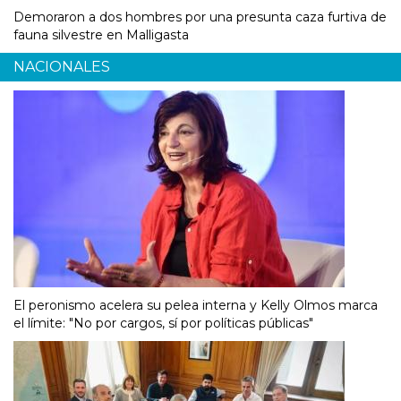
Demoraron a dos hombres por una presunta caza furtiva de
fauna silvestre en Malligasta
NACIONALES
El peronismo acelera su pelea interna y Kelly Olmos marca
el límite: "No por cargos, sí por políticas públicas"