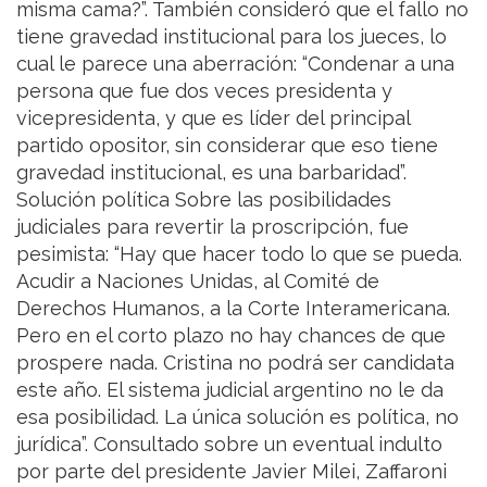
misma cama?”. También consideró que el fallo no
tiene gravedad institucional para los jueces, lo
cual le parece una aberración: “Condenar a una
persona que fue dos veces presidenta y
vicepresidenta, y que es líder del principal
partido opositor, sin considerar que eso tiene
gravedad institucional, es una barbaridad”.
Solución política Sobre las posibilidades
judiciales para revertir la proscripción, fue
pesimista: “Hay que hacer todo lo que se pueda.
Acudir a Naciones Unidas, al Comité de
Derechos Humanos, a la Corte Interamericana.
Pero en el corto plazo no hay chances de que
prospere nada. Cristina no podrá ser candidata
este año. El sistema judicial argentino no le da
esa posibilidad. La única solución es política, no
jurídica”. Consultado sobre un eventual indulto
por parte del presidente Javier Milei, Zaffaroni