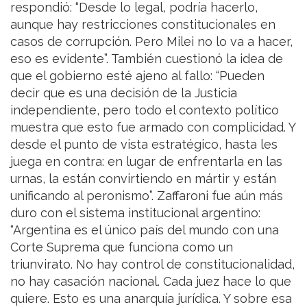
respondió: “Desde lo legal, podría hacerlo,
aunque hay restricciones constitucionales en
casos de corrupción. Pero Milei no lo va a hacer,
eso es evidente”. También cuestionó la idea de
que el gobierno esté ajeno al fallo: “Pueden
decir que es una decisión de la Justicia
independiente, pero todo el contexto político
muestra que esto fue armado con complicidad. Y
desde el punto de vista estratégico, hasta les
juega en contra: en lugar de enfrentarla en las
urnas, la están convirtiendo en mártir y están
unificando al peronismo”. Zaffaroni fue aún más
duro con el sistema institucional argentino:
“Argentina es el único país del mundo con una
Corte Suprema que funciona como un
triunvirato. No hay control de constitucionalidad,
no hay casación nacional. Cada juez hace lo que
quiere. Esto es una anarquía jurídica. Y sobre esa