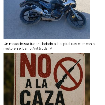
Un motociclista fue trasladado al hospital tras caer con su
moto en el barrio Antártida IV