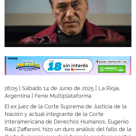
18:05 | Sábado 14 de Junio de 2025 | La Rioja,
Argentina | Fenix Multiplataforma
El ex juez de la Corte Suprema de Justicia de la
Nación y actual integrante de la Corte
Interamericana de Derechos Humanos, Eugenio
Raúl Zaffaroni, hizo un duro análisis del fallo de la