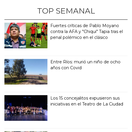
TOP SEMANAL
Fuertes críticas de Pablo Moyano
contra la AFA y "Chiqui" Tapia tras el
penal polémico en el clásico
Entre Ríos: murió un niño de ocho
años con Covid
Los 15 concejalitos expusieron sus
iniciativas en el Teatro de La Ciudad