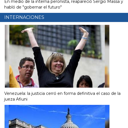
En medio de la interna peronista, reapareció Sergio Massa y
habló de "gobernar el futuro"
INTERNACIONES
Venezuela: la justicia cerró en forma definitiva el caso de la
jueza Afiuni