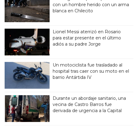
con un hombre herido con un arma
blanca en Chilecito
Lionel Messi aterrizó en Rosario
para estar presente en el último
adiós a su padre Jorge
Un motociclista fue trasladado al
hospital tras caer con su moto en el
barrio Antártida IV
Durante un abordaje sanitario, una
vecina de Castro Barros fue
derivada de urgencia a la Capital