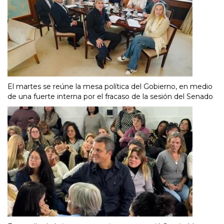
El martes se reúne la mesa política del Gobierno, en medio
de una fuerte interna por el fracaso de la sesión del Senado