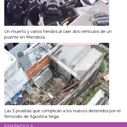
Un muerto y varios heridos al caer dos vehículos de un
puente en Mendoza
Las 3 pruebas que complican a los nuevos detenidos por el
femicidio de Agostina Vega
FARÁNDULA