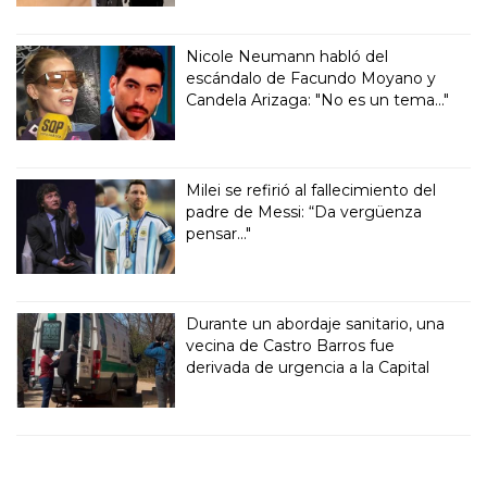
Nicole Neumann habló del
escándalo de Facundo Moyano y
Candela Arizaga: "No es un tema..."
Milei se refirió al fallecimiento del
padre de Messi: “Da vergüenza
pensar..."
Durante un abordaje sanitario, una
vecina de Castro Barros fue
derivada de urgencia a la Capital