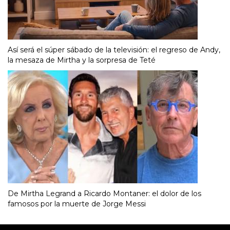
Así será el súper sábado de la televisión: el regreso de Andy,
la mesaza de Mirtha y la sorpresa de Teté
De Mirtha Legrand a Ricardo Montaner: el dolor de los
famosos por la muerte de Jorge Messi