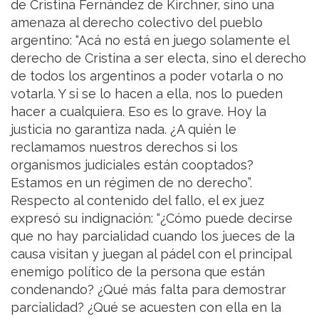
de Cristina Fernández de Kirchner, sino una
amenaza al derecho colectivo del pueblo
argentino: “Acá no está en juego solamente el
derecho de Cristina a ser electa, sino el derecho
de todos los argentinos a poder votarla o no
votarla. Y si se lo hacen a ella, nos lo pueden
hacer a cualquiera. Eso es lo grave. Hoy la
justicia no garantiza nada. ¿A quién le
reclamamos nuestros derechos si los
organismos judiciales están cooptados?
Estamos en un régimen de no derecho”.
Respecto al contenido del fallo, el ex juez
expresó su indignación: “¿Cómo puede decirse
que no hay parcialidad cuando los jueces de la
causa visitan y juegan al pádel con el principal
enemigo político de la persona que están
condenando? ¿Qué más falta para demostrar
parcialidad? ¿Qué se acuesten con ella en la