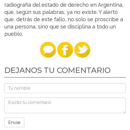
radiografía del estado de derecho en Argentina,
que, según sus palabras, ya no existe. Y alertó
que, detrás de este fallo, no solo se proscribe a
una persona, sino que se disciplina a todo un
pueblo.
DEJANOS TU COMENTARIO