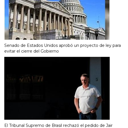
Senado de Estados Unidos aprobó un proyecto de ley para
evitar el cierre del Gobierno
El Tribunal Supremo de Brasil rechazó el pedido de Jair