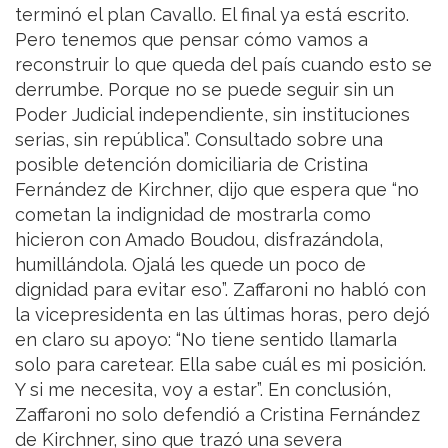
terminó el plan Cavallo. El final ya está escrito.
Pero tenemos que pensar cómo vamos a
reconstruir lo que queda del país cuando esto se
derrumbe. Porque no se puede seguir sin un
Poder Judicial independiente, sin instituciones
serias, sin república”. Consultado sobre una
posible detención domiciliaria de Cristina
Fernández de Kirchner, dijo que espera que “no
cometan la indignidad de mostrarla como
hicieron con Amado Boudou, disfrazándola,
humillándola. Ojalá les quede un poco de
dignidad para evitar eso”. Zaffaroni no habló con
la vicepresidenta en las últimas horas, pero dejó
en claro su apoyo: “No tiene sentido llamarla
solo para caretear. Ella sabe cuál es mi posición.
Y si me necesita, voy a estar”. En conclusión,
Zaffaroni no solo defendió a Cristina Fernández
de Kirchner, sino que trazó una severa