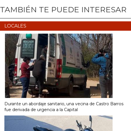
TAMBIÉN TE PUEDE INTERESAR
LOCALES
Durante un abordaje sanitario, una vecina de Castro Barros
fue derivada de urgencia a la Capital