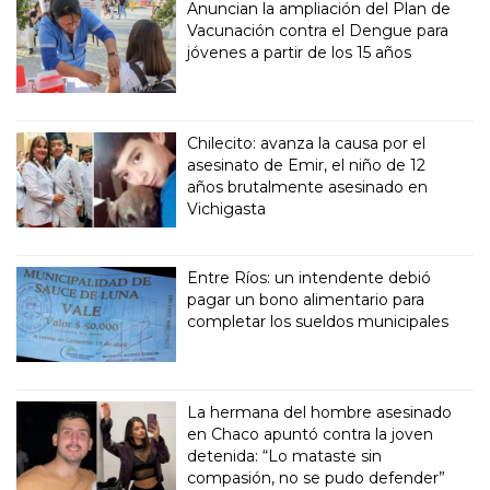
Anuncian la ampliación del Plan de
Vacunación contra el Dengue para
jóvenes a partir de los 15 años
Chilecito: avanza la causa por el
asesinato de Emir, el niño de 12
años brutalmente asesinado en
Vichigasta
Entre Ríos: un intendente debió
pagar un bono alimentario para
completar los sueldos municipales
La hermana del hombre asesinado
en Chaco apuntó contra la joven
detenida: “Lo mataste sin
compasión, no se pudo defender”