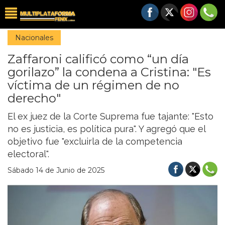
Nacionales
Zaffaroni calificó como “un día
gorilazo” la condena a Cristina: "Es
víctima de un régimen de no
derecho"
El ex juez de la Corte Suprema fue tajante: "Esto
no es justicia, es política pura". Y agregó que el
objetivo fue "excluirla de la competencia
electoral".
Sábado 14 de Junio de 2025