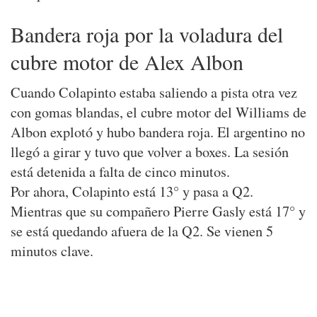
Bandera roja por la voladura del
cubre motor de Alex Albon
Cuando Colapinto estaba saliendo a pista otra vez
con gomas blandas, el cubre motor del Williams de
Albon explotó y hubo bandera roja. El argentino no
llegó a girar y tuvo que volver a boxes. La sesión
está detenida a falta de cinco minutos.
Por ahora, Colapinto está 13° y pasa a Q2.
Mientras que su compañero Pierre Gasly está 17° y
se está quedando afuera de la Q2. Se vienen 5
minutos clave.