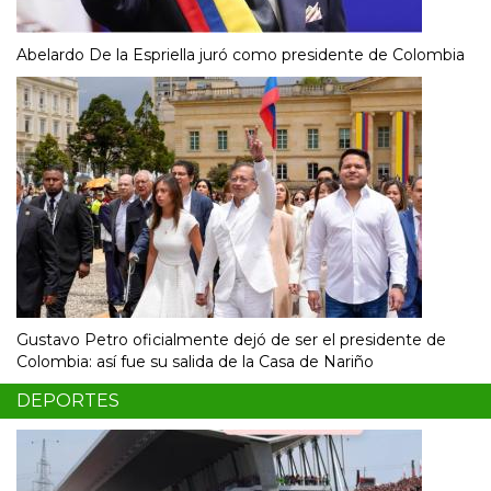
Abelardo De la Espriella juró como presidente de Colombia
Gustavo Petro oficialmente dejó de ser el presidente de
Colombia: así fue su salida de la Casa de Nariño
DEPORTES