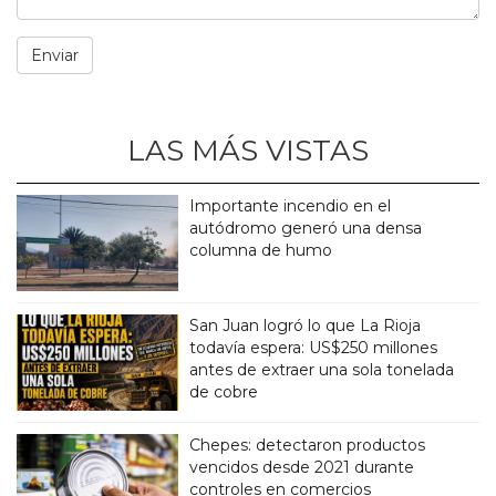
LAS MÁS VISTAS
Importante incendio en el
autódromo generó una densa
columna de humo
San Juan logró lo que La Rioja
todavía espera: US$250 millones
antes de extraer una sola tonelada
de cobre
Chepes: detectaron productos
vencidos desde 2021 durante
controles en comercios