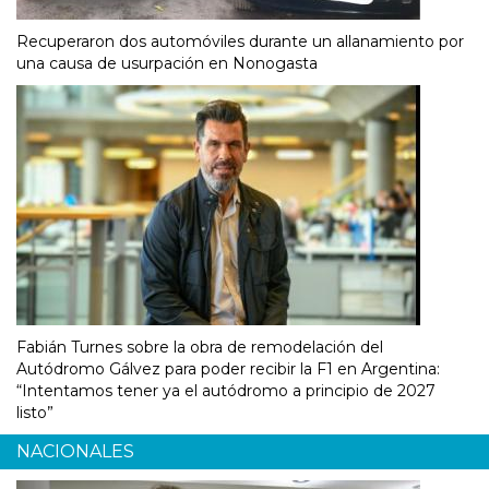
Recuperaron dos automóviles durante un allanamiento por
una causa de usurpación en Nonogasta
Fabián Turnes sobre la obra de remodelación del
Autódromo Gálvez para poder recibir la F1 en Argentina:
“Intentamos tener ya el autódromo a principio de 2027
listo”
NACIONALES