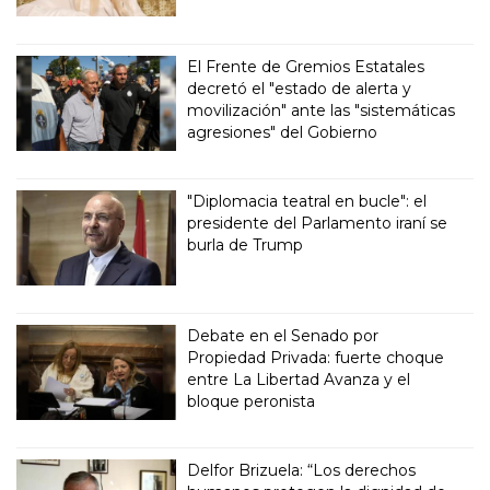
El Frente de Gremios Estatales
decretó el "estado de alerta y
movilización" ante las "sistemáticas
agresiones" del Gobierno
"Diplomacia teatral en bucle": el
presidente del Parlamento iraní se
burla de Trump
Debate en el Senado por
Propiedad Privada: fuerte choque
entre La Libertad Avanza y el
bloque peronista
Delfor Brizuela: “Los derechos