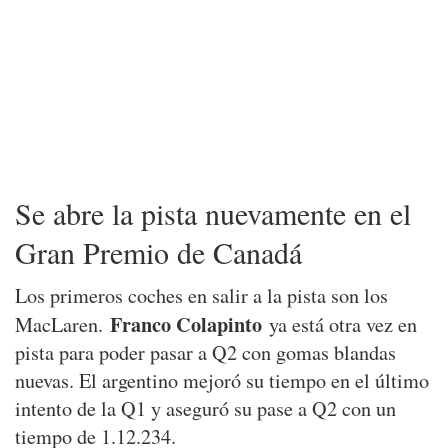
Se abre la pista nuevamente en el
Gran Premio de Canadá
Los primeros coches en salir a la pista son los
Franco Colapinto
MacLaren.
ya está otra vez en
pista para poder pasar a Q2 con gomas blandas
nuevas. El argentino mejoró su tiempo en el último
intento de la Q1 y aseguró su pase a Q2 con un
tiempo de 1.12.234.