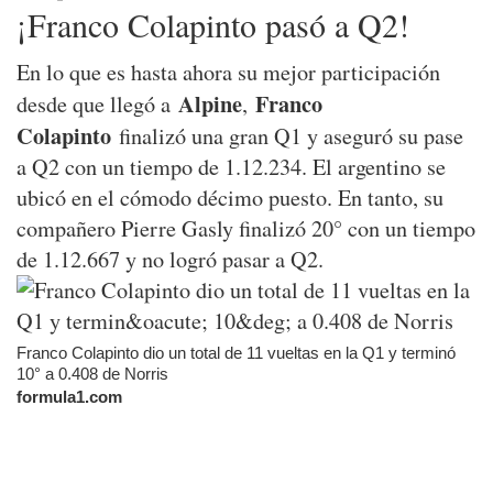
¡Franco Colapinto pasó a Q2!
En lo que es hasta ahora su mejor participación
Alpine
Franco
desde que llegó a
,
Colapinto
finalizó una gran Q1 y aseguró su pase
a Q2 con un tiempo de 1.12.234. El argentino se
ubicó en el cómodo décimo puesto. En tanto, su
compañero Pierre Gasly finalizó 20° con un tiempo
de 1.12.667 y no logró pasar a Q2.
Franco Colapinto dio un total de 11 vueltas en la Q1 y terminó
10° a 0.408 de Norris
formula1.com