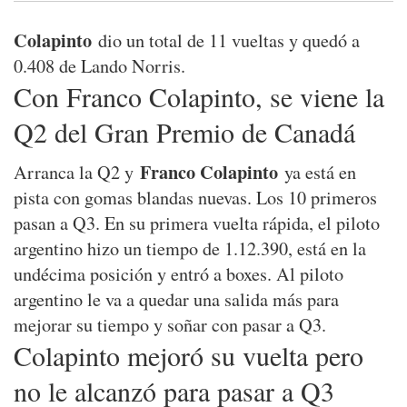
Colapinto
dio un total de 11 vueltas y quedó a
0.408 de Lando Norris.
Con Franco Colapinto, se viene la
Q2 del Gran Premio de Canadá
Franco Colapinto
Arranca la Q2 y
ya está en
pista con gomas blandas nuevas. Los 10 primeros
pasan a Q3. En su primera vuelta rápida, el piloto
argentino hizo un tiempo de 1.12.390, está en la
undécima posición y entró a boxes. Al piloto
argentino le va a quedar una salida más para
mejorar su tiempo y soñar con pasar a Q3.
Colapinto mejoró su vuelta pero
no le alcanzó para pasar a Q3