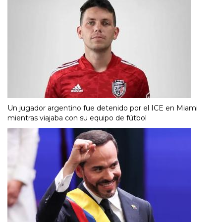
Un jugador argentino fue detenido por el ICE en Miami
mientras viajaba con su equipo de fútbol