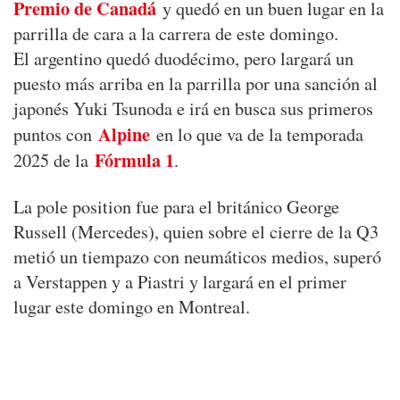
Premio de Canadá
y quedó en un buen lugar en la
parrilla de cara a la carrera de este domingo.
El argentino quedó duodécimo, pero largará un
puesto más arriba en la parrilla por una sanción al
japonés Yuki Tsunoda e irá en busca sus primeros
Alpine
puntos con
en lo que va de la temporada
Fórmula 1
2025 de la
.
La pole position fue para el británico George
Russell (Mercedes), quien sobre el cierre de la Q3
metió un tiempazo con neumáticos medios, superó
a Verstappen y a Piastri y largará en el primer
lugar este domingo en Montreal.