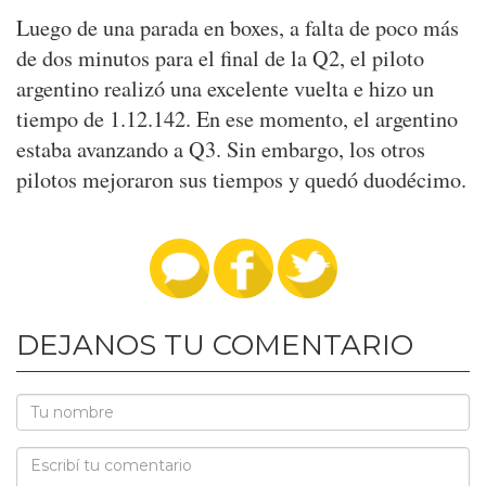
Luego de una parada en boxes, a falta de poco más
de dos minutos para el final de la Q2, el piloto
argentino realizó una excelente vuelta e hizo un
tiempo de 1.12.142. En ese momento, el argentino
estaba avanzando a Q3. Sin embargo, los otros
pilotos mejoraron sus tiempos y quedó duodécimo.
DEJANOS TU COMENTARIO