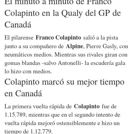
El minuto a minuto de Franco
Colapinto en la Qualy del GP de
Canadá
Franco Colapinto
El pilarense
salió a la pista
Alpine
junto a su compañero de
, Pierre Gasly, con
neumáticos medios. Mientras sus rivales giran con
gomas blandas -salvo Antonelli- la escudería gala
lo hizo con medios.
Colapinto marcó su mejor tiempo
en Canadá
Colapinto
La primera vuelta rápida de
fue de
1.15.789, mientras que en el segundo intento de
vuelta rápida mejoró ostensiblemente e hizo un
tiempo de 1.12.779.