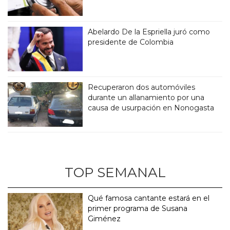
Abelardo De la Espriella juró como
presidente de Colombia
Recuperaron dos automóviles
durante un allanamiento por una
causa de usurpación en Nonogasta
TOP SEMANAL
Qué famosa cantante estará en el
primer programa de Susana
Giménez