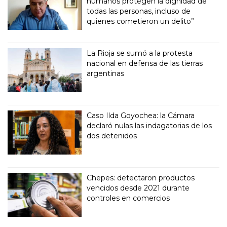
humanos protegen la dignidad de
todas las personas, incluso de
quienes cometieron un delito”
La Rioja se sumó a la protesta
nacional en defensa de las tierras
argentinas
Caso Ilda Goyochea: la Cámara
declaró nulas las indagatorias de los
dos detenidos
Chepes: detectaron productos
vencidos desde 2021 durante
controles en comercios