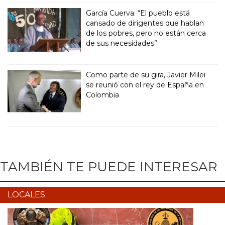
García Cuerva: “El pueblo está
cansado de dirigentes que hablan
de los pobres, pero no están cerca
de sus necesidades”
Como parte de su gira, Javier Milei
se reunió con el rey de España en
Colombia
TAMBIÉN TE PUEDE INTERESAR
LOCALES