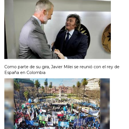
Como parte de su gira, Javier Milei se reunió con el rey de
España en Colombia