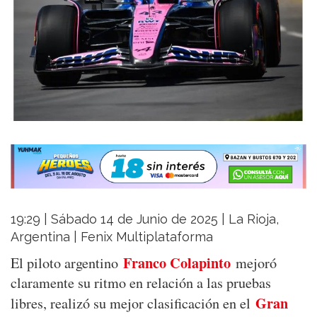
19:29 | Sábado 14 de Junio de 2025 | La Rioja,
Argentina | Fenix Multiplataforma
Franco Colapinto
El piloto argentino
mejoró
claramente su ritmo en relación a las pruebas
Gran
libres, realizó su mejor clasificación en el