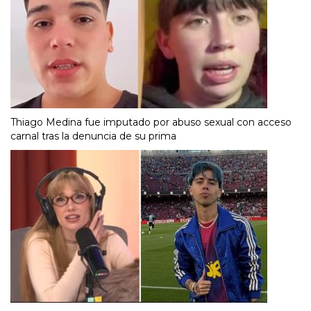
Thiago Medina fue imputado por abuso sexual con acceso
carnal tras la denuncia de su prima