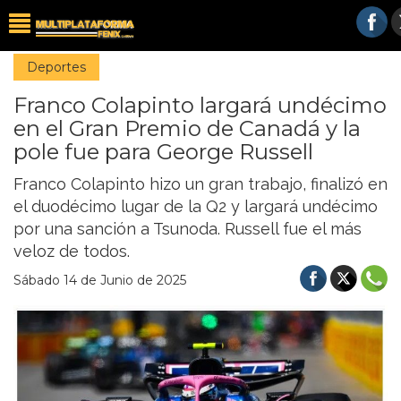
Deportes
Franco Colapinto largará undécimo
en el Gran Premio de Canadá y la
pole fue para George Russell
Franco Colapinto hizo un gran trabajo, finalizó en
el duodécimo lugar de la Q2 y largará undécimo
por una sanción a Tsunoda. Russell fue el más
veloz de todos.
Sábado 14 de Junio de 2025