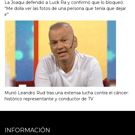
La Joaqui defendió a Luck Ra y confirmó que lo bloqueó:
“Me dolía ver las fotos de una persona que tenía que dejar
ir”
Murió Leandro Rud tras una extensa lucha contra el cáncer:
histórico representante y conductor de TV
INFORMACIÓN