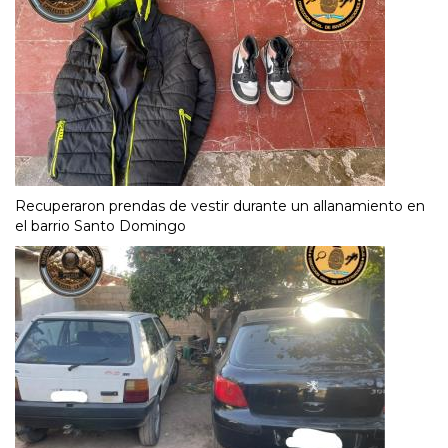
Recuperaron prendas de vestir durante un allanamiento en
el barrio Santo Domingo