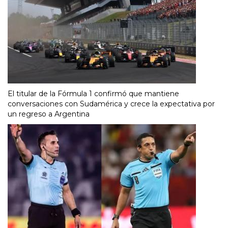
El titular de la Fórmula 1 confirmó que mantiene
conversaciones con Sudamérica y crece la expectativa por
un regreso a Argentina