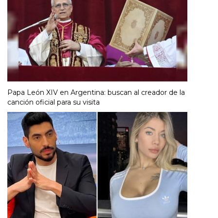
Papa León XIV en Argentina: buscan al creador de la
canción oficial para su visita