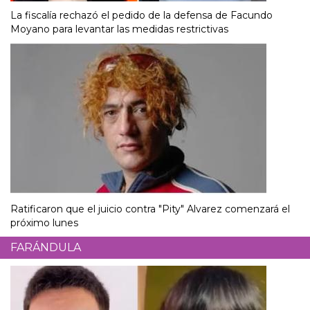
La fiscalía rechazó el pedido de la defensa de Facundo
Moyano para levantar las medidas restrictivas
Ratificaron que el juicio contra "Pity" Alvarez comenzará el
próximo lunes
FARÁNDULA