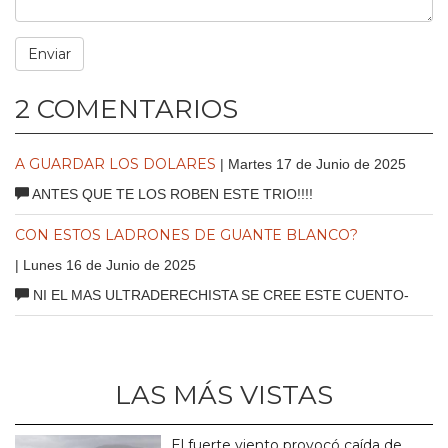
2 COMENTARIOS
A GUARDAR LOS DOLARES
| Martes 17 de Junio de 2025
ANTES QUE TE LOS ROBEN ESTE TRIO!!!!
CON ESTOS LADRONES DE GUANTE BLANCO?
| Lunes 16 de Junio de 2025
NI EL MAS ULTRADERECHISTA SE CREE ESTE CUENTO-
LAS MÁS VISTAS
El fuerte viento provocó caída de