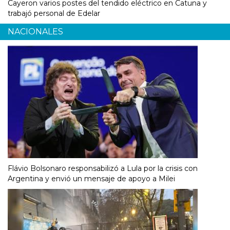
Cayeron varios postes del tendido eléctrico en Catuna y
trabajó personal de Edelar
NACIONALES
Flávio Bolsonaro responsabilizó a Lula por la crisis con
Argentina y envió un mensaje de apoyo a Milei