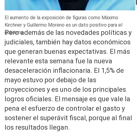
El aumento de la exposición de figuras como Máximo
Kirchner y Guillermo Moreno es un dato positivo para el
Pero además de las novedades políticas y
gobierno
judiciales, también hay datos económicos
que generan buenas expectativas. El más
relevante esta semana fue la nueva
desaceleración inflacionaria. El 1,5% de
mayo estuvo por debajo de las
proyecciones y es uno de los principales
logros oficiales. El mensaje es que vale la
pena el esfuerzo de controlar el gasto y
sostener el superávit fiscal, porque al final
los resultados llegan.