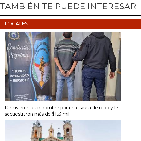
TAMBIÉN TE PUEDE INTERESAR
LOCALES
Detuvieron a un hombre por una causa de robo y le
secuestraron más de $153 mil