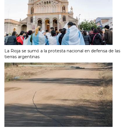
La Rioja se sumó a la protesta nacional en defensa de las
tierras argentinas