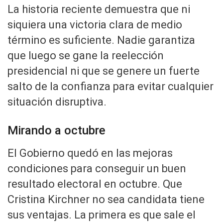
La historia reciente demuestra que ni
siquiera una victoria clara de medio
término es suficiente. Nadie garantiza
que luego se gane la reelección
presidencial ni que se genere un fuerte
salto de la confianza para evitar cualquier
situación disruptiva.
Mirando a octubre
El Gobierno quedó en las mejoras
condiciones para conseguir un buen
resultado electoral en octubre. Que
Cristina Kirchner no sea candidata tiene
sus ventajas. La primera es que sale el