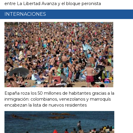
entre La Libertad Avanza y el bloque peronista
INTERNACIONES
España roza los 50 millones de habitantes gracias a la
inmigración: colombianos, venezolanos y marroquís
encabezan la lista de nuevos residentes