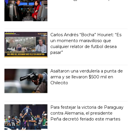
Carlos Andrés “Bocha” Houriet: “Es
un momento maravilloso que
cualquier relator de futbol desea
pasar”
Asaltaron una verdulería a punta de
arma y se llevaron $500 mil en
Chilecito
Para festejar la victoria de Paraguay
contra Alemania, el presidente
Peña decretó feriado este martes