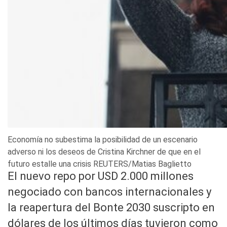
Economía no subestima la posibilidad de un escenario
adverso ni los deseos de Cristina Kirchner de que en el
futuro estalle una crisis REUTERS/Matias Baglietto
El nuevo repo por USD 2.000 millones
negociado con bancos internacionales y
la reapertura del Bonte 2030 suscripto en
dólares de los últimos días tuvieron como