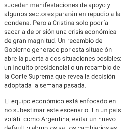
sucedan manifestaciones de apoyo y
algunos sectores pararán en repudio a la
condena. Pero a Cristina solo podría
sacarla de prisión una crisis económica
de gran magnitud. Un recambio de
Gobierno generado por esta situación
abre la puerta a dos situaciones posibles:
un indulto presidencial o un recambio de
la Corte Suprema que revea la decisión
adoptada la semana pasada.
El equipo económico está enfocado en
no subestimar este escenario. En un país
volátil como Argentina, evitar un nuevo
default o abruptos saltos cambiarios es