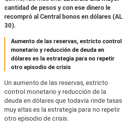
cantidad de pesos y con ese dinero le
recompró al Central bonos en dólares (AL
30).
Aumento de las reservas, estricto control
monetario y reducción de deuda en
dólares es la estrategia para no repetir
otro episodio de crisis
Un aumento de las reservas, estricto
control monetario y reducción de la
deuda en dólares que todavía rinde tasas
muy altas es la estrategia para no repetir
otro episodio de crisis.