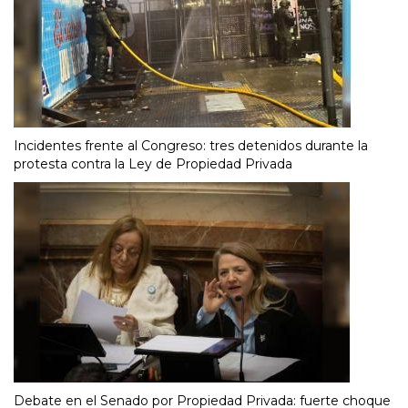
Incidentes frente al Congreso: tres detenidos durante la
protesta contra la Ley de Propiedad Privada
Debate en el Senado por Propiedad Privada: fuerte choque