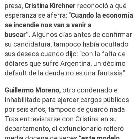
presa,
Cristina Kirchner
reconoció a qué
esperanza se aferra: “
Cuando la economía
se incendie nos van a venir a
buscar”.
Algunos días antes de confirmar
su candidatura, tampoco había ocultado
sus deseos cuando dijo: “con la falta de
dólares que sufre Argentina, un décimo
default de la deuda no es una fantasía”.
Guillermo Moreno,
otro condenado e
inhabilitado para ejercer cargos públicos
por seis años, tampoco se guardó nada.
Tras entrevistarse con Cristina en su
departamento, el exfuncionario reiteró
media docena de veces
“este modelo