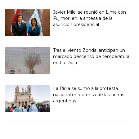
Javier Milei se reunió en Lima con
Fujimori en la antesala de la
asunción presidencial
Tras el viento Zonda, anticipan un
marcado descenso de temperatura
en La Rioja
La Rioja se sumó a la protesta
nacional en defensa de las tierras
argentinas