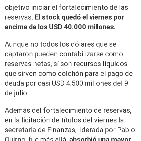
objetivo iniciar el fortalecimiento de las
reservas.
El stock quedó el viernes por
encima de los USD 40.000 millones.
Aunque no todos los dólares que se
captaron pueden contabilizarse como
reservas netas, sí son recursos líquidos
que sirven como colchón para el pago de
deuda por casi USD 4.500 millones del 9
de julio.
Además del fortalecimiento de reservas,
en la licitación de títulos del viernes la
secretaria de Finanzas, liderada por Pablo
Quirno, fue más allá:
absorbió una mayor