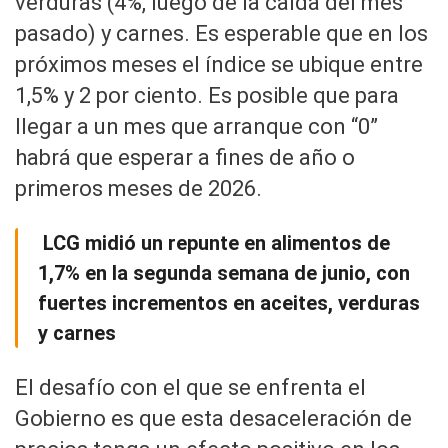
verduras (4%, luego de la caída del mes
pasado) y carnes. Es esperable que en los
próximos meses el índice se ubique entre
1,5% y 2 por ciento. Es posible que para
llegar a un mes que arranque con “0”
habrá que esperar a fines de año o
primeros meses de 2026.
LCG midió un repunte en alimentos de
1,7% en la segunda semana de junio, con
fuertes incrementos en aceites, verduras
y carnes
El desafío con el que se enfrenta el
Gobierno es que esta desaceleración de