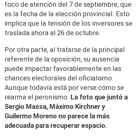
foco de atención del 7 de septiembre, que
es la fecha de la elección provincial. Esto
implica que la tensión de los inversores se
traslada ahora al 26 de octubre.
Por otra parte, al tratarse de la principal
referente de la oposición, su ausencia
puede impactar favorablemente en las
chances electorales del oficialismo.
Aunque todavía está por verse cómo se
rearma el peronismo.
La foto que juntó a
Sergio Massa, Máximo Kirchner y
Guilermo Moreno no parece la más
adecuada para recuperar espacio.