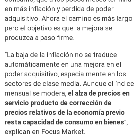
en más inflación y perdida de poder
adquisitivo. Ahora el camino es más largo
pero el objetivo es que la mejora se
produzca a paso firme.
“La baja de la inflación no se traduce
automáticamente en una mejora en el
poder adquisitivo, especialmente en los
sectores de clase media. Aunque el índice
mensual se modera,
el alza de precios en
servicio producto de corrección de
precios relativos de la economía previo
resta capacidad de consumo en bienes
”,
explican en Focus Market.