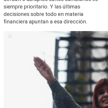
siempre prioritario. Y las últimas
decisiones sobre todo en materia
financiera apuntan a esa dirección.