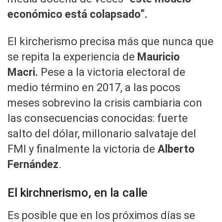
económico está colapsado”.
El kircherismo precisa más que nunca que
se repita la experiencia de
Mauricio
Macri.
Pese a la victoria electoral de
medio término en 2017, a las pocos
meses sobrevino la crisis cambiaria con
las consecuencias conocidas: fuerte
salto del dólar, millonario salvataje del
FMI y finalmente la victoria de
Alberto
Fernández
.
El kirchnerismo, en la calle
Es posible que en los próximos días se