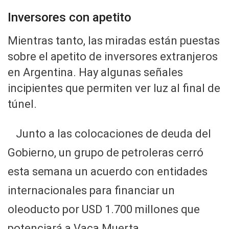
Inversores con apetito
Mientras tanto, las miradas están puestas
sobre el apetito de inversores extranjeros
en Argentina. Hay algunas señales
incipientes que permiten ver luz al final de
túnel.
Junto a las colocaciones de deuda del
Gobierno, un grupo de petroleras cerró
esta semana un acuerdo con entidades
internacionales para financiar un
oleoducto por USD 1.700 millones que
potenciará a Vaca Muerta.