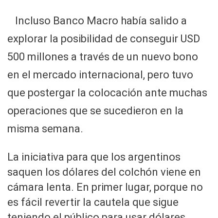
Incluso Banco Macro había salido a
explorar la posibilidad de conseguir USD
500 millones a través de un nuevo bono
en el mercado internacional, pero tuvo
que postergar la colocación ante muchas
operaciones que se sucedieron en la
misma semana.
La iniciativa para que los argentinos
saquen los dólares del colchón viene en
cámara lenta. En primer lugar, porque no
es fácil revertir la cautela que sigue
teniendo el público para usar dólares.