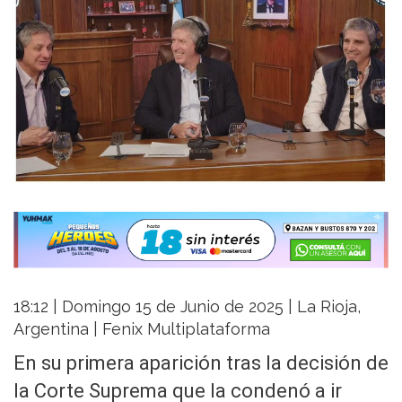
18:12 | Domingo 15 de Junio de 2025 | La Rioja,
Argentina | Fenix Multiplataforma
En su primera aparición tras la decisión de
la Corte Suprema que la condenó a ir