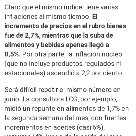
Claro que el mismo índice tiene varias
inflaciones al mismo tiempo.
El
incremento de precios en el rubro bienes
fue de 2,7%, mientras que la suba de
alimentos y bebidas apenas llegó a
0,5%.
Por otra parte, la inflación núcleo
(que no incluye productos regulados ni
estacionales) ascendió a 2,2 por ciento.
Será difícil repetir el mismo número en
junio. La consultora LCG, por ejemplo,
midió un repunte en alimentos de 1,7% en
la segunda semana del mes, con fuertes
incrementos en aceites (casi 6%),