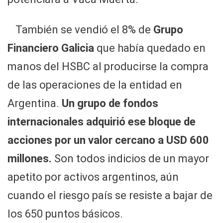
También se vendió el 8% de
Grupo
Financiero Galicia
que había quedado en
manos del HSBC al producirse la compra
de las operaciones de la entidad en
Argentina.
Un grupo de fondos
internacionales adquirió ese bloque de
acciones por un valor cercano a USD 600
millones.
Son todos indicios de un mayor
apetito por activos argentinos, aún
cuando el riesgo país se resiste a bajar de
los 650 puntos básicos.