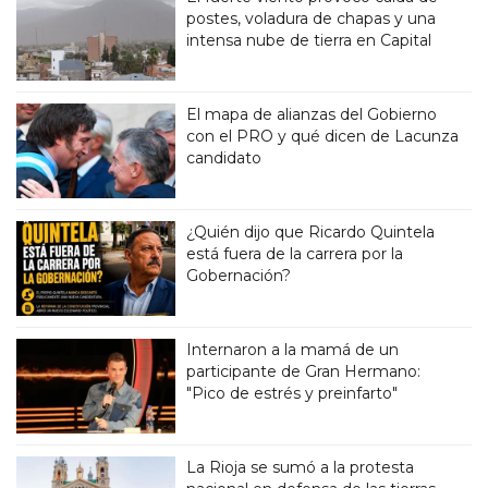
postes, voladura de chapas y una
intensa nube de tierra en Capital
El mapa de alianzas del Gobierno
con el PRO y qué dicen de Lacunza
candidato
¿Quién dijo que Ricardo Quintela
está fuera de la carrera por la
Gobernación?
Internaron a la mamá de un
participante de Gran Hermano:
"Pico de estrés y preinfarto"
La Rioja se sumó a la protesta