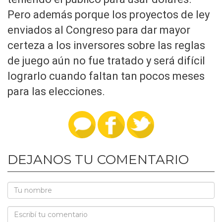
Pero además porque los proyectos de ley
enviados al Congreso para dar mayor
certeza a los inversores sobre las reglas
de juego aún no fue tratado y será difícil
lograrlo cuando faltan tan pocos meses
para las elecciones.
DEJANOS TU COMENTARIO