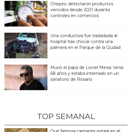
Chepes: detectaron productos
vencidos desde 2021 durante
controles en comercios
Una conductora fue trasladada al
hospital tras chocar contra una
palmera en el Parque de la Ciudad
Murió el papá de Lionel Messi: tenía
68 años y estaba internado en un
sanatorio de Rosario
TOP SEMANAL
Qué famosa cantante estará en el