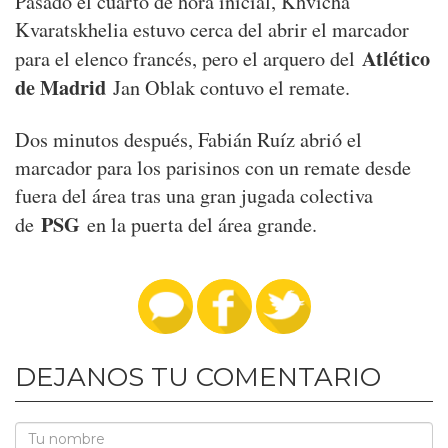
Pasado el cuarto de hora inicial, Khvicha
Kvaratskhelia estuvo cerca del abrir el marcador
Atlético
para el elenco francés, pero el arquero del
de Madrid
Jan Oblak contuvo el remate.
Dos minutos después, Fabián Ruíz abrió el
marcador para los parisinos con un remate desde
fuera del área tras una gran jugada colectiva
PSG
de
en la puerta del área grande.
DEJANOS TU COMENTARIO