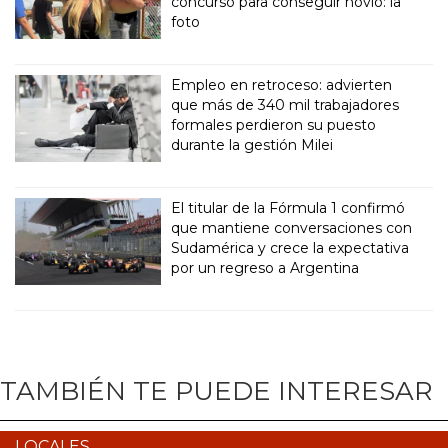
concurso para conseguir novio: la
foto
Empleo en retroceso: advierten
que más de 340 mil trabajadores
formales perdieron su puesto
durante la gestión Milei
El titular de la Fórmula 1 confirmó
que mantiene conversaciones con
Sudamérica y crece la expectativa
por un regreso a Argentina
TAMBIÉN TE PUEDE INTERESAR
LOCALES