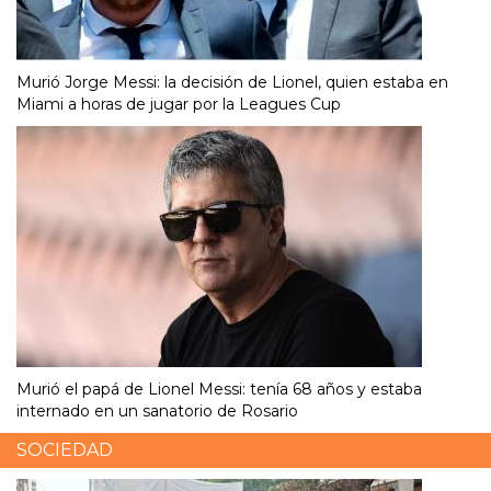
Murió Jorge Messi: la decisión de Lionel, quien estaba en
Miami a horas de jugar por la Leagues Cup
Murió el papá de Lionel Messi: tenía 68 años y estaba
internado en un sanatorio de Rosario
SOCIEDAD