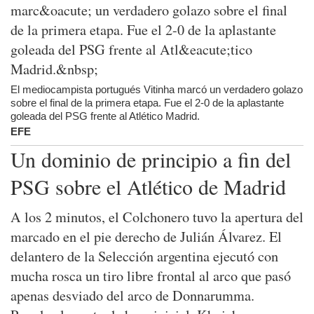
El mediocampista portugués Vitinha marcó un verdadero golazo
sobre el final de la primera etapa. Fue el 2-0 de la aplastante
goleada del PSG frente al Atlético Madrid.
EFE
Un dominio de principio a fin del
PSG sobre el Atlético de Madrid
A los 2 minutos, el Colchonero tuvo la apertura del
marcado en el pie derecho de Julián Álvarez. El
delantero de la Selección argentina ejecutó con
mucha rosca un tiro libre frontal al arco que pasó
apenas desviado del arco de Donnarumma.