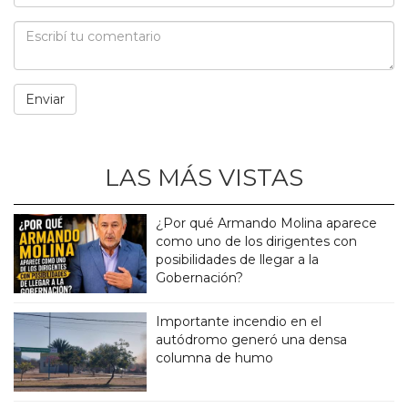
LAS MÁS VISTAS
¿Por qué Armando Molina aparece
como uno de los dirigentes con
posibilidades de llegar a la
Gobernación?
Importante incendio en el
autódromo generó una densa
columna de humo