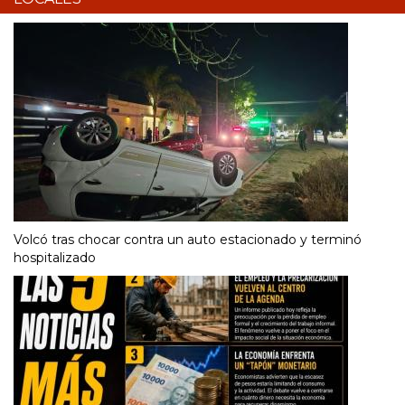
Volcó tras chocar contra un auto estacionado y terminó
hospitalizado