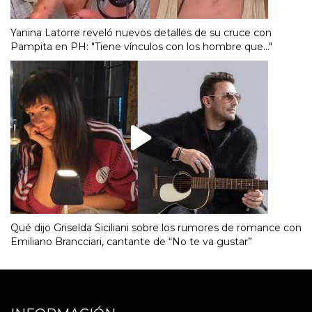
Yanina Latorre reveló nuevos detalles de su cruce con
Pampita en PH: "Tiene vínculos con los hombre que..."
Qué dijo Griselda Siciliani sobre los rumores de romance con
Emiliano Brancciari, cantante de “No te va gustar”