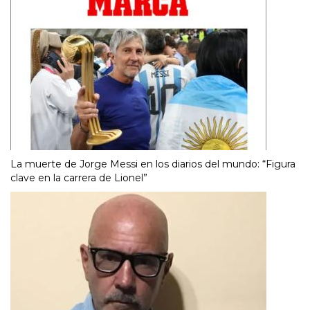
La muerte de Jorge Messi en los diarios del mundo: “Figura
clave en la carrera de Lionel”