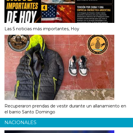
Las 5 noticias más importantes, Hoy
Recuperaron prendas de vestir durante un allanamiento en
el barrio Santo Domingo
NACIONALES