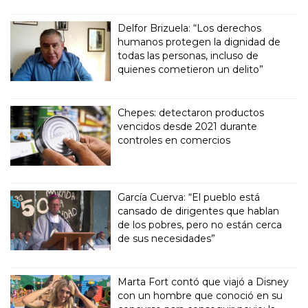
Delfor Brizuela: “Los derechos
humanos protegen la dignidad de
todas las personas, incluso de
quienes cometieron un delito”
Chepes: detectaron productos
vencidos desde 2021 durante
controles en comercios
García Cuerva: “El pueblo está
cansado de dirigentes que hablan
de los pobres, pero no están cerca
de sus necesidades”
Marta Fort contó que viajó a Disney
con un hombre que conoció en su