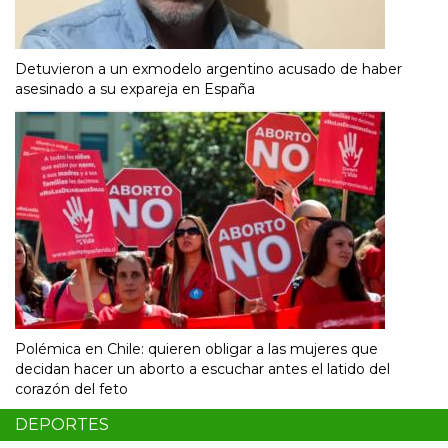
Detuvieron a un exmodelo argentino acusado de haber
asesinado a su expareja en España
Polémica en Chile: quieren obligar a las mujeres que
decidan hacer un aborto a escuchar antes el latido del
corazón del feto
DEPORTES