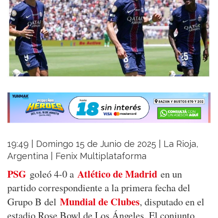
19:49 | Domingo 15 de Junio de 2025 | La Rioja,
Argentina | Fenix Multiplataforma
PSG
Atlético de Madrid
goleó 4-0 a
en un
partido correspondiente a la primera fecha del
Mundial de Clubes
Grupo B del
, disputado en el
estadio Rose Bowl de Los Ángeles. El conjunto