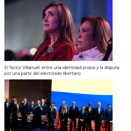
El factor Villarruel: entre una identidad propia y la disputa
por una parte del electorado libertario