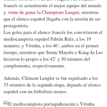
francés es actualmente el mejor equipo del mundo
y
viene de ganar la Champions League
, mientras
que el elenco español llegaba con la misión de ser
protagonista.
Los goles para el elenco francés los convirtieron el
mediocampista español Fabián Ruíz, a los 19
minutos, y Vitinha, a los 46’, ambos en el primer
tiempo, mientras que Senny Mayulu y Kang-In Lee
hicieron lo propio a los 42’ y 50 minutos del
complemento, respectivamente.
Además, Clément Lenglet se fue expulsado a los
33 minutos de la segunda etapa, dejando al elenco
español con un futbolista menos.