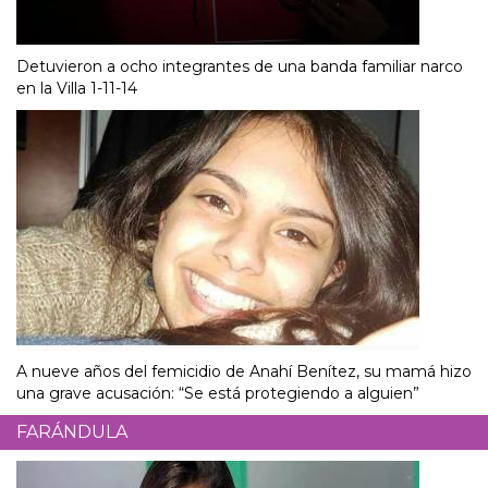
Detuvieron a ocho integrantes de una banda familiar narco
en la Villa 1-11-14
A nueve años del femicidio de Anahí Benítez, su mamá hizo
una grave acusación: “Se está protegiendo a alguien”
FARÁNDULA