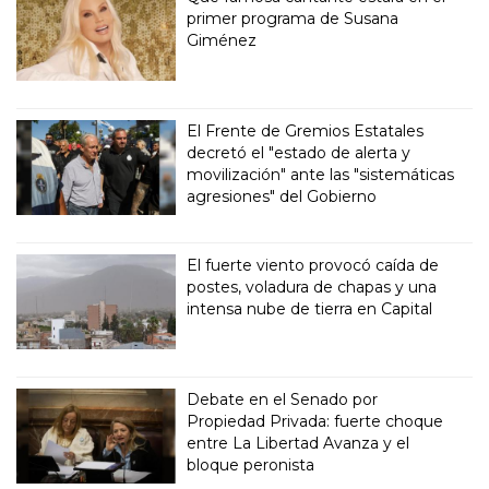
primer programa de Susana
Giménez
El Frente de Gremios Estatales
decretó el "estado de alerta y
movilización" ante las "sistemáticas
agresiones" del Gobierno
El fuerte viento provocó caída de
postes, voladura de chapas y una
intensa nube de tierra en Capital
Debate en el Senado por
Propiedad Privada: fuerte choque
entre La Libertad Avanza y el
bloque peronista