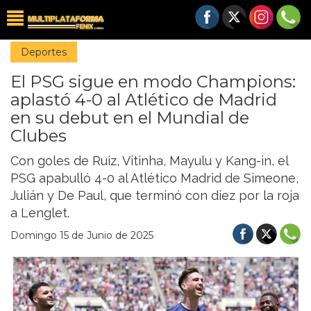
Deportes
El PSG sigue en modo Champions:
aplastó 4-0 al Atlético de Madrid
en su debut en el Mundial de
Clubes
Con goles de Ruiz, Vitinha, Mayulu y Kang-in, el
PSG apabulló 4-0 al Atlético Madrid de Simeone,
Julián y De Paul, que terminó con diez por la roja
a Lenglet.
Domingo 15 de Junio de 2025