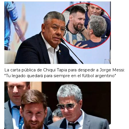
La carta pública de Chiqui Tapia para despedir a Jorge Messi:
"Tu legado quedará para siempre en el fútbol argentino"