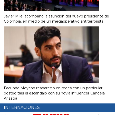
Javier Milei acompañó la asunción del nuevo presidente de
Colombia, en medio de un megaoperativo antiterrorista
Facundo Moyano reapareció en redes con un particular
posteo tras el escándalo con su novia influencer Candela
Arizaga
INTERNACIONES