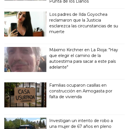
Punta de los Llanos
Los padres de Ilda Goyochea
reclamaron que la Justicia
esclarezca las circunstancias de su
muerte
Máximo Kirchner en La Rioja: "Hay
que elegir el camino de la
autoestima para sacar a este país
adelante"
Familias ocuparon casillas en
construcción en Aimogasta por
falta de vivienda
Investigan un intento de robo a
una mujer de 67 años en pleno