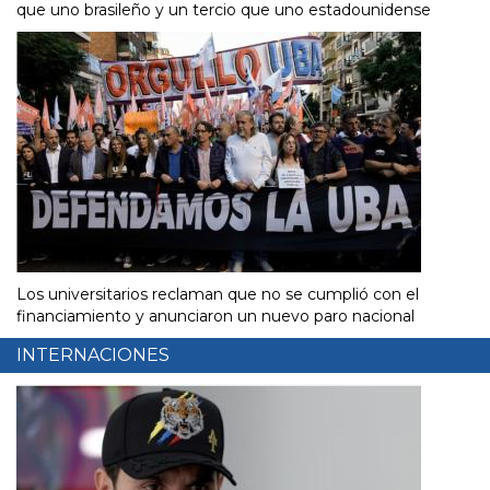
que uno brasileño y un tercio que uno estadounidense
Los universitarios reclaman que no se cumplió con el
financiamiento y anunciaron un nuevo paro nacional
INTERNACIONES