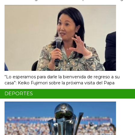
“Lo esperamos para darle la bienvenida de regreso a su
casa”: Keiko Fujimori sobre la próxima visita del Papa
DEPORTES