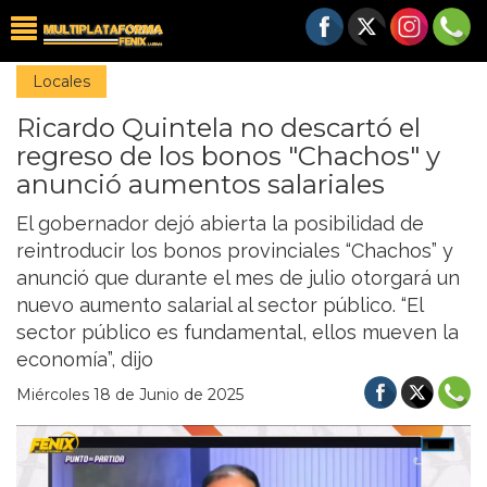
Locales
Ricardo Quintela no descartó el
regreso de los bonos "Chachos" y
anunció aumentos salariales
El gobernador dejó abierta la posibilidad de
reintroducir los bonos provinciales “Chachos” y
anunció que durante el mes de julio otorgará un
nuevo aumento salarial al sector público. “El
sector público es fundamental, ellos mueven la
economía”, dijo
Miércoles 18 de Junio de 2025