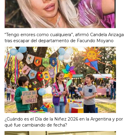
“Tengo errores como cualquiera”, afirmó Candela Arizaga
tras escapar del departamento de Facundo Moyano
¿Cuándo es el Día de la Niñez 2026 en la Argentina y por
qué fue cambiando de fecha?