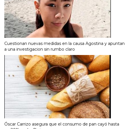
Cuestionan nuevas medidas en la causa Agostina y apuntan
a una investigacion sin rumbo claro
Óscar Carrizo asegura que el consumo de pan cayó hasta