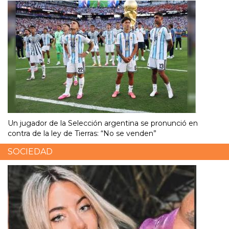
Un jugador de la Selección argentina se pronunció en
contra de la ley de Tierras: “No se venden”
SOCIEDAD