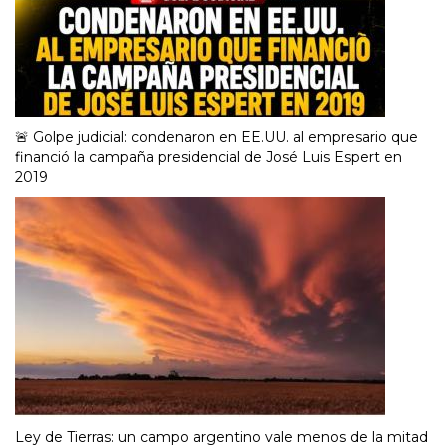
🚨 Golpe judicial: condenaron en EE.UU. al empresario que
financió la campaña presidencial de José Luis Espert en
2019
Ley de Tierras: un campo argentino vale menos de la mitad