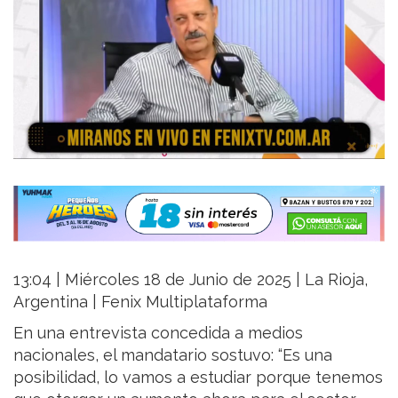
13:04 | Miércoles 18 de Junio de 2025 | La Rioja,
Argentina | Fenix Multiplataforma
En una entrevista concedida a medios
nacionales, el mandatario sostuvo: “Es una
posibilidad, lo vamos a estudiar porque tenemos