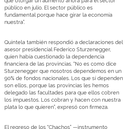
que otorgar un aumento ahora para el sector
público en julio. El sector público es
fundamental porque hace girar la economía
nuestra”.
Quintela también respondió a declaraciones del
asesor presidencial Federico Sturzenegger,
quien había cuestionado la dependencia
financiera de las provincias. “No es como dice
Sturzenegger que nosotros dependemos en un
90% de fondos nacionales. Los que sí dependen
son ellos, porque las provincias les hemos
delegado las facultades para que ellos cobren
los impuestos. Los cobran y hacen con nuestra
plata lo que quieren”, expresó con firmeza.
El regreso de los “Chachos” —instrumento