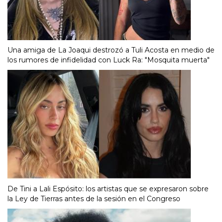
Una amiga de La Joaqui destrozó a Tuli Acosta en medio de
los rumores de infidelidad con Luck Ra: "Mosquita muerta"
De Tini a Lali Espósito: los artistas que se expresaron sobre
la Ley de Tierras antes de la sesión en el Congreso