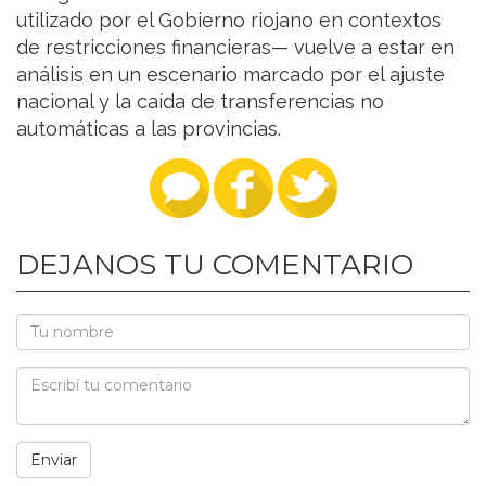
utilizado por el Gobierno riojano en contextos
de restricciones financieras— vuelve a estar en
análisis en un escenario marcado por el ajuste
nacional y la caída de transferencias no
automáticas a las provincias.
DEJANOS TU COMENTARIO