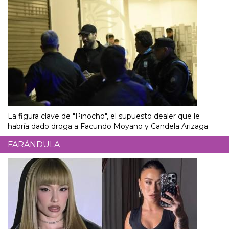
La figura clave de "Pinocho", el supuesto dealer que le
habría dado droga a Facundo Moyano y Candela Arizaga
FARÁNDULA