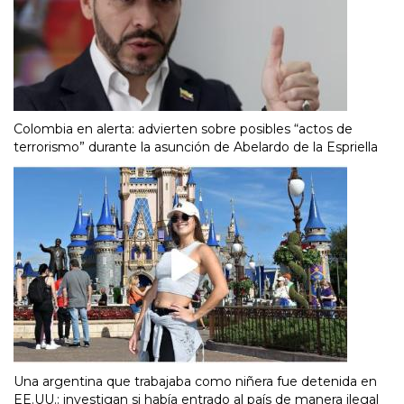
Colombia en alerta: advierten sobre posibles “actos de
terrorismo” durante la asunción de Abelardo de la Espriella
Una argentina que trabajaba como niñera fue detenida en
EE.UU.: investigan si había entrado al país de manera ilegal