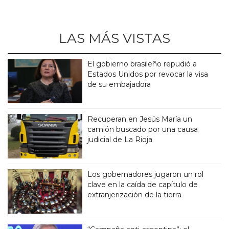
LAS MÁS VISTAS
El gobierno brasileño repudió a
Estados Unidos por revocar la visa
de su embajadora
Recuperan en Jesús María un
camión buscado por una causa
judicial de La Rioja
Los gobernadores jugaron un rol
clave en la caída de capítulo de
extranjerización de la tierra