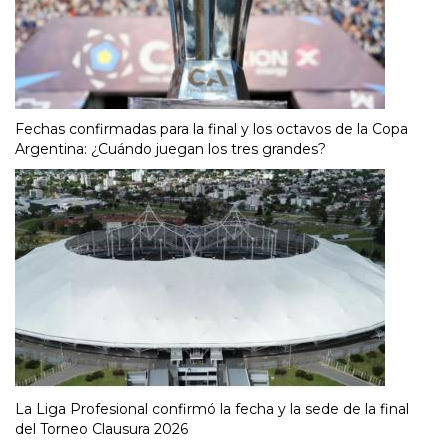
Fechas confirmadas para la final y los octavos de la Copa
Argentina: ¿Cuándo juegan los tres grandes?
La Liga Profesional confirmó la fecha y la sede de la final
del Torneo Clausura 2026