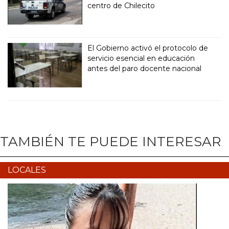
centro de Chilecito
El Gobierno activó el protocolo de
servicio esencial en educación
antes del paro docente nacional
TAMBIÉN TE PUEDE INTERESAR
LOCALES