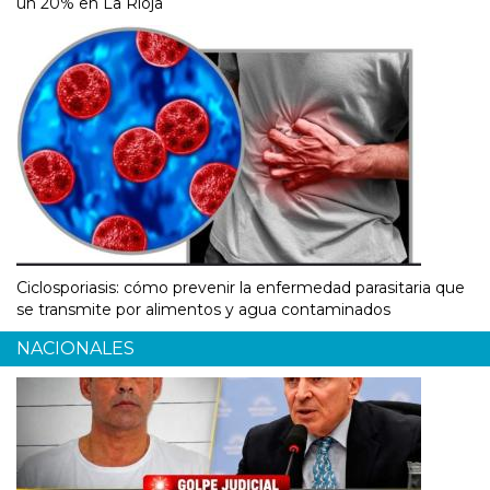
un 20% en La Rioja
Ciclosporiasis: cómo prevenir la enfermedad parasitaria que
se transmite por alimentos y agua contaminados
NACIONALES