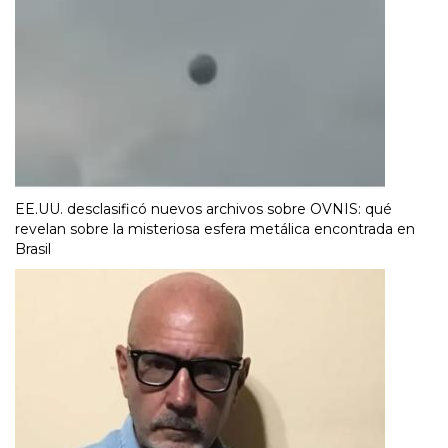
EE.UU. desclasificó nuevos archivos sobre OVNIS: qué
revelan sobre la misteriosa esfera metálica encontrada en
Brasil