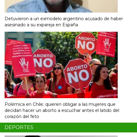
Detuvieron a un exmodelo argentino acusado de haber
asesinado a su expareja en España
Polémica en Chile: quieren obligar a las mujeres que
decidan hacer un aborto a escuchar antes el latido del
corazón del feto
DEPORTES