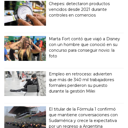
Chepes: detectaron productos
vencidos desde 2021 durante
controles en comercios
Marta Fort contó que viajó a Disney
con un hombre que conoció en su
concurso para conseguir novio: la
foto
Empleo en retroceso: advierten
que más de 340 mil trabajadores
formales perdieron su puesto
durante la gestión Milei
El titular de la Fórmula 1 confirmó
que mantiene conversaciones con
Sudamérica y crece la expectativa
por un regreso a Argentina