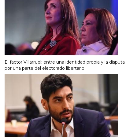
El factor Villarruel: entre una identidad propia y la disputa
por una parte del electorado libertario