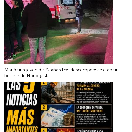
Murió una joven de 32 años tras descompensarse en un
boliche de Nonogasta