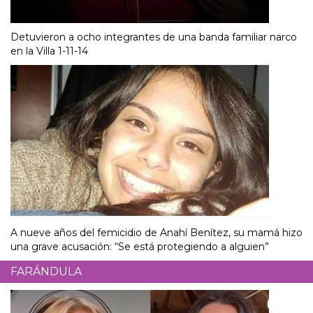
Detuvieron a ocho integrantes de una banda familiar narco
en la Villa 1-11-14
A nueve años del femicidio de Anahí Benítez, su mamá hizo
una grave acusación: “Se está protegiendo a alguien”
FARÁNDULA