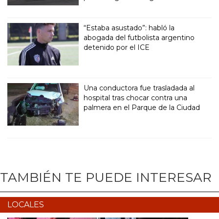
“Estaba asustado”: habló la
abogada del futbolista argentino
detenido por el ICE
Una conductora fue trasladada al
hospital tras chocar contra una
palmera en el Parque de la Ciudad
TAMBIÉN TE PUEDE INTERESAR
LOCALES