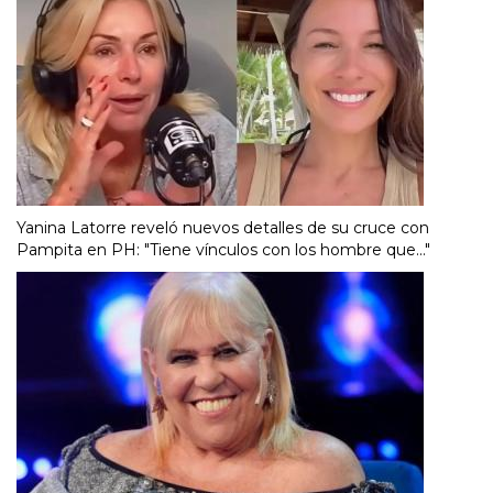
Yanina Latorre reveló nuevos detalles de su cruce con
Pampita en PH: "Tiene vínculos con los hombre que..."