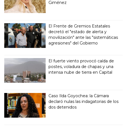
Giménez
El Frente de Gremios Estatales
decretó el "estado de alerta y
movilización" ante las "sistemáticas
agresiones" del Gobierno
El fuerte viento provocó caída de
postes, voladura de chapas y una
intensa nube de tierra en Capital
Caso Ilda Goyochea: la Cámara
declaró nulas las indagatorias de los
dos detenidos