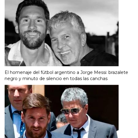
El homenaje del fútbol argentino a Jorge Messi: brazalete
negro y minuto de silencio en todas las canchas