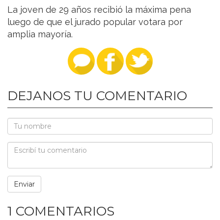
La joven de 29 años recibió la máxima pena
luego de que el jurado popular votara por
amplia mayoría.
DEJANOS TU COMENTARIO
1 COMENTARIOS