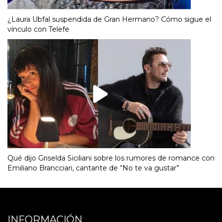
¿Laura Ubfal suspendida de Gran Hermano? Cómo sigue el
vínculo con Telefe
Qué dijo Griselda Siciliani sobre los rumores de romance con
Emiliano Brancciari, cantante de “No te va gustar”
INFORMACIÓN