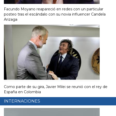
Facundo Moyano reapareció en redes con un particular
posteo tras el escándalo con su novia influencer Candela
Arizaga
Como parte de su gira, Javier Milei se reunió con el rey de
España en Colombia
INTERNACIONES