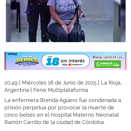
20:49 | Miércoles 18 de Junio de 2025 | La Rioja,
Argentina | Fenix Multiplataforma
La enfermera Brenda Agüero fue condenada a
prisión perpetua por provocar la muerte de
cinco bebés en el Hospital Materno Neonatal
Ramón Carrillo de la ciudad de Córdoba.