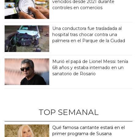
vencidos desde 2021 durante
controles en comercios
Una conductora fue trasladada al
hospital tras chocar contra una
palmera en el Parque de la Ciudad
Murió el papá de Lionel Messi: tenía
68 años y estaba internado en un
sanatorio de Rosario
TOP SEMANAL
Qué famosa cantante estará en el
primer programa de Susana