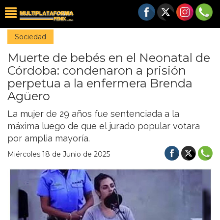
Sociedad
Muerte de bebés en el Neonatal de
Córdoba: condenaron a prisión
perpetua a la enfermera Brenda
Agüero
La mujer de 29 años fue sentenciada a la
máxima luego de que el jurado popular votara
por amplia mayoría.
Miércoles 18 de Junio de 2025