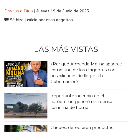
Gracias a Dios
| Jueves 19 de Junio de 2025
Sé hizo justicia por esos angelitos...
LAS MÁS VISTAS
¿Por qué Armando Molina aparece
como uno de los dirigentes con
posibilidades de llegar a la
Gobernación?
Importante incendio en el
autódromo generó una densa
columna de humo
Chepes: detectaron productos