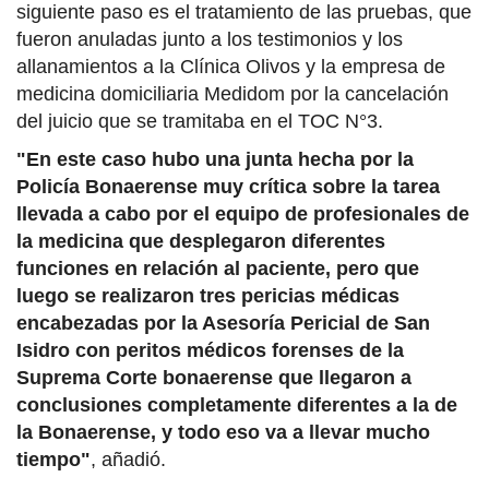
siguiente paso es el tratamiento de las pruebas, que
fueron anuladas junto a los testimonios y los
allanamientos a la Clínica Olivos y la empresa de
medicina domiciliaria Medidom por la cancelación
del juicio que se tramitaba en el TOC N°3.
"En este caso hubo una junta hecha por la
Policía Bonaerense muy crítica sobre la tarea
llevada a cabo por el equipo de profesionales de
la medicina que desplegaron diferentes
funciones en relación al paciente, pero que
luego se realizaron tres pericias médicas
encabezadas por la Asesoría Pericial de San
Isidro con peritos médicos forenses de la
Suprema Corte bonaerense que llegaron a
conclusiones completamente diferentes a la de
la Bonaerense, y todo eso va a llevar mucho
tiempo"
, añadió.