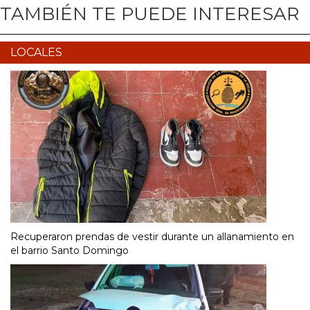
TAMBIÉN TE PUEDE INTERESAR
LOCALES
Recuperaron prendas de vestir durante un allanamiento en
el barrio Santo Domingo