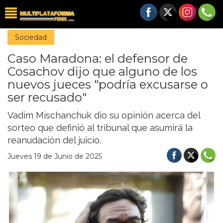
Sociedad
Caso Maradona: el defensor de
Cosachov dijo que alguno de los
nuevos jueces "podría excusarse o
ser recusado"
Vadim Mischanchuk dio su opinión acerca del
sorteo que definió al tribunal que asumirá la
reanudación del juicio.
Jueves 19 de Junio de 2025