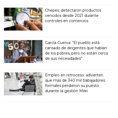
Chepes: detectaron productos
vencidos desde 2021 durante
controles en comercios
García Cuerva: “El pueblo está
cansado de dirigentes que hablan
de los pobres, pero no están cerca
de sus necesidades”
Empleo en retroceso: advierten
que más de 340 mil trabajadores
formales perdieron su puesto
durante la gestión Milei