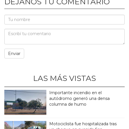
DEJANOS TU COMENTARIO
LAS MÁS VISTAS
Importante incendio en el
autódromo generó una densa
columna de humo
Motociclista fue hospitalizada tras