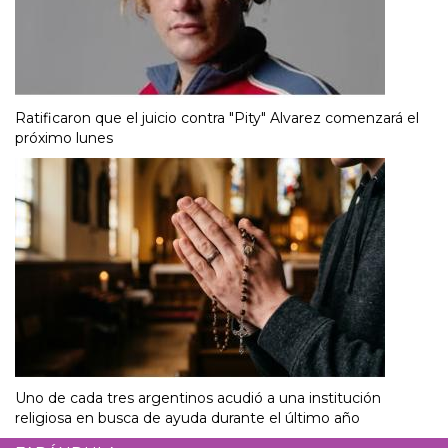
Ratificaron que el juicio contra "Pity" Alvarez comenzará el
próximo lunes
Uno de cada tres argentinos acudió a una institución
religiosa en busca de ayuda durante el último año