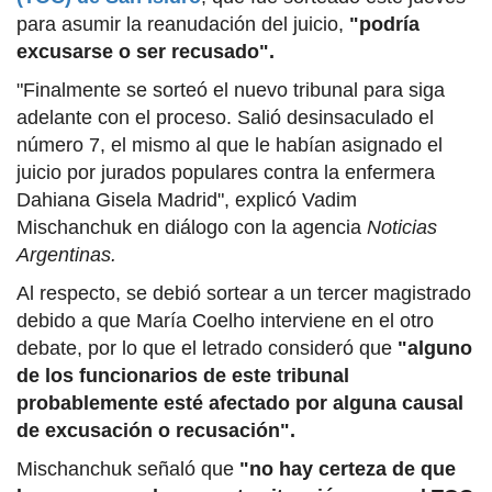
para asumir la reanudación del juicio,
"podría
excusarse o ser recusado".
"Finalmente se sorteó el nuevo tribunal para siga
adelante con el proceso. Salió desinsaculado el
número 7, el mismo al que le habían asignado el
juicio por jurados populares contra la enfermera
Dahiana Gisela Madrid", explicó Vadim
Mischanchuk en diálogo con la agencia
Noticias
Argentinas.
Al respecto, se debió sortear a un tercer magistrado
debido a que María Coelho interviene en el otro
debate, por lo que el letrado consideró que
"alguno
de los funcionarios de este tribunal
probablemente esté afectado por alguna causal
de excusación o recusación".
Mischanchuk señaló que
"no hay certeza de que