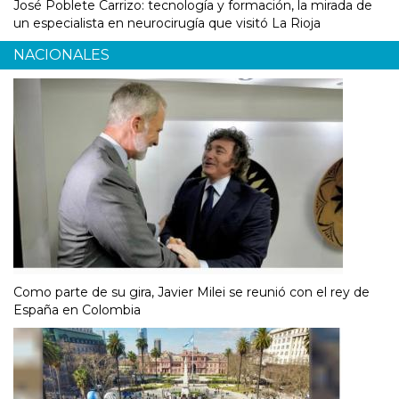
José Poblete Carrizo: tecnología y formación, la mirada de
un especialista en neurocirugía que visitó La Rioja
NACIONALES
Como parte de su gira, Javier Milei se reunió con el rey de
España en Colombia