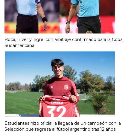
Boca, River y Tigre, con arbitraje confirmado para la Copa
Sudamericana
Estudiantes hizo oficial la llegada de un campeón con la
Selección que regresa al fútbol argentino tras 12 años