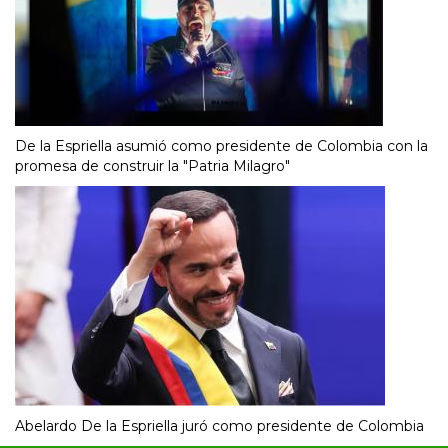
De la Espriella asumió como presidente de Colombia con la
promesa de construir la "Patria Milagro"
Abelardo De la Espriella juró como presidente de Colombia