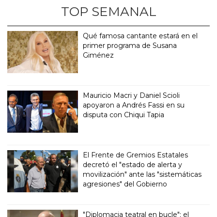
TOP SEMANAL
Qué famosa cantante estará en el
primer programa de Susana
Giménez
Mauricio Macri y Daniel Scioli
apoyaron a Andrés Fassi en su
disputa con Chiqui Tapia
El Frente de Gremios Estatales
decretó el "estado de alerta y
movilización" ante las "sistemáticas
agresiones" del Gobierno
"Diplomacia teatral en bucle": el