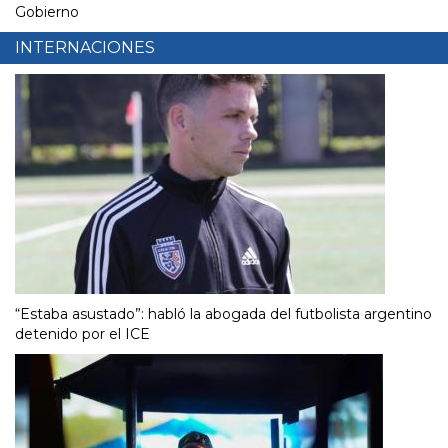
Gobierno
INTERNACIONES
“Estaba asustado”: habló la abogada del futbolista argentino
detenido por el ICE