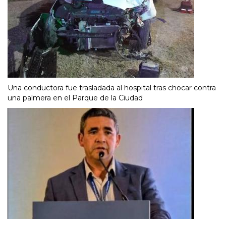
Una conductora fue trasladada al hospital tras chocar contra
una palmera en el Parque de la Ciudad