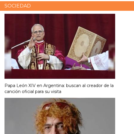
SOCIEDAD
Papa León XIV en Argentina: buscan al creador de la
canción oficial para su visita