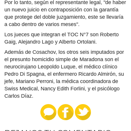
Por lo tanto, según el representante legal, "de haber
un nuevo juicio en contraposición con la garantía
que protege del doble juzgamiento, este se llevaría
a cabo dentro de varios meses".
Los jueces que integran el TOC N°7 son Roberto
Gaig, Alejandro Lago y Alberto Ortolani.
Además de Cosachov, los otros seis imputados por
el presunto homicidio simple de Maradona son el
neurocirujano Leopoldo Luque, el médico clínico
Pedro Di Spagna, el enfermero Ricardo Almirón, su
jefe, Mariano Perroni, la médica coordinadora de
Swiss Medical, Nancy Edith Forlini, y el psicólogo
Carlos Díaz.