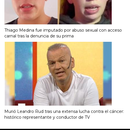
Thiago Medina fue imputado por abuso sexual con acceso
carnal tras la denuncia de su prima
Murió Leandro Rud tras una extensa lucha contra el cáncer:
histórico representante y conductor de TV