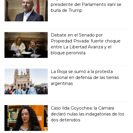
presidente del Parlamento iraní se
burla de Trump
Debate en el Senado por
Propiedad Privada: fuerte choque
entre La Libertad Avanza y el
bloque peronista
La Rioja se sumó a la protesta
nacional en defensa de las tierras
argentinas
Caso Ilda Goyochea: la Cámara
declaró nulas las indagatorias de los
dos detenidos