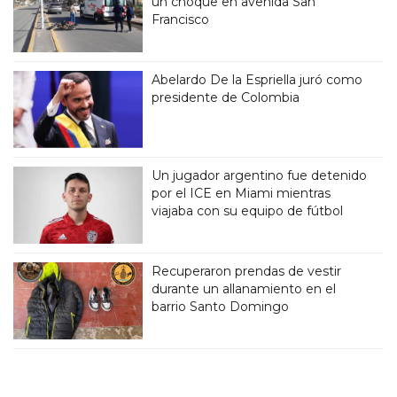
un choque en avenida San
Francisco
Abelardo De la Espriella juró como
presidente de Colombia
Un jugador argentino fue detenido
por el ICE en Miami mientras
viajaba con su equipo de fútbol
Recuperaron prendas de vestir
durante un allanamiento en el
barrio Santo Domingo