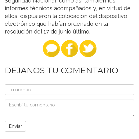
Seguridad Nacional, como así también los
informes técnicos acompañados y, en virtud de
ellos, dispusieron la colocación del dispositivo
electrónico que habían ordenado en la
resolución del 17 de junio último.
DEJANOS TU COMENTARIO