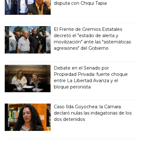
disputa con Chiqui Tapia
El Frente de Gremios Estatales
decretó el "estado de alerta y
movilización" ante las "sistemáticas
agresiones" del Gobierno
Debate en el Senado por
Propiedad Privada: fuerte choque
entre La Libertad Avanza y el
bloque peronista
Caso Ilda Goyochea: la Cámara
declaró nulas las indagatorias de los
dos detenidos