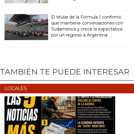
El titular de la Fórmula 1 confirmó
que mantiene conversaciones con
Sudamérica y crece la expectativa
por un regreso a Argentina
TAMBIÉN TE PUEDE INTERESAR
LOCALES