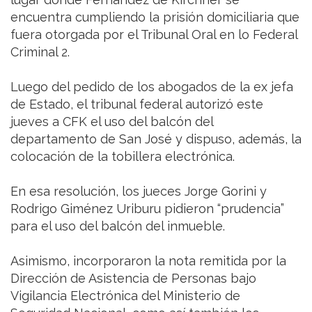
encuentra cumpliendo la prisión domiciliaria que
fuera otorgada por el Tribunal Oral en lo Federal
Criminal 2.
Luego del pedido de los abogados de la ex jefa
de Estado, el tribunal federal autorizó este
jueves a CFK el uso del balcón del
departamento de San José y dispuso, además, la
colocación de la tobillera electrónica.
En esa resolución, los jueces Jorge Gorini y
Rodrigo Giménez Uriburu pidieron “prudencia”
para el uso del balcón del inmueble.
Asimismo, incorporaron la nota remitida por la
Dirección de Asistencia de Personas bajo
Vigilancia Electrónica del Ministerio de