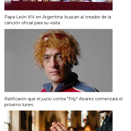
Papa León XIV en Argentina: buscan al creador de la
canción oficial para su visita
Ratificaron que el juicio contra "Pity" Alvarez comenzará el
próximo lunes