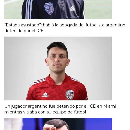
“Estaba asustado”: habló la abogada del futbolista argentino
detenido por el ICE
Un jugador argentino fue detenido por el ICE en Miami
mientras viajaba con su equipo de fútbol