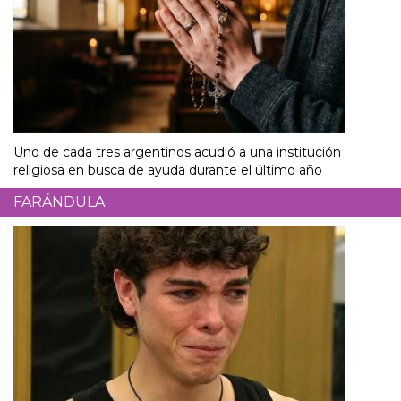
Uno de cada tres argentinos acudió a una institución
religiosa en busca de ayuda durante el último año
FARÁNDULA