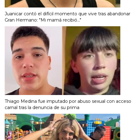
Juanicar contó el difícil momento que vive tras abandonar
Gran Hermano: "Mi mamá recibió..."
Thiago Medina fue imputado por abuso sexual con acceso
carnal tras la denuncia de su prima