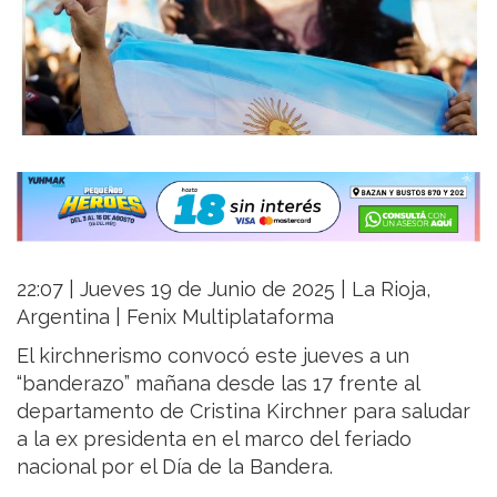
22:07 | Jueves 19 de Junio de 2025 | La Rioja,
Argentina | Fenix Multiplataforma
El kirchnerismo convocó este jueves a un
“banderazo” mañana desde las 17 frente al
departamento de Cristina Kirchner para saludar
a la ex presidenta en el marco del feriado
nacional por el Día de la Bandera.