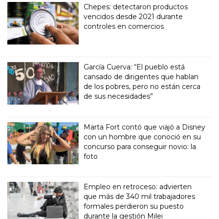
Chepes: detectaron productos
vencidos desde 2021 durante
controles en comercios
García Cuerva: “El pueblo está
cansado de dirigentes que hablan
de los pobres, pero no están cerca
de sus necesidades”
Marta Fort contó que viajó a Disney
con un hombre que conoció en su
concurso para conseguir novio: la
foto
Empleo en retroceso: advierten
que más de 340 mil trabajadores
formales perdieron su puesto
durante la gestión Milei