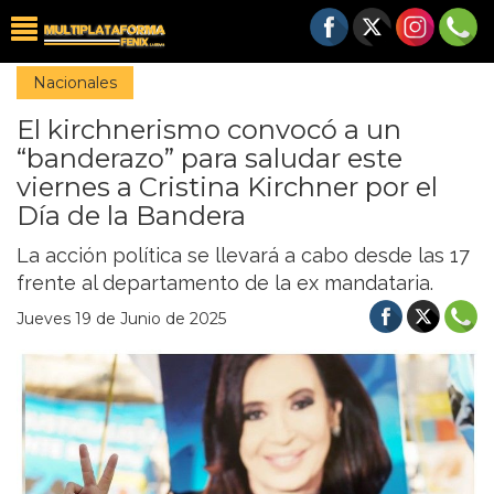
Nacionales
El kirchnerismo convocó a un
“banderazo” para saludar este
viernes a Cristina Kirchner por el
Día de la Bandera
La acción política se llevará a cabo desde las 17
frente al departamento de la ex mandataria.
Jueves 19 de Junio de 2025