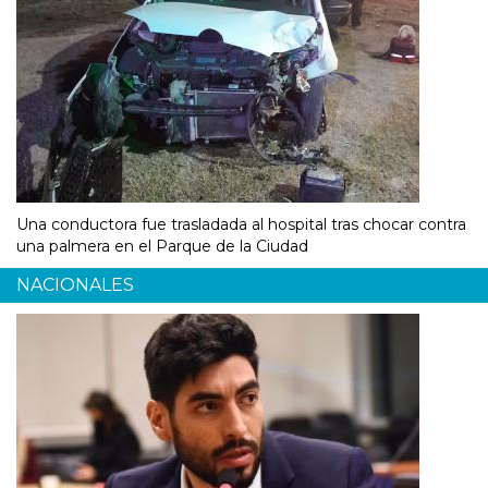
Una conductora fue trasladada al hospital tras chocar contra
una palmera en el Parque de la Ciudad
NACIONALES