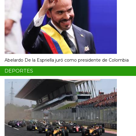
Abelardo De la Espriella juró como presidente de Colombia
DEPORTES