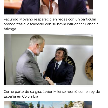
Facundo Moyano reapareció en redes con un particular
posteo tras el escándalo con su novia influencer Candela
Arizaga
Como parte de su gira, Javier Milei se reunió con el rey de
España en Colombia