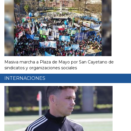
Masiva marcha a Plaza de Mayo por San Cayetano de
sindicatos y organizaciones sociales
INTERNACIONES