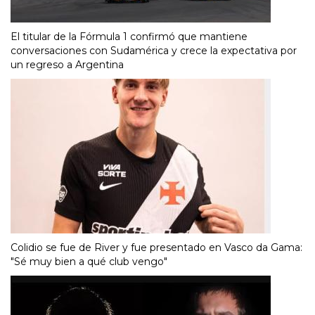
El titular de la Fórmula 1 confirmó que mantiene
conversaciones con Sudamérica y crece la expectativa por
un regreso a Argentina
Colidio se fue de River y fue presentado en Vasco da Gama:
"Sé muy bien a qué club vengo"