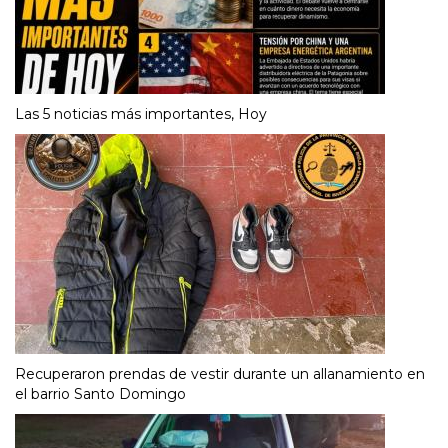
Las 5 noticias más importantes, Hoy
Recuperaron prendas de vestir durante un allanamiento en
el barrio Santo Domingo