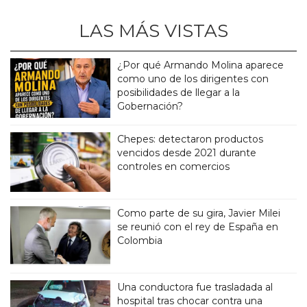
LAS MÁS VISTAS
¿Por qué Armando Molina aparece
como uno de los dirigentes con
posibilidades de llegar a la
Gobernación?
Chepes: detectaron productos
vencidos desde 2021 durante
controles en comercios
Como parte de su gira, Javier Milei
se reunió con el rey de España en
Colombia
Una conductora fue trasladada al
hospital tras chocar contra una