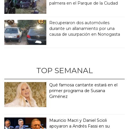
palmera en el Parque de la Ciudad
Recuperaron dos automóviles
durante un allanamiento por una
causa de usurpación en Nonogasta
TOP SEMANAL
Qué famosa cantante estará en el
primer programa de Susana
Giménez
Mauricio Macri y Daniel Scioli
apoyaron a Andrés Fassi en su