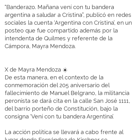
“Banderazo. Mañana vení con tu bandera
argentina a saludar a Cristina”, publicó en redes
sociales la cuenta ‘Argentina con Cristina’, en un
posteo que fue compartido además por la
intendenta de Quilmes y referente de la
Cámpora, Mayra Mendoza.
X de Mayra Mendoza ☀️
De esta manera, en el contexto de la
conmemoración del 205 aniversario del
fallecimiento de Manuel Belgrano, la militancia
peronista se dará cita en la calle San José 1111,
del barrio porteño de Constitución, bajo la
consigna ‘Vení con tu bandera Argentina’.
La acción política se llevará a cabo frente al
lugar donde Fernández de Kirchner se