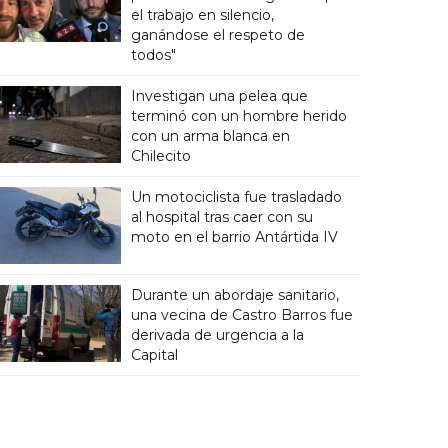
el trabajo en silencio,
ganándose el respeto de
todos"
Investigan una pelea que
terminó con un hombre herido
con un arma blanca en
Chilecito
Un motociclista fue trasladado
al hospital tras caer con su
moto en el barrio Antártida IV
Durante un abordaje sanitario,
una vecina de Castro Barros fue
derivada de urgencia a la
Capital