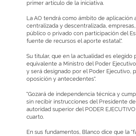
primer artículo de la iniciativa.
La AO tendrá como ámbito de aplicación a 
centralizada y descentralizada, empresas,
público o privado con participación del E
fuente de recursos el aporte estatal".
Su titular, que en la actualidad es elegido
equivalente a Ministro del Poder Ejecutivo
y será designado por el Poder Ejecutivo,
oposición y antecedentes".
"Gozará de independencia técnica y cumpl
sin recibir instrucciones del Presidente d
autoridad superior del PODER EJECUTIVO N
cuarto.
En sus fundamentos, Blanco dice que la "f