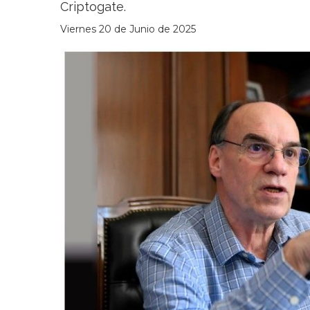
Criptogate.
Viernes 20 de Junio de 2025