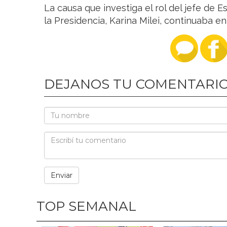
La causa que investiga el rol del jefe de E
la Presidencia, Karina Milei, continuaba en 
DEJANOS TU COMENTARI
TOP SEMANAL