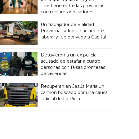
mantiene entre las provincias
con mejores indicadores
Un trabajador de Vialidad
Provincial sufrió un accidente
laboral y fue derivado a Capital
Detuvieron a un ex policía
acusado de estafar a cuatro
personas con falsas promesas
de viviendas
Recuperan en Jesús María un
camión buscado por una causa
judicial de La Rioja