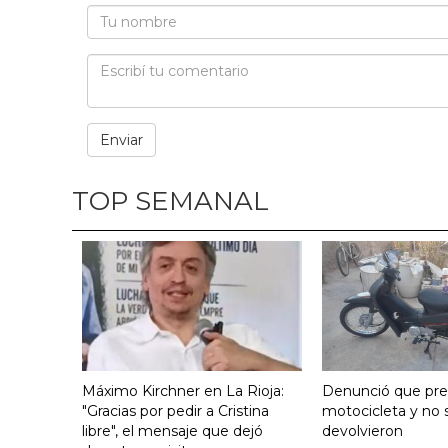
TOP SEMANAL
Máximo Kirchner en La Rioja:
Denunció que pre
"Gracias por pedir a Cristina
motocicleta y no s
libre", el mensaje que dejó
devolvieron