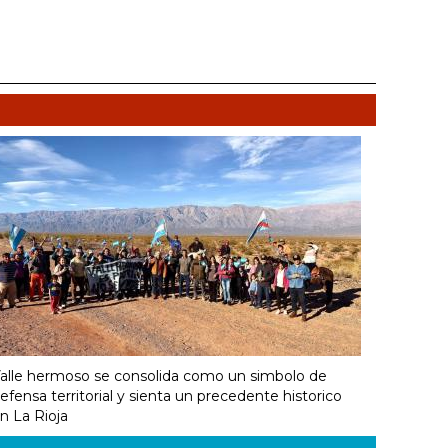
alle hermoso se consolida como un simbolo de
efensa territorial y sienta un precedente historico
n La Rioja