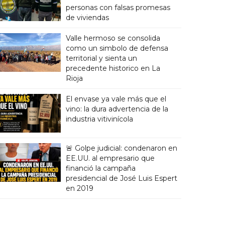
personas con falsas promesas
de viviendas
Valle hermoso se consolida
como un simbolo de defensa
territorial y sienta un
precedente historico en La
Rioja
El envase ya vale más que el
vino: la dura advertencia de la
industria vitivinícola
🚨 Golpe judicial: condenaron en
EE.UU. al empresario que
financió la campaña
presidencial de José Luis Espert
en 2019