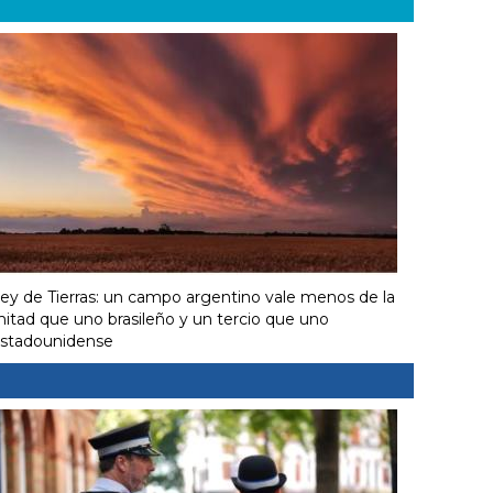
ey de Tierras: un campo argentino vale menos de la
itad que uno brasileño y un tercio que uno
stadounidense