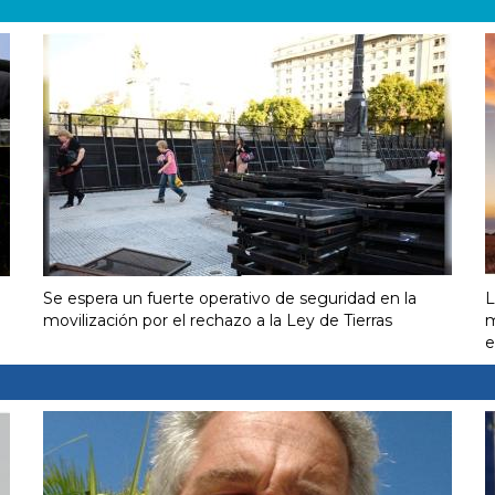
Se espera un fuerte operativo de seguridad en la
L
movilización por el rechazo a la Ley de Tierras
m
e