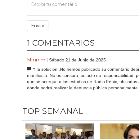
1 COMENTARIOS
Mmmm
| Sábado 21 de Junio de 2025
Y la solución..No hemos publicado su comentario debido
manifiesta. No es censura, es acto de responsabilidad, p
que se acerque a los estudios de Radio Fénix, ubicados 
donde podrá realizar la denuncia pública personalmente 
TOP SEMANAL