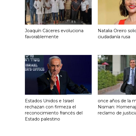
Joaquín Cáceres evoluciona
Natalia Oreiro solic
favorablemente
ciudadanía rusa
Estados Unidos e Israel
once años de la 
rechazan con firmeza el
Nisman: Homenaj
reconocimiento francés del
reclamo de justici
Estado palestino