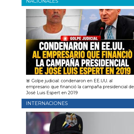
NACIONALES
🚨 Golpe judicial: condenaron en EE.UU. al
empresario que financió la campaña presidencial de
José Luis Espert en 2019
INTERNACIONES