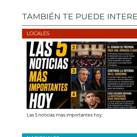
TAMBIÉN TE PUEDE INTER
LOCALES
Las 5 noticias mas importantes hoy: