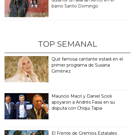
barrio Santo Domingo
TOP SEMANAL
Qué famosa cantante estará en el
primer programa de Susana
Giménez
Mauricio Macri y Daniel Scioli
apoyaron a Andrés Fassi en su
disputa con Chiqui Tapia
El Frente de Gremios Estatales