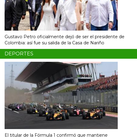
Gustavo Petro oficialmente dejó de ser el presidente de
Colombia: así fue su salida de la Casa de Nariño
DEPORTES
El titular de la Fórmula 1 confirmó que mantiene