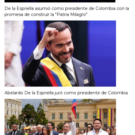
De la Espriella asumió como presidente de Colombia con la
promesa de construir la "Patria Milagro"
Abelardo De la Espriella juró como presidente de Colombia