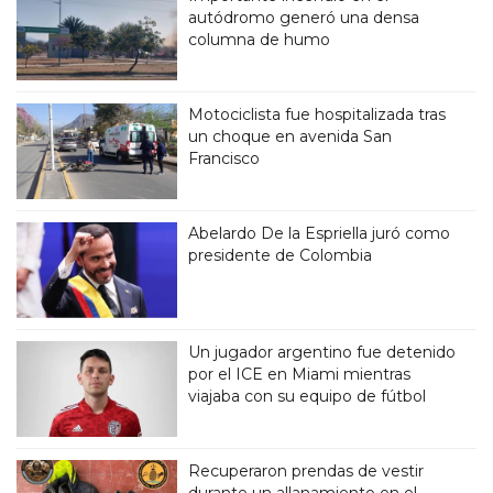
autódromo generó una densa
columna de humo
Motociclista fue hospitalizada tras
un choque en avenida San
Francisco
Abelardo De la Espriella juró como
presidente de Colombia
Un jugador argentino fue detenido
por el ICE en Miami mientras
viajaba con su equipo de fútbol
Recuperaron prendas de vestir
durante un allanamiento en el