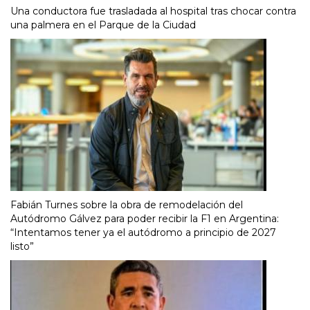
Una conductora fue trasladada al hospital tras chocar contra
una palmera en el Parque de la Ciudad
Fabián Turnes sobre la obra de remodelación del
Autódromo Gálvez para poder recibir la F1 en Argentina:
“Intentamos tener ya el autódromo a principio de 2027
listo”