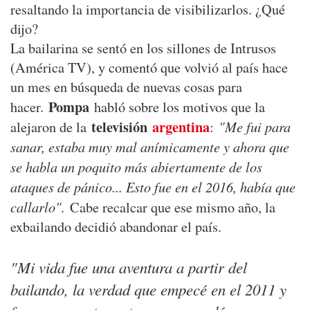
resaltando la importancia de visibilizarlos. ¿Qué
dijo?
La bailarina se sentó en los sillones de Intrusos
(América TV), y comentó que volvió al país hace
un mes en búsqueda de nuevas cosas para
Pompa
hacer.
habló sobre los motivos que la
televisión
argentina
"Me fui para
alejaron de la
:
sanar, estaba muy mal anímicamente y ahora que
se habla un poquito más abiertamente de los
ataques de pánico... Esto fue en el 2016, había que
callarlo".
Cabe recalcar que ese mismo año, la
exbailando decidió abandonar el país.
"Mi vida fue una aventura a partir del
bailando, la verdad que empecé en el 2011 y