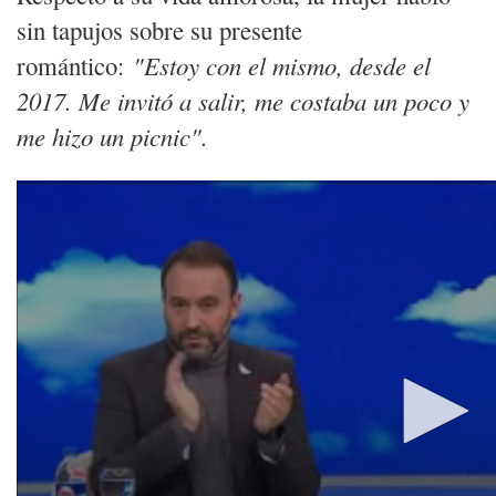
sin tapujos sobre su presente
romántico:
"Estoy con el mismo, desde el
2017. Me invitó a salir, me costaba un poco y
me hizo un picnic".