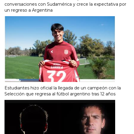
conversaciones con Sudamérica y crece la expectativa por
un regreso a Argentina
Estudiantes hizo oficial la llegada de un campeón con la
Selección que regresa al fútbol argentino tras 12 años