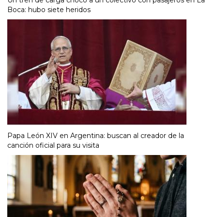
Boca: hubo siete heridos
Papa León XIV en Argentina: buscan al creador de la
canción oficial para su visita