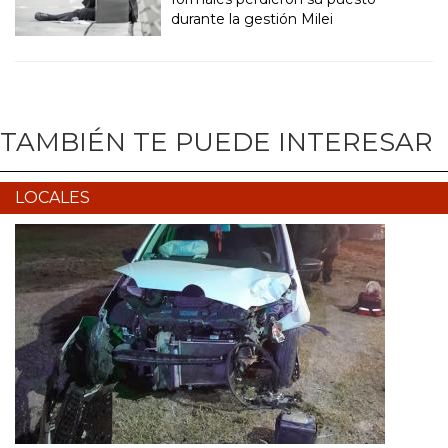
durante la gestión Milei
TAMBIÉN TE PUEDE INTERESAR
LOCALES