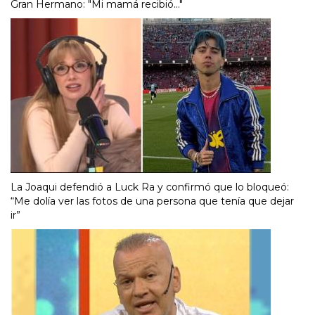
Gran Hermano: "Mi mamá recibió..."
La Joaqui defendió a Luck Ra y confirmó que lo bloqueó:
“Me dolía ver las fotos de una persona que tenía que dejar
ir”