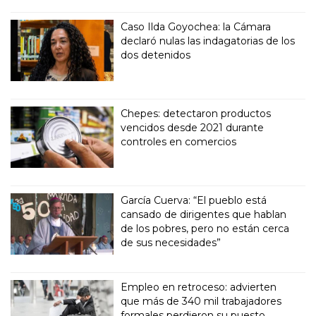
Caso Ilda Goyochea: la Cámara
declaró nulas las indagatorias de los
dos detenidos
Chepes: detectaron productos
vencidos desde 2021 durante
controles en comercios
García Cuerva: “El pueblo está
cansado de dirigentes que hablan
de los pobres, pero no están cerca
de sus necesidades”
Empleo en retroceso: advierten
que más de 340 mil trabajadores
formales perdieron su puesto