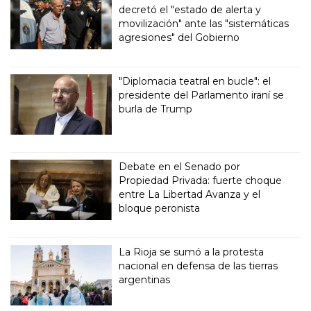
decretó el "estado de alerta y
movilización" ante las "sistemáticas
agresiones" del Gobierno
"Diplomacia teatral en bucle": el
presidente del Parlamento iraní se
burla de Trump
Debate en el Senado por
Propiedad Privada: fuerte choque
entre La Libertad Avanza y el
bloque peronista
La Rioja se sumó a la protesta
nacional en defensa de las tierras
argentinas