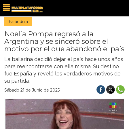
Farándula
Noelia Pompa regresó a la
Argentina y se sinceró sobre el
motivo por el que abandonó el país
La bailarina decidió dejar el país hace unos años
para reencontrarse con ella misma. Su destino
fue España y reveló los verdaderos motivos de
su partida.
Sábado 21 de Junio de 2025