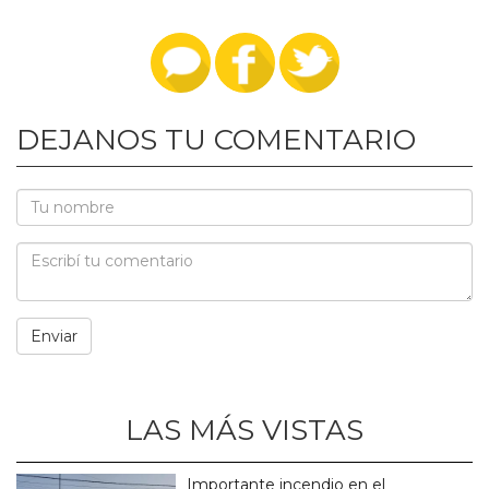
DEJANOS TU COMENTARIO
LAS MÁS VISTAS
Importante incendio en el