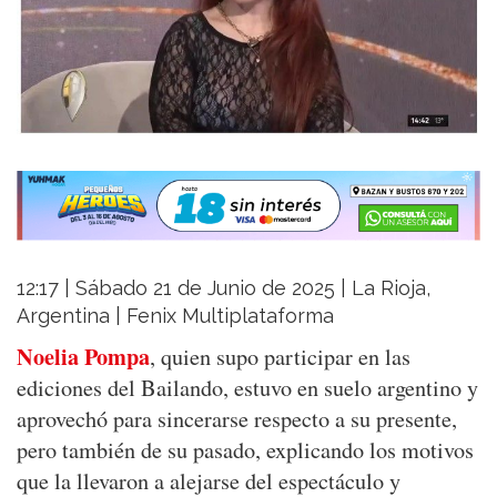
12:17 | Sábado 21 de Junio de 2025 | La Rioja,
Argentina | Fenix Multiplataforma
Noelia Pompa
, quien supo participar en las
ediciones del Bailando, estuvo en suelo argentino y
aprovechó para sincerarse respecto a su presente,
pero también de su pasado, explicando los motivos
que la llevaron a alejarse del espectáculo y