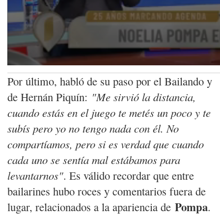
Por último, habló de su paso por el Bailando y
de Hernán Piquín:
"Me sirvió la distancia,
cuando estás en el juego te metés un poco y te
subís pero yo no tengo nada con él. No
compartíamos, pero si es verdad que cuando
cada uno se sentía mal estábamos para
levantarnos"
. Es válido recordar que entre
bailarines hubo roces y comentarios fuera de
Pompa
lugar, relacionados a la apariencia de
.