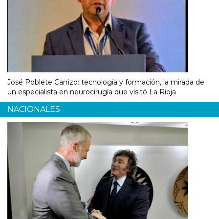
José Poblete Carrizo: tecnología y formación, la mirada de
un especialista en neurocirugía que visitó La Rioja
NACIONALES