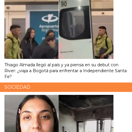
Thiago Almada llegó al país y ya piensa en su debut con
River: ¿viaja a Bogotá para enfrentar a Independiente Santa
Fe?
SOCIEDAD