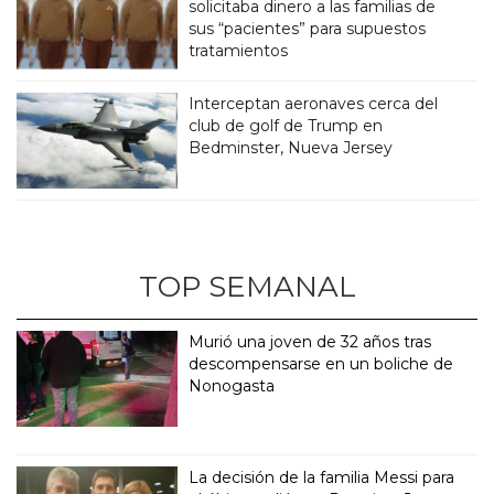
solicitaba dinero a las familias de
sus “pacientes” para supuestos
tratamientos
Interceptan aeronaves cerca del
club de golf de Trump en
Bedminster, Nueva Jersey
TOP SEMANAL
Murió una joven de 32 años tras
descompensarse en un boliche de
Nonogasta
La decisión de la familia Messi para