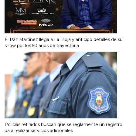
El Paz Martínez llega a La Rioja y anticipó detalles de su
show por los 50 años de trayectoria
Policías retirados buscan que se reglamente un registro
para realizar servicios adicionales