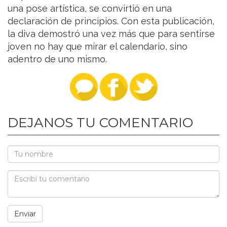
una pose artística, se convirtió en una
declaración de principios. Con esta publicación,
la diva demostró una vez más que para sentirse
joven no hay que mirar el calendario, sino
adentro de uno mismo.
DEJANOS TU COMENTARIO