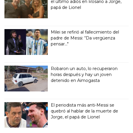
el último adiós en Rosario a Jorge,
papá de Lionel
Milei se refirió al fallecimiento del
padre de Messi: “Da vergüenza
pensar..."
Robaron un auto, lo recuperaron
horas después y hay un joven
detenido en Aimogasta
El periodista más anti-Messi se
quebró al hablar de la muerte de
Jorge, el papá de Lionel