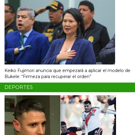
Keiko Fujimori anuncia que empezará a aplicar el modelo de
Bukele: “Firmeza para recuperar el orden”
DEPORTES