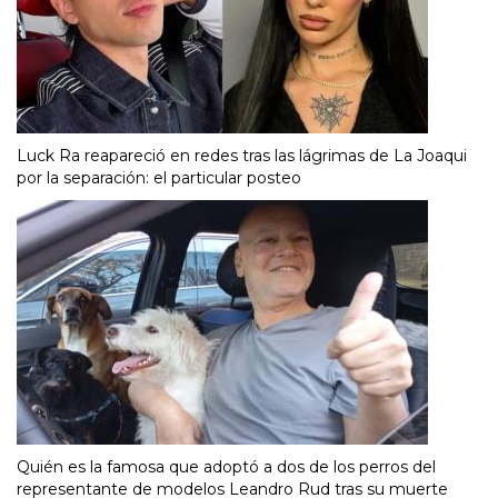
Luck Ra reapareció en redes tras las lágrimas de La Joaqui
por la separación: el particular posteo
Quién es la famosa que adoptó a dos de los perros del
representante de modelos Leandro Rud tras su muerte