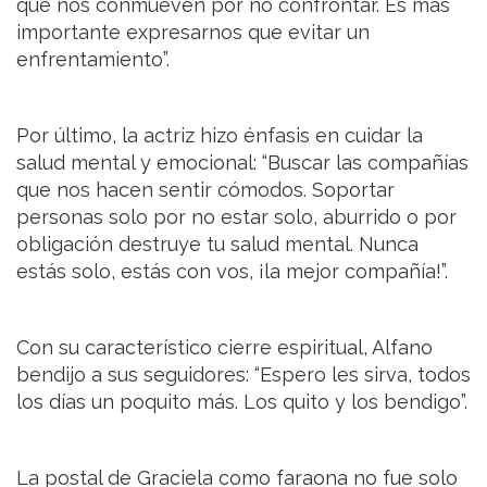
que nos conmueven por no confrontar. Es más
importante expresarnos que evitar un
enfrentamiento”.
Por último, la actriz hizo énfasis en cuidar la
salud mental y emocional: “Buscar las compañías
que nos hacen sentir cómodos. Soportar
personas solo por no estar solo, aburrido o por
obligación destruye tu salud mental. Nunca
estás solo, estás con vos, ¡la mejor compañía!”.
Con su característico cierre espiritual, Alfano
bendijo a sus seguidores: “Espero les sirva, todos
los días un poquito más. Los quito y los bendigo”.
La postal de Graciela como faraona no fue solo