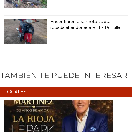
Encontraron una motocicleta
robada abandonada en La Puntilla
TAMBIÉN TE PUEDE INTERESAR
LOCALES