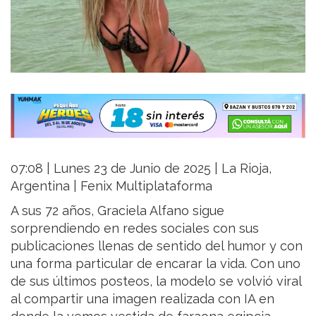
07:08 | Lunes 23 de Junio de 2025 | La Rioja,
Argentina | Fenix Multiplataforma
A sus 72 años, Graciela Alfano sigue
sorprendiendo en redes sociales con sus
publicaciones llenas de sentido del humor y con
una forma particular de encarar la vida. Con uno
de sus últimos posteos, la modelo se volvió viral
al compartir una imagen realizada con IA en