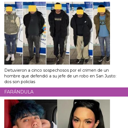
Detuvieron a cinco sospechosos por el crimen de un
hombre que defendió a su jefe de un robo en San Justo:
dos son policías
FARÁNDULA