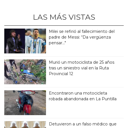
LAS MÁS VISTAS
Milei se refirió al fallecimiento del
padre de Messi: “Da vergüenza
pensar..."
Murió un motociclista de 25 años
tras un siniestro vial en la Ruta
Provincial 12
Encontraron una motocicleta
robada abandonada en La Puntilla
Detuvieron a un falso médico que