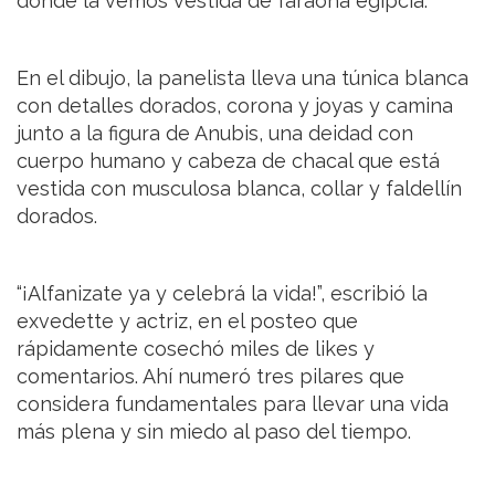
donde la vemos vestida de faraona egipcia.
En el dibujo, la panelista lleva una túnica blanca
con detalles dorados, corona y joyas y camina
junto a la figura de Anubis, una deidad con
cuerpo humano y cabeza de chacal que está
vestida con musculosa blanca, collar y faldellín
dorados.
“¡Alfanizate ya y celebrá la vida!”, escribió la
exvedette y actriz, en el posteo que
rápidamente cosechó miles de likes y
comentarios. Ahí numeró tres pilares que
considera fundamentales para llevar una vida
más plena y sin miedo al paso del tiempo.