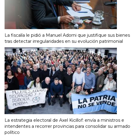
La fiscalía le pidió a Manuel Adorni que justifique sus bienes
tras detectar irregularidades en su evolución patrimonial
La estrategia electoral de Axel Kicillof: envía a ministros e
intendentes a recorrer provincias para consolidar su armado
político