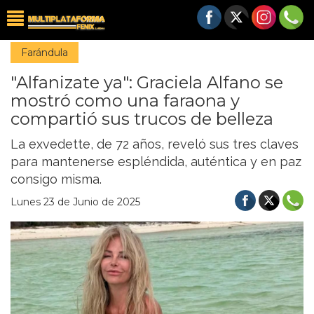
Farándula
"Alfanizate ya": Graciela Alfano se
mostró como una faraona y
compartió sus trucos de belleza
La exvedette, de 72 años, reveló sus tres claves
para mantenerse espléndida, auténtica y en paz
consigo misma.
Lunes 23 de Junio de 2025