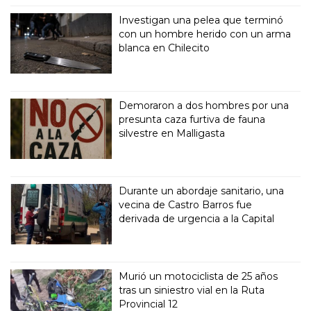
Investigan una pelea que terminó
con un hombre herido con un arma
blanca en Chilecito
Demoraron a dos hombres por una
presunta caza furtiva de fauna
silvestre en Malligasta
Durante un abordaje sanitario, una
vecina de Castro Barros fue
derivada de urgencia a la Capital
Murió un motociclista de 25 años
tras un siniestro vial en la Ruta
Provincial 12