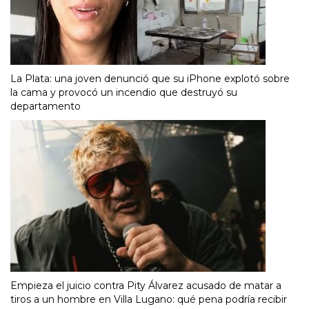
La Plata: una joven denunció que su iPhone explotó sobre
la cama y provocó un incendio que destruyó su
departamento
Empieza el juicio contra Pity Álvarez acusado de matar a
tiros a un hombre en Villa Lugano: qué pena podría recibir