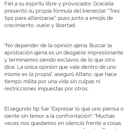
Fiel a su espíritu libre y provocador, Graciela
presentó su propia fórmula del bienestar. “Tres
tips para alfanizarse”, puso junto a emojis de
crecimiento, vuelo y libertad.
"No depender de la opinión ajena. Buscar la
aprobación ajena es un desgaste impresionante
y terminamos siendo esclavos de lo que otro
dice. La única opinión que vale dentro de uno
mismo es la propia”, aseguró Alfano, que hace
tiempo milita por una vida sin culpas ni
restricciones impuestas por otros.
El segundo tip fue "Expresar lo que uno piensa o
siente sin temor a la confrontación": "Muchas
veces nos quedamos en silencio frente a cosas