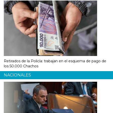
Retirados de la Policía: trabajan en el esquema de pago de
los 50.000 Chachos
NACIONALES