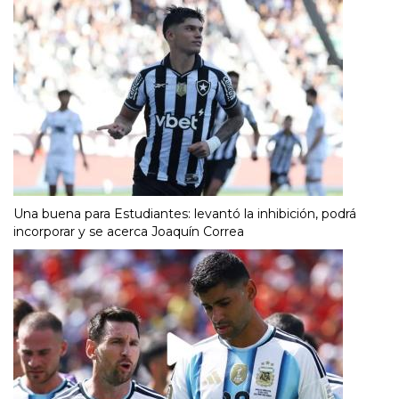
Una buena para Estudiantes: levantó la inhibición, podrá
incorporar y se acerca Joaquín Correa