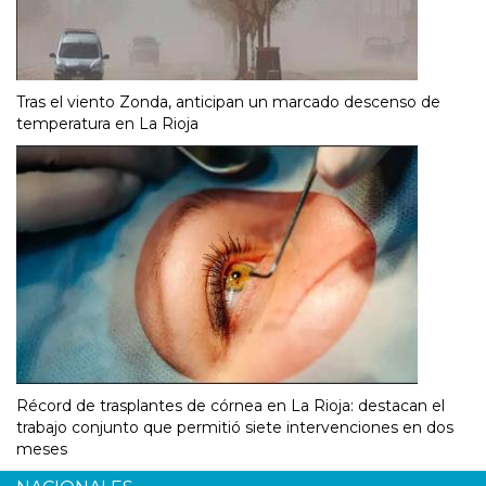
Tras el viento Zonda, anticipan un marcado descenso de
temperatura en La Rioja
Récord de trasplantes de córnea en La Rioja: destacan el
trabajo conjunto que permitió siete intervenciones en dos
meses