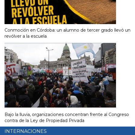
Conmoción en Córdoba: un alumno de tercer grado llevó un
revólver a la escuela
Bajo la lluvia, organizaciones concentran frente al Congreso
contra de la Ley de Propiedad Privada
INTERNACIONES