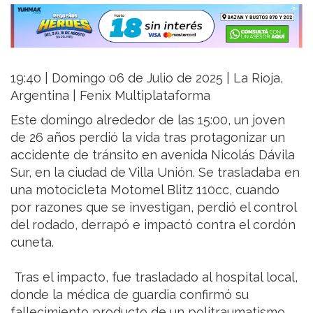
19:40 | Domingo 06 de Julio de 2025 | La Rioja,
Argentina | Fenix Multiplataforma
Este domingo alrededor de las 15:00, un joven
de 26 años perdió la vida tras protagonizar un
accidente de tránsito en avenida Nicolás Dávila
Sur, en la ciudad de Villa Unión. Se trasladaba en
una motocicleta Motomel Blitz 110cc, cuando
por razones que se investigan, perdió el control
del rodado, derrapó e impactó contra el cordón
cuneta.
Tras el impacto, fue trasladado al hospital local,
donde la médica de guardia confirmó su
fallecimiento producto de un politraumatismo