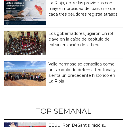
La Rioja, entre las provincias con
mayor morosidad del país: uno de
cada tres deudores registra atrasos
Los gobernadores jugaron un rol
clave en la caída de capítulo de
extranjerización de la tierra
Valle hermoso se consolida como
un simbolo de defensa territorial y
sienta un precedente historico en
La Rioja
TOP SEMANAL
EEUU: Ron DeSantis inició su