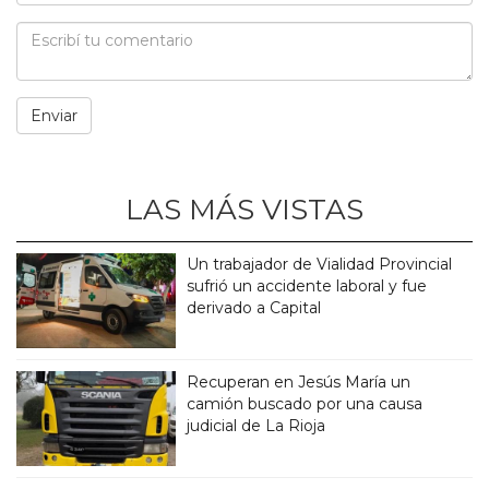
LAS MÁS VISTAS
Un trabajador de Vialidad Provincial
sufrió un accidente laboral y fue
derivado a Capital
Recuperan en Jesús María un
camión buscado por una causa
judicial de La Rioja