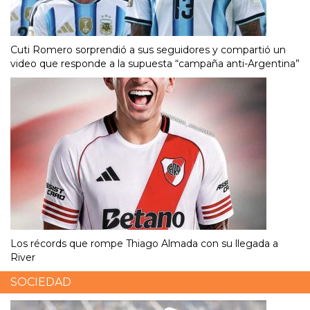
Cuti Romero sorprendió a sus seguidores y compartió un
video que responde a la supuesta “campaña anti-Argentina”
Los récords que rompe Thiago Almada con su llegada a
River
SOCIEDAD