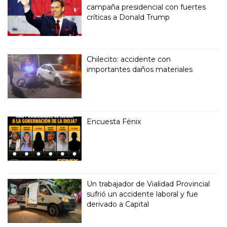
campaña presidencial con fuertes
críticas a Donald Trump
Chilecito: accidente con
importantes daños materiales
Encuesta Fénix
Un trabajador de Vialidad Provincial
sufrió un accidente laboral y fue
derivado a Capital