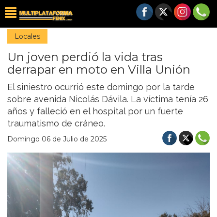
Locales
Un joven perdió la vida tras
derrapar en moto en Villa Unión
El siniestro ocurrió este domingo por la tarde
sobre avenida Nicolás Dávila. La víctima tenía 26
años y falleció en el hospital por un fuerte
traumatismo de cráneo.
Domingo 06 de Julio de 2025