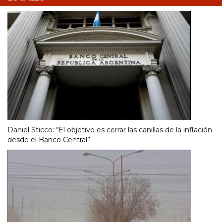
Daniel Sticco: “El objetivo es cerrar las canillas de la inflación
desde el Banco Central”