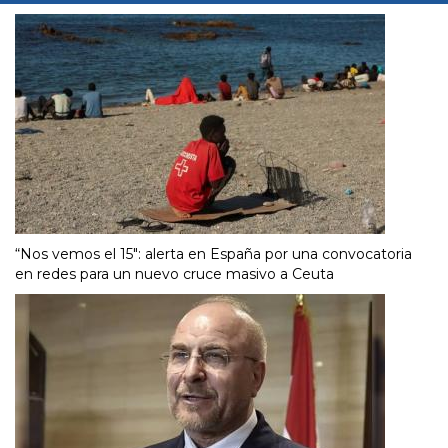
“Nos vemos el 15″: alerta en España por una convocatoria
en redes para un nuevo cruce masivo a Ceuta