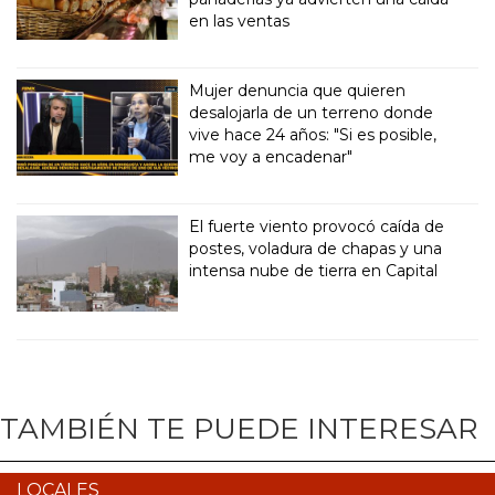
en las ventas
Mujer denuncia que quieren
desalojarla de un terreno donde
vive hace 24 años: "Si es posible,
me voy a encadenar"
El fuerte viento provocó caída de
postes, voladura de chapas y una
intensa nube de tierra en Capital
TAMBIÉN TE PUEDE INTERESAR
LOCALES