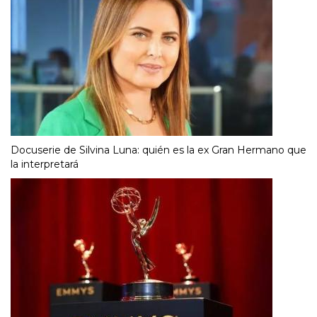
Docuserie de Silvina Luna: quién es la ex Gran Hermano que
la interpretará