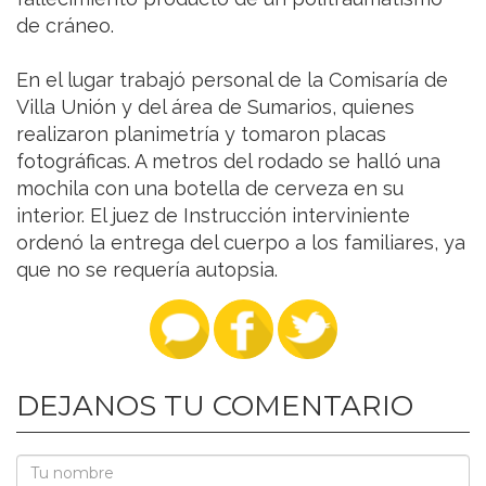
de cráneo.
En el lugar trabajó personal de la Comisaría de
Villa Unión y del área de Sumarios, quienes
realizaron planimetría y tomaron placas
fotográficas. A metros del rodado se halló una
mochila con una botella de cerveza en su
interior. El juez de Instrucción interviniente
ordenó la entrega del cuerpo a los familiares, ya
que no se requería autopsia.
DEJANOS TU COMENTARIO