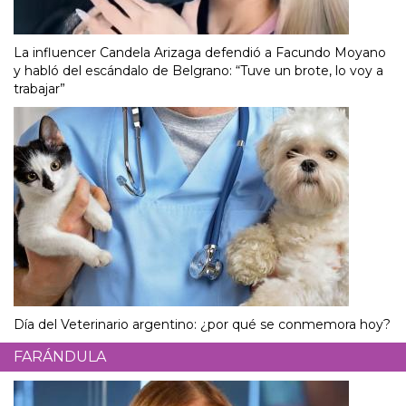
La influencer Candela Arizaga defendió a Facundo Moyano
y habló del escándalo de Belgrano: “Tuve un brote, lo voy a
trabajar”
Día del Veterinario argentino: ¿por qué se conmemora hoy?
FARÁNDULA