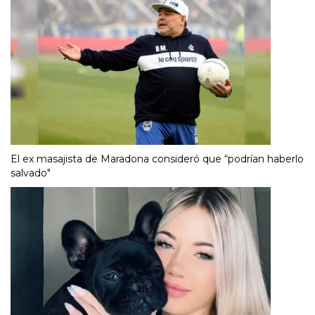
El ex masajista de Maradona consideró que “podrían haberlo
salvado"