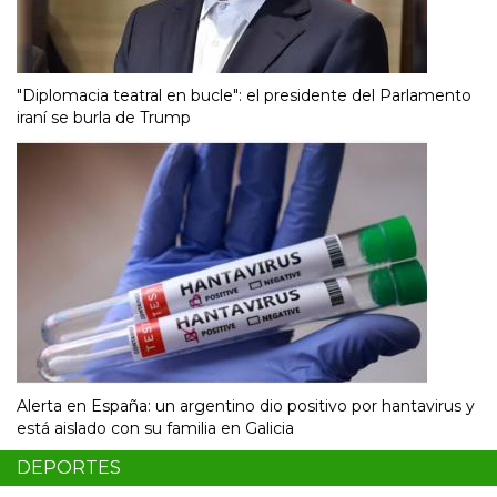
"Diplomacia teatral en bucle": el presidente del Parlamento
iraní se burla de Trump
Alerta en España: un argentino dio positivo por hantavirus y
está aislado con su familia en Galicia
DEPORTES