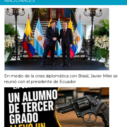
NACIONALES
En medio de la crisis diplomática con Brasil, Javier Milei se
reunió con el presidente de Ecuador