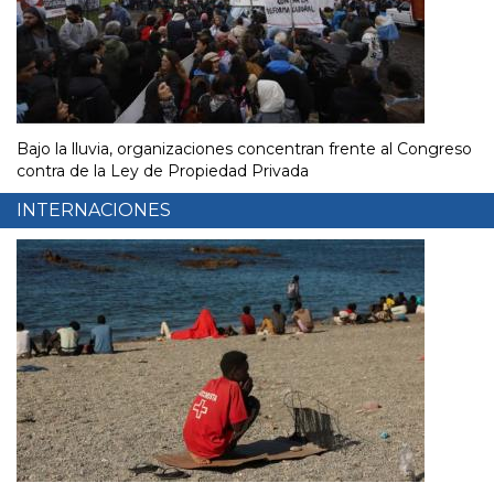
Bajo la lluvia, organizaciones concentran frente al Congreso
contra de la Ley de Propiedad Privada
INTERNACIONES