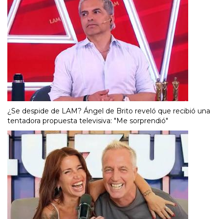
¿Se despide de LAM? Ángel de Brito reveló que recibió una
tentadora propuesta televisiva: "Me sorprendió"