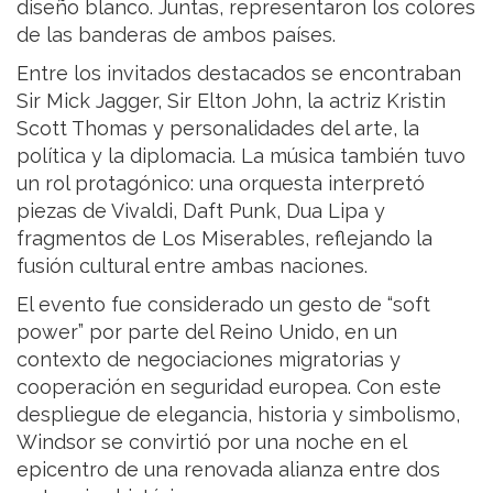
diseño blanco. Juntas, representaron los colores
de las banderas de ambos países.
Entre los invitados destacados se encontraban
Sir Mick Jagger, Sir Elton John, la actriz Kristin
Scott Thomas y personalidades del arte, la
política y la diplomacia. La música también tuvo
un rol protagónico: una orquesta interpretó
piezas de Vivaldi, Daft Punk, Dua Lipa y
fragmentos de Los Miserables, reflejando la
fusión cultural entre ambas naciones.
El evento fue considerado un gesto de “soft
power” por parte del Reino Unido, en un
contexto de negociaciones migratorias y
cooperación en seguridad europea. Con este
despliegue de elegancia, historia y simbolismo,
Windsor se convirtió por una noche en el
epicentro de una renovada alianza entre dos