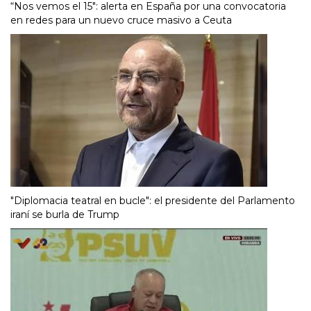
“Nos vemos el 15″: alerta en España por una convocatoria
en redes para un nuevo cruce masivo a Ceuta
"Diplomacia teatral en bucle": el presidente del Parlamento
iraní se burla de Trump