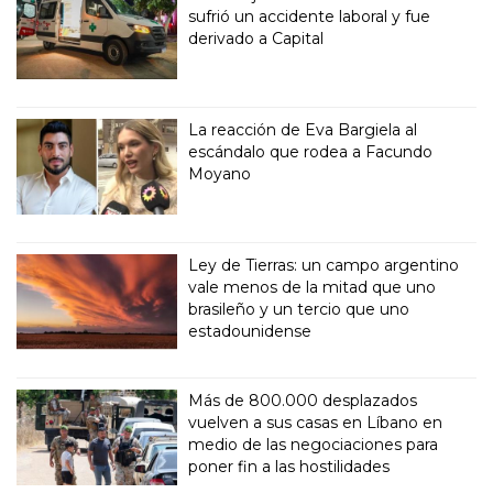
sufrió un accidente laboral y fue
derivado a Capital
La reacción de Eva Bargiela al
escándalo que rodea a Facundo
Moyano
Ley de Tierras: un campo argentino
vale menos de la mitad que uno
brasileño y un tercio que uno
estadounidense
Más de 800.000 desplazados
vuelven a sus casas en Líbano en
medio de las negociaciones para
poner fin a las hostilidades