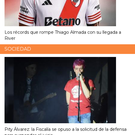
Los récords que rompe Thiago Almada con su llegada a
River
SOCIEDAD
Pity Álvarez: la Fiscalía se opuso a la solicitud de la defensa