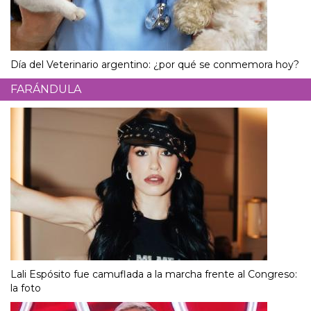
Día del Veterinario argentino: ¿por qué se conmemora hoy?
FARÁNDULA
Lali Espósito fue camuflada a la marcha frente al Congreso:
la foto