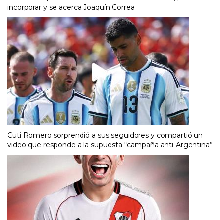
incorporar y se acerca Joaquín Correa
Cuti Romero sorprendió a sus seguidores y compartió un
video que responde a la supuesta “campaña anti-Argentina”