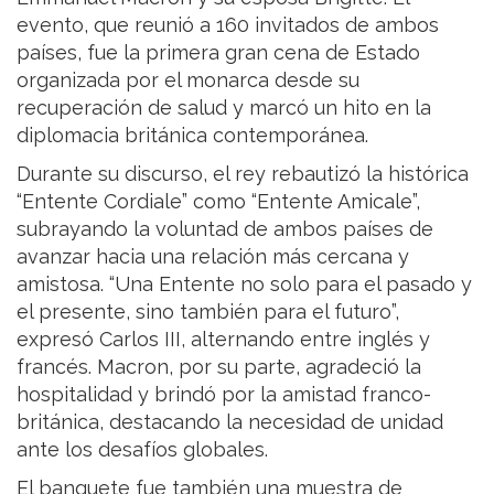
evento, que reunió a 160 invitados de ambos
países, fue la primera gran cena de Estado
organizada por el monarca desde su
recuperación de salud y marcó un hito en la
diplomacia británica contemporánea.
Durante su discurso, el rey rebautizó la histórica
“Entente Cordiale” como “Entente Amicale”,
subrayando la voluntad de ambos países de
avanzar hacia una relación más cercana y
amistosa. “Una Entente no solo para el pasado y
el presente, sino también para el futuro”,
expresó Carlos III, alternando entre inglés y
francés. Macron, por su parte, agradeció la
hospitalidad y brindó por la amistad franco-
británica, destacando la necesidad de unidad
ante los desafíos globales.
El banquete fue también una muestra de