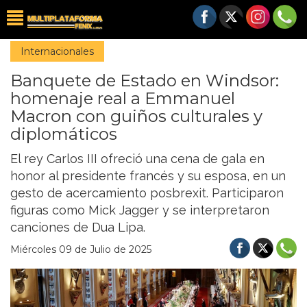
Internacionales
Banquete de Estado en Windsor:
homenaje real a Emmanuel
Macron con guiños culturales y
diplomáticos
El rey Carlos III ofreció una cena de gala en
honor al presidente francés y su esposa, en un
gesto de acercamiento posbrexit. Participaron
figuras como Mick Jagger y se interpretaron
canciones de Dua Lipa.
Miércoles 09 de Julio de 2025