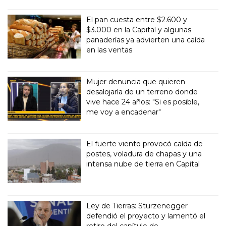
El pan cuesta entre $2.600 y
$3.000 en la Capital y algunas
panaderías ya advierten una caída
en las ventas
Mujer denuncia que quieren
desalojarla de un terreno donde
vive hace 24 años: "Si es posible,
me voy a encadenar"
El fuerte viento provocó caída de
postes, voladura de chapas y una
intensa nube de tierra en Capital
Ley de Tierras: Sturzenegger
defendió el proyecto y lamentó el