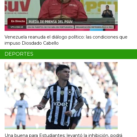
Venezuela reanuda el diálogo político: las condiciones que
impuso Diosdado Cabello
DEPORTES
Una buena para Estudiantes: levantó la inhibición, podrá