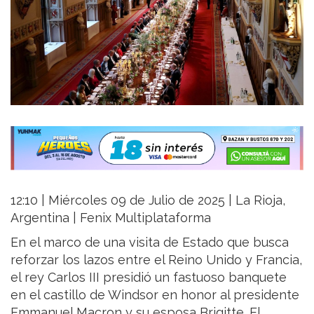
12:10 | Miércoles 09 de Julio de 2025 | La Rioja,
Argentina | Fenix Multiplataforma
En el marco de una visita de Estado que busca
reforzar los lazos entre el Reino Unido y Francia,
el rey Carlos III presidió un fastuoso banquete
en el castillo de Windsor en honor al presidente
Emmanuel Macron y su esposa Brigitte. El