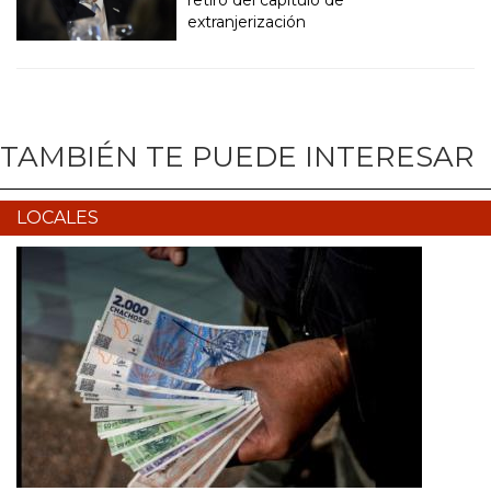
retiro del capítulo de
extranjerización
TAMBIÉN TE PUEDE INTERESAR
LOCALES