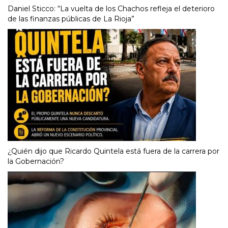
Daniel Sticco: “La vuelta de los Chachos refleja el deterioro
de las finanzas públicas de La Rioja”
¿Quién dijo que Ricardo Quintela está fuera de la carrera por
la Gobernación?