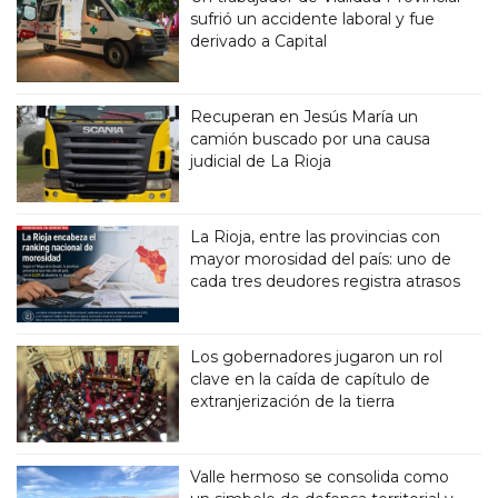
sufrió un accidente laboral y fue
derivado a Capital
Recuperan en Jesús María un
camión buscado por una causa
judicial de La Rioja
La Rioja, entre las provincias con
mayor morosidad del país: uno de
cada tres deudores registra atrasos
Los gobernadores jugaron un rol
clave en la caída de capítulo de
extranjerización de la tierra
Valle hermoso se consolida como