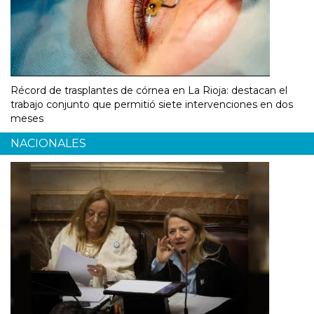
Récord de trasplantes de córnea en La Rioja: destacan el
trabajo conjunto que permitió siete intervenciones en dos
meses
NACIONALES