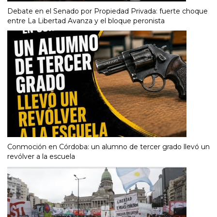
Debate en el Senado por Propiedad Privada: fuerte choque
entre La Libertad Avanza y el bloque peronista
Conmoción en Córdoba: un alumno de tercer grado llevó un
revólver a la escuela