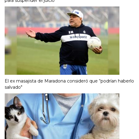
para suspender el juicio
El ex masajista de Maradona consideró que “podrían haberlo
salvado"