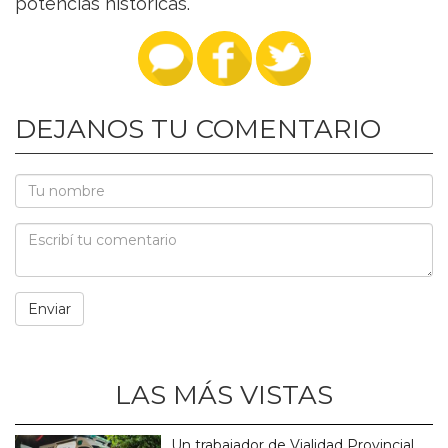
potencias históricas.
DEJANOS TU COMENTARIO
LAS MÁS VISTAS
Un trabajador de Vialidad Provincial