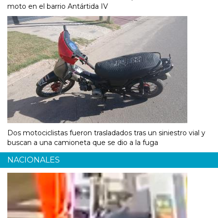
moto en el barrio Antártida IV
Dos motociclistas fueron trasladados tras un siniestro vial y
buscan a una camioneta que se dio a la fuga
NACIONALES