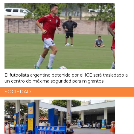
El futbolista argentino detenido por el ICE será trasladado a
un centro de máxima seguridad para migrantes
SOCIEDAD