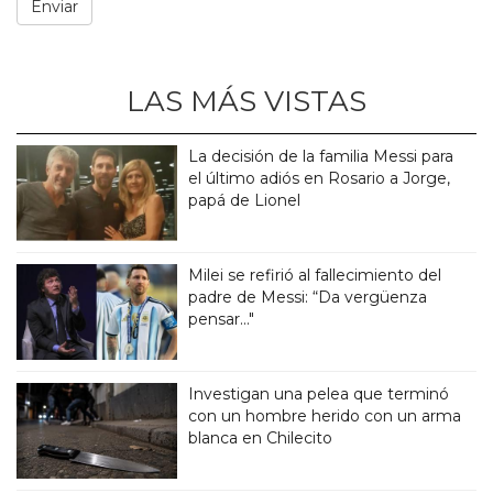
LAS MÁS VISTAS
La decisión de la familia Messi para
el último adiós en Rosario a Jorge,
papá de Lionel
Milei se refirió al fallecimiento del
padre de Messi: “Da vergüenza
pensar..."
Investigan una pelea que terminó
con un hombre herido con un arma
blanca en Chilecito