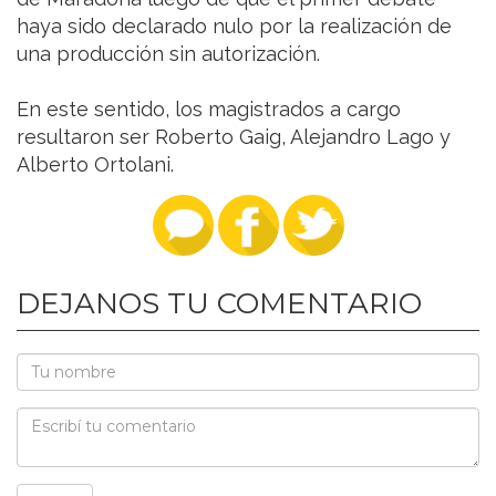
haya sido declarado nulo por la realización de
una producción sin autorización.
En este sentido, los magistrados a cargo
resultaron ser Roberto Gaig, Alejandro Lago y
Alberto Ortolani.
DEJANOS TU COMENTARIO