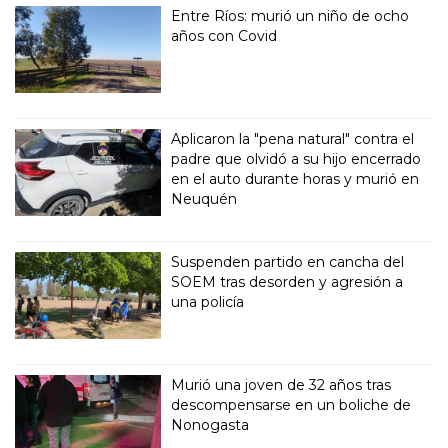
Entre Ríos: murió un niño de ocho
años con Covid
Aplicaron la "pena natural" contra el
padre que olvidó a su hijo encerrado
en el auto durante horas y murió en
Neuquén
Suspenden partido en cancha del
SOEM tras desorden y agresión a
una policía
Murió una joven de 32 años tras
descompensarse en un boliche de
Nonogasta