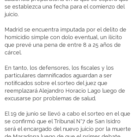
se establezca una fecha para el comienzo del
juicio.
Madrid se encuentra imputada por el delito de
homicidio simple con dolo eventual, un ilícito
que prevé una pena de entre 8 a 25 años de
cárcel.
En tanto, los defensores, los fiscales y los
particulares damnificados aguardan a ser
notificados sobre el sorteo del juez que
reemplazará Alejandro Horacio Lago luego de
excusarse por problemas de salud.
El 19 de junio se llevó a cabo el sorteo en el que
se confirmó que el Tribunal N°7 de San Isidro
será el encargado del nuevo juicio por la muerte
de Maradona luego de que el primer debate