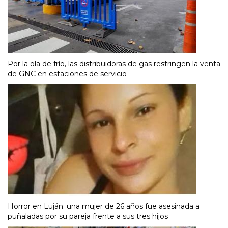
Por la ola de frío, las distribuidoras de gas restringen la venta
de GNC en estaciones de servicio
Horror en Luján: una mujer de 26 años fue asesinada a
puñaladas por su pareja frente a sus tres hijos