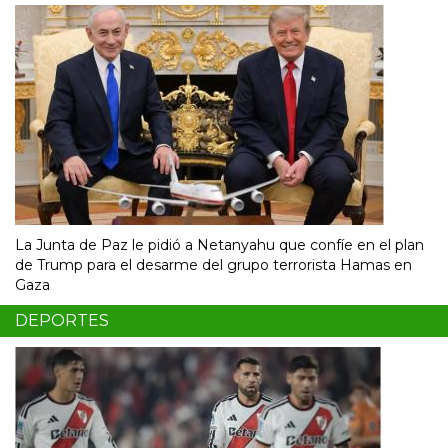
La Junta de Paz le pidió a Netanyahu que confíe en el plan
de Trump para el desarme del grupo terrorista Hamas en
Gaza
DEPORTES