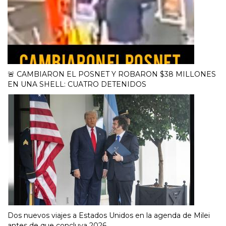
🚨 CAMBIARON EL POSNET Y ROBARON $38 MILLONES
EN UNA SHELL: CUATRO DETENIDOS
Dos nuevos viajes a Estados Unidos en la agenda de Milei
antes de que concluya 2026