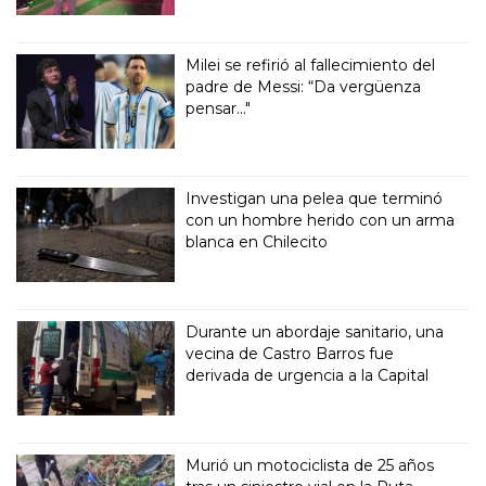
Milei se refirió al fallecimiento del
padre de Messi: “Da vergüenza
pensar..."
Investigan una pelea que terminó
con un hombre herido con un arma
blanca en Chilecito
Durante un abordaje sanitario, una
vecina de Castro Barros fue
derivada de urgencia a la Capital
Murió un motociclista de 25 años