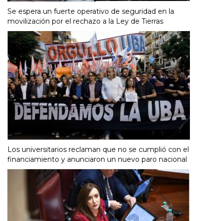
Se espera un fuerte operativo de seguridad en la
movilización por el rechazo a la Ley de Tierras
Los universitarios reclaman que no se cumplió con el
financiamiento y anunciaron un nuevo paro nacional