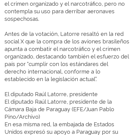
el crimen organizado y el narcotráfico, pero no
contempla su uso para derribar aeronaves
sospechosas.
Antes de la votación, Latorre resaltó en la red
social X que la compra de los aviones brasileños
apunta a combatir el narcotráfico y el crimen
organizado, destacando también el esfuerzo del
país por “cumplir con los estándares del
derecho internacional, conforme a lo
establecido en la legislación actual”.
El diputado Raúl Latorre, presidente
El diputado Raúl Latorre, presidente de la
Cámara Baja de Paraguay (EFE/Juan Pablo
Pino/Archivo)
En esa misma red, la embajada de Estados
Unidos expresó su apoyo a Paraguay por su