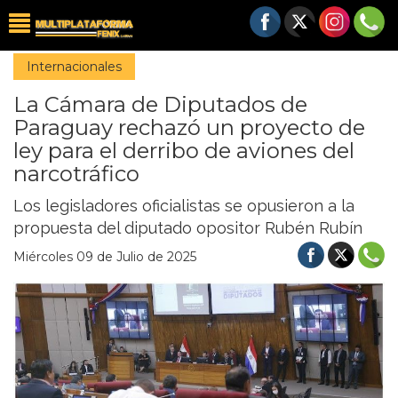
Internacionales
La Cámara de Diputados de
Paraguay rechazó un proyecto de
ley para el derribo de aviones del
narcotráfico
Los legisladores oficialistas se opusieron a la
propuesta del diputado opositor Rubén Rubín
Miércoles 09 de Julio de 2025