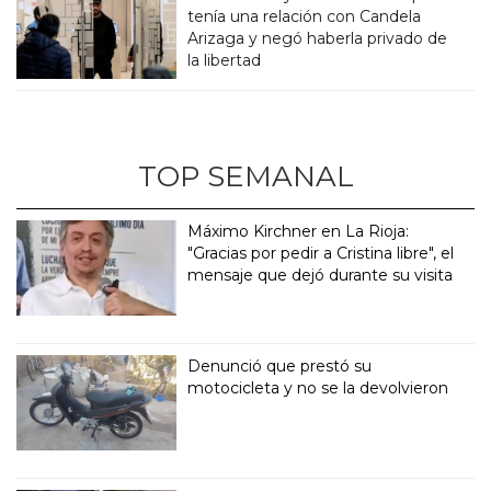
tenía una relación con Candela
Arizaga y negó haberla privado de
la libertad
TOP SEMANAL
Máximo Kirchner en La Rioja:
"Gracias por pedir a Cristina libre", el
mensaje que dejó durante su visita
Denunció que prestó su
motocicleta y no se la devolvieron