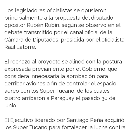
Los legisladores oficialistas se opusieron
principalmente a la propuesta del diputado
opositor Rubén Rubín, según se observó en el
debate transmitido por el canal oficial de la
Cámara de Diputados, presidida por el oficialista
Raúl Latorre.
El rechazo al proyecto se alineó con la postura
expresada previamente por el Gobierno, que
considera innecesaria la aprobación para
derribar aviones a fin de controlar el espacio
aéreo con los Super Tucano, de los cuales
cuatro arribaron a Paraguay el pasado 30 de
junio.
El Ejecutivo liderado por Santiago Peña adquirió
los Super Tucano para fortalecer la lucha contra