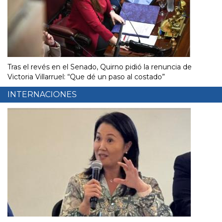
Tras el revés en el Senado, Quirno pidió la renuncia de
Victoria Villarruel: “Que dé un paso al costado”
INTERNACIONES