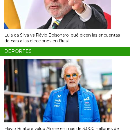
Lula da Silva vs Flávio Bolsonaro: qué dicen las encuentas
de cara a las elecciones en Brasil
DEPORTES
Flavio Briatore valuó Alpine en más de 3.000 millones de