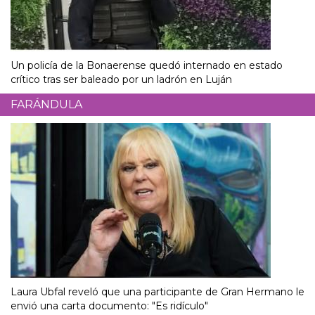
Un policía de la Bonaerense quedó internado en estado
crítico tras ser baleado por un ladrón en Luján
FARÁNDULA
Laura Ubfal reveló que una participante de Gran Hermano le
envió una carta documento: "Es ridículo"