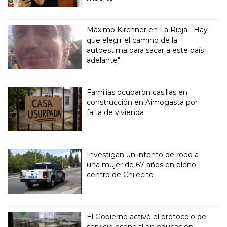
Máximo Kirchner en La Rioja: "Hay
que elegir el camino de la
autoestima para sacar a este país
adelante"
Familias ocuparon casillas en
construcción en Aimogasta por
falta de vivienda
Investigan un intento de robo a
una mujer de 67 años en pleno
centro de Chilecito
El Gobierno activó el protocolo de