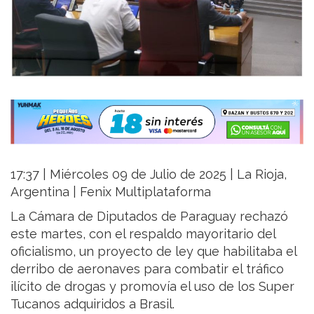
17:37 | Miércoles 09 de Julio de 2025 | La Rioja,
Argentina | Fenix Multiplataforma
La Cámara de Diputados de Paraguay rechazó
este martes, con el respaldo mayoritario del
oficialismo, un proyecto de ley que habilitaba el
derribo de aeronaves para combatir el tráfico
ilícito de drogas y promovía el uso de los Super
Tucanos adquiridos a Brasil.