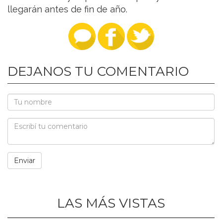
llegarán antes de fin de año.
DEJANOS TU COMENTARIO
LAS MÁS VISTAS