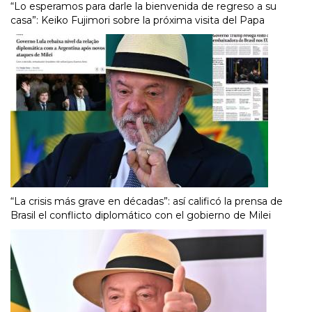
“Lo esperamos para darle la bienvenida de regreso a su
casa”: Keiko Fujimori sobre la próxima visita del Papa
“La crisis más grave en décadas”: así calificó la prensa de
Brasil el conflicto diplomático con el gobierno de Milei