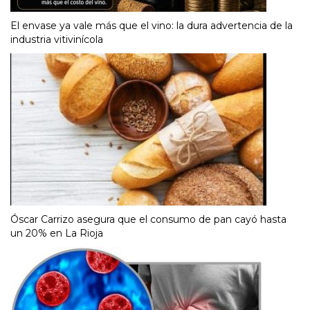
El envase ya vale más que el vino: la dura advertencia de la
industria vitivinícola
Óscar Carrizo asegura que el consumo de pan cayó hasta
un 20% en La Rioja