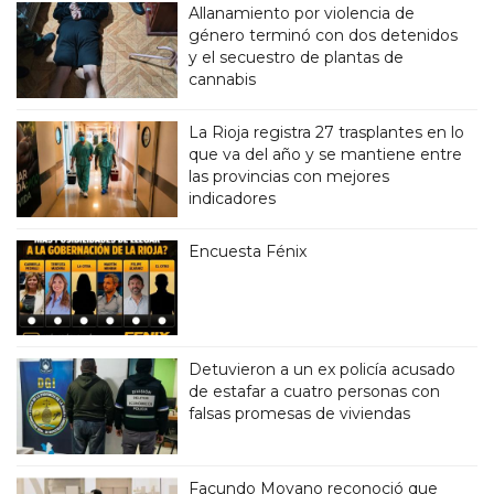
Allanamiento por violencia de
género terminó con dos detenidos
y el secuestro de plantas de
cannabis
La Rioja registra 27 trasplantes en lo
que va del año y se mantiene entre
las provincias con mejores
indicadores
Encuesta Fénix
Detuvieron a un ex policía acusado
de estafar a cuatro personas con
falsas promesas de viviendas
Facundo Moyano reconoció que