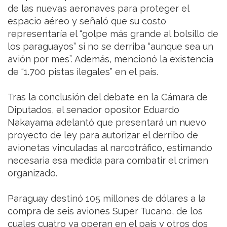
de las nuevas aeronaves para proteger el
espacio aéreo y señaló que su costo
representaría el “golpe más grande al bolsillo de
los paraguayos” si no se derriba “aunque sea un
avión por mes”. Además, mencionó la existencia
de “1.700 pistas ilegales” en el país.
Tras la conclusión del debate en la Cámara de
Diputados, el senador opositor Eduardo
Nakayama adelantó que presentará un nuevo
proyecto de ley para autorizar el derribo de
avionetas vinculadas al narcotráfico, estimando
necesaria esa medida para combatir el crimen
organizado.
Paraguay destinó 105 millones de dólares a la
compra de seis aviones Super Tucano, de los
cuales cuatro ya operan en el país y otros dos