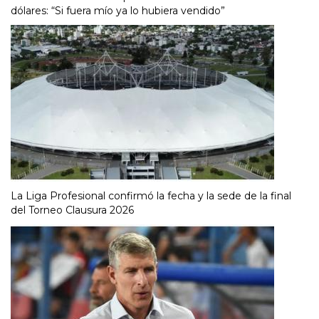
dólares: “Si fuera mío ya lo hubiera vendido”
La Liga Profesional confirmó la fecha y la sede de la final
del Torneo Clausura 2026