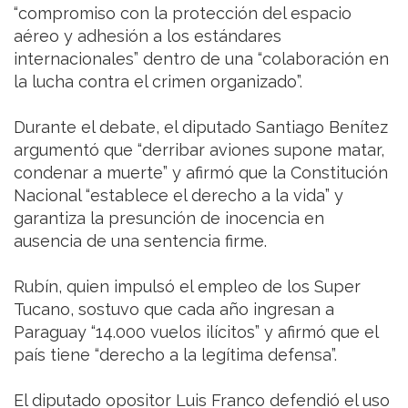
“compromiso con la protección del espacio
aéreo y adhesión a los estándares
internacionales” dentro de una “colaboración en
la lucha contra el crimen organizado”.
Durante el debate, el diputado Santiago Benítez
argumentó que “derribar aviones supone matar,
condenar a muerte” y afirmó que la Constitución
Nacional “establece el derecho a la vida” y
garantiza la presunción de inocencia en
ausencia de una sentencia firme.
Rubín, quien impulsó el empleo de los Super
Tucano, sostuvo que cada año ingresan a
Paraguay “14.000 vuelos ilícitos” y afirmó que el
país tiene “derecho a la legítima defensa”.
El diputado opositor Luis Franco defendió el uso