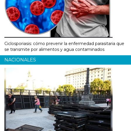
Ciclosporiasis: cómo prevenir la enfermedad parasitaria que
se transmite por alimentos y agua contaminados
NACIONALES