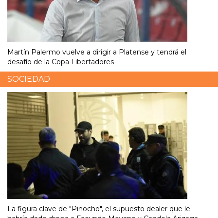
Martín Palermo vuelve a dirigir a Platense y tendrá el
desafío de la Copa Libertadores
SOCIEDAD
La figura clave de "Pinocho", el supuesto dealer que le