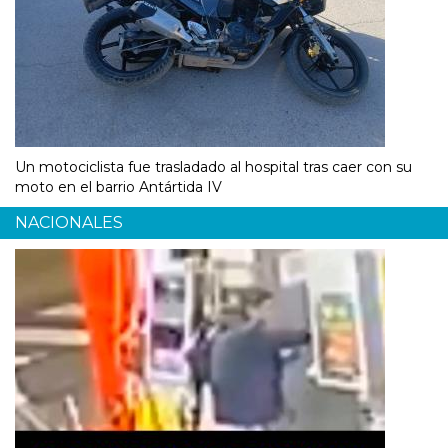
Un motociclista fue trasladado al hospital tras caer con su
moto en el barrio Antártida IV
NACIONALES