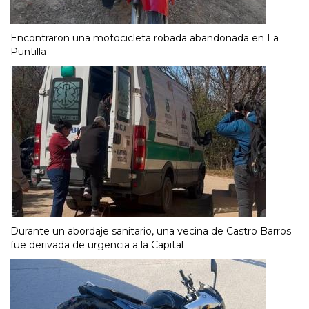
Encontraron una motocicleta robada abandonada en La
Puntilla
Durante un abordaje sanitario, una vecina de Castro Barros
fue derivada de urgencia a la Capital