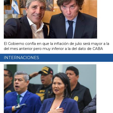
El Gobierno confía en que la inflación de julio será mayor a la
del mes anterior pero muy inferior a la del dato de CABA
INTERNACIONES