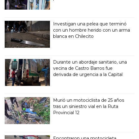
Investigan una pelea que terminó
con un hombre herido con un arma
blanca en Chilecito
Durante un abordaje sanitario, una
vecina de Castro Barros fue
derivada de urgencia a la Capital
Murió un motociclista de 25 años
tras un siniestro vial en la Ruta
Provincial 12
Encontraron una motocicleta