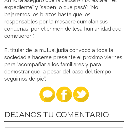
Armoza aseguró que la causa AMIA “está en el
expediente” y “saben lo que pasó”: “No
bajaremos los brazos hasta que los
responsables por la masacre cumplan sus
condenas, por el crimen de lesa humanidad que
cometieron”.
El titular de la mutual judía convocó a toda la
sociedad a hacerse presente el próximo viernes,
para “acompañar a los familiares y para
demostrar que, a pesar del paso del tiempo,
seguimos de pie”.
DEJANOS TU COMENTARIO