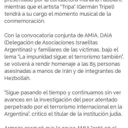
mientras que el artista “Tripa” (Germán Tripel)
tendrá a su cargo el momento musical de la
conmemoración.
Con la convocatoria conjunta de AMIA, DAIA
(Delegación de Asociaciones Israelitas
Argentinas) y familiares de las víctimas, bajo el
lema “La impunidad sigue; el terrorismo también”,
se volverá a rendir homenaje a las 85 personas
asesinadas a manos de Irán y de integrantes de
Hezbollah.
“Sigue pasando el tiempo y continuamos sin ver
avances en la investigación del peor atentado
perpetrado por el terrorismo internacional en la
Argentina”, criticó el titular de la institución judía.