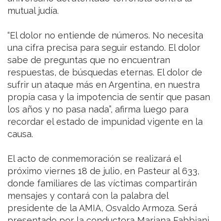
mutual judía.
“El dolor no entiende de números. No necesita
una cifra precisa para seguir estando. El dolor
sabe de preguntas que no encuentran
respuestas, de búsquedas eternas. El dolor de
sufrir un ataque más en Argentina, en nuestra
propia casa y la impotencia de sentir que pasan
los años y no pasa nada”, afirma luego para
recordar el estado de impunidad vigente en la
causa.
El acto de conmemoración se realizará el
próximo viernes 18 de julio, en Pasteur al 633,
donde familiares de las víctimas compartirán
mensajes y contará con la palabra del
presidente de la AMIA, Osvaldo Armoza. Será
presentado por la conductora Mariana Fabbiani,