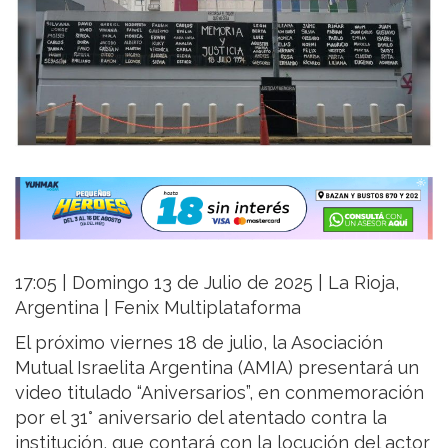
17:05 | Domingo 13 de Julio de 2025 | La Rioja,
Argentina | Fenix Multiplataforma
El próximo viernes 18 de julio, la Asociación
Mutual Israelita Argentina (AMIA) presentará un
video titulado “Aniversarios”, en conmemoración
por el 31° aniversario del atentado contra la
institución, que contará con la locución del actor