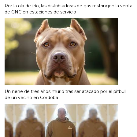
Por la ola de frío, las distribuidoras de gas restringen la venta
de GNC en estaciones de servicio
Un nene de tres años murió tras ser atacado por el pitbull
de un vecino en Córdoba