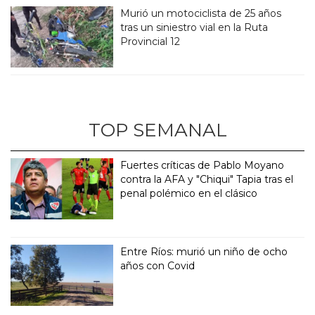
Murió un motociclista de 25 años
tras un siniestro vial en la Ruta
Provincial 12
TOP SEMANAL
Fuertes críticas de Pablo Moyano
contra la AFA y "Chiqui" Tapia tras el
penal polémico en el clásico
Entre Ríos: murió un niño de ocho
años con Covid