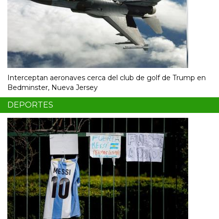
Interceptan aeronaves cerca del club de golf de Trump en
Bedminster, Nueva Jersey
DEPORTES