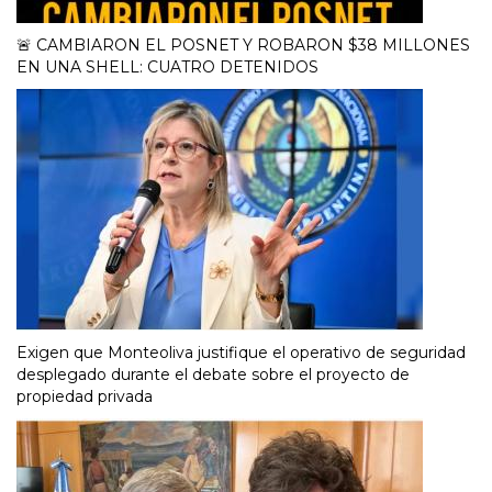
🚨 CAMBIARON EL POSNET Y ROBARON $38 MILLONES
EN UNA SHELL: CUATRO DETENIDOS
Exigen que Monteoliva justifique el operativo de seguridad
desplegado durante el debate sobre el proyecto de
propiedad privada