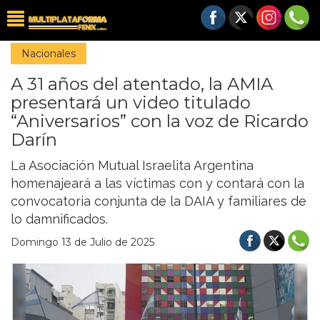
Nacionales
A 31 años del atentado, la AMIA
presentará un video titulado
“Aniversarios” con la voz de Ricardo
Darín
La Asociación Mutual Israelita Argentina
homenajeará a las víctimas con y contará con la
convocatoria conjunta de la DAIA y familiares de
lo damnificados.
Domingo 13 de Julio de 2025