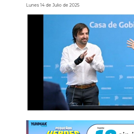
Lunes 14 de Julio de 2025