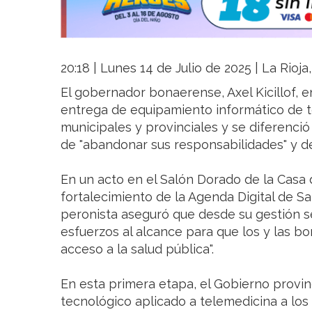
20:18 | Lunes 14 de Julio de 2025 | La Rioj
El gobernador bonaerense, Axel Kicillof, 
entrega de equipamiento informático de t
municipales y provinciales y se diferenció
de "abandonar sus responsabilidades" y de
En un acto en el Salón Dorado de la Casa 
fortalecimiento de la Agenda Digital de S
peronista aseguró que desde su gestión s
esfuerzos al alcance para que los y las 
acceso a la salud pública".
En esta primera etapa, el Gobierno provi
tecnológico aplicado a telemedicina a los 