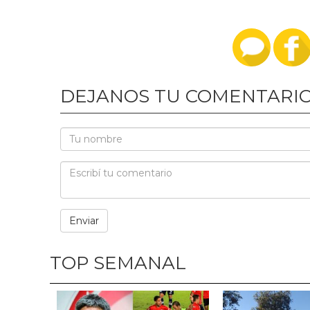
DEJANOS TU COMENTARI
TOP SEMANAL