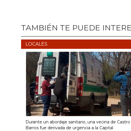
TAMBIÉN TE PUEDE INTER
LOCALES
Durante un abordaje sanitario, una vecina de Castro
Barros fue derivada de urgencia a la Capital