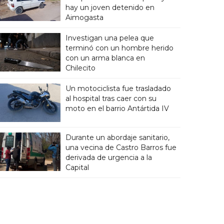
hay un joven detenido en
Aimogasta
Investigan una pelea que
terminó con un hombre herido
con un arma blanca en
Chilecito
Un motociclista fue trasladado
al hospital tras caer con su
moto en el barrio Antártida IV
Durante un abordaje sanitario,
una vecina de Castro Barros fue
derivada de urgencia a la
Capital