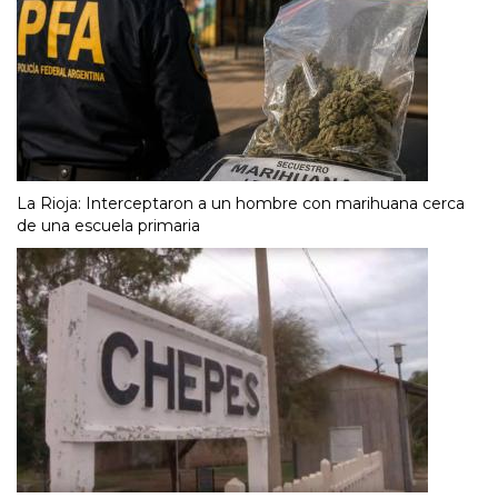
La Rioja: Interceptaron a un hombre con marihuana cerca
de una escuela primaria