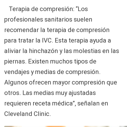
Terapia de compresión: “Los
profesionales sanitarios suelen
recomendar la terapia de compresión
para tratar la IVC. Esta terapia ayuda a
aliviar la hinchazón y las molestias en las
piernas. Existen muchos tipos de
vendajes y medias de compresión.
Algunos ofrecen mayor compresión que
otros. Las medias muy ajustadas
requieren receta médica”, señalan en
Cleveland Clinic.