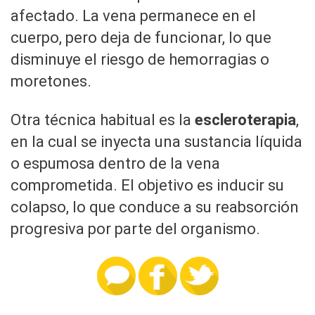
afectado. La vena permanece en el
cuerpo, pero deja de funcionar, lo que
disminuye el riesgo de hemorragias o
moretones.
Otra técnica habitual es la
escleroterapia
,
en la cual se inyecta una sustancia líquida
o espumosa dentro de la vena
comprometida. El objetivo es inducir su
colapso, lo que conduce a su reabsorción
progresiva por parte del organismo.