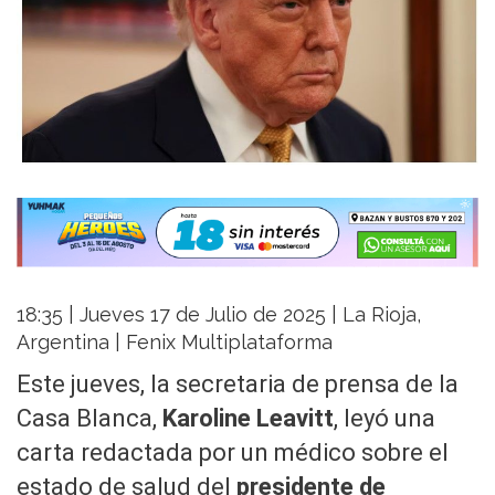
18:35 | Jueves 17 de Julio de 2025 | La Rioja,
Argentina | Fenix Multiplataforma
Este jueves, la secretaria de prensa de la
Casa Blanca,
Karoline Leavitt
, leyó una
carta redactada por un médico sobre el
estado de salud del
presidente de