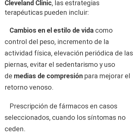
Cleveland Clinic
, las estrategias
terapéuticas pueden incluir:
Cambios en el estilo de vida
como
control del peso, incremento de la
actividad física, elevación periódica de las
piernas, evitar el sedentarismo y uso
de
medias de compresión
para mejorar el
retorno venoso.
Prescripción de fármacos en casos
seleccionados, cuando los síntomas no
ceden.