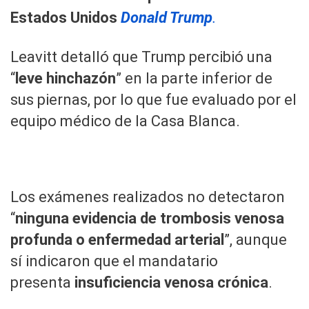
Estados Unidos
Donald Trump
.
Leavitt detalló que Trump percibió una
“
leve hinchazón
” en la parte inferior de
sus piernas, por lo que fue evaluado por el
equipo médico de la Casa Blanca.
Los exámenes realizados no detectaron
“
ninguna evidencia de trombosis venosa
profunda o enfermedad arterial
”, aunque
sí indicaron que el mandatario
presenta
insuficiencia venosa crónica
.