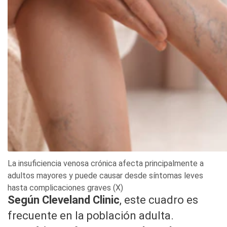
La insuficiencia venosa crónica afecta principalmente a
adultos mayores y puede causar desde síntomas leves
hasta complicaciones graves (X)
Según Cleveland Clinic
, este cuadro es
frecuente en la población adulta.