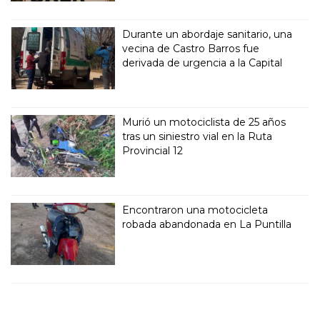
Durante un abordaje sanitario, una
vecina de Castro Barros fue
derivada de urgencia a la Capital
Murió un motociclista de 25 años
tras un siniestro vial en la Ruta
Provincial 12
Encontraron una motocicleta
robada abandonada en La Puntilla