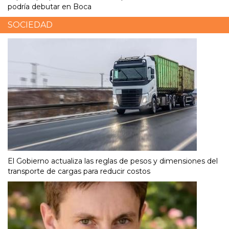
podría debutar en Boca
SOCIEDAD
El Gobierno actualiza las reglas de pesos y dimensiones del
transporte de cargas para reducir costos