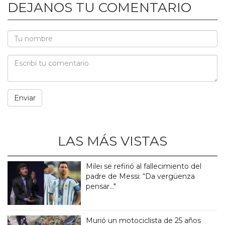
DEJANOS TU COMENTARIO
LAS MÁS VISTAS
Milei se refirió al fallecimiento del
padre de Messi: “Da vergüenza
pensar..."
Murió un motociclista de 25 años