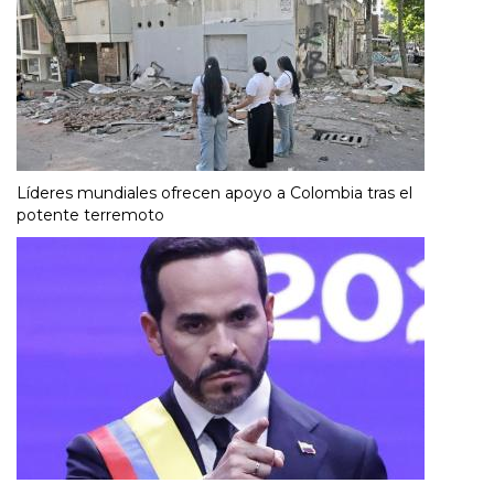
Líderes mundiales ofrecen apoyo a Colombia tras el
potente terremoto