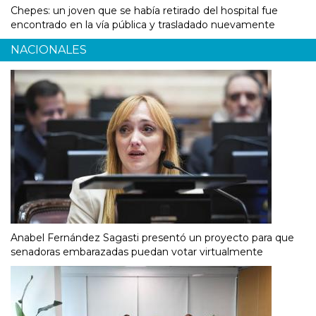
Chepes: un joven que se había retirado del hospital fue
encontrado en la vía pública y trasladado nuevamente
NACIONALES
Anabel Fernández Sagasti presentó un proyecto para que
senadoras embarazadas puedan votar virtualmente