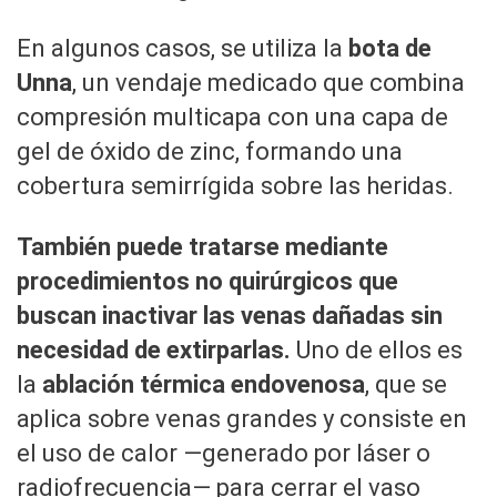
En algunos casos, se utiliza la
bota de
Unna
, un vendaje medicado que combina
compresión multicapa con una capa de
gel de óxido de zinc, formando una
cobertura semirrígida sobre las heridas.
También puede tratarse mediante
procedimientos no quirúrgicos que
buscan inactivar las venas dañadas sin
necesidad de extirparlas.
Uno de ellos es
la
ablación térmica endovenosa
, que se
aplica sobre venas grandes y consiste en
el uso de calor —generado por láser o
radiofrecuencia— para cerrar el vaso