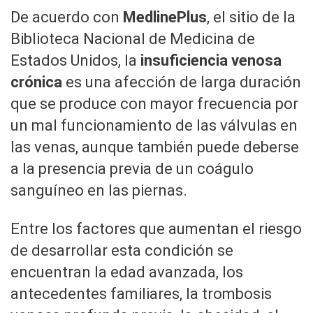
De acuerdo con
MedlinePlus
, el sitio de la
Biblioteca Nacional de Medicina de
Estados Unidos, la
insuficiencia venosa
crónica
es una afección de larga duración
que se produce con mayor frecuencia por
un mal funcionamiento de las válvulas en
las venas, aunque también puede deberse
a la presencia previa de un coágulo
sanguíneo en las piernas.
Entre los factores que aumentan el riesgo
de desarrollar esta condición se
encuentran la edad avanzada, los
antecedentes familiares, la trombosis