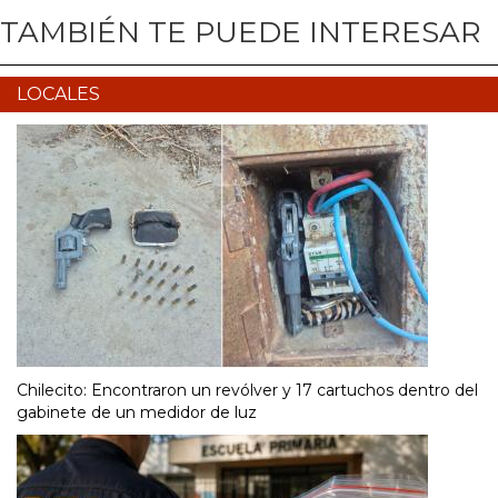
TAMBIÉN TE PUEDE INTERESAR
LOCALES
Chilecito: Encontraron un revólver y 17 cartuchos dentro del
gabinete de un medidor de luz