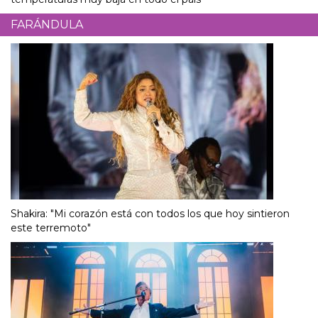
FARÁNDULA
Shakira: "Mi corazón está con todos los que hoy sintieron
este terremoto"