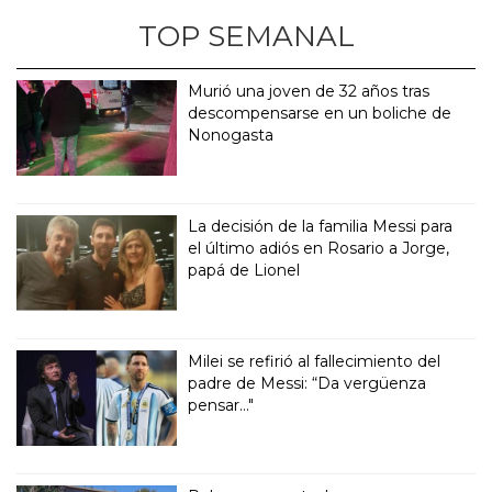
TOP SEMANAL
Murió una joven de 32 años tras
descompensarse en un boliche de
Nonogasta
La decisión de la familia Messi para
el último adiós en Rosario a Jorge,
papá de Lionel
Milei se refirió al fallecimiento del
padre de Messi: “Da vergüenza
pensar..."