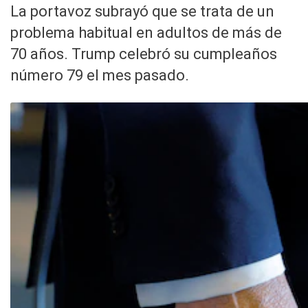
La portavoz subrayó que se trata de un
problema habitual en adultos de más de
70 años. Trump celebró su cumpleaños
número 79 el mes pasado.