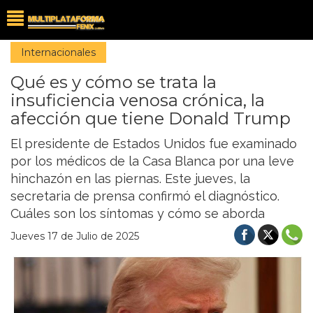
Internacionales
Qué es y cómo se trata la
insuficiencia venosa crónica, la
afección que tiene Donald Trump
El presidente de Estados Unidos fue examinado
por los médicos de la Casa Blanca por una leve
hinchazón en las piernas. Este jueves, la
secretaria de prensa confirmó el diagnóstico.
Cuáles son los síntomas y cómo se aborda
Jueves 17 de Julio de 2025