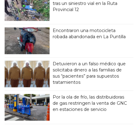
tras un siniestro vial en la Ruta
Provincial 12
Encontraron una motocicleta
robada abandonada en La Puntilla
Detuvieron a un falso médico que
solicitaba dinero a las familias de
sus “pacientes” para supuestos
tratamientos
Por la ola de frío, las distribuidoras
de gas restringen la venta de GNC
en estaciones de servicio