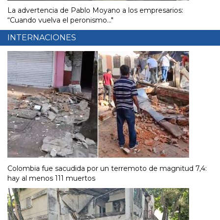
La advertencia de Pablo Moyano a los empresarios:
“Cuando vuelva el peronismo..."
INTERNACIONES
Colombia fue sacudida por un terremoto de magnitud 7,4:
hay al menos 111 muertos