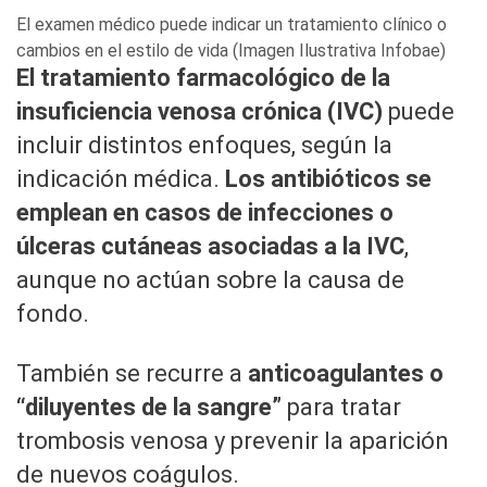
El examen médico puede indicar un tratamiento clínico o
cambios en el estilo de vida (Imagen Ilustrativa Infobae)
El tratamiento farmacológico de la
insuficiencia venosa crónica (IVC)
puede
incluir distintos enfoques, según la
indicación médica.
Los antibióticos se
emplean en casos de infecciones o
úlceras cutáneas asociadas a la IVC
,
aunque no actúan sobre la causa de
fondo.
También se recurre a
anticoagulantes o
“diluyentes de la sangre”
para tratar
trombosis venosa y prevenir la aparición
de nuevos coágulos.