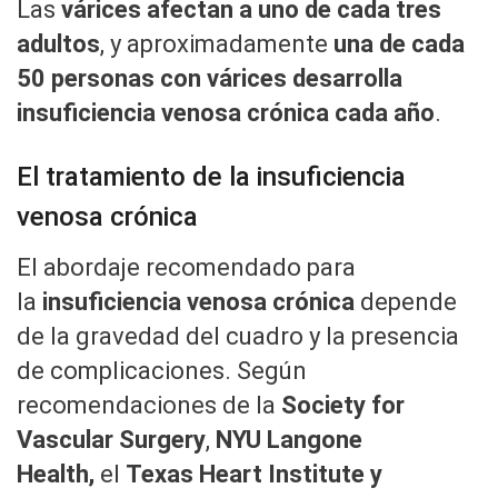
Las
várices afectan a uno de cada tres
adultos
, y aproximadamente
una de cada
50 personas con várices desarrolla
insuficiencia venosa crónica cada año
.
El tratamiento de la insuficiencia
venosa crónica
El abordaje recomendado para
la
insuficiencia venosa crónica
depende
de la gravedad del cuadro y la presencia
de complicaciones. Según
recomendaciones de la
Society for
Vascular Surgery
,
NYU Langone
Health,
el
Texas Heart Institute y