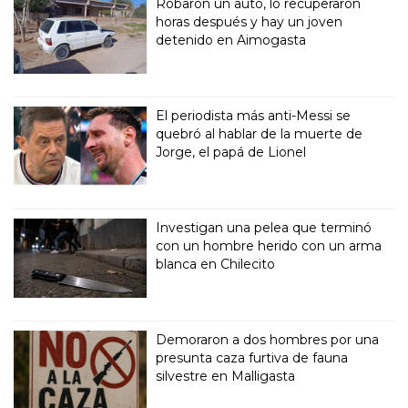
Robaron un auto, lo recuperaron
horas después y hay un joven
detenido en Aimogasta
El periodista más anti-Messi se
quebró al hablar de la muerte de
Jorge, el papá de Lionel
Investigan una pelea que terminó
con un hombre herido con un arma
blanca en Chilecito
Demoraron a dos hombres por una
presunta caza furtiva de fauna
silvestre en Malligasta