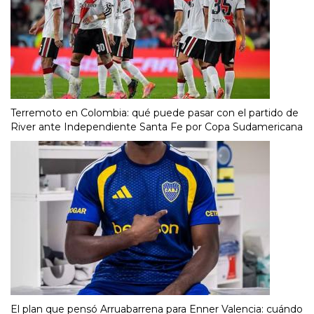
Terremoto en Colombia: qué puede pasar con el partido de
River ante Independiente Santa Fe por Copa Sudamericana
El plan que pensó Arruabarrena para Enner Valencia: cuándo