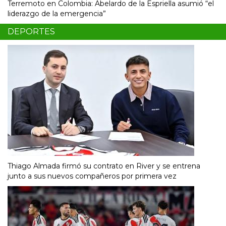
Terremoto en Colombia: Abelardo de la Espriella asumió “el
liderazgo de la emergencia”
DEPORTES
Thiago Almada firmó su contrato en River y se entrena
junto a sus nuevos compañeros por primera vez