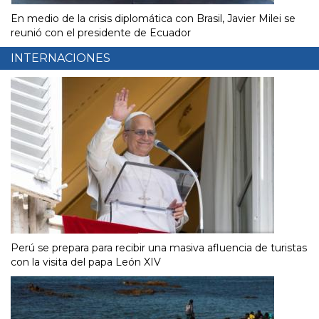
En medio de la crisis diplomática con Brasil, Javier Milei se
reunió con el presidente de Ecuador
INTERNACIONES
Perú se prepara para recibir una masiva afluencia de turistas
con la visita del papa León XIV