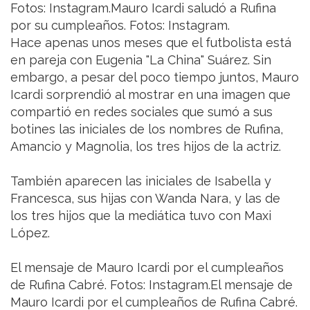
Fotos: Instagram.Mauro Icardi saludó a Rufina
por su cumpleaños. Fotos: Instagram.
Hace apenas unos meses que el futbolista está
en pareja con Eugenia "La China" Suárez. Sin
embargo, a pesar del poco tiempo juntos, Mauro
Icardi sorprendió al mostrar en una imagen que
compartió en redes sociales que sumó a sus
botines las iniciales de los nombres de Rufina,
Amancio y Magnolia, los tres hijos de la actriz.
También aparecen las iniciales de Isabella y
Francesca, sus hijas con Wanda Nara, y las de
los tres hijos que la mediática tuvo con Maxi
López.
El mensaje de Mauro Icardi por el cumpleaños
de Rufina Cabré. Fotos: Instagram.El mensaje de
Mauro Icardi por el cumpleaños de Rufina Cabré.