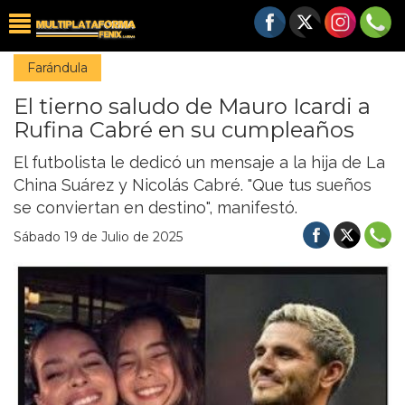
Farándula
El tierno saludo de Mauro Icardi a
Rufina Cabré en su cumpleaños
El futbolista le dedicó un mensaje a la hija de La
China Suárez y Nicolás Cabré. "Que tus sueños
se conviertan en destino", manifestó.
Sábado 19 de Julio de 2025