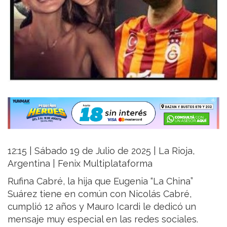
12:15 | Sábado 19 de Julio de 2025 | La Rioja,
Argentina | Fenix Multiplataforma
Rufina Cabré, la hija que Eugenia “La China”
Suárez tiene en común con Nicolás Cabré,
cumplió 12 años y Mauro Icardi le dedicó un
mensaje muy especial en las redes sociales.