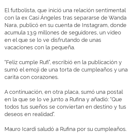
El futbolista, que inició una relación sentimental
con la ex Casi Ángeles tras separarse de Wanda
Nara, publicó en su cuenta de Instagram, donde
acumula 13.9 millones de seguidores, un video
en el que se lo ve disfrutando de unas
vacaciones con la pequeña.
“Feliz cumple Rufi”, escribió en la publicación y
sumó el emoji de una torta de cumpleaños y una
carita con corazones.
A continuación, en otra placa, sumó una postal
en la que se lo ve junto a Rufina y añadió: “Que
todos tus sueños se conviertan en destino y tus
deseos en realidad”.
Mauro Icardi saludó a Rufina por su cumpleaños.