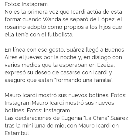
Fotos: Instagram.
No es la primera vez que Icardi actúa de esta
forma: cuando Wanda se separó de López, el
rosarino adoptó como propios a los hijos que
ella tenía con el futbolista.
En línea con ese gesto, Suárez llegó a Buenos
Aires el jueves por la noche y, en diálogo con
varios medios que la esperaban en Ezeiza,
expresó su deseo de casarse con Icardi y
aseguró que están “formando una familia”.
Mauro Icardi mostró sus nuevos botines. Fotos:
Instagram.Mauro Icardi mostró sus nuevos
botines. Fotos: Instagram.
Las declaraciones de Eugenia "La China" Suárez
tras la mini luna de miel con Mauro Icardi en
Estambul