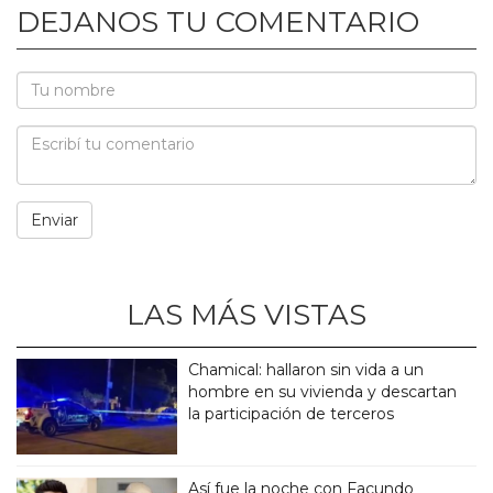
DEJANOS TU COMENTARIO
LAS MÁS VISTAS
Chamical: hallaron sin vida a un
hombre en su vivienda y descartan
la participación de terceros
Así fue la noche con Facundo