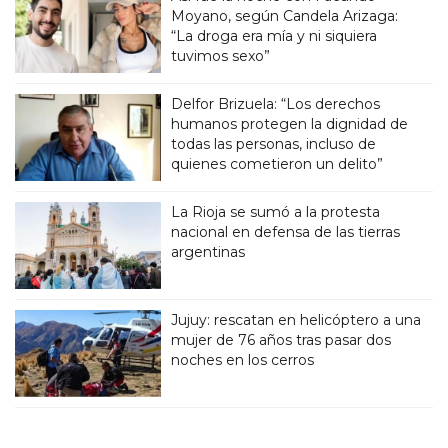
Moyano, según Candela Arizaga:
“La droga era mía y ni siquiera
tuvimos sexo”
Delfor Brizuela: “Los derechos
humanos protegen la dignidad de
todas las personas, incluso de
quienes cometieron un delito”
La Rioja se sumó a la protesta
nacional en defensa de las tierras
argentinas
Jujuy: rescatan en helicóptero a una
mujer de 76 años tras pasar dos
noches en los cerros