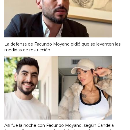
La defensa de Facundo Moyano pidió que se levanten las
medidas de restricción
Así fue la noche con Facundo Moyano, según Candela