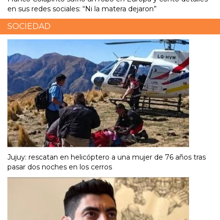
en sus redes sociales: “Ni la matera dejaron”
SOCIEDAD
Jujuy: rescatan en helicóptero a una mujer de 76 años tras
pasar dos noches en los cerros