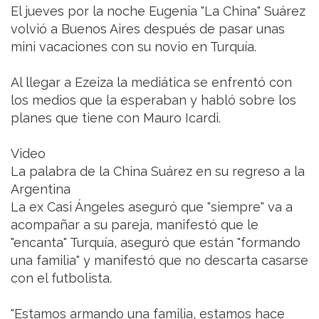
El jueves por la noche Eugenia "La China" Suárez
volvió a Buenos Aires después de pasar unas
mini vacaciones con su novio en Turquía.
Al llegar a Ezeiza la mediática se enfrentó con
los medios que la esperaban y habló sobre los
planes que tiene con Mauro Icardi.
Video
La palabra de la China Suárez en su regreso a la
Argentina
La ex Casi Ángeles aseguró que "siempre" va a
acompañar a su pareja, manifestó que le
"encanta" Turquía, aseguró que están "formando
una familia" y manifestó que no descarta casarse
con el futbolista.
"Estamos armando una familia, estamos hace