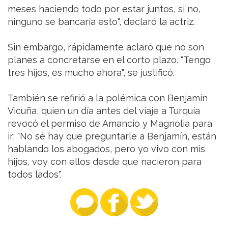
meses haciendo todo por estar juntos, si no,
ninguno se bancaría esto", declaró la actriz.
Sin embargo, rápidamente aclaró que no son
planes a concretarse en el corto plazo. "Tengo
tres hijos, es mucho ahora", se justificó.
También se refirió a la polémica con Benjamín
Vicuña, quien un día antes del viaje a Turquía
revocó el permiso de Amancio y Magnolia para
ir: "No sé hay que preguntarle a Benjamín, están
hablando los abogados, pero yo vivo con mis
hijos, voy con ellos desde que nacieron para
todos lados".