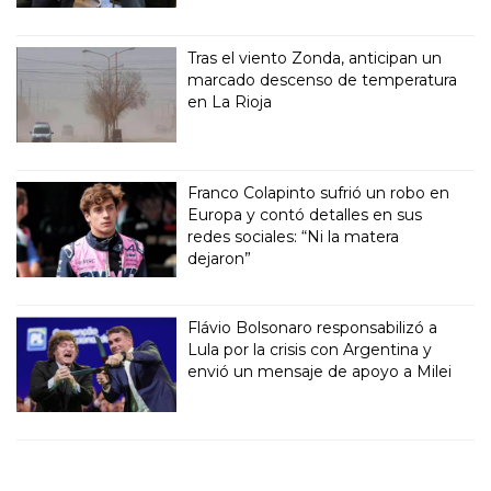
Tras el viento Zonda, anticipan un
marcado descenso de temperatura
en La Rioja
Franco Colapinto sufrió un robo en
Europa y contó detalles en sus
redes sociales: “Ni la matera
dejaron”
Flávio Bolsonaro responsabilizó a
Lula por la crisis con Argentina y
envió un mensaje de apoyo a Milei