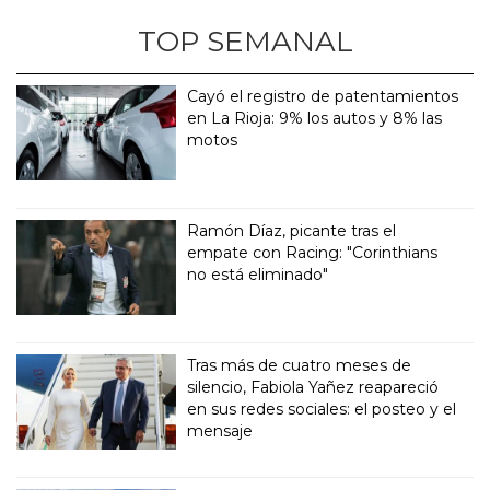
TOP SEMANAL
Cayó el registro de patentamientos
en La Rioja: 9% los autos y 8% las
motos
Ramón Díaz, picante tras el
empate con Racing: "Corinthians
no está eliminado"
Tras más de cuatro meses de
silencio, Fabiola Yañez reapareció
en sus redes sociales: el posteo y el
mensaje