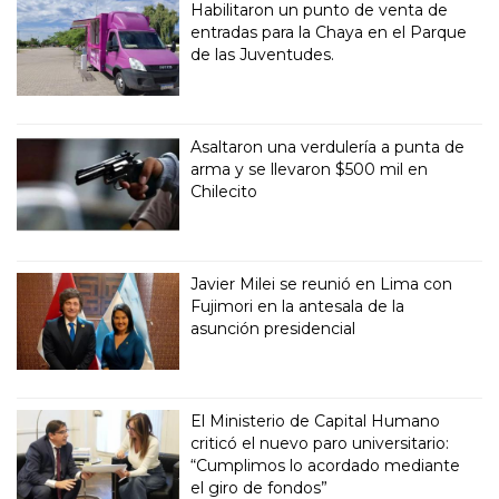
Habilitaron un punto de venta de
entradas para la Chaya en el Parque
de las Juventudes.
Asaltaron una verdulería a punta de
arma y se llevaron $500 mil en
Chilecito
Javier Milei se reunió en Lima con
Fujimori en la antesala de la
asunción presidencial
El Ministerio de Capital Humano
criticó el nuevo paro universitario:
“Cumplimos lo acordado mediante
el giro de fondos”