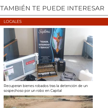
TAMBIÉN TE PUEDE INTERESAR
LOCALES
Recuperan bienes robados tras la detención de un
sospechoso por un robo en Capital