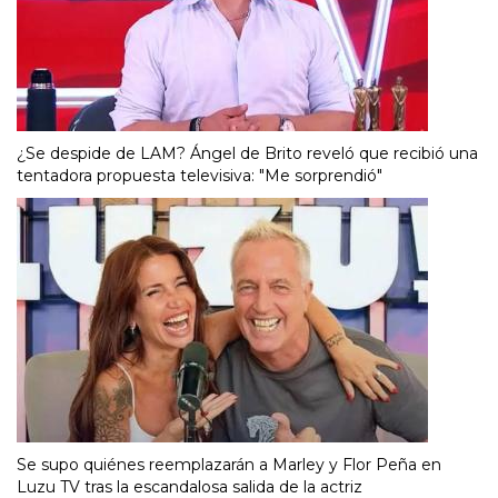
¿Se despide de LAM? Ángel de Brito reveló que recibió una
tentadora propuesta televisiva: "Me sorprendió"
Se supo quiénes reemplazarán a Marley y Flor Peña en
Luzu TV tras la escandalosa salida de la actriz