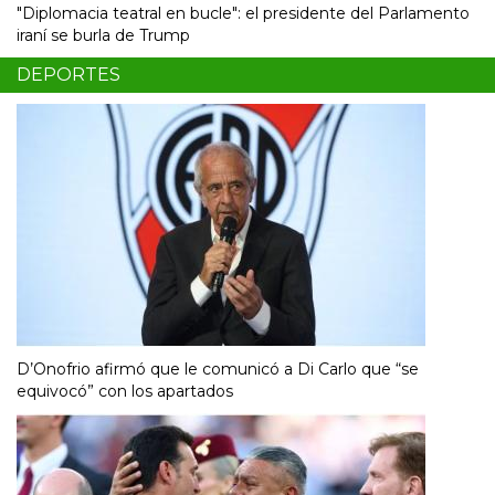
"Diplomacia teatral en bucle": el presidente del Parlamento
iraní se burla de Trump
DEPORTES
D’Onofrio afirmó que le comunicó a Di Carlo que “se
equivocó” con los apartados