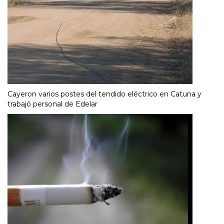
Cayeron varios postes del tendido eléctrico en Catuna y
trabajó personal de Edelar