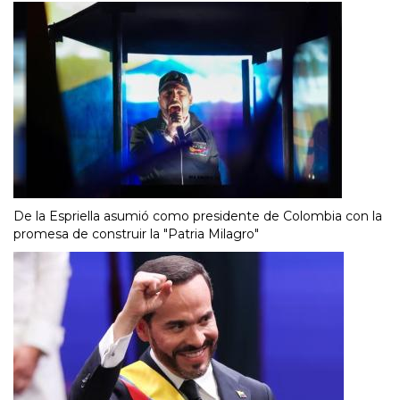
De la Espriella asumió como presidente de Colombia con la
promesa de construir la "Patria Milagro"