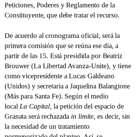
Peticiones, Poderes y Reglamento de la
Constituyente, que debe tratar el recurso.
De acuerdo al cronograma oficial, será la
primera comisión que se reúna ese día, a
partir de las 15. Está presidida por Beatriz
Brouwer (La Libertad Avanza-Unite), y tiene
como vicepresidente a Lucas Galdeano
(Unidos) y secretaria a Jaquelina Balangione
(Más para Santa Fe). Según el medio
local
La Capital,
la petición del espacio de
Granata será rechazada
in limite
, es decir, sin
la necesidad de un tratamiento
pormenorizado del planteo. Así, se