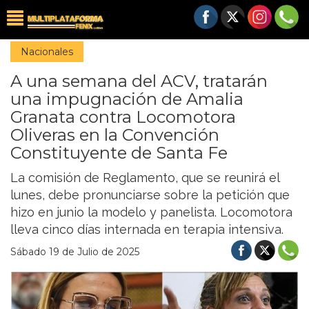
Nacionales
A una semana del ACV, tratarán
una impugnación de Amalia
Granata contra Locomotora
Oliveras en la Convención
Constituyente de Santa Fe
La comisión de Reglamento, que se reunirá el
lunes, debe pronunciarse sobre la petición que
hizo en junio la modelo y panelista. Locomotora
lleva cinco días internada en terapia intensiva.
Sábado 19 de Julio de 2025