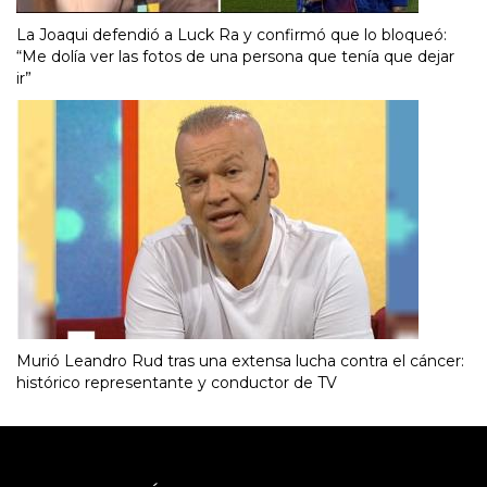
La Joaqui defendió a Luck Ra y confirmó que lo bloqueó:
“Me dolía ver las fotos de una persona que tenía que dejar
ir”
Murió Leandro Rud tras una extensa lucha contra el cáncer:
histórico representante y conductor de TV