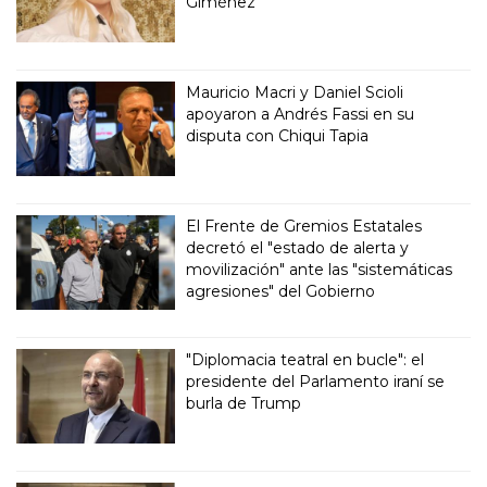
Giménez
Mauricio Macri y Daniel Scioli
apoyaron a Andrés Fassi en su
disputa con Chiqui Tapia
El Frente de Gremios Estatales
decretó el "estado de alerta y
movilización" ante las "sistemáticas
agresiones" del Gobierno
"Diplomacia teatral en bucle": el
presidente del Parlamento iraní se
burla de Trump