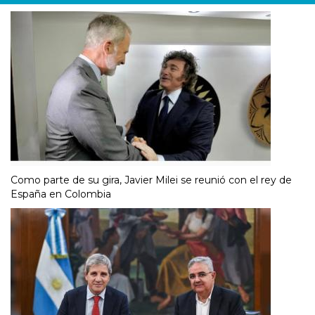
Como parte de su gira, Javier Milei se reunió con el rey de
España en Colombia