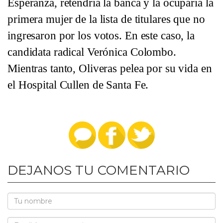
Esperanza, retendría la banca y la ocuparía la
primera mujer de la lista de titulares que no
ingresaron por los votos. En este caso, la
candidata radical Verónica Colombo.
Mientras tanto, Oliveras pelea por su vida en
el Hospital Cullen de Santa Fe.
DEJANOS TU COMENTARIO