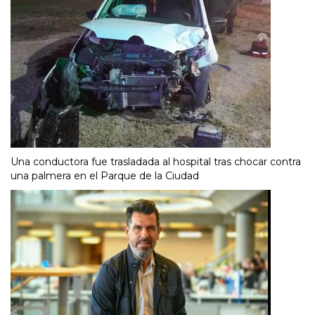
Una conductora fue trasladada al hospital tras chocar contra
una palmera en el Parque de la Ciudad