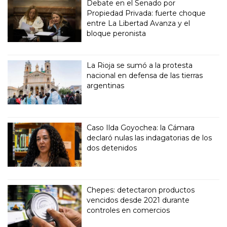
Debate en el Senado por
Propiedad Privada: fuerte choque
entre La Libertad Avanza y el
bloque peronista
La Rioja se sumó a la protesta
nacional en defensa de las tierras
argentinas
Caso Ilda Goyochea: la Cámara
declaró nulas las indagatorias de los
dos detenidos
Chepes: detectaron productos
vencidos desde 2021 durante
controles en comercios