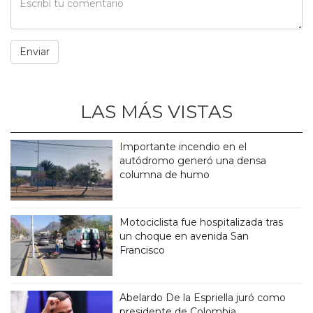
LAS MÁS VISTAS
Importante incendio en el
autódromo generó una densa
columna de humo
Motociclista fue hospitalizada tras
un choque en avenida San
Francisco
Abelardo De la Espriella juró como
presidente de Colombia