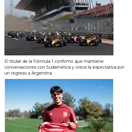
El titular de la Fórmula 1 confirmó que mantiene
conversaciones con Sudamérica y crece la expectativa por
un regreso a Argentina