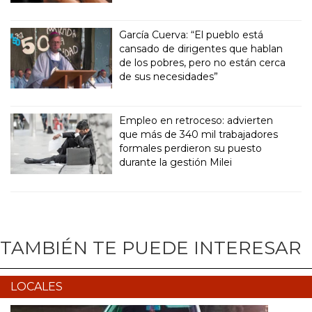
García Cuerva: “El pueblo está
cansado de dirigentes que hablan
de los pobres, pero no están cerca
de sus necesidades”
Empleo en retroceso: advierten
que más de 340 mil trabajadores
formales perdieron su puesto
durante la gestión Milei
TAMBIÉN TE PUEDE INTERESAR
LOCALES