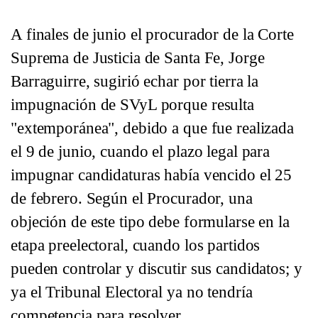
A finales de junio el procurador de la Corte
Suprema de Justicia de Santa Fe, Jorge
Barraguirre, sugirió echar por tierra la
impugnación de SVyL porque resulta
"extemporánea", debido a que fue realizada
el 9 de junio, cuando el plazo legal para
impugnar candidaturas había vencido el 25
de febrero. Según el Procurador, una
objeción de este tipo debe formularse en la
etapa preelectoral, cuando los partidos
pueden controlar y discutir sus candidatos; y
ya el Tribunal Electoral ya no tendría
competencia para resolver.