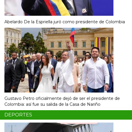
Abelardo De la Espriella juró como presidente de Colombia
Gustavo Petro oficialmente dejó de ser el presidente de
Colombia: así fue su salida de la Casa de Nariño
DEPORTES