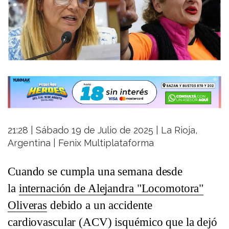
21:28 | Sábado 19 de Julio de 2025 | La Rioja,
Argentina | Fenix Multiplataforma
Cuando se cumpla una semana desde
la
internación de Alejandra "Locomotora"
Oliveras
debido a un accidente
cardiovascular (ACV) isquémico que la dejó