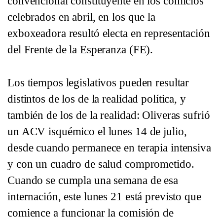
convencional constituyente en los comicios
celebrados en abril, en los que la
exboxeadora resultó electa en representación
del Frente de la Esperanza (FE).
Los tiempos legislativos pueden resultar
distintos de los de la realidad política, y
también de los de la realidad: Oliveras sufrió
un ACV isquémico el lunes 14 de julio,
desde cuando permanece en terapia intensiva
y con un cuadro de salud comprometido.
Cuando se cumpla una semana de esa
internación, este lunes 21 está previsto que
comience a funcionar la comisión de