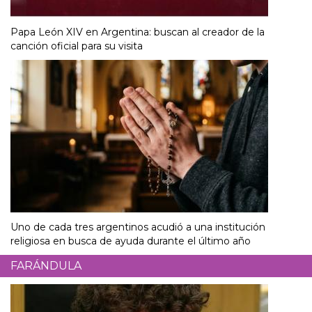
Papa León XIV en Argentina: buscan al creador de la
canción oficial para su visita
Uno de cada tres argentinos acudió a una institución
religiosa en busca de ayuda durante el último año
FARÁNDULA