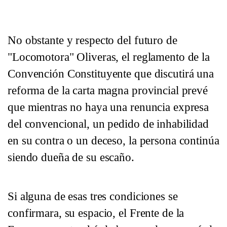
Santa Fe, y a mediados de julio sufrió un AC
No obstante y respecto del futuro de
"Locomotora" Oliveras, el reglamento de la
Convención Constituyente que discutirá una
reforma de la carta magna provincial prevé
que mientras no haya una renuncia expresa
del convencional, un pedido de inhabilidad
en su contra o un deceso, la persona continúa
siendo dueña de su escaño.
Si alguna de esas tres condiciones se
confirmara, su espacio, el Frente de la