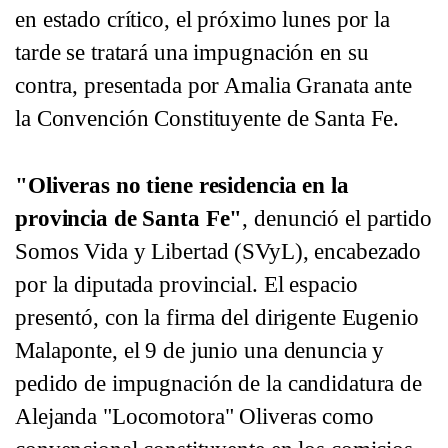
en estado crítico, el próximo lunes por la
tarde se tratará una impugnación en su
contra, presentada por Amalia Granata ante
la Convención Constituyente de Santa Fe.
"Oliveras no tiene residencia en la
provincia de Santa Fe"
, denunció el partido
Somos Vida y Libertad (SVyL), encabezado
por la diputada provincial. El espacio
presentó, con la firma del dirigente Eugenio
Malaponte, el 9 de junio una denuncia y
pedido de impugnación de la candidatura de
Alejanda "Locomotora" Oliveras como