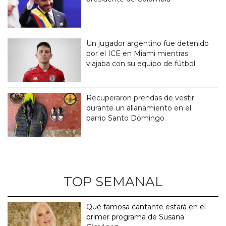
Un jugador argentino fue detenido
por el ICE en Miami mientras
viajaba con su equipo de fútbol
Recuperaron prendas de vestir
durante un allanamiento en el
barrio Santo Domingo
TOP SEMANAL
Qué famosa cantante estará en el
primer programa de Susana