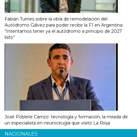
Fabián Turnes sobre la obra de remodelación del
Autódromo Gálvez para poder recibir la F1 en Argentina:
“Intentamos tener ya el autódromo a principio de 2027
listo”
José Poblete Carrizo: tecnología y formación, la mirada de
un especialista en neurocirugía que visitó La Rioja
NACIONALES