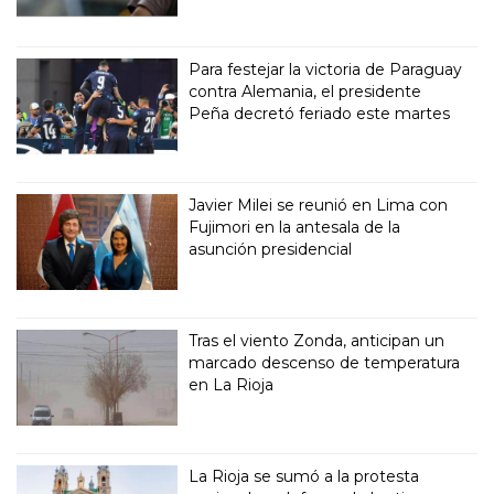
Para festejar la victoria de Paraguay
contra Alemania, el presidente
Peña decretó feriado este martes
Javier Milei se reunió en Lima con
Fujimori en la antesala de la
asunción presidencial
Tras el viento Zonda, anticipan un
marcado descenso de temperatura
en La Rioja
La Rioja se sumó a la protesta