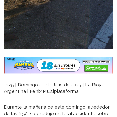
11:25 | Domingo 20 de Julio de 2025 | La Rioja,
Argentina | Fenix Multiplataforma
Durante la mañana de este domingo, alrededor
de las 6:50, se produjo un fatal accidente sobre