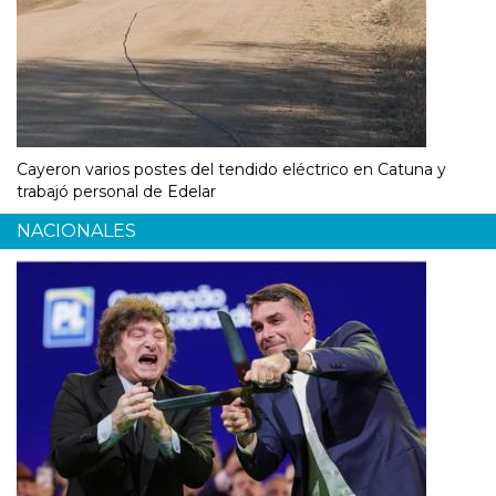
Cayeron varios postes del tendido eléctrico en Catuna y
trabajó personal de Edelar
NACIONALES