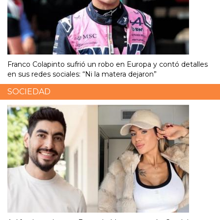
Franco Colapinto sufrió un robo en Europa y contó detalles
en sus redes sociales: “Ni la matera dejaron”
SOCIEDAD