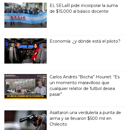
EL SELaR pide incorporar la suma
de $15.000 al básico docente
Economía: ¿y dónde está el piloto?
Carlos Andrés “Bocha” Houriet: “Es
un momento maravilloso que
cualquier relator de futbol desea
pasar”
Asaltaron una verdulería a punta de
arma y se llevaron $500 mil en
Chilecito