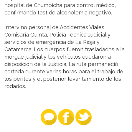
hospital de Chumbicha para control médico,
confirmando test de alcoholemia negativo.
Intervino personal de Accidentes Viales,
Comisaría Quinta, Policía Técnica Judicial y
servicios de emergencia de La Rioja y
Catamarca. Los cuerpos fueron trasladados a la
morgue judicial y los vehículos quedaron a
disposición de la Justicia. La ruta permaneció
cortada durante varias horas para el trabajo de
los peritos y el posterior levantamiento de los
rodados.