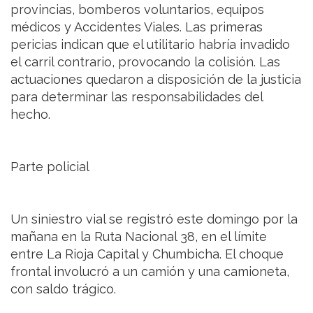
provincias, bomberos voluntarios, equipos
médicos y Accidentes Viales. Las primeras
pericias indican que el utilitario habría invadido
el carril contrario, provocando la colisión. Las
actuaciones quedaron a disposición de la justicia
para determinar las responsabilidades del
hecho.
Parte policial
Un siniestro vial se registró este domingo por la
mañana en la Ruta Nacional 38, en el límite
entre La Rioja Capital y Chumbicha. El choque
frontal involucró a un camión y una camioneta,
con saldo trágico.