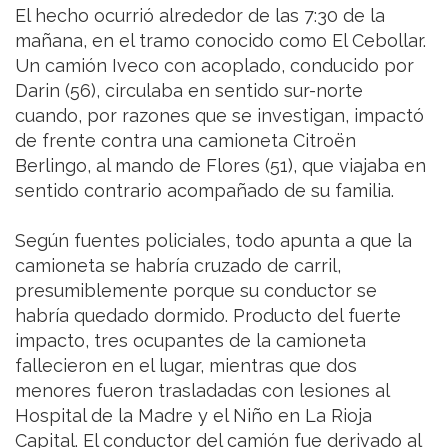
El hecho ocurrió alrededor de las 7:30 de la
mañana, en el tramo conocido como El Cebollar.
Un camión Iveco con acoplado, conducido por
Darin (56), circulaba en sentido sur-norte
cuando, por razones que se investigan, impactó
de frente contra una camioneta Citroën
Berlingo, al mando de Flores (51), que viajaba en
sentido contrario acompañado de su familia.
Según fuentes policiales, todo apunta a que la
camioneta se habría cruzado de carril,
presumiblemente porque su conductor se
habría quedado dormido. Producto del fuerte
impacto, tres ocupantes de la camioneta
fallecieron en el lugar, mientras que dos
menores fueron trasladadas con lesiones al
Hospital de la Madre y el Niño en La Rioja
Capital. El conductor del camión fue derivado al