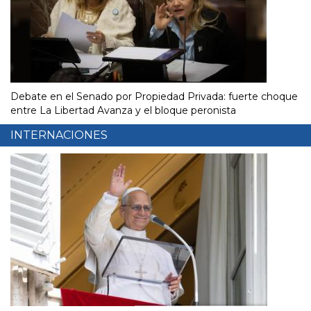
Debate en el Senado por Propiedad Privada: fuerte choque
entre La Libertad Avanza y el bloque peronista
INTERNACIONES