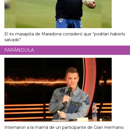
El ex masajista de Maradona consideró que “podrían haberlo
salvado"
FARÁNDULA
Internaron a la mamá de un participante de Gran Hermano: