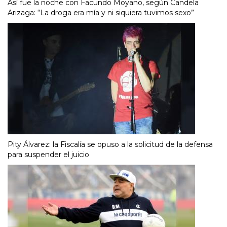
Así fue la noche con Facundo Moyano, según Candela
Arizaga: “La droga era mía y ni siquiera tuvimos sexo”
Pity Álvarez: la Fiscalía se opuso a la solicitud de la defensa
para suspender el juicio