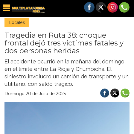
Locales
Tragedia en Ruta 38: choque
frontal dejó tres víctimas fatales y
dos personas heridas
El accidente ocurrió en la mañana del domingo,
en el límite entre La Rioja y Chumbicha. El
siniestro involucró un camión de transporte y un
utilitario, con saldo trágico.
Domingo 20 de Julio de 2025