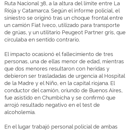
Ruta Nacional 38, a la altura del límite entre La
Rioja y Catamarca. Según el informe policial, el
siniestro se originó tras un choque frontal entre
un camión Fiat Iveco, utilizado para transporte
de grúas, y un utilitario Peugeot Partner gris, que
circulaba en sentido contrario.
El impacto ocasionó el fallecimiento de tres
personas, una de ellas menor de edad, mientras
que dos menores resultaron con heridas y
debieron ser trasladadas de urgencia al Hospital
de la Madre y el Niño, en la capital riojana. El
conductor del camión, oriundo de Buenos Aires,
fue asistido en Chumbicha y se confirmó que
arrojó resultado negativo en el test de
alcoholemia.
En el lugar trabajó personal policial de ambas