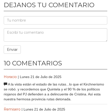
DEJANOS TU COMENTARIO
10 COMENTARIOS
Horacio
| Lunes 21 de Julio de 2025
A la vista están el estado de las rutas...lo que el Kirchnerismo
se robó. y recordemos que Quintela y el 90 % de los políticos
riojanos del PJ defienden a a delincuente de Cristina. Así esta
nuestra hermosa provincia rutas detonada.
Remisero
| Lunes 21 de Julio de 2025