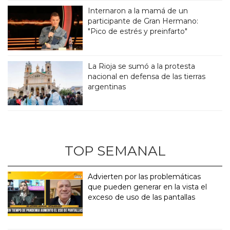
Internaron a la mamá de un
participante de Gran Hermano:
"Pico de estrés y preinfarto"
La Rioja se sumó a la protesta
nacional en defensa de las tierras
argentinas
TOP SEMANAL
Advierten por las problemáticas
que pueden generar en la vista el
exceso de uso de las pantallas