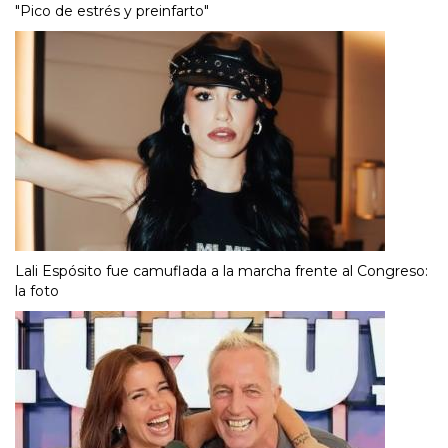
"Pico de estrés y preinfarto"
Lali Espósito fue camuflada a la marcha frente al Congreso:
la foto