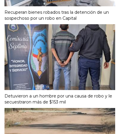
Recuperan bienes robados tras la detención de un
sospechoso por un robo en Capital
Detuvieron a un hombre por una causa de robo y le
secuestraron más de $153 mil