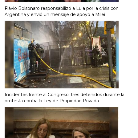
Flávio Bolsonaro responsabilizó a Lula por la crisis con
Argentina y envió un mensaje de apoyo a Milei
Incidentes frente al Congreso: tres detenidos durante la
protesta contra la Ley de Propiedad Privada