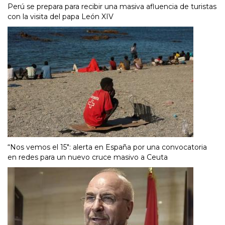
Perú se prepara para recibir una masiva afluencia de turistas
con la visita del papa León XIV
“Nos vemos el 15″: alerta en España por una convocatoria
en redes para un nuevo cruce masivo a Ceuta