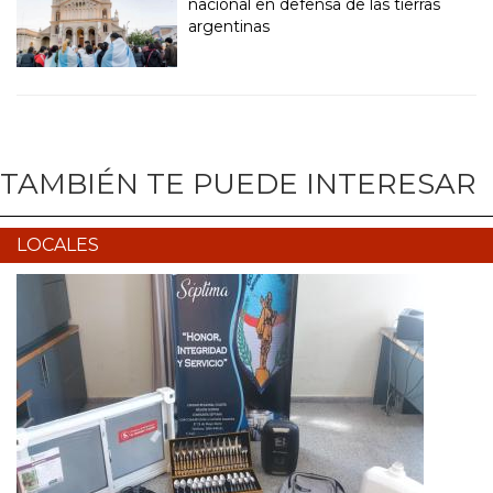
nacional en defensa de las tierras
argentinas
TAMBIÉN TE PUEDE INTERESAR
LOCALES