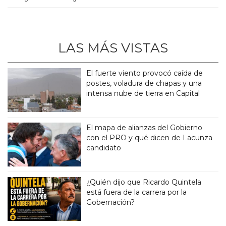
LAS MÁS VISTAS
El fuerte viento provocó caída de
postes, voladura de chapas y una
intensa nube de tierra en Capital
El mapa de alianzas del Gobierno
con el PRO y qué dicen de Lacunza
candidato
¿Quién dijo que Ricardo Quintela
está fuera de la carrera por la
Gobernación?