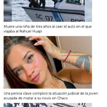
Muere una niña de tres años al caer el auto en el que
viajaba al Nahuel Huapi
Una pericia clave complicó la situación judicial de la joven
acusada de matar a su novio en Chaco