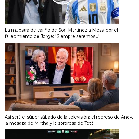
La muestra de cariño de Sofi Martínez a Messi por el
fallecimiento de Jorge: "Siempre seremos..."
Así será el súper sábado de la televisión: el regreso de Andy,
la mesaza de Mirtha y la sorpresa de Teté