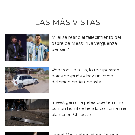
LAS MÁS VISTAS
Milei se refirió al fallecimiento del
padre de Messi: “Da vergüenza
pensar..."
Robaron un auto, lo recuperaron
horas después y hay un joven
detenido en Aimogasta
Investigan una pelea que terminó
con un hombre herido con un arma
blanca en Chilecito