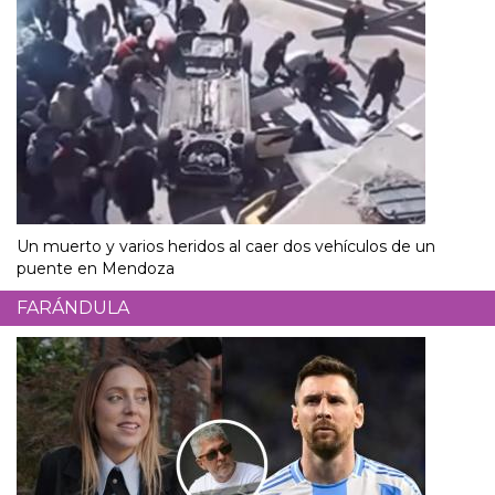
Un muerto y varios heridos al caer dos vehículos de un
puente en Mendoza
FARÁNDULA