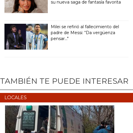
su nueva saga de fantasía favorita
Milei se refirió al fallecimiento del
padre de Messi: “Da vergüenza
pensar..."
TAMBIÉN TE PUEDE INTERESAR
LOCALES