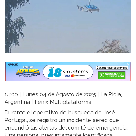
14:00 | Lunes 04 de Agosto de 2025 | La Rioja,
Argentina | Fenix Multiplataforma
Durante el operativo de búsqueda de José
Portugal, se registró un incidente aéreo que
encendió las alertas del comité de emergencia.
Una persona, presuntamente identificada,