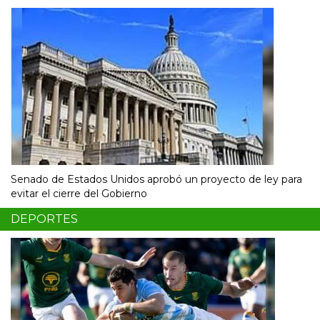
Senado de Estados Unidos aprobó un proyecto de ley para
evitar el cierre del Gobierno
DEPORTES