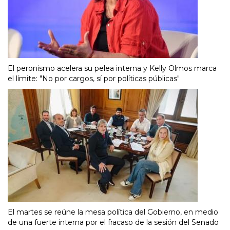
El peronismo acelera su pelea interna y Kelly Olmos marca
el límite: "No por cargos, sí por políticas públicas"
El martes se reúne la mesa política del Gobierno, en medio
de una fuerte interna por el fracaso de la sesión del Senado