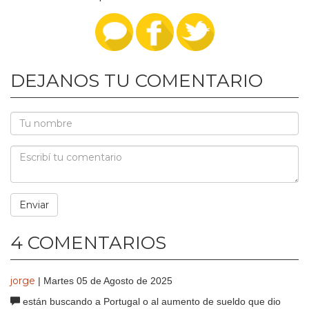
DEJANOS TU COMENTARIO
4 COMENTARIOS
jorge
| Martes 05 de Agosto de 2025
están buscando a Portugal o al aumento de sueldo que dio