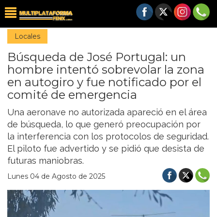
Locales
Búsqueda de José Portugal: un
hombre intentó sobrevolar la zona
en autogiro y fue notificado por el
comité de emergencia
Una aeronave no autorizada apareció en el área
de búsqueda, lo que generó preocupación por
la interferencia con los protocolos de seguridad.
El piloto fue advertido y se pidió que desista de
futuras maniobras.
Lunes 04 de Agosto de 2025