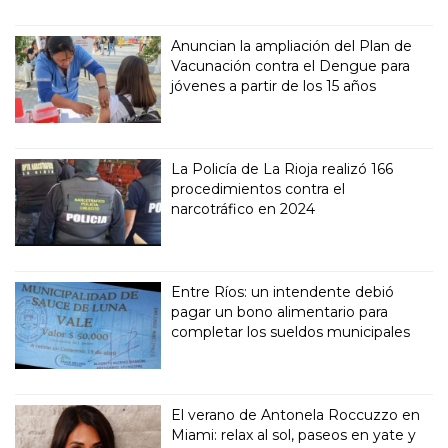
Anuncian la ampliación del Plan de
Vacunación contra el Dengue para
jóvenes a partir de los 15 años
La Policía de La Rioja realizó 166
procedimientos contra el
narcotráfico en 2024
Entre Ríos: un intendente debió
pagar un bono alimentario para
completar los sueldos municipales
El verano de Antonela Roccuzzo en
Miami: relax al sol, paseos en yate y