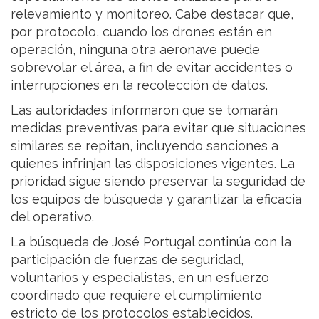
relevamiento y monitoreo. Cabe destacar que,
por protocolo, cuando los drones están en
operación, ninguna otra aeronave puede
sobrevolar el área, a fin de evitar accidentes o
interrupciones en la recolección de datos.
Las autoridades informaron que se tomarán
medidas preventivas para evitar que situaciones
similares se repitan, incluyendo sanciones a
quienes infrinjan las disposiciones vigentes. La
prioridad sigue siendo preservar la seguridad de
los equipos de búsqueda y garantizar la eficacia
del operativo.
La búsqueda de José Portugal continúa con la
participación de fuerzas de seguridad,
voluntarios y especialistas, en un esfuerzo
coordinado que requiere el cumplimiento
estricto de los protocolos establecidos.