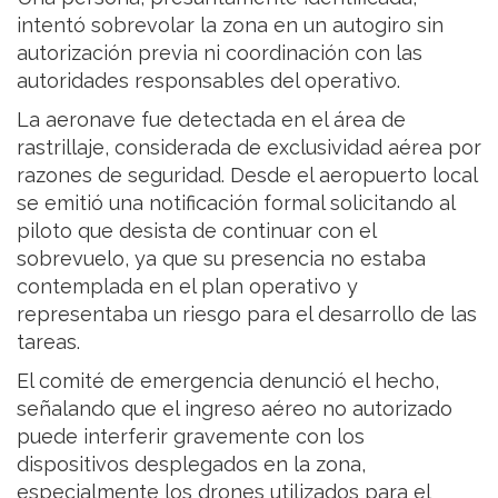
intentó sobrevolar la zona en un autogiro sin
autorización previa ni coordinación con las
autoridades responsables del operativo.
La aeronave fue detectada en el área de
rastrillaje, considerada de exclusividad aérea por
razones de seguridad. Desde el aeropuerto local
se emitió una notificación formal solicitando al
piloto que desista de continuar con el
sobrevuelo, ya que su presencia no estaba
contemplada en el plan operativo y
representaba un riesgo para el desarrollo de las
tareas.
El comité de emergencia denunció el hecho,
señalando que el ingreso aéreo no autorizado
puede interferir gravemente con los
dispositivos desplegados en la zona,
especialmente los drones utilizados para el