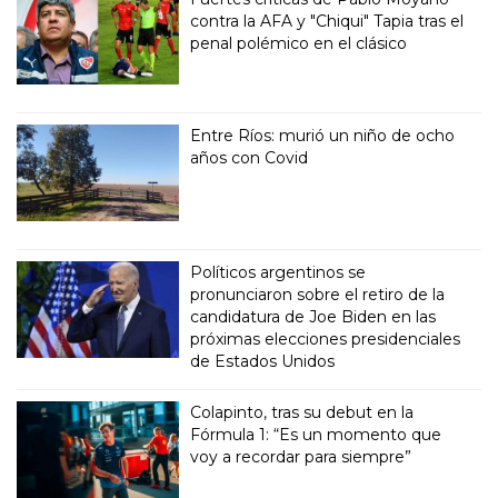
contra la AFA y "Chiqui" Tapia tras el
penal polémico en el clásico
Entre Ríos: murió un niño de ocho
años con Covid
Políticos argentinos se
pronunciaron sobre el retiro de la
candidatura de Joe Biden en las
próximas elecciones presidenciales
de Estados Unidos
Colapinto, tras su debut en la
Fórmula 1: “Es un momento que
voy a recordar para siempre”