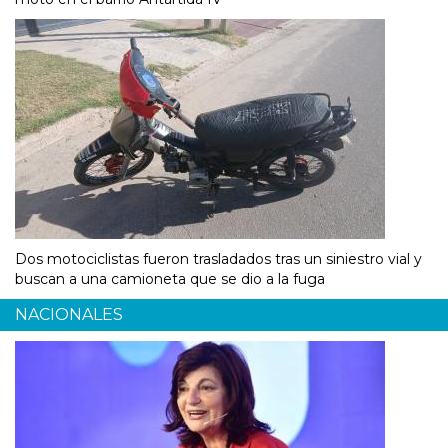
Dos motociclistas fueron trasladados tras un siniestro vial y
buscan a una camioneta que se dio a la fuga
NACIONALES