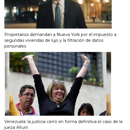
Propietarios demandan a Nueva York por el impuesto a
segundas viviendas de lujo y la filtración de datos
personales
Venezuela: la justicia cerró en forma definitiva el caso de la
jueza Afiuni