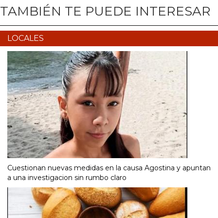
TAMBIÉN TE PUEDE INTERESAR
LOCALES
Cuestionan nuevas medidas en la causa Agostina y apuntan
a una investigacion sin rumbo claro