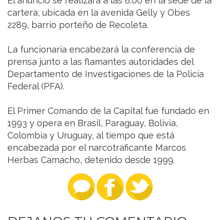
El anuncio se realizará a las 8:00 en la sede de la
cartera, ubicada en la avenida Gelly y Obes
2289, barrio porteño de Recoleta.
La funcionaria encabezará la conferencia de
prensa junto a las flamantes autoridades del
Departamento de Investigaciones de la Policía
Federal (PFA).
El Primer Comando de la Capital fue fundado en
1993 y opera en Brasil, Paraguay, Bolivia,
Colombia y Uruguay, al tiempo que está
encabezada por el narcotraficante Marcos
Herbas Camacho, detenido desde 1999.