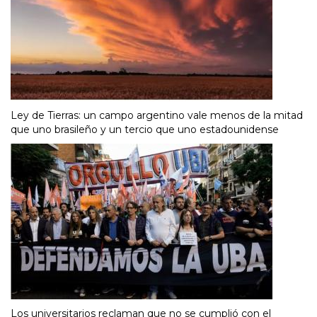
Ley de Tierras: un campo argentino vale menos de la mitad
que uno brasileño y un tercio que uno estadounidense
Los universitarios reclaman que no se cumplió con el