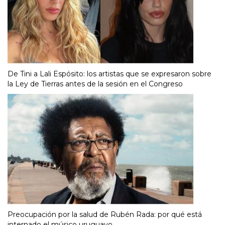
De Tini a Lali Espósito: los artistas que se expresaron sobre
la Ley de Tierras antes de la sesión en el Congreso
Preocupación por la salud de Rubén Rada: por qué está
internado el músico uruguayo