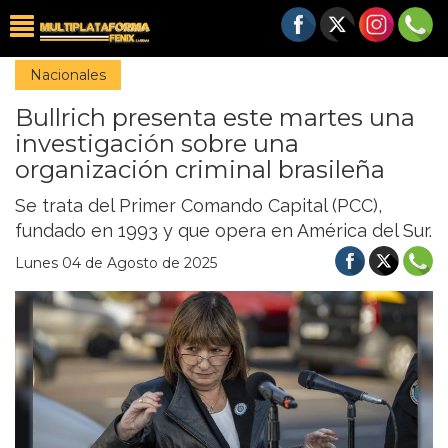
Nacionales
Bullrich presenta este martes una
investigación sobre una
organización criminal brasileña
Se trata del Primer Comando Capital (PCC),
fundado en 1993 y que opera en América del Sur.
Lunes 04 de Agosto de 2025