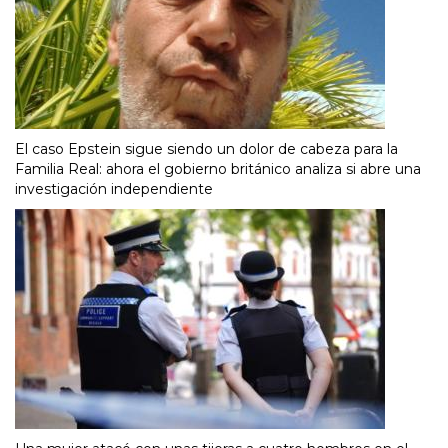
El caso Epstein sigue siendo un dolor de cabeza para la
Familia Real: ahora el gobierno británico analiza si abre una
investigación independiente