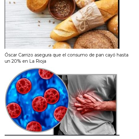
Óscar Carrizo asegura que el consumo de pan cayó hasta
un 20% en La Rioja