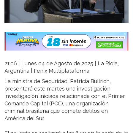
21:06 | Lunes 04 de Agosto de 2025 | La Rioja,
Argentina | Fenix Multiplataforma
La ministra de Seguridad, Patricia Bullrich,
presentará este martes una investigación
investigación iniciada relacionada con el Primer
Comando Capital (PCC), una organización
criminal brasileña que comete delitos en
América del Sur.