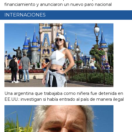
financiamiento y anunciaron un nuevo paro nacional
INTERNACIONES
Una argentina que trabajaba como niñera fue detenida en
EE.UU.: investigan si había entrado al país de manera ilegal