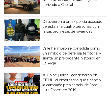
derivado a Capital
Detuvieron a un ex policía acusado
de estafar a cuatro personas con
falsas promesas de viviendas
Valle hermoso se consolida como
un simbolo de defensa territorial y
sienta un precedente historico en
La Rioja
🚨 Golpe judicial: condenaron en
EE.UU. al empresario que financió
la campaña presidencial de José
Luis Espert en 2019