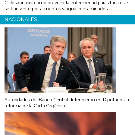
Ciclosporiasis: cómo prevenir la enfermedad parasitaria que
se transmite por alimentos y agua contaminados
NACIONALES
Autoridades del Banco Central defendieron en Diputados la
reforma de la Carta Orgánica