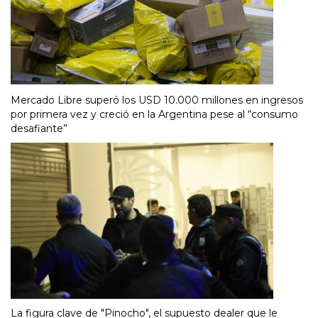
Mercado Libre superó los USD 10.000 millones en ingresos
por primera vez y creció en la Argentina pese al “consumo
desafiante”
La figura clave de "Pinocho", el supuesto dealer que le