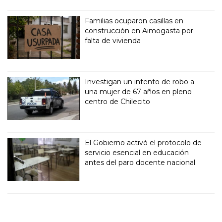
Familias ocuparon casillas en
construcción en Aimogasta por
falta de vivienda
Investigan un intento de robo a
una mujer de 67 años en pleno
centro de Chilecito
El Gobierno activó el protocolo de
servicio esencial en educación
antes del paro docente nacional