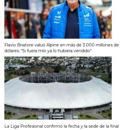
Flavio Briatore valuó Alpine en más de 3.000 millones de
dólares: “Si fuera mío ya lo hubiera vendido”
La Liga Profesional confirmó la fecha y la sede de la final