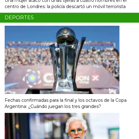
Una mujer atacó con unas tijeras a cuatro hombres en el
centro de Londres: la policía descartó un móvil terrorista
DEPORTES
Fechas confirmadas para la final y los octavos de la Copa
Argentina: ¿Cuándo juegan los tres grandes?