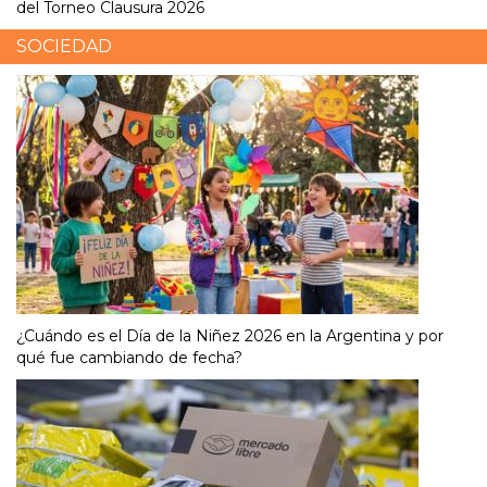
del Torneo Clausura 2026
SOCIEDAD
¿Cuándo es el Día de la Niñez 2026 en la Argentina y por
qué fue cambiando de fecha?