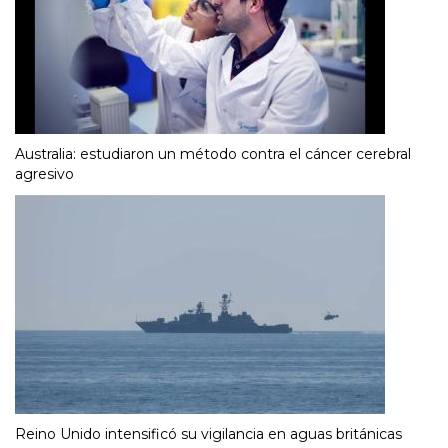
Australia: estudiaron un método contra el cáncer cerebral
agresivo
Reino Unido intensificó su vigilancia en aguas británicas