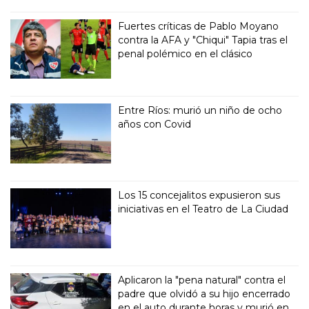
Fuertes críticas de Pablo Moyano
contra la AFA y "Chiqui" Tapia tras el
penal polémico en el clásico
Entre Ríos: murió un niño de ocho
años con Covid
Los 15 concejalitos expusieron sus
iniciativas en el Teatro de La Ciudad
Aplicaron la "pena natural" contra el
padre que olvidó a su hijo encerrado
en el auto durante horas y murió en