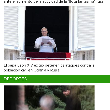
ante el aumento de la actividad de la “flota fantasma” rusa
El papa León XIV exigió detener los ataques contra la
población civil en Ucrania y Rusia
DEPORTES