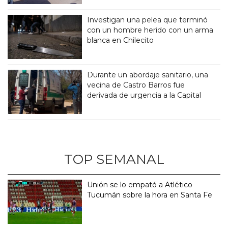
Investigan una pelea que terminó
con un hombre herido con un arma
blanca en Chilecito
Durante un abordaje sanitario, una
vecina de Castro Barros fue
derivada de urgencia a la Capital
TOP SEMANAL
Unión se lo empató a Atlético
Tucumán sobre la hora en Santa Fe