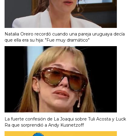
Natalia Oreiro recordó cuando una pareja uruguaya decía
que ella era su hija: "Fue muy dramático"
La fuerte confesión de La Joaqui sobre Tuli Acosta y Luck
Ra que sorprendió a Andy Kusnetzoff