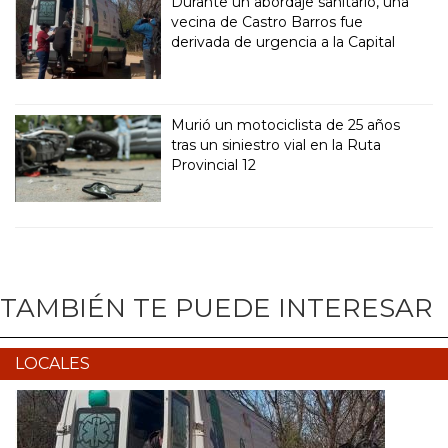
Durante un abordaje sanitario, una
vecina de Castro Barros fue
derivada de urgencia a la Capital
Murió un motociclista de 25 años
tras un siniestro vial en la Ruta
Provincial 12
TAMBIÉN TE PUEDE INTERESAR
LOCALES