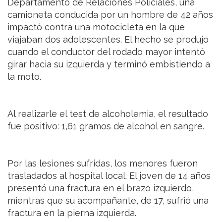
Departamento de Relaciones Policiales, una
camioneta conducida por un hombre de 42 años
impactó contra una motocicleta en la que
viajaban dos adolescentes. El hecho se produjo
cuando el conductor del rodado mayor intentó
girar hacia su izquierda y terminó embistiendo a
la moto.
Al realizarle el test de alcoholemia, el resultado
fue positivo: 1,61 gramos de alcohol en sangre.
Por las lesiones sufridas, los menores fueron
trasladados al hospital local. El joven de 14 años
presentó una fractura en el brazo izquierdo,
mientras que su acompañante, de 17, sufrió una
fractura en la pierna izquierda.