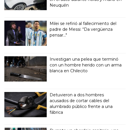
Neuquén
Milei se refirió al fallecimiento del
padre de Messi: “Da vergüenza
pensar..."
Investigan una pelea que terminó
con un hombre herido con un arma
blanca en Chilecito
Detuvieron a dos hombres
acusados de cortar cables del
alumbrado público frente a una
fábrica