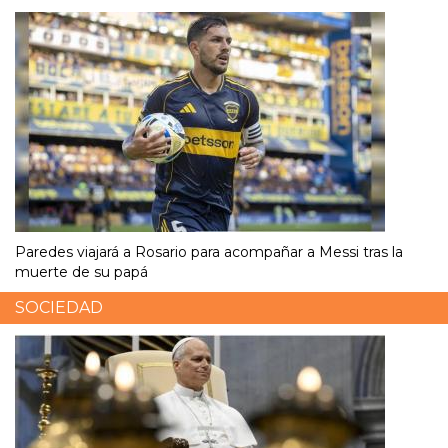
Paredes viajará a Rosario para acompañar a Messi tras la
muerte de su papá
SOCIEDAD