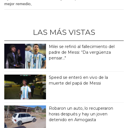
mejor remedio,
LAS MÁS VISTAS
Milei se refirió al fallecimiento del
padre de Messi: “Da vergüenza
pensar..."
Speed se enteró en vivo de la
muerte del papá de Messi
Robaron un auto, lo recuperaron
horas después y hay un joven
detenido en Aimogasta