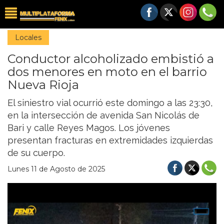
Locales
Conductor alcoholizado embistió a
dos menores en moto en el barrio
Nueva Rioja
El siniestro vial ocurrió este domingo a las 23:30,
en la intersección de avenida San Nicolás de
Bari y calle Reyes Magos. Los jóvenes
presentan fracturas en extremidades izquierdas
de su cuerpo.
Lunes 11 de Agosto de 2025