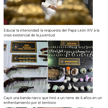
Educar la interioridad: la respuesta del Papa León XIV a la
crisis existencial de la juventud
Cayó una banda narco que hirió a un nene de 6 años en un
enfrentamiento por el territorio