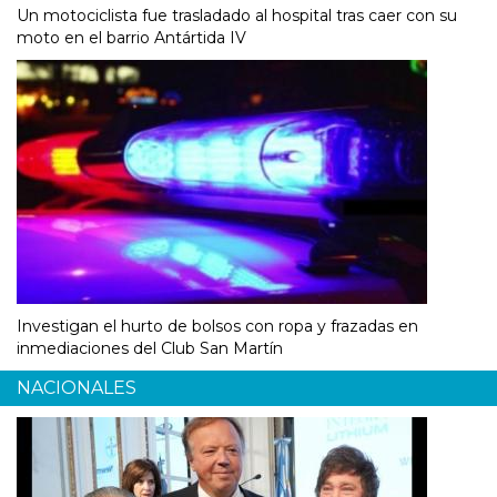
Un motociclista fue trasladado al hospital tras caer con su
moto en el barrio Antártida IV
Investigan el hurto de bolsos con ropa y frazadas en
inmediaciones del Club San Martín
NACIONALES