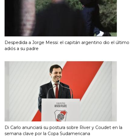
Despedida a Jorge Messi: el capitán argentino dio el último
adiós a su padre
Di Carlo anunciará su postura sobre River y Coudet en la
semana clave por la Copa Sudamericana