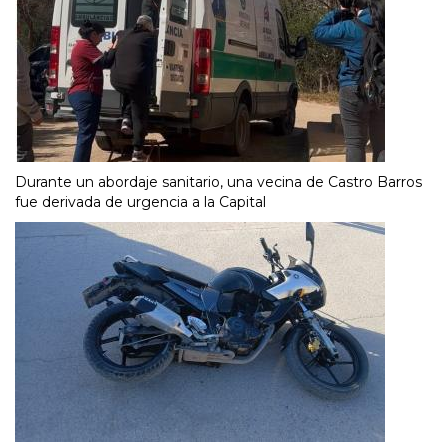
Durante un abordaje sanitario, una vecina de Castro Barros
fue derivada de urgencia a la Capital