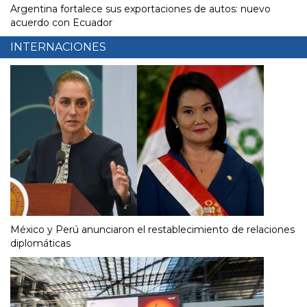
Argentina fortalece sus exportaciones de autos: nuevo
acuerdo con Ecuador
INTERNACIONES
México y Perú anunciaron el restablecimiento de relaciones
diplomáticas