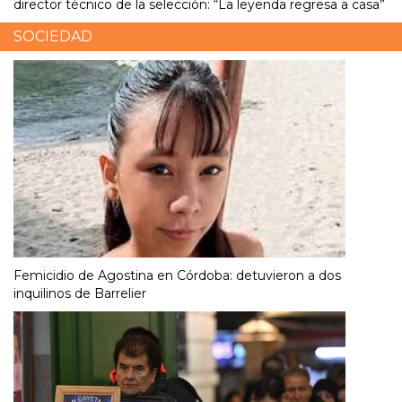
director técnico de la selección: “La leyenda regresa a casa”
SOCIEDAD
Femicidio de Agostina en Córdoba: detuvieron a dos
inquilinos de Barrelier