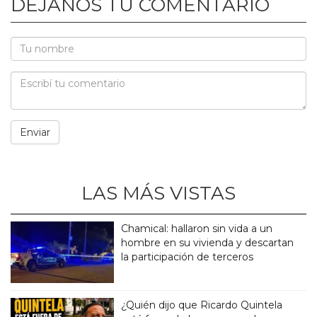
DEJANOS TU COMENTARIO
LAS MÁS VISTAS
Chamical: hallaron sin vida a un
hombre en su vivienda y descartan
la participación de terceros
¿Quién dijo que Ricardo Quintela