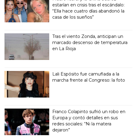
estarían en crisis tras el escándalo:
“Ella hace cuatro días abandonó la
casa de los sueños”
Tras el viento Zonda, anticipan un
marcado descenso de temperatura
en La Rioja
Lali Espósito fue camuflada a la
marcha frente al Congreso: la foto
Franco Colapinto sufrió un robo en
Europa y contó detalles en sus
redes sociales: “Ni la matera
dejaron”