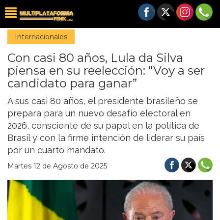
Internacionales
Con casi 80 años, Lula da Silva
piensa en su reelección: “Voy a ser
candidato para ganar”
A sus casi 80 años, el presidente brasileño se
prepara para un nuevo desafío electoral en
2026, consciente de su papel en la política de
Brasil y con la firme intención de liderar su país
por un cuarto mandato.
Martes 12 de Agosto de 2025