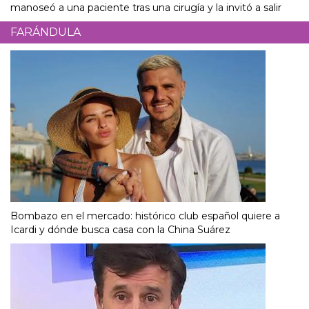
manoseó a una paciente tras una cirugía y la invitó a salir
FARÁNDULA
Bombazo en el mercado: histórico club español quiere a
Icardi y dónde busca casa con la China Suárez