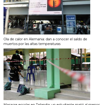
Ola de calor en Alemania: dan a conocer el saldo de
muertos por las altas temperaturas
Masacre escolar en Tailandia: un estudiante mató al menos