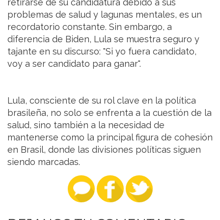
retirarse de su candidatura debido a sus
problemas de salud y lagunas mentales, es un
recordatorio constante. Sin embargo, a
diferencia de Biden, Lula se muestra seguro y
tajante en su discurso: "Si yo fuera candidato,
voy a ser candidato para ganar".
Lula, consciente de su rol clave en la política
brasileña, no solo se enfrenta a la cuestión de la
salud, sino también a la necesidad de
mantenerse como la principal figura de cohesión
en Brasil, donde las divisiones políticas siguen
siendo marcadas.