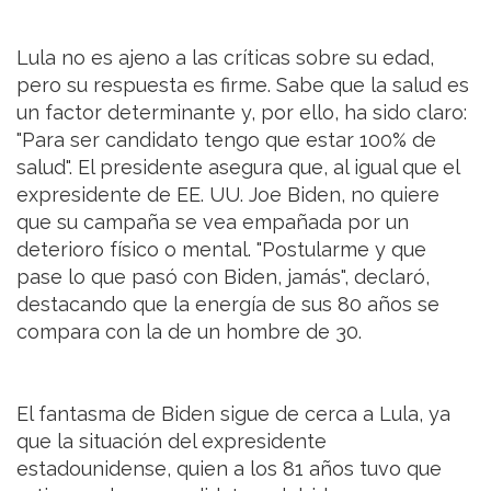
Lula no es ajeno a las críticas sobre su edad,
pero su respuesta es firme. Sabe que la salud es
un factor determinante y, por ello, ha sido claro:
"Para ser candidato tengo que estar 100% de
salud". El presidente asegura que, al igual que el
expresidente de EE. UU. Joe Biden, no quiere
que su campaña se vea empañada por un
deterioro físico o mental. "Postularme y que
pase lo que pasó con Biden, jamás", declaró,
destacando que la energía de sus 80 años se
compara con la de un hombre de 30.
El fantasma de Biden sigue de cerca a Lula, ya
que la situación del expresidente
estadounidense, quien a los 81 años tuvo que