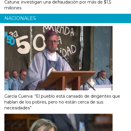
Catuna: investigan una defraudación por más de $1,5
millones
NACIONALES
García Cuerva: “El pueblo está cansado de dirigentes que
hablan de los pobres, pero no están cerca de sus
necesidades”