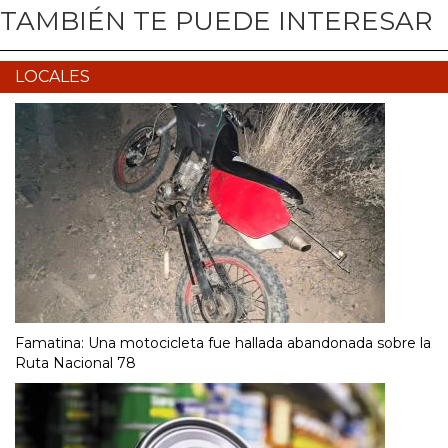
TAMBIÉN TE PUEDE INTERESAR
LOCALES
Famatina: Una motocicleta fue hallada abandonada sobre la
Ruta Nacional 78