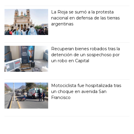
La Rioja se sumó a la protesta
nacional en defensa de las tierras
argentinas
Recuperan bienes robados tras la
detención de un sospechoso por
un robo en Capital
Motociclista fue hospitalizada tras
un choque en avenida San
Francisco