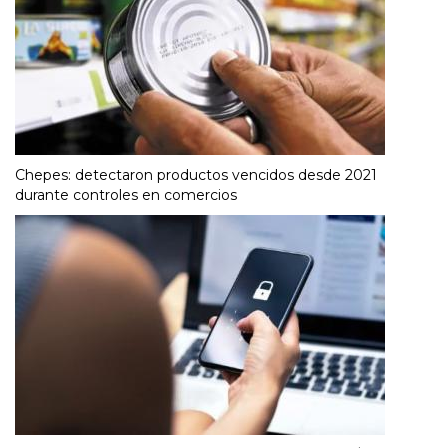
Chepes: detectaron productos vencidos desde 2021
durante controles en comercios