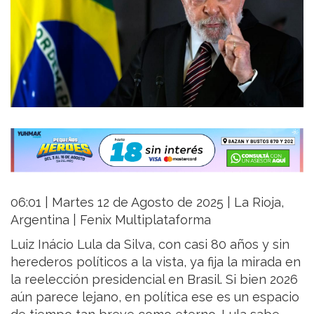
06:01 | Martes 12 de Agosto de 2025 | La Rioja,
Argentina | Fenix Multiplataforma
Luiz Inácio Lula da Silva, con casi 80 años y sin
herederos políticos a la vista, ya fija la mirada en
la reelección presidencial en Brasil. Si bien 2026
aún parece lejano, en política ese es un espacio