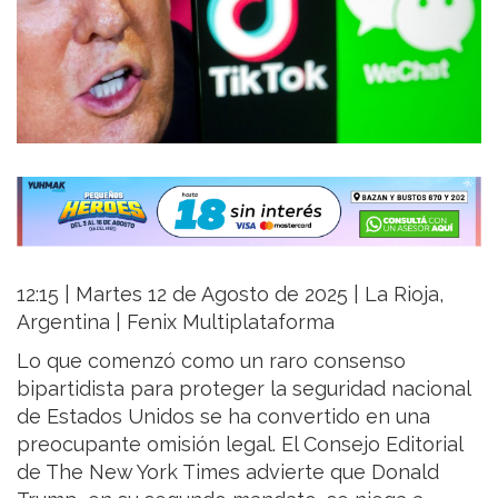
12:15 | Martes 12 de Agosto de 2025 | La Rioja,
Argentina | Fenix Multiplataforma
Lo que comenzó como un raro consenso
bipartidista para proteger la seguridad nacional
de Estados Unidos se ha convertido en una
preocupante omisión legal. El Consejo Editorial
de The New York Times advierte que Donald