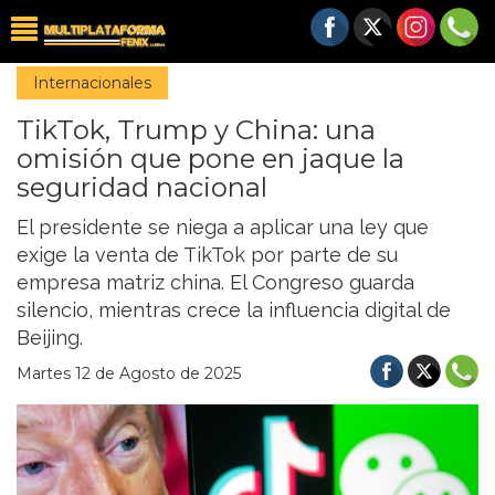
Internacionales
TikTok, Trump y China: una
omisión que pone en jaque la
seguridad nacional
El presidente se niega a aplicar una ley que
exige la venta de TikTok por parte de su
empresa matriz china. El Congreso guarda
silencio, mientras crece la influencia digital de
Beijing.
Martes 12 de Agosto de 2025