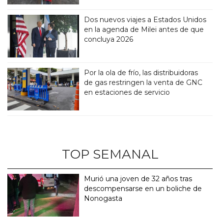
Dos nuevos viajes a Estados Unidos
en la agenda de Milei antes de que
concluya 2026
Por la ola de frío, las distribuidoras
de gas restringen la venta de GNC
en estaciones de servicio
TOP SEMANAL
Murió una joven de 32 años tras
descompensarse en un boliche de
Nonogasta