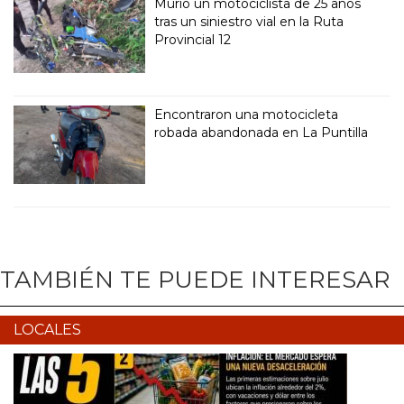
Murió un motociclista de 25 años
tras un siniestro vial en la Ruta
Provincial 12
Encontraron una motocicleta
robada abandonada en La Puntilla
TAMBIÉN TE PUEDE INTERESAR
LOCALES