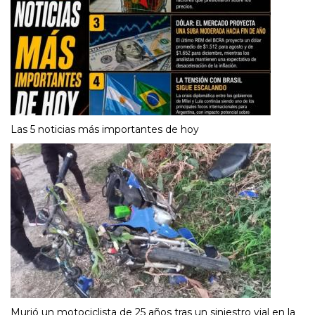
Las 5 noticias más importantes de hoy
Murió un motociclista de 25 años tras un siniestro vial en la