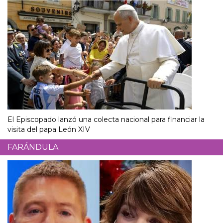
El Episcopado lanzó una colecta nacional para financiar la
visita del papa León XIV
FARÁNDULA