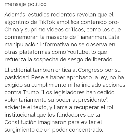
mensaje político.
Además, estudios recientes revelan que el
algoritmo de TikTok amplifica contenido pro-
China y suprime videos críticos, como los que
conmemoran la masacre de Tiananmén. Esta
manipulación informativa no se observa en
otras plataformas como YouTube, lo que
refuerza la sospecha de sesgo deliberado.
El editorial también critica al Congreso por su
pasividad. Pese a haber aprobado la ley, no ha
exigido su cumplimiento ni ha iniciado acciones
contra Trump. “Los legisladores han cedido
voluntariamente su poder al presidente”,
advierte el texto, y llama a recuperar el rol
institucional que los fundadores de la
Constitución imaginaron para evitar el
surgimiento de un poder concentrado.