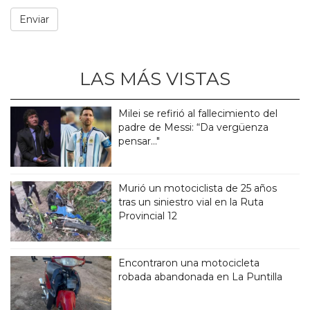
LAS MÁS VISTAS
Milei se refirió al fallecimiento del
padre de Messi: “Da vergüenza
pensar..."
Murió un motociclista de 25 años
tras un siniestro vial en la Ruta
Provincial 12
Encontraron una motocicleta
robada abandonada en La Puntilla