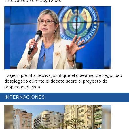
antes de que concluya 2026
Exigen que Monteoliva justifique el operativo de seguridad
desplegado durante el debate sobre el proyecto de
propiedad privada
INTERNACIONES