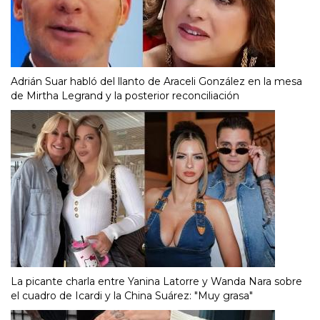
Adrián Suar habló del llanto de Araceli González en la mesa
de Mirtha Legrand y la posterior reconciliación
La picante charla entre Yanina Latorre y Wanda Nara sobre
el cuadro de Icardi y la China Suárez: "Muy grasa"