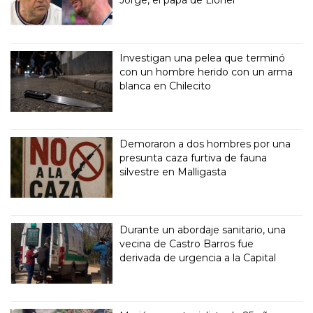
Investigan una pelea que terminó
con un hombre herido con un arma
blanca en Chilecito
Demoraron a dos hombres por una
presunta caza furtiva de fauna
silvestre en Malligasta
Durante un abordaje sanitario, una
vecina de Castro Barros fue
derivada de urgencia a la Capital