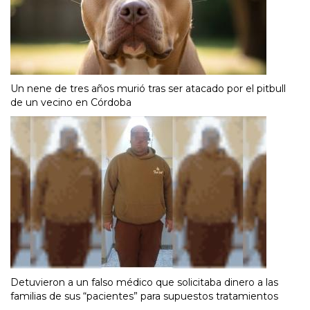
Un nene de tres años murió tras ser atacado por el pitbull
de un vecino en Córdoba
Detuvieron a un falso médico que solicitaba dinero a las
familias de sus “pacientes” para supuestos tratamientos