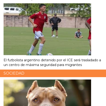
El futbolista argentino detenido por el ICE será trasladado a
un centro de máxima seguridad para migrantes
SOCIEDAD