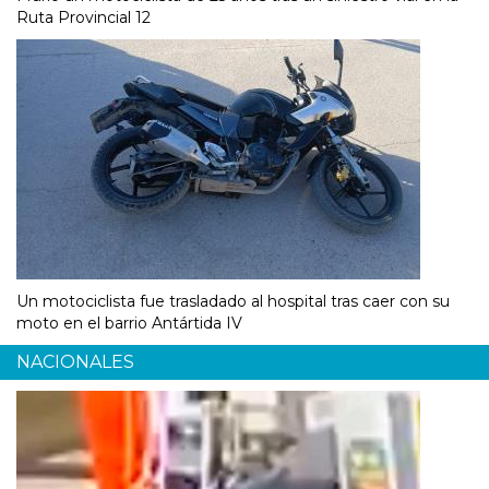
Ruta Provincial 12
Un motociclista fue trasladado al hospital tras caer con su
moto en el barrio Antártida IV
NACIONALES