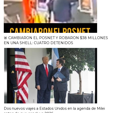
🚨 CAMBIARON EL POSNET Y ROBARON $38 MILLONES
EN UNA SHELL: CUATRO DETENIDOS
Dos nuevos viajes a Estados Unidos en la agenda de Milei