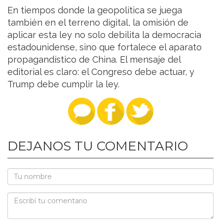
En tiempos donde la geopolítica se juega
también en el terreno digital, la omisión de
aplicar esta ley no solo debilita la democracia
estadounidense, sino que fortalece el aparato
propagandístico de China. El mensaje del
editorial es claro: el Congreso debe actuar, y
Trump debe cumplir la ley.
DEJANOS TU COMENTARIO