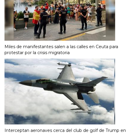
Miles de manifestantes salen a las calles en Ceuta para
protestar por la crisis migratoria
Interceptan aeronaves cerca del club de golf de Trump en