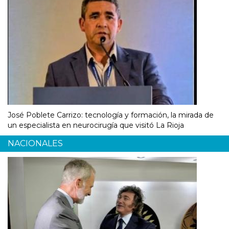
José Poblete Carrizo: tecnología y formación, la mirada de
un especialista en neurocirugía que visitó La Rioja
NACIONALES