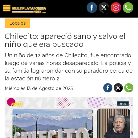
Locales
Chilecito: apareció sano y salvo el
niño que era buscado
Un niño de 12 años de Chilecito, fue encontrado
luego de varias horas desaparecido. La policía y
su familia lograron dar con su paradero cerca de
la estación número 2.
Miércoles 13 de Agosto de 2025