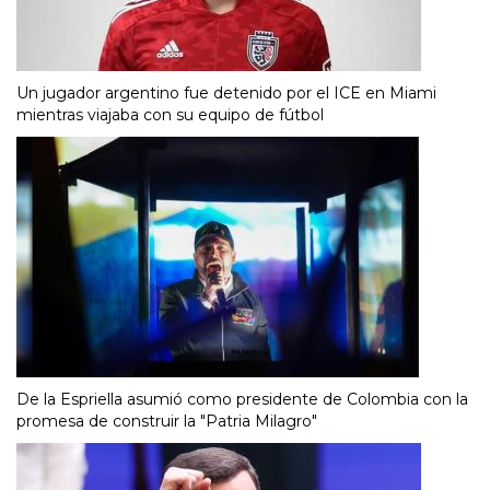
Un jugador argentino fue detenido por el ICE en Miami
mientras viajaba con su equipo de fútbol
De la Espriella asumió como presidente de Colombia con la
promesa de construir la "Patria Milagro"