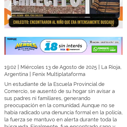
19:02 | Miércoles 13 de Agosto de 2025 | La Rioja,
Argentina | Fenix Multiplataforma
Un estudiante de la Escuela Provincial de
Comercio, se ausentó de su hogar sin avisar a
sus padres ni familiares, generando
preocupación en la comunidad. Aunque no se
había radicado una denuncia formal en la policía,
la fuerza se mantuvo en alerta durante toda la
búsqueda. Finalmente, fue encontrado sano y