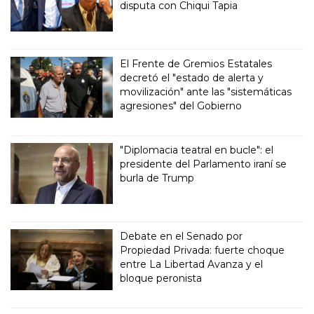
disputa con Chiqui Tapia
El Frente de Gremios Estatales
decretó el "estado de alerta y
movilización" ante las "sistemáticas
agresiones" del Gobierno
"Diplomacia teatral en bucle": el
presidente del Parlamento iraní se
burla de Trump
Debate en el Senado por
Propiedad Privada: fuerte choque
entre La Libertad Avanza y el
bloque peronista