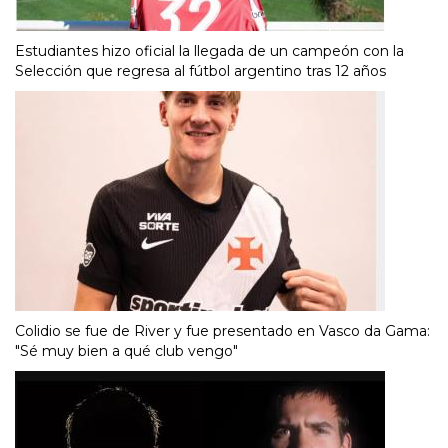
Estudiantes hizo oficial la llegada de un campeón con la
Selección que regresa al fútbol argentino tras 12 años
Colidio se fue de River y fue presentado en Vasco da Gama:
"Sé muy bien a qué club vengo"