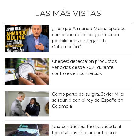
LAS MÁS VISTAS
¿Por qué Armando Molina aparece
como uno de los dirigentes con
posibilidades de llegar a la
Gobernación?
Chepes: detectaron productos
vencidos desde 2021 durante
controles en comercios
Como parte de su gira, Javier Milei
se reunió con el rey de España en
Colombia
Una conductora fue trasladada al
hospital tras chocar contra una