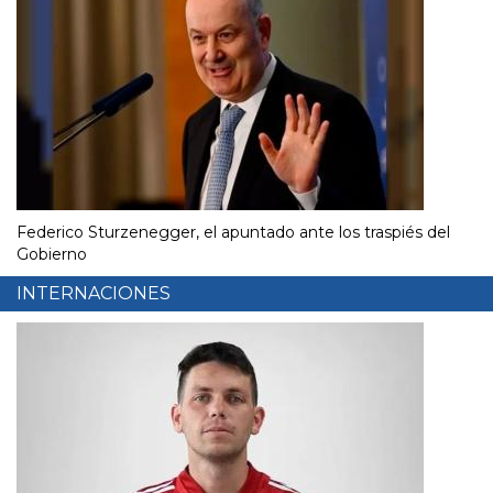
Federico Sturzenegger, el apuntado ante los traspiés del
Gobierno
INTERNACIONES