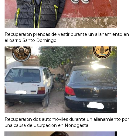
Recuperaron prendas de vestir durante un allanamiento en
el barrio Santo Domingo
Recuperaron dos automóviles durante un allanamiento por
una causa de usurpación en Nonogasta