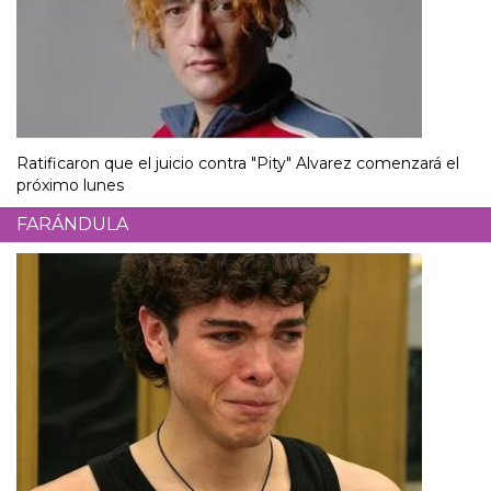
Ratificaron que el juicio contra "Pity" Alvarez comenzará el
próximo lunes
FARÁNDULA