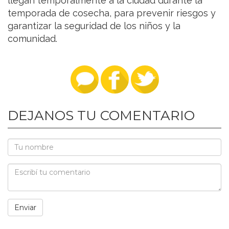
llegan temporalmente a la ciudad durante la
temporada de cosecha, para prevenir riesgos y
garantizar la seguridad de los niños y la
comunidad.
DEJANOS TU COMENTARIO