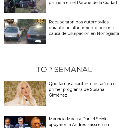
palmera en el Parque de la Ciudad
Recuperaron dos automóviles
durante un allanamiento por una
causa de usurpación en Nonogasta
TOP SEMANAL
Qué famosa cantante estará en el
primer programa de Susana
Giménez
Mauricio Macri y Daniel Scioli
apoyaron a Andrés Fassi en su