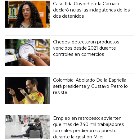
Caso Ilda Goyochea: la Cámara
declaró nulas las indagatorias de los
dos detenidos
Chepes: detectaron productos
vencidos desde 2021 durante
controles en comercios
Colombia: Abelardo De la Espriella
será presidente y Gustavo Petro lo
resiste
Empleo en retroceso: advierten
que más de 340 mil trabajadores
formales perdieron su puesto
durante la gestión Milei