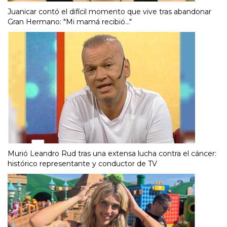
Juanicar contó el difícil momento que vive tras abandonar
Gran Hermano: "Mi mamá recibió..."
Murió Leandro Rud tras una extensa lucha contra el cáncer:
histórico representante y conductor de TV