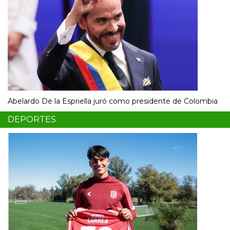
Abelardo De la Espriella juró como presidente de Colombia
DEPORTES