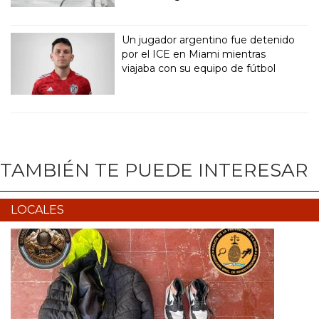
Un jugador argentino fue detenido
por el ICE en Miami mientras
viajaba con su equipo de fútbol
TAMBIÉN TE PUEDE INTERESAR
LOCALES