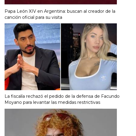
Papa León XIV en Argentina: buscan al creador de la
canción oficial para su visita
La fiscalía rechazó el pedido de la defensa de Facundo
Moyano para levantar las medidas restrictivas