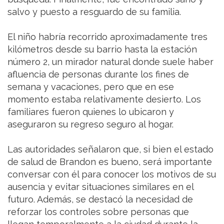
salvo y puesto a resguardo de su familia.
El niño habría recorrido aproximadamente tres
kilómetros desde su barrio hasta la estación
número 2, un mirador natural donde suele haber
afluencia de personas durante los fines de
semana y vacaciones, pero que en ese
momento estaba relativamente desierto. Los
familiares fueron quienes lo ubicaron y
aseguraron su regreso seguro al hogar.
Las autoridades señalaron que, si bien el estado
de salud de Brandon es bueno, será importante
conversar con él para conocer los motivos de su
ausencia y evitar situaciones similares en el
futuro. Además, se destacó la necesidad de
reforzar los controles sobre personas que