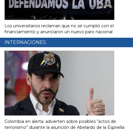
Los universitarios reclaman que no se cumplió con el
financiamiento y anunciaron un nuevo paro nacional
INTERNACIONES
Colombia en alerta: advierten sobre posibles “actos de
terrorismo” durante la asunción de Abelardo de la Espriella