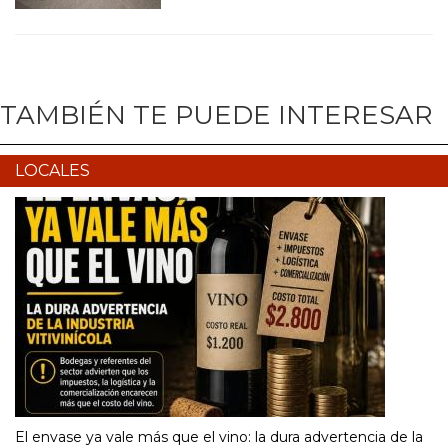
TAMBIÉN TE PUEDE INTERESAR
LOCALES
El envase ya vale más que el vino: la dura advertencia de la