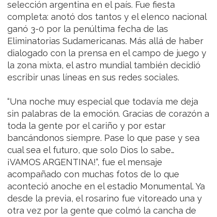
selección argentina en el país. Fue fiesta
completa: anotó dos tantos y el elenco nacional
ganó 3-0 por la penúltima fecha de las
Eliminatorias Sudamericanas. Más allá de haber
dialogado con la prensa en el campo de juego y
la zona mixta, el astro mundial también decidió
escribir unas líneas en sus redes sociales.
“Una noche muy especial que todavía me deja
sin palabras de la emoción. Gracias de corazón a
toda la gente por el cariño y por estar
bancándonos siempre. Pase lo que pase y sea
cual sea el futuro, que solo Dios lo sabe…
¡VAMOS ARGENTINA!“, fue el mensaje
acompañado con muchas fotos de lo que
aconteció anoche en el estadio Monumental. Ya
desde la previa, el rosarino fue vitoreado una y
otra vez por la gente que colmó la cancha de