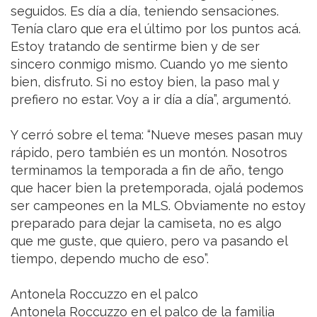
seguidos. Es día a día, teniendo sensaciones.
Tenía claro que era el último por los puntos acá.
Estoy tratando de sentirme bien y de ser
sincero conmigo mismo. Cuando yo me siento
bien, disfruto. Si no estoy bien, la paso mal y
prefiero no estar. Voy a ir día a día”, argumentó.
Y cerró sobre el tema: “Nueve meses pasan muy
rápido, pero también es un montón. Nosotros
terminamos la temporada a fin de año, tengo
que hacer bien la pretemporada, ojalá podemos
ser campeones en la MLS. Obviamente no estoy
preparado para dejar la camiseta, no es algo
que me guste, que quiero, pero va pasando el
tiempo, dependo mucho de eso”.
Antonela Roccuzzo en el palco
Antonela Roccuzzo en el palco de la familia