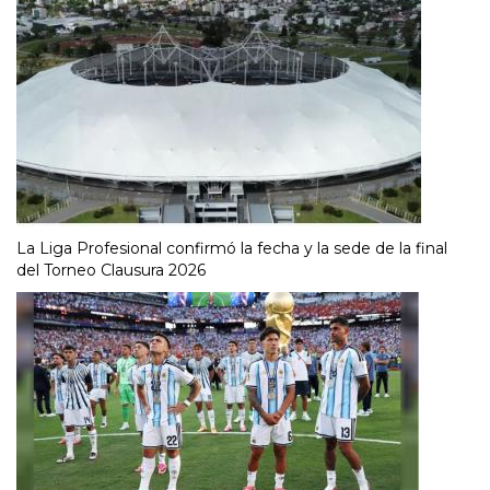
La Liga Profesional confirmó la fecha y la sede de la final
del Torneo Clausura 2026