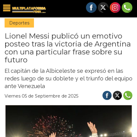
Deportes
Lionel Messi publicó un emotivo
posteo tras la victoria de Argentina
con una particular frase sobre su
futuro
El capitán de la Albiceleste se expresó en las
redes luego de su doblete y el triunfo del equipo
ante Venezuela
Viernes 05 de Septiembre de 2025