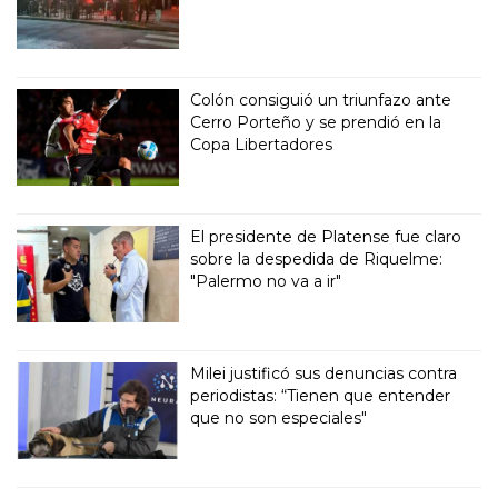
Colón consiguió un triunfazo ante
Cerro Porteño y se prendió en la
Copa Libertadores
El presidente de Platense fue claro
sobre la despedida de Riquelme:
"Palermo no va a ir"
Milei justificó sus denuncias contra
periodistas: “Tienen que entender
que no son especiales"