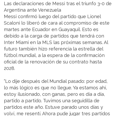
Las declaraciones de Messi tras el triunfo 3-0 de
Argentina ante Venezuela
Messi confirmó luego del partido que Lionel
Scaloni lo liberó de cara al compromiso de este
martes ante Ecuador en Guayaquil. Esto es
debido a la carga de partidos que tendrá con
Inter Miami en la MLS las próximas semanas. Al
futuro también hizo referencia la estrella del
fútbol mundial, a la espera de la confirmación
oficial de la renovación de su contrato hasta
2028.
“Lo dije después del Mundial pasado: por edad,
lo más lógico es que no llegue. Ya estamos ahí,
estoy ilusionado, con ganas, pero es día a día,
partido a partido. Tuvimos una seguidilla de
partidos este año. Estuve parado unos días y
volví, me resentí. Ahora pude jugar tres partidos