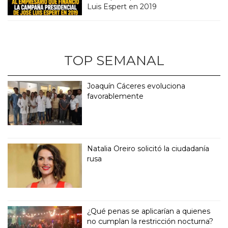
Luis Espert en 2019
TOP SEMANAL
Joaquín Cáceres evoluciona
favorablemente
Natalia Oreiro solicitó la ciudadanía
rusa
¿Qué penas se aplicarían a quienes
no cumplan la restricción nocturna?