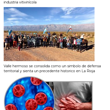
industria vitivinícola
Valle hermoso se consolida como un simbolo de defensa
territorial y sienta un precedente historico en La Rioja