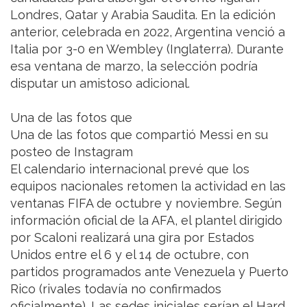
Londres, Qatar y Arabia Saudita. En la edición
anterior, celebrada en 2022, Argentina venció a
Italia por 3-0 en Wembley (Inglaterra). Durante
esa ventana de marzo, la selección podría
disputar un amistoso adicional.
Una de las fotos que
Una de las fotos que compartió Messi en su
posteo de Instagram
El calendario internacional prevé que los
equipos nacionales retomen la actividad en las
ventanas FIFA de octubre y noviembre. Según
información oficial de la AFA, el plantel dirigido
por Scaloni realizará una gira por Estados
Unidos entre el 6 y el 14 de octubre, con
partidos programados ante Venezuela y Puerto
Rico (rivales todavía no confirmados
oficialmente). Las sedes iniciales serían el Hard