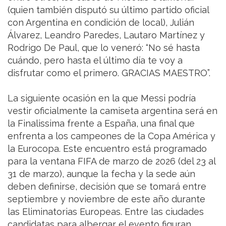
(quien también disputó su último partido oficial
con Argentina en condición de local), Julián
Álvarez, Leandro Paredes, Lautaro Martínez y
Rodrigo De Paul, que lo veneró: “No sé hasta
cuándo, pero hasta el último día te voy a
disfrutar como el primero. GRACIAS MAESTRO”.
La siguiente ocasión en la que Messi podría
vestir oficialmente la camiseta argentina será en
la Finalissima frente a España, una final que
enfrenta a los campeones de la Copa América y
la Eurocopa. Este encuentro está programado
para la ventana FIFA de marzo de 2026 (del 23 al
31 de marzo), aunque la fecha y la sede aún
deben definirse, decisión que se tomará entre
septiembre y noviembre de este año durante
las Eliminatorias Europeas. Entre las ciudades
candidatas para albergar el evento figuran