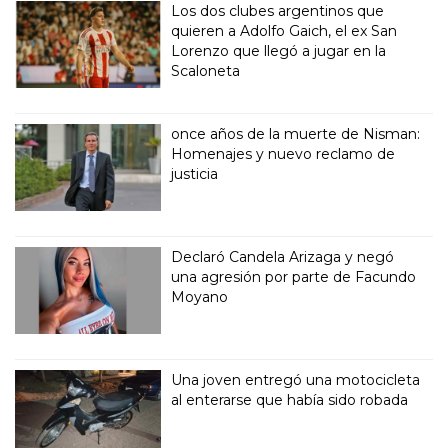
Los dos clubes argentinos que
quieren a Adolfo Gaich, el ex San
Lorenzo que llegó a jugar en la
Scaloneta
once años de la muerte de Nisman:
Homenajes y nuevo reclamo de
justicia
Declaró Candela Arizaga y negó
una agresión por parte de Facundo
Moyano
Una joven entregó una motocicleta
al enterarse que había sido robada