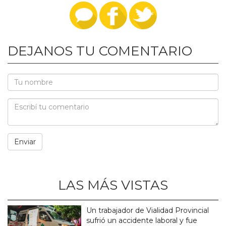
DEJANOS TU COMENTARIO
LAS MÁS VISTAS
Un trabajador de Vialidad Provincial
sufrió un accidente laboral y fue