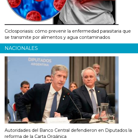
Ciclosporiasis: cómo prevenir la enfermedad parasitaria que
se transmite por alimentos y agua contaminados
NACIONALES
Autoridades del Banco Central defendieron en Diputados la
reforma de la Carta Orgánica