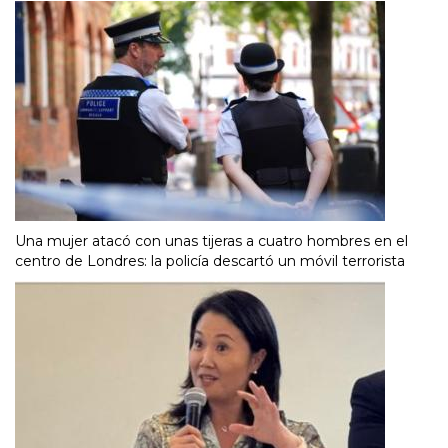
Una mujer atacó con unas tijeras a cuatro hombres en el
centro de Londres: la policía descartó un móvil terrorista