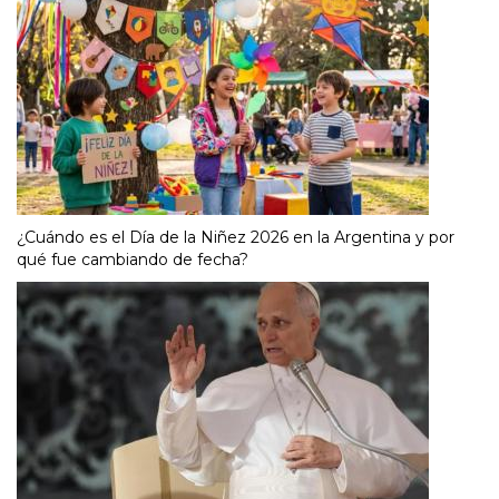
¿Cuándo es el Día de la Niñez 2026 en la Argentina y por
qué fue cambiando de fecha?