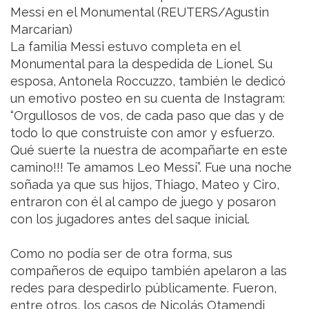
Messi en el Monumental (REUTERS/Agustin
Marcarian)
La familia Messi estuvo completa en el
Monumental para la despedida de Lionel. Su
esposa, Antonela Roccuzzo, también le dedicó
un emotivo posteo en su cuenta de Instagram:
“Orgullosos de vos, de cada paso que das y de
todo lo que construiste con amor y esfuerzo.
Qué suerte la nuestra de acompañarte en este
camino!!! Te amamos Leo Messi”. Fue una noche
soñada ya que sus hijos, Thiago, Mateo y Ciro,
entraron con él al campo de juego y posaron
con los jugadores antes del saque inicial.
Como no podía ser de otra forma, sus
compañeros de equipo también apelaron a las
redes para despedirlo públicamente. Fueron,
entre otros, los casos de Nicolás Otamendi