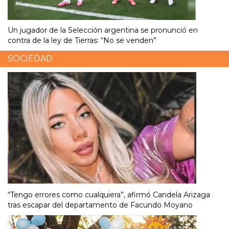
Un jugador de la Selección argentina se pronunció en
contra de la ley de Tierras: “No se venden”
SOCIEDAD
“Tengo errores como cualquiera”, afirmó Candela Arizaga
tras escapar del departamento de Facundo Moyano