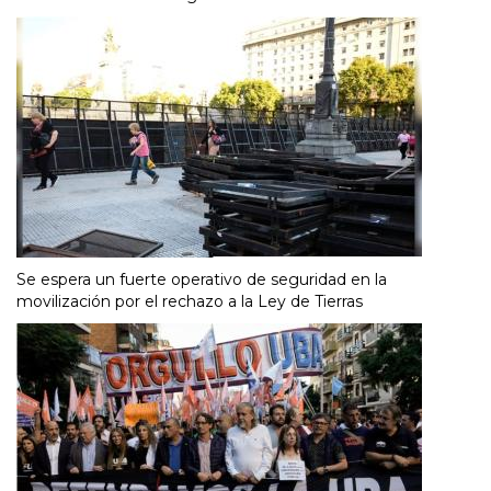
Se espera un fuerte operativo de seguridad en la
movilización por el rechazo a la Ley de Tierras