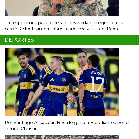
“Lo esperamos para darle la bienvenida de regreso a su
casa”: Keiko Fujimori sobre la próxima visita del Papa
DEPORTES
Por Santiago Ascacíbar, Boca le ganó a Estudiantes por el
Torneo Clausura