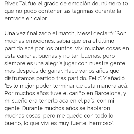
River. Tal fue el grado de emoción del número 10
que no pudo contener las lágrimas durante la
entrada en calor.
Una vez finalizado el match, Messi declaró: “Son
muchas emociones, sabía que era el último
partido acá por los puntos, viví muchas cosas en
esta cancha, buenas y no tan buenas, pero
siempre es una alegría jugar con nuestra gente,
más después de ganar. Hace varios años que
disfrutamos partido tras partido. Feliz”. Y añadió:
“Es lo mejor poder terminar de esta manera acá.
Por muchos años tuve el cariño en Barcelona, y
mi sueño era tenerlo acá en el país, con mi
gente. Durante muchos años se hablaron
muchas cosas, pero me quedo con todo lo
bueno, lo que viví es muy fuerte, hermoso”.