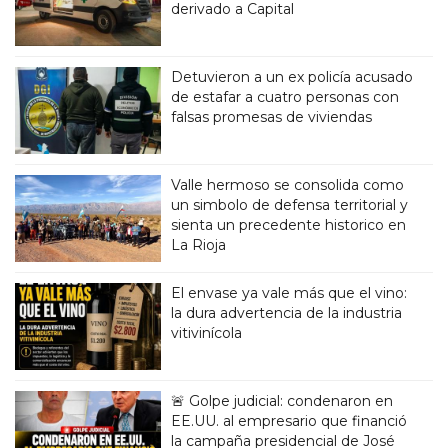
derivado a Capital
Detuvieron a un ex policía acusado
de estafar a cuatro personas con
falsas promesas de viviendas
Valle hermoso se consolida como
un simbolo de defensa territorial y
sienta un precedente historico en
La Rioja
El envase ya vale más que el vino:
la dura advertencia de la industria
vitivinícola
🚨 Golpe judicial: condenaron en
EE.UU. al empresario que financió
la campaña presidencial de José