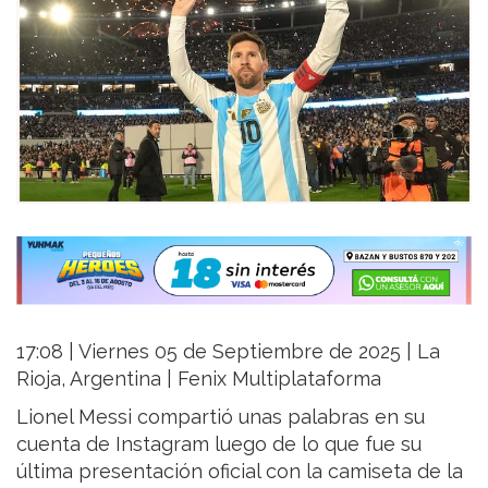
17:08 | Viernes 05 de Septiembre de 2025 | La
Rioja, Argentina | Fenix Multiplataforma
Lionel Messi compartió unas palabras en su
cuenta de Instagram luego de lo que fue su
última presentación oficial con la camiseta de la