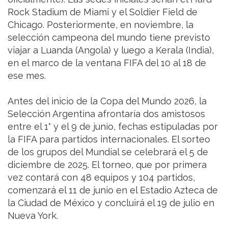
Rock Stadium de Miami y el Soldier Field de
Chicago. Posteriormente, en noviembre, la
selección campeona del mundo tiene previsto
viajar a Luanda (Angola) y luego a Kerala (India),
en el marco de la ventana FIFA del 10 al 18 de
ese mes.
Antes del inicio de la Copa del Mundo 2026, la
Selección Argentina afrontaría dos amistosos
entre el 1° y el 9 de junio, fechas estipuladas por
la FIFA para partidos internacionales. El sorteo
de los grupos del Mundial se celebrará el 5 de
diciembre de 2025. El torneo, que por primera
vez contará con 48 equipos y 104 partidos,
comenzará el 11 de junio en el Estadio Azteca de
la Ciudad de México y concluirá el 19 de julio en
Nueva York.