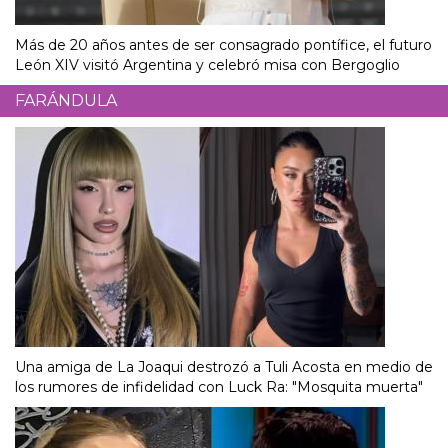
Más de 20 años antes de ser consagrado pontífice, el futuro
León XIV visitó Argentina y celebró misa con Bergoglio
FARÁNDULA
Una amiga de La Joaqui destrozó a Tuli Acosta en medio de
los rumores de infidelidad con Luck Ra: "Mosquita muerta"