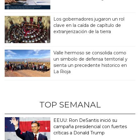
Los gobernadores jugaron un rol
clave en la caída de capítulo de
extranjerización de la tierra
Valle hermoso se consolida como
un simbolo de defensa territorial y
sienta un precedente historico en
La Rioja
TOP SEMANAL
EEUU: Ron DeSantis inició su
campaña presidencial con fuertes
críticas a Donald Trump