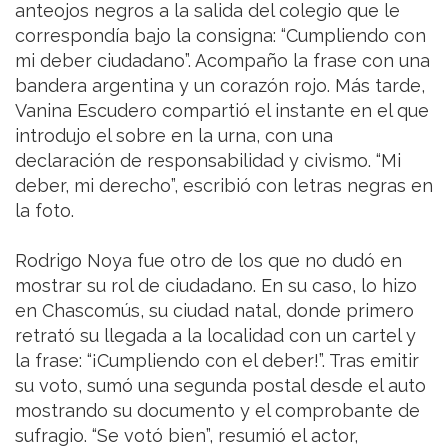
anteojos negros a la salida del colegio que le
correspondía bajo la consigna: “Cumpliendo con
mi deber ciudadano”. Acompaño la frase con una
bandera argentina y un corazón rojo. Más tarde,
Vanina Escudero compartió el instante en el que
introdujo el sobre en la urna, con una
declaración de responsabilidad y civismo. “Mi
deber, mi derecho”, escribió con letras negras en
la foto.
Rodrigo Noya fue otro de los que no dudó en
mostrar su rol de ciudadano. En su caso, lo hizo
en Chascomús, su ciudad natal, donde primero
retrató su llegada a la localidad con un cartel y
la frase: “¡Cumpliendo con el deber!”. Tras emitir
su voto, sumó una segunda postal desde el auto
mostrando su documento y el comprobante de
sufragio. “Se votó bien”, resumió el actor,