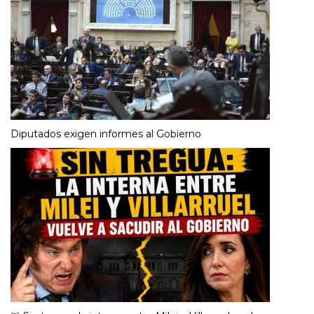
Diputados exigen informes al Gobierno