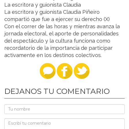
La escritora y guionista Claudia
La escritora y guionista Claudia Piñeiro
compartió que fue a ejercer su derecho (X)
Con el correr de las horas y mientras avanza la
jornada electoral, el aporte de personalidades
del espectáculo y la cultura funciona como
recordatorio de la importancia de participar
activamente en los destinos colectivos.
DEJANOS TU COMENTARIO