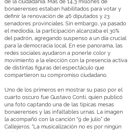
de la ciudadanía. Más de 14,3 millones de
bonaerenses estaban habilitados para votar y
definir la renovación de 46 diputados y 23
senadores provinciales. Sin embargo, ya pasado
el mediodía, la participación alcanzaba el 30%
del padrón, agregando suspenso a un día crucial
para la democracia local. En ese panorama, las
redes sociales ayudaron a ponerle color y
movimiento a la elección con la presencia activa
de distintas figuras del espectáculo que
compartieron su compromiso ciudadano.
Uno de los primeros en mostrar su paso por el
cuarto oscuro fue Gustavo Conti, quien publicó
una foto captando una de las típicas mesas
bonaerenses y las infaltables urnas. La imagen
la acompañó con la canción “9 de julio” de
Callejeros. “La musicalización no es por ningún