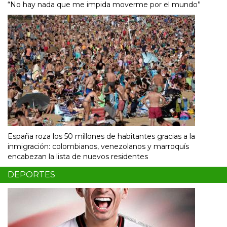
“No hay nada que me impida moverme por el mundo”
España roza los 50 millones de habitantes gracias a la
inmigración: colombianos, venezolanos y marroquís
encabezan la lista de nuevos residentes
DEPORTES