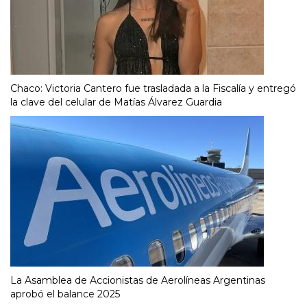
Chaco: Victoria Cantero fue trasladada a la Fiscalía y entregó
la clave del celular de Matías Álvarez Guardia
La Asamblea de Accionistas de Aerolíneas Argentinas
aprobó el balance 2025