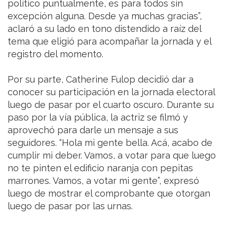
político puntualmente, es para todos sin
excepción alguna. Desde ya muchas gracias”,
aclaró a su lado en tono distendido a raíz del
tema que eligió para acompañar la jornada y el
registro del momento.
Por su parte, Catherine Fulop decidió dar a
conocer su participación en la jornada electoral
luego de pasar por el cuarto oscuro. Durante su
paso por la vía pública, la actriz se filmó y
aprovechó para darle un mensaje a sus
seguidores. “Hola mi gente bella. Acá, acabo de
cumplir mi deber. Vamos, a votar para que luego
no te pinten el edificio naranja con pepitas
marrones. Vamos, a votar mi gente”, expresó
luego de mostrar el comprobante que otorgan
luego de pasar por las urnas.