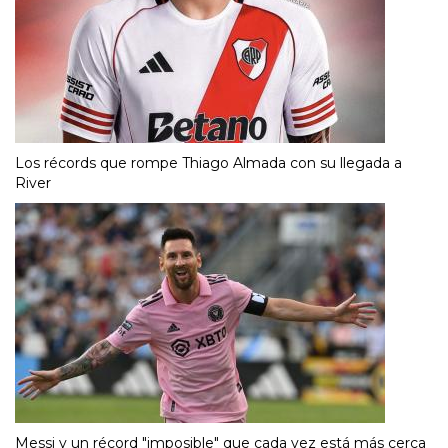
Los récords que rompe Thiago Almada con su llegada a
River
Messi y un récord "imposible" que cada vez está más cerca