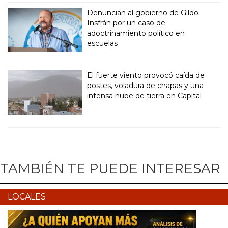
Denuncian al gobierno de Gildo
Insfrán por un caso de
adoctrinamiento político en
escuelas
El fuerte viento provocó caída de
postes, voladura de chapas y una
intensa nube de tierra en Capital
TAMBIÉN TE PUEDE INTERESAR
LOCALES