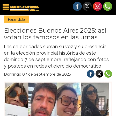
Farándula
Elecciones Buenos Aires 2025: así
votan los famosos en las urnas
Las celebridades suman su voz y su presencia
en la elección provincial histórica de este
domingo 7 de septiembre, reflejando con fotos
y posteos en redes el ejercicio democrático
Domingo 07 de Septiembre de 2025