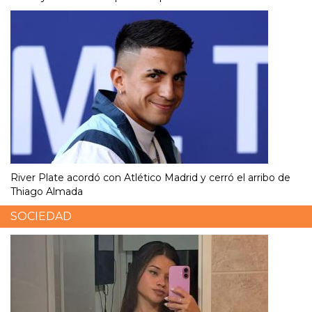
River Plate acordó con Atlético Madrid y cerró el arribo de
Thiago Almada
SOCIEDAD