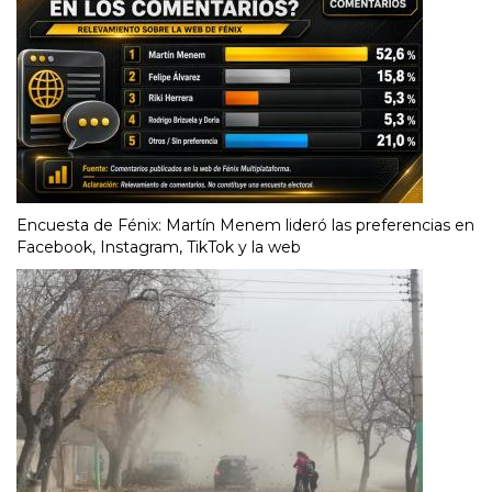
Encuesta de Fénix: Martín Menem lideró las preferencias en
Facebook, Instagram, TikTok y la web