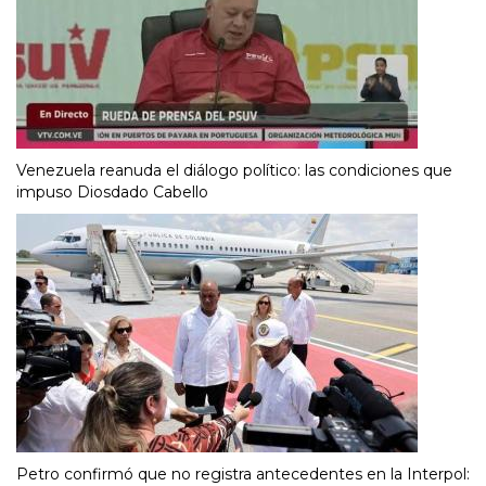
Venezuela reanuda el diálogo político: las condiciones que
impuso Diosdado Cabello
Petro confirmó que no registra antecedentes en la Interpol: