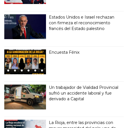
Estados Unidos e Israel rechazan
con firmeza el reconocimiento
francés del Estado palestino
Encuesta Fénix
Un trabajador de Vialidad Provincial
sufrió un accidente laboral y fue
derivado a Capital
La Rioja, entre las provincias con