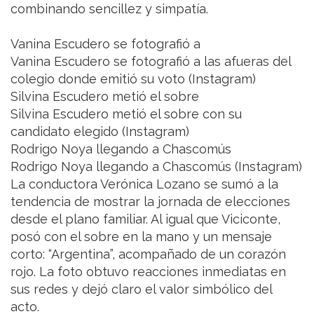
combinando sencillez y simpatía.
Vanina Escudero se fotografió a
Vanina Escudero se fotografió a las afueras del
colegio donde emitió su voto (Instagram)
Silvina Escudero metió el sobre
Silvina Escudero metió el sobre con su
candidato elegido (Instagram)
Rodrigo Noya llegando a Chascomús
Rodrigo Noya llegando a Chascomús (Instagram)
La conductora Verónica Lozano se sumó a la
tendencia de mostrar la jornada de elecciones
desde el plano familiar. Al igual que Viciconte,
posó con el sobre en la mano y un mensaje
corto: “Argentina”, acompañado de un corazón
rojo. La foto obtuvo reacciones inmediatas en
sus redes y dejó claro el valor simbólico del
acto.