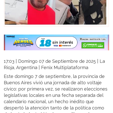
17:03 | Domingo 07 de Septiembre de 2025 | La
Rioja, Argentina | Fenix Multiplataforma
Este domingo 7 de septiembre, la provincia de
Buenos Aires vivió una jornada de alto voltaje
cívico: por primera vez, se realizaron elecciones
legislativas locales en una fecha separada del
calendario nacional, un hecho inédito que
despertó la atención tanto de la política como