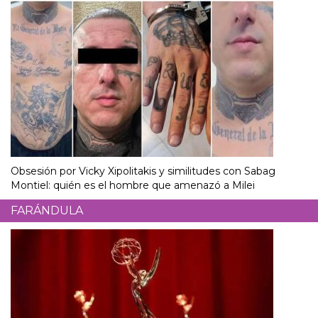
Obsesión por Vicky Xipolitakis y similitudes con Sabag
Montiel: quién es el hombre que amenazó a Milei
FARÁNDULA