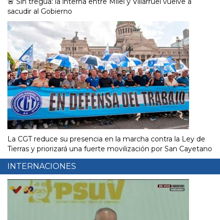
🚨 Sin tregua: la interna entre Milei y Villarruel vuelve a
sacudir al Gobierno
La CGT reduce su presencia en la marcha contra la Ley de
Tierras y priorizará una fuerte movilización por San Cayetano
INTERNACIONES