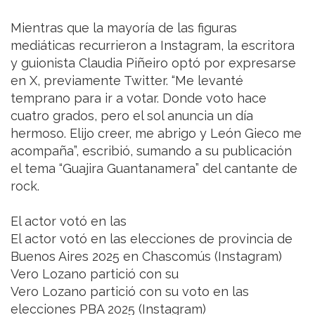
Mientras que la mayoría de las figuras
mediáticas recurrieron a Instagram, la escritora
y guionista Claudia Piñeiro optó por expresarse
en X, previamente Twitter. “Me levanté
temprano para ir a votar. Donde voto hace
cuatro grados, pero el sol anuncia un día
hermoso. Elijo creer, me abrigo y León Gieco me
acompaña”, escribió, sumando a su publicación
el tema “Guajira Guantanamera” del cantante de
rock.
El actor votó en las
El actor votó en las elecciones de provincia de
Buenos Aires 2025 en Chascomús (Instagram)
Vero Lozano partició con su
Vero Lozano partició con su voto en las
elecciones PBA 2025 (Instagram)