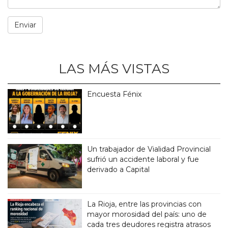
LAS MÁS VISTAS
Encuesta Fénix
Un trabajador de Vialidad Provincial
sufrió un accidente laboral y fue
derivado a Capital
La Rioja, entre las provincias con
mayor morosidad del país: uno de
cada tres deudores registra atrasos