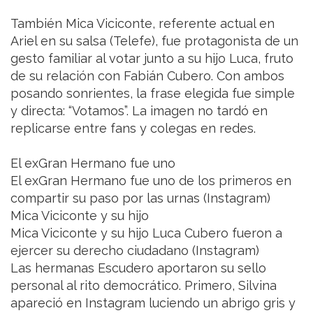
También Mica Viciconte, referente actual en
Ariel en su salsa (Telefe), fue protagonista de un
gesto familiar al votar junto a su hijo Luca, fruto
de su relación con Fabián Cubero. Con ambos
posando sonrientes, la frase elegida fue simple
y directa: “Votamos”. La imagen no tardó en
replicarse entre fans y colegas en redes.
El exGran Hermano fue uno
El exGran Hermano fue uno de los primeros en
compartir su paso por las urnas (Instagram)
Mica Viciconte y su hijo
Mica Viciconte y su hijo Luca Cubero fueron a
ejercer su derecho ciudadano (Instagram)
Las hermanas Escudero aportaron su sello
personal al rito democrático. Primero, Silvina
apareció en Instagram luciendo un abrigo gris y