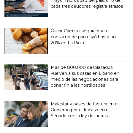
mayor morosidad del país: uno de
cada tres deudores registra atrasos
Óscar Carrizo asegura que el
consumo de pan cayó hasta un
20% en La Rioja
Más de 800.000 desplazados
vuelven a sus casas en Líbano en
medio de las negociaciones para
poner fin a las hostilidades
Malestar y pases de factura en el
Gobierno por el fracaso en el
Senado con la ley de Tierras