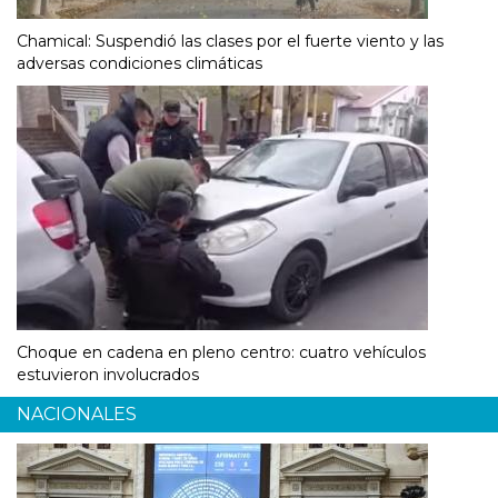
Chamical: Suspendió las clases por el fuerte viento y las
adversas condiciones climáticas
Choque en cadena en pleno centro: cuatro vehículos
estuvieron involucrados
NACIONALES