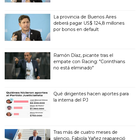
La provincia de Buenos Aires
deberá pagar US$ 124,8 millones
por bonos en default
Ramón Díaz, picante tras el
empate con Racing: "Corinthians
no está eliminado"
Qué dirigentes hacen aportes para
la interna del PJ
Tras más de cuatro meses de
silencio, Fabiola Yañez reapareció