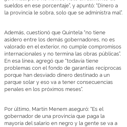
sueldos en ese porcentaje”, y apuntó: “Dinero a
la provincia le sobra, solo que se administra mal”.
Además, cuestionó que Quintela “no tiene
asidero entre los demás gobernadores, no es
valorado en el exterior, no cumple compromisos
internacionales y no termina las obras públicas”.
En esa línea, agregó que “todavía tiene
problemas con el fondo de garantías recíprocas
porque han desviado dinero destinado a un
parque solar y eso va a tener consecuencias
penales en los próximos meses”.
Por último, Martín Menem aseguró: “Es el
gobernador de una provincia que paga la
mayoría del salario en negro y la gente se va a