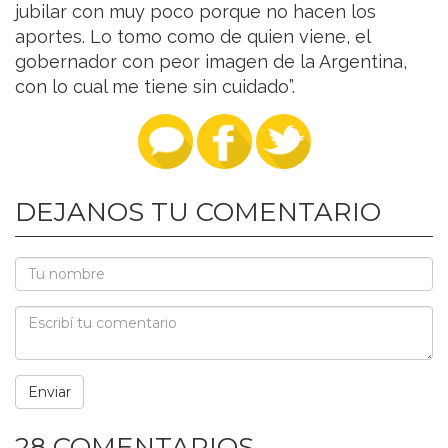
jubilar con muy poco porque no hacen los
aportes. Lo tomo como de quien viene, el
gobernador con peor imagen de la Argentina,
con lo cual me tiene sin cuidado”.
DEJANOS TU COMENTARIO
28 COMENTARIOS