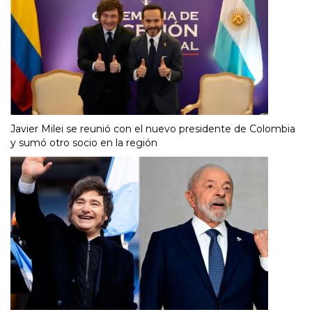
Javier Milei se reunió con el nuevo presidente de Colombia
y sumó otro socio en la región