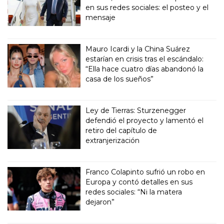
en sus redes sociales: el posteo y el
mensaje
Mauro Icardi y la China Suárez
estarían en crisis tras el escándalo:
“Ella hace cuatro días abandonó la
casa de los sueños”
Ley de Tierras: Sturzenegger
defendió el proyecto y lamentó el
retiro del capítulo de
extranjerización
Franco Colapinto sufrió un robo en
Europa y contó detalles en sus
redes sociales: “Ni la matera
dejaron”