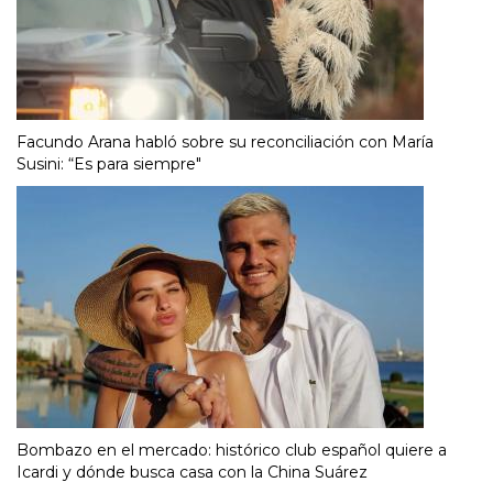
Facundo Arana habló sobre su reconciliación con María
Susini: “Es para siempre"
Bombazo en el mercado: histórico club español quiere a
Icardi y dónde busca casa con la China Suárez