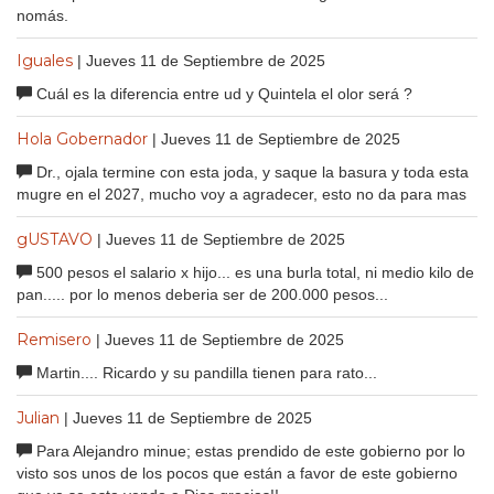
nomás.
Iguales
| Jueves 11 de Septiembre de 2025
Cuál es la diferencia entre ud y Quintela el olor será ?
Hola Gobernador
| Jueves 11 de Septiembre de 2025
Dr., ojala termine con esta joda, y saque la basura y toda esta
mugre en el 2027, mucho voy a agradecer, esto no da para mas
gUSTAVO
| Jueves 11 de Septiembre de 2025
500 pesos el salario x hijo... es una burla total, ni medio kilo de
pan..... por lo menos deberia ser de 200.000 pesos...
Remisero
| Jueves 11 de Septiembre de 2025
Martin.... Ricardo y su pandilla tienen para rato...
Julian
| Jueves 11 de Septiembre de 2025
Para Alejandro minue; estas prendido de este gobierno por lo
visto sos unos de los pocos que están a favor de este gobierno