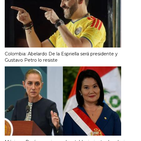
Colombia: Abelardo De la Espriella será presidente y
Gustavo Petro lo resiste