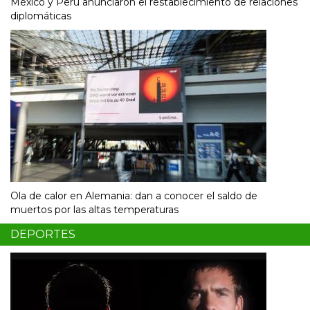
México y Perú anunciaron el restablecimiento de relaciones
diplomáticas
Ola de calor en Alemania: dan a conocer el saldo de
muertos por las altas temperaturas
DEPORTES