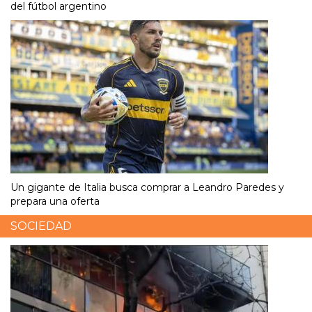
del fútbol argentino
Un gigante de Italia busca comprar a Leandro Paredes y
prepara una oferta
SOCIEDAD