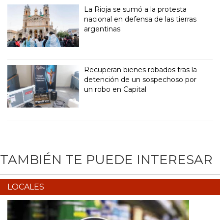
La Rioja se sumó a la protesta
nacional en defensa de las tierras
argentinas
Recuperan bienes robados tras la
detención de un sospechoso por
un robo en Capital
TAMBIÉN TE PUEDE INTERESAR
LOCALES