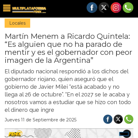
Locales
Martín Menem a Ricardo Quintela:
“Es alguien que no ha parado de
mentir y es el gobernador con peor
imagen de la Argentina”
El diputado nacional respondió a los dichos del
gobernador riojano, quien aseguró que el
gobierno de Javier Milei “está acabado y no
llega al 26 de octubre”. “En el 2027 se le acaba y
nosotros vamos a estudiar que se hizo con todo
el dinero que ingre
Jueves 11 de Septiembre de 2025