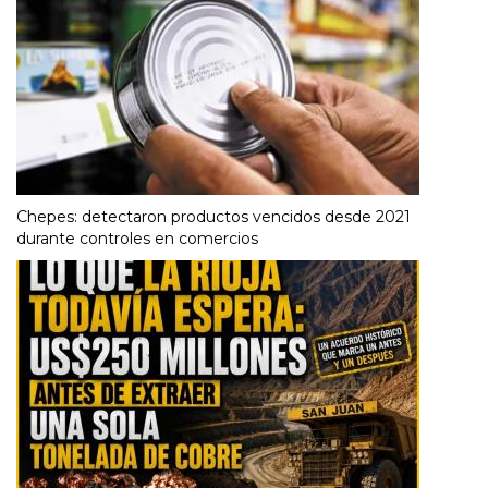
Chepes: detectaron productos vencidos desde 2021
durante controles en comercios