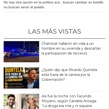
No hay otra opción en la política acá , buscan cambiar su bolsillo
no buscan servir al pueblo .
LAS MÁS VISTAS
Chamical: hallaron sin vida a un
hombre en su vivienda y descartan
la participación de terceros
¿Quién dijo que Ricardo Quintela
está fuera de la carrera por la
Gobernación?
Así fue la noche con Facundo
Moyano, según Candela Arizaga:
“La droga era mía y ni siquiera