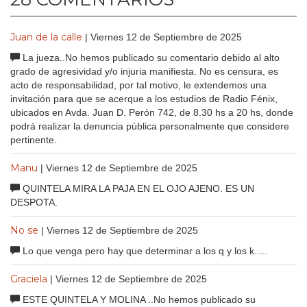
Juan de la calle
| Viernes 12 de Septiembre de 2025
La jueza..No hemos publicado su comentario debido al alto
grado de agresividad y/o injuria manifiesta. No es censura, es
acto de responsabilidad, por tal motivo, le extendemos una
invitación para que se acerque a los estudios de Radio Fénix,
ubicados en Avda. Juan D. Perón 742, de 8.30 hs a 20 hs, donde
podrá realizar la denuncia pública personalmente que considere
pertinente.
Manu
| Viernes 12 de Septiembre de 2025
QUINTELA MIRA LA PAJA EN EL OJO AJENO. ES UN
DESPOTA.
No se
| Viernes 12 de Septiembre de 2025
Lo que venga pero hay que determinar a los q y los k.....
Graciela
| Viernes 12 de Septiembre de 2025
ESTE QUINTELA Y MOLINA ..No hemos publicado su