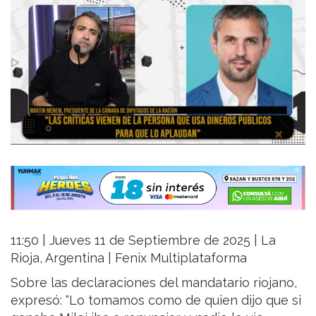
11:50 | Jueves 11 de Septiembre de 2025 | La
Rioja, Argentina | Fenix Multiplataforma
Sobre las declaraciones del mandatario riojano,
expresó: “Lo tomamos como de quien dijo que si