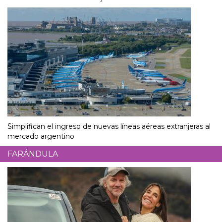
Simplifican el ingreso de nuevas líneas aéreas extranjeras al
mercado argentino
FARÁNDULA