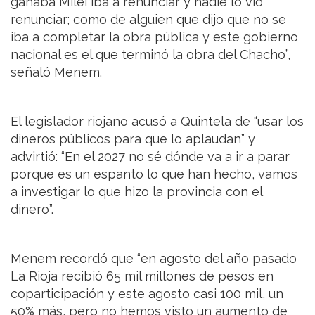
ganaba Milei iba a renunciar y nadie lo vio
renunciar; como de alguien que dijo que no se
iba a completar la obra pública y este gobierno
nacional es el que terminó la obra del Chacho”,
señaló Menem.
El legislador riojano acusó a Quintela de “usar los
dineros públicos para que lo aplaudan” y
advirtió: “En el 2027 no sé dónde va a ir a parar
porque es un espanto lo que han hecho, vamos
a investigar lo que hizo la provincia con el
dinero”.
Menem recordó que “en agosto del año pasado
La Rioja recibió 65 mil millones de pesos en
coparticipación y este agosto casi 100 mil, un
50% más, pero no hemos visto un aumento de