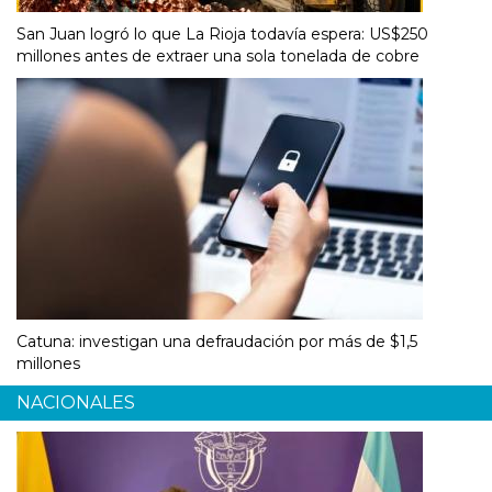
San Juan logró lo que La Rioja todavía espera: US$250
millones antes de extraer una sola tonelada de cobre
Catuna: investigan una defraudación por más de $1,5
millones
NACIONALES