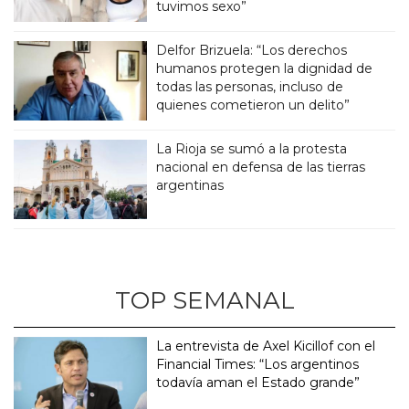
tuvimos sexo”
Delfor Brizuela: “Los derechos
humanos protegen la dignidad de
todas las personas, incluso de
quienes cometieron un delito”
La Rioja se sumó a la protesta
nacional en defensa de las tierras
argentinas
TOP SEMANAL
La entrevista de Axel Kicillof con el
Financial Times: “Los argentinos
todavía aman el Estado grande”