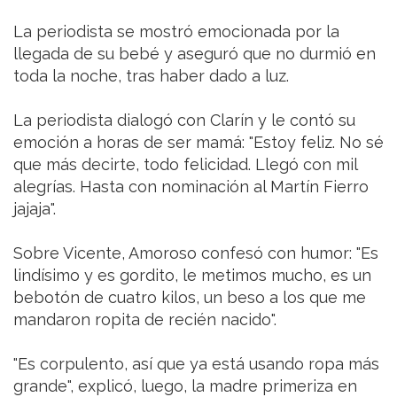
La periodista se mostró emocionada por la
llegada de su bebé y aseguró que no durmió en
toda la noche, tras haber dado a luz.
La periodista dialogó con Clarín y le contó su
emoción a horas de ser mamá: "Estoy feliz. No sé
que más decirte, todo felicidad. Llegó con mil
alegrías. Hasta con nominación al Martín Fierro
jajaja".
Sobre Vicente, Amoroso confesó con humor: "Es
lindísimo y es gordito, le metimos mucho, es un
bebotón de cuatro kilos, un beso a los que me
mandaron ropita de recién nacido".
"Es corpulento, así que ya está usando ropa más
grande", explicó, luego, la madre primeriza en