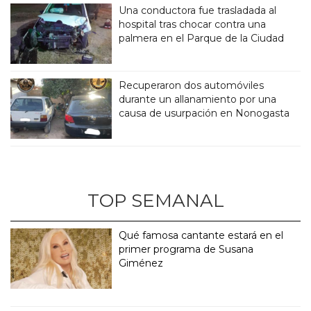
Una conductora fue trasladada al
hospital tras chocar contra una
palmera en el Parque de la Ciudad
Recuperaron dos automóviles
durante un allanamiento por una
causa de usurpación en Nonogasta
TOP SEMANAL
Qué famosa cantante estará en el
primer programa de Susana
Giménez