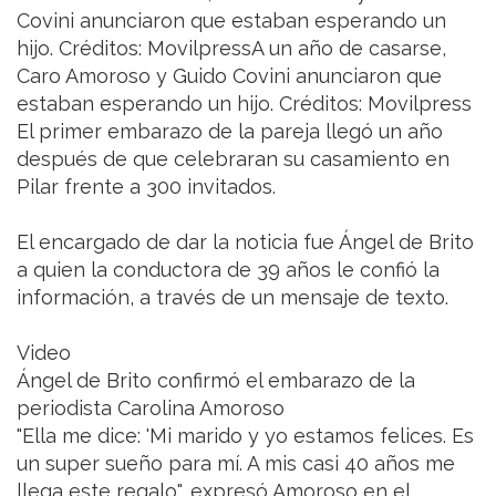
Covini anunciaron que estaban esperando un
hijo. Créditos: MovilpressA un año de casarse,
Caro Amoroso y Guido Covini anunciaron que
estaban esperando un hijo. Créditos: Movilpress
El primer embarazo de la pareja llegó un año
después de que celebraran su casamiento en
Pilar frente a 300 invitados.
El encargado de dar la noticia fue Ángel de Brito
a quien la conductora de 39 años le confió la
información, a través de un mensaje de texto.
Video
Ángel de Brito confirmó el embarazo de la
periodista Carolina Amoroso
"Ella me dice: 'Mi marido y yo estamos felices. Es
un super sueño para mí. A mis casi 40 años me
llega este regalo", expresó Amoroso en el