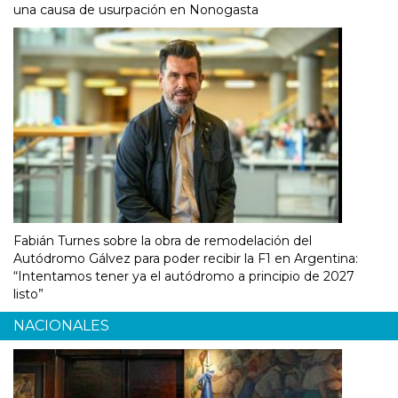
una causa de usurpación en Nonogasta
Fabián Turnes sobre la obra de remodelación del
Autódromo Gálvez para poder recibir la F1 en Argentina:
“Intentamos tener ya el autódromo a principio de 2027
listo”
NACIONALES