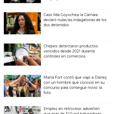
Caso Ilda Goyochea: la Cámara
declaró nulas las indagatorias de los
dos detenidos
Chepes: detectaron productos
vencidos desde 2021 durante
controles en comercios
Marta Fort contó que viajó a Disney
con un hombre que conoció en su
concurso para conseguir novio: la
foto
Empleo en retroceso: advierten
que más de 340 mil trabajadores