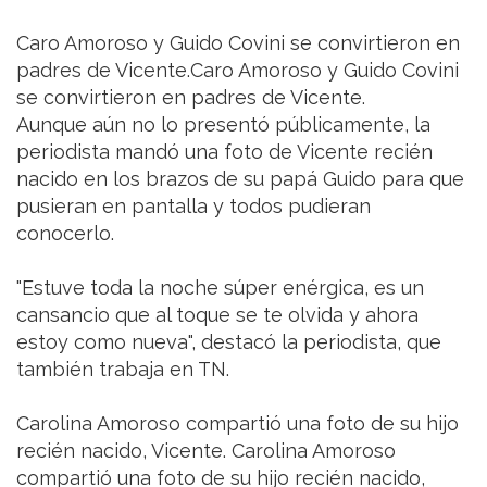
Caro Amoroso y Guido Covini se convirtieron en
padres de Vicente.Caro Amoroso y Guido Covini
se convirtieron en padres de Vicente.
Aunque aún no lo presentó públicamente, la
periodista mandó una foto de Vicente recién
nacido en los brazos de su papá Guido para que
pusieran en pantalla y todos pudieran
conocerlo.
"Estuve toda la noche súper enérgica, es un
cansancio que al toque se te olvida y ahora
estoy como nueva", destacó la periodista, que
también trabaja en TN.
Carolina Amoroso compartió una foto de su hijo
recién nacido, Vicente. Carolina Amoroso
compartió una foto de su hijo recién nacido,