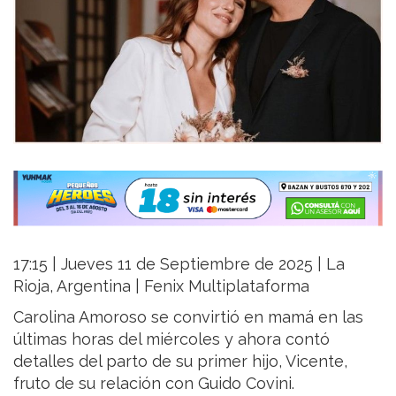
17:15 | Jueves 11 de Septiembre de 2025 | La
Rioja, Argentina | Fenix Multiplataforma
Carolina Amoroso se convirtió en mamá en las
últimas horas del miércoles y ahora contó
detalles del parto de su primer hijo, Vicente,
fruto de su relación con Guido Covini.