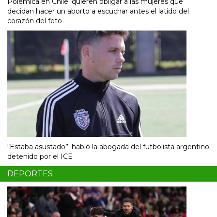
Polémica en Chile: quieren obligar a las mujeres que
decidan hacer un aborto a escuchar antes el latido del
corazón del feto
“Estaba asustado”: habló la abogada del futbolista argentino
detenido por el ICE
DEPORTES