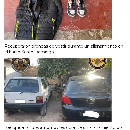
Recuperaron prendas de vestir durante un allanamiento en
el barrio Santo Domingo
Recuperaron dos automóviles durante un allanamiento por