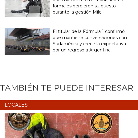
formales perdieron su puesto
durante la gestión Milei
El titular de la Fórmula 1 confirmó
que mantiene conversaciones con
Sudamérica y crece la expectativa
por un regreso a Argentina
TAMBIÉN TE PUEDE INTERESAR
LOCALES