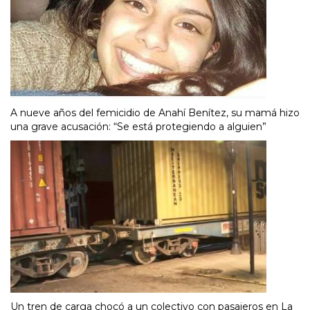
A nueve años del femicidio de Anahí Benítez, su mamá hizo
una grave acusación: “Se está protegiendo a alguien”
Un tren de carga chocó a un colectivo con pasajeros en La