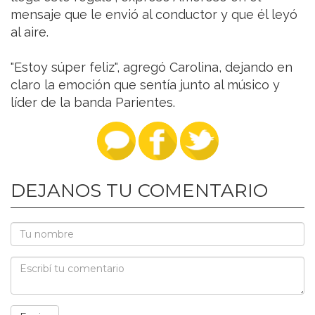
mensaje que le envió al conductor y que él leyó
al aire.
"Estoy súper feliz", agregó Carolina, dejando en
claro la emoción que sentía junto al músico y
líder de la banda Parientes.
DEJANOS TU COMENTARIO