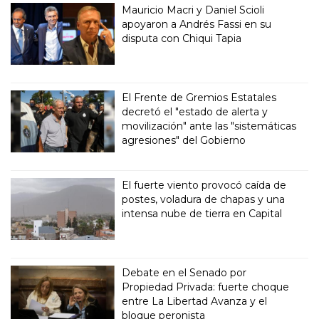
Mauricio Macri y Daniel Scioli
apoyaron a Andrés Fassi en su
disputa con Chiqui Tapia
El Frente de Gremios Estatales
decretó el "estado de alerta y
movilización" ante las "sistemáticas
agresiones" del Gobierno
El fuerte viento provocó caída de
postes, voladura de chapas y una
intensa nube de tierra en Capital
Debate en el Senado por
Propiedad Privada: fuerte choque
entre La Libertad Avanza y el
bloque peronista