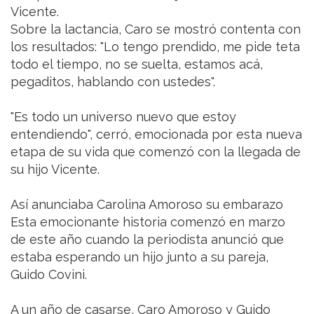
Vicente.
Sobre la lactancia, Caro se mostró contenta con
los resultados: "Lo tengo prendido, me pide teta
todo el tiempo, no se suelta, estamos acá,
pegaditos, hablando con ustedes".
"Es todo un universo nuevo que estoy
entendiendo", cerró, emocionada por esta nueva
etapa de su vida que comenzó con la llegada de
su hijo Vicente.
Así anunciaba Carolina Amoroso su embarazo
Esta emocionante historia comenzó en marzo
de este año cuando la periodista anunció que
estaba esperando un hijo junto a su pareja,
Guido Covini.
A un año de casarse, Caro Amoroso y Guido