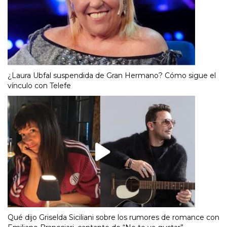
¿Laura Ubfal suspendida de Gran Hermano? Cómo sigue el
vínculo con Telefe
Qué dijo Griselda Siciliani sobre los rumores de romance con