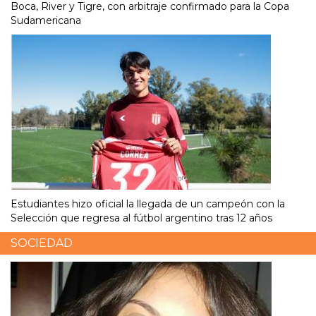
Boca, River y Tigre, con arbitraje confirmado para la Copa
Sudamericana
Estudiantes hizo oficial la llegada de un campeón con la
Selección que regresa al fútbol argentino tras 12 años
SOCIEDAD