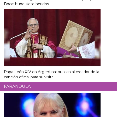
Boca: hubo siete heridos
Papa León XIV en Argentina: buscan al creador de la
canción oficial para su visita
FARÁNDULA