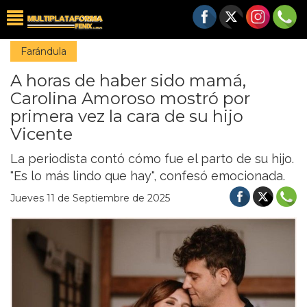
Farándula
A horas de haber sido mamá,
Carolina Amoroso mostró por
primera vez la cara de su hijo
Vicente
La periodista contó cómo fue el parto de su hijo.
"Es lo más lindo que hay", confesó emocionada.
Jueves 11 de Septiembre de 2025