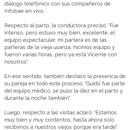
diálogo telefónico con sus compañeros de
Infobae en vivo.
Respecto al parto, la conductora precisó: "Fue
intenso, pero estuvo muy bien, excelente, el
equipo espectacular, mi partera es de las
parteras de la vieja usanza, hicimos equipo y
fueron varias horas, pero ya está Vicente con
nosotros".
En ese sentido, también destacó la presencia de
su pareja en todo este proceso: "Guido fue parte
del equipo médico, se puso la diez en el parto y
durante la noche también".
Luego, respecto a las visitas aclaró: "Estamos
muy bien y muy contentos, hasta ahora solo
recibimos a nuestros viejos porque era tarde".