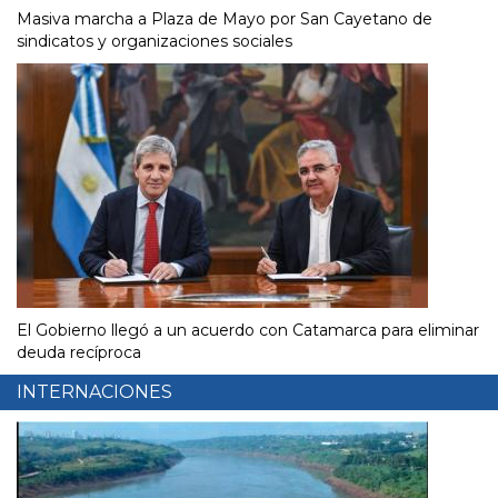
Masiva marcha a Plaza de Mayo por San Cayetano de
sindicatos y organizaciones sociales
El Gobierno llegó a un acuerdo con Catamarca para eliminar
deuda recíproca
INTERNACIONES