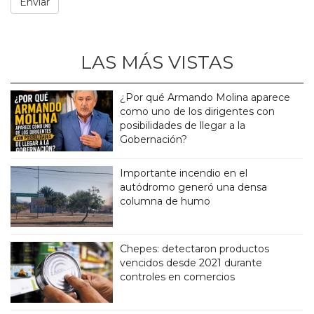
LAS MÁS VISTAS
¿Por qué Armando Molina aparece
como uno de los dirigentes con
posibilidades de llegar a la
Gobernación?
Importante incendio en el
autódromo generó una densa
columna de humo
Chepes: detectaron productos
vencidos desde 2021 durante
controles en comercios