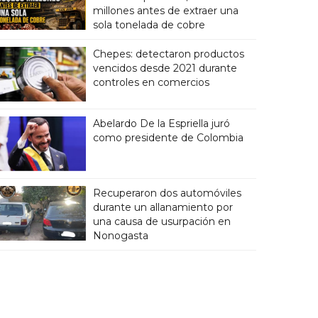
millones antes de extraer una
sola tonelada de cobre
Chepes: detectaron productos
vencidos desde 2021 durante
controles en comercios
Abelardo De la Espriella juró
como presidente de Colombia
Recuperaron dos automóviles
durante un allanamiento por
una causa de usurpación en
Nonogasta