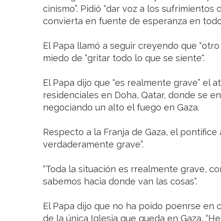
cinismo”. Pidió “dar voz a los sufrimientos
convierta en fuente de esperanza en todo
El Papa llamó a seguir creyendo que “otro
miedo de “gritar todo lo que se siente".
El Papa dijo que “es realmente grave” el at
residenciales en Doha, Qatar, donde se e
negociando un alto el fuego en Gaza.
Respecto a la Franja de Gaza, el pontífice 
verdaderamente grave”.
“Toda la situación es rrealmente grave, co
sabemos hacia donde van las cosas”.
El Papa dijo que no ha poido poenrse en 
de la única Iglesia que queda en Gaza, “H