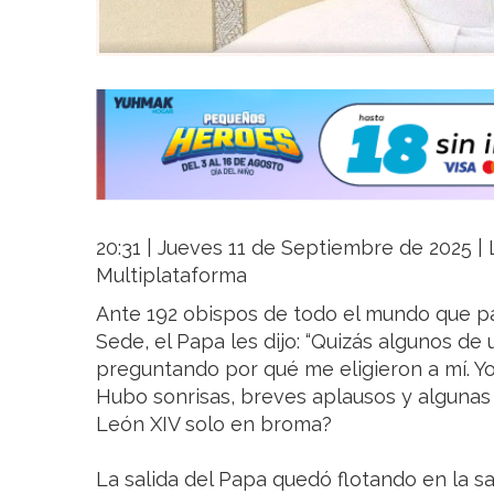
20:31 | Jueves 11 de Septiembre de 2025 | L
Multiplataforma
Ante 192 obispos de todo el mundo que pa
Sede, el Papa les dijo: “Quizás algunos de
preguntando por qué me eligieron a mí. Yo
Hubo sonrisas, breves aplausos y algunas
León XIV solo en broma?
La salida del Papa quedó flotando en la sal