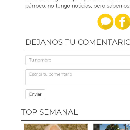
párroco, no tengo noticias, pero sabemos 
DEJANOS TU COMENTARI
TOP SEMANAL