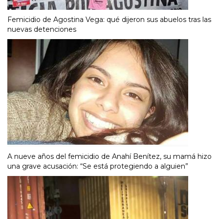
Femicidio de Agostina Vega: qué dijeron sus abuelos tras las
nuevas detenciones
A nueve años del femicidio de Anahí Benítez, su mamá hizo
una grave acusación: “Se está protegiendo a alguien”