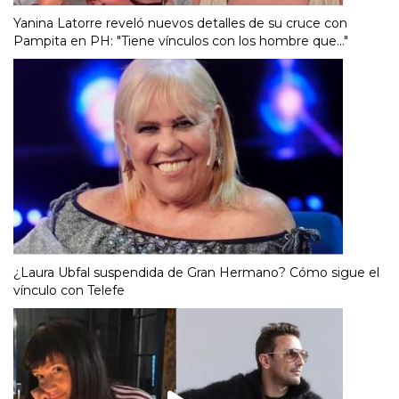
Yanina Latorre reveló nuevos detalles de su cruce con
Pampita en PH: "Tiene vínculos con los hombre que..."
¿Laura Ubfal suspendida de Gran Hermano? Cómo sigue el
vínculo con Telefe