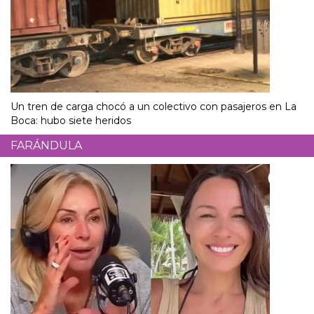
Un tren de carga chocó a un colectivo con pasajeros en La
Boca: hubo siete heridos
FARÁNDULA