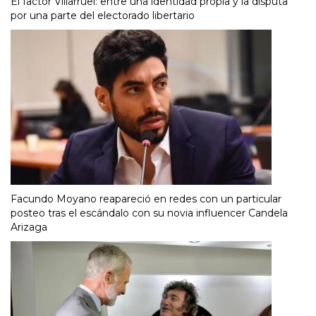
El factor Villarruel: entre una identidad propia y la disputa
por una parte del electorado libertario
Facundo Moyano reapareció en redes con un particular
posteo tras el escándalo con su novia influencer Candela
Arizaga