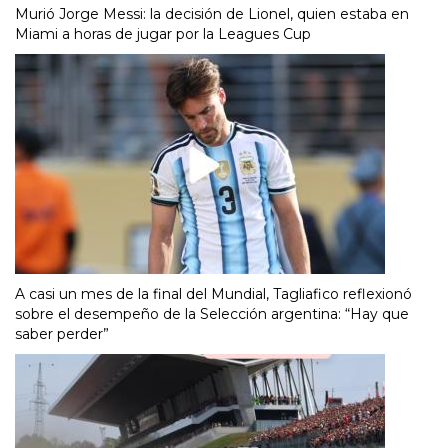
Murió Jorge Messi: la decisión de Lionel, quien estaba en
Miami a horas de jugar por la Leagues Cup
A casi un mes de la final del Mundial, Tagliafico reflexionó
sobre el desempeño de la Selección argentina: “Hay que
saber perder”