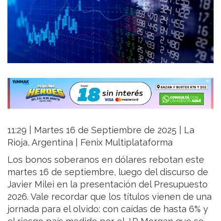
11:29 | Martes 16 de Septiembre de 2025 | La
Rioja, Argentina | Fenix Multiplataforma
Los bonos soberanos en dólares rebotan este
martes 16 de septiembre, luego del discurso de
Javier Milei en la presentación del Presupuesto
2026. Vale recordar que los títulos vienen de una
jornada para el olvido: con caídas de hasta 6% y