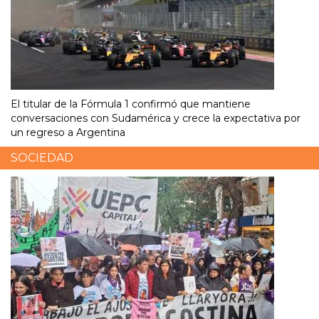
El titular de la Fórmula 1 confirmó que mantiene
conversaciones con Sudamérica y crece la expectativa por
un regreso a Argentina
SOCIEDAD