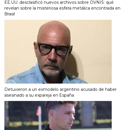
EE.UU. desclasificó nuevos archivos sobre OVNIS: qué
revelan sobre la misteriosa esfera metálica encontrada en
Brasil
Detuvieron a un exmodelo argentino acusado de haber
asesinado a su expareja en España