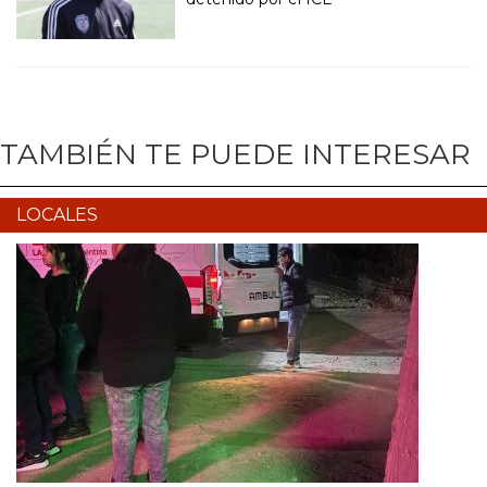
TAMBIÉN TE PUEDE INTERESAR
LOCALES