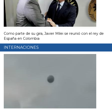
Como parte de su gira, Javier Milei se reunió con el rey de
España en Colombia
INTERNACIONES