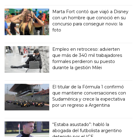
Marta Fort contó que viajó a Disney
con un hombre que conoció en su
concurso para conseguir novio: la
foto
Empleo en retroceso: advierten
que más de 340 mil trabajadores
formales perdieron su puesto
durante la gestión Milei
El titular de la Fórmula 1 confirmó
que mantiene conversaciones con
Sudamérica y crece la expectativa
por un regreso a Argentina
“Estaba asustado”: habló la
abogada del futbolista argentino
detenido por el ICE