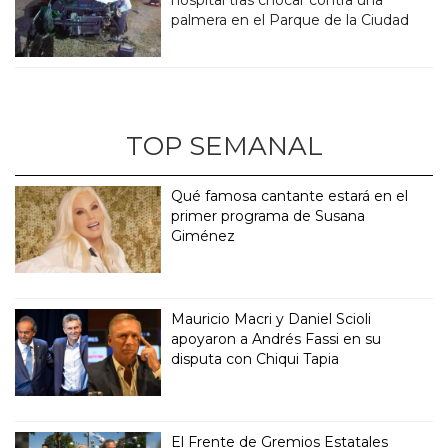
palmera en el Parque de la Ciudad
TOP SEMANAL
Qué famosa cantante estará en el
primer programa de Susana
Giménez
Mauricio Macri y Daniel Scioli
apoyaron a Andrés Fassi en su
disputa con Chiqui Tapia
El Frente de Gremios Estatales