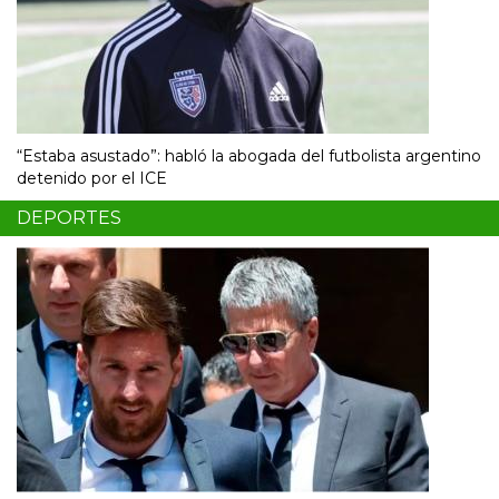
“Estaba asustado”: habló la abogada del futbolista argentino
detenido por el ICE
DEPORTES