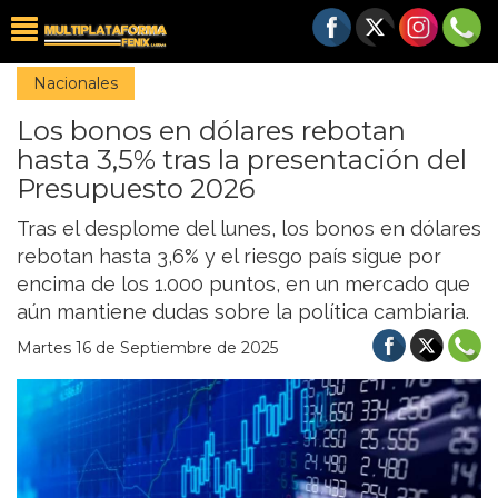
Nacionales
Los bonos en dólares rebotan
hasta 3,5% tras la presentación del
Presupuesto 2026
Tras el desplome del lunes, los bonos en dólares
rebotan hasta 3,6% y el riesgo país sigue por
encima de los 1.000 puntos, en un mercado que
aún mantiene dudas sobre la política cambiaria.
Martes 16 de Septiembre de 2025