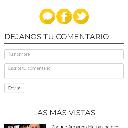
DEJANOS TU COMENTARIO
LAS MÁS VISTAS
¿Por qué Armando Molina aparece