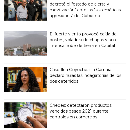
decretó el "estado de alerta y
movilización" ante las "sistemáticas
agresiones" del Gobierno
El fuerte viento provocó caída de
postes, voladura de chapas y una
intensa nube de tierra en Capital
Caso Ilda Goyochea: la Cámara
declaró nulas las indagatorias de los
dos detenidos
Chepes: detectaron productos
vencidos desde 2021 durante
controles en comercios