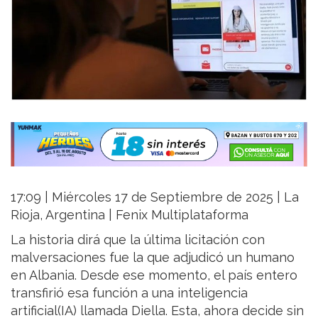
17:09 | Miércoles 17 de Septiembre de 2025 | La
Rioja, Argentina | Fenix Multiplataforma
La historia dirá que la última licitación con
malversaciones fue la que adjudicó un humano
en Albania. Desde ese momento, el país entero
transfirió esa función a una inteligencia
artificial(IA) llamada Diella. Esta, ahora decide sin