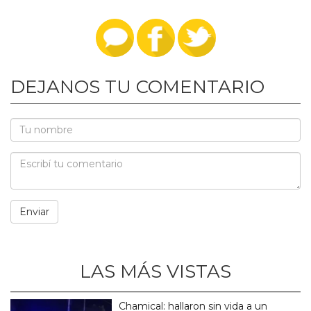
DEJANOS TU COMENTARIO
LAS MÁS VISTAS
Chamical: hallaron sin vida a un