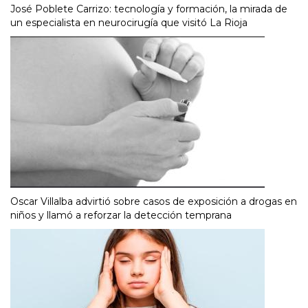
José Poblete Carrizo: tecnología y formación, la mirada de
un especialista en neurocirugía que visitó La Rioja
Oscar Villalba advirtió sobre casos de exposición a drogas en
niños y llamó a reforzar la detección temprana