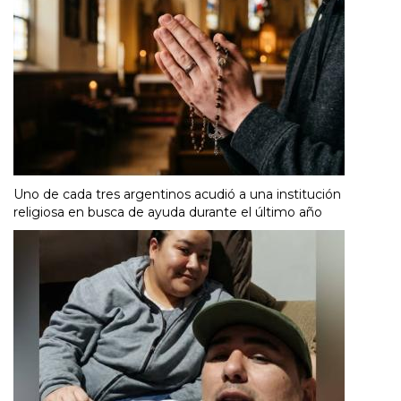
Uno de cada tres argentinos acudió a una institución
religiosa en busca de ayuda durante el último año