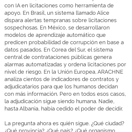
con IA en licitaciones como herramienta de
apoyo. En Brasil, un sistema llamado Alice
dispara alertas tempranas sobre licitaciones
sospechosas. En México, se desarrollaron
modelos de aprendizaje automático que
predicen probabilidad de corrupción en base a
datos pasados. En Corea del Sur, el sistema
central de contrataciones públicas genera
alarmas automatizadas y ordena licitaciones por
nivel de riesgo. En la Unión Europea, ARACHNE
analiza cientos de indicadores de contratos y
adjudicatarios para que los humanos decidan
con más información. Pero en todos esos casos,
la adjudicación sigue siendo humana. Nadie,
hasta Albania, había cedido el poder de decidir.
La pregunta ahora es quién sigue. ¿Qué ciudad?
¿Qué provincia? ¿Qué país? ¿Qué organismo