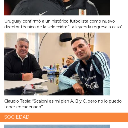
Uruguay confirmó a un histórico futbolista como nuevo
director técnico de la selección: “La leyenda regresa a casa”
Claudio Tapia: “Scaloni es mi plan A, B y C, pero no lo puedo
tener encadenado”
SOCIEDAD