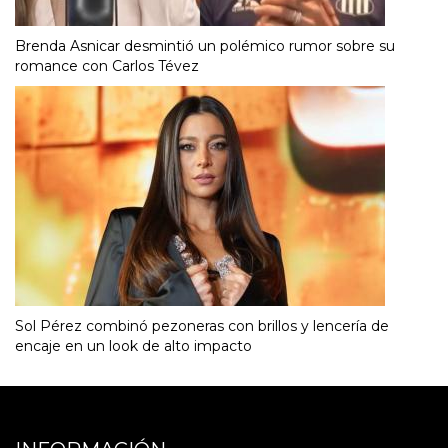
Brenda Asnicar desmintió un polémico rumor sobre su
romance con Carlos Tévez
Sol Pérez combinó pezoneras con brillos y lencería de
encaje en un look de alto impacto