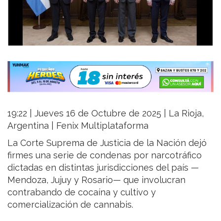
19:22 | Jueves 16 de Octubre de 2025 | La Rioja,
Argentina | Fenix Multiplataforma
La Corte Suprema de Justicia de la Nación dejó
firmes una serie de condenas por narcotráfico
dictadas en distintas jurisdicciones del país —
Mendoza, Jujuy y Rosario— que involucran
contrabando de cocaína y cultivo y
comercialización de cannabis.