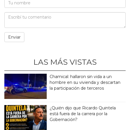
LAS MÁS VISTAS
Chamical: hallaron sin vida a un
hombre en su vivienda y descartan
la participación de terceros
¿Quién dijo que Ricardo Quintela
está fuera de la carrera por la
Gobernación?