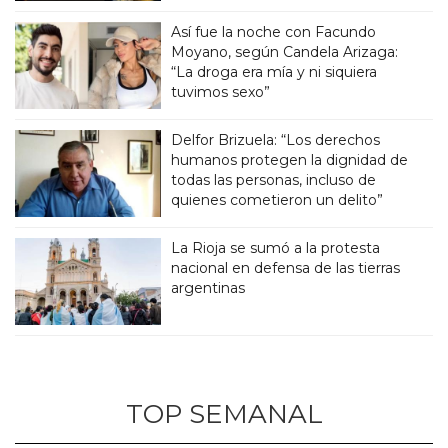
Así fue la noche con Facundo
Moyano, según Candela Arizaga:
“La droga era mía y ni siquiera
tuvimos sexo”
Delfor Brizuela: “Los derechos
humanos protegen la dignidad de
todas las personas, incluso de
quienes cometieron un delito”
La Rioja se sumó a la protesta
nacional en defensa de las tierras
argentinas
TOP SEMANAL