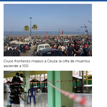
Cruce fronterizo masivo a Ceuta: la cifra de muertos
asciende a 100