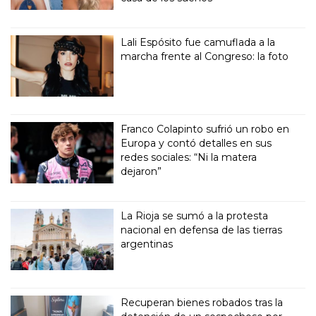
Lali Espósito fue camuflada a la
marcha frente al Congreso: la foto
Franco Colapinto sufrió un robo en
Europa y contó detalles en sus
redes sociales: “Ni la matera
dejaron”
La Rioja se sumó a la protesta
nacional en defensa de las tierras
argentinas
Recuperan bienes robados tras la