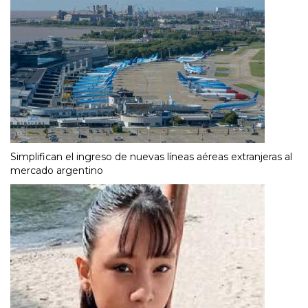
Simplifican el ingreso de nuevas líneas aéreas extranjeras al
mercado argentino