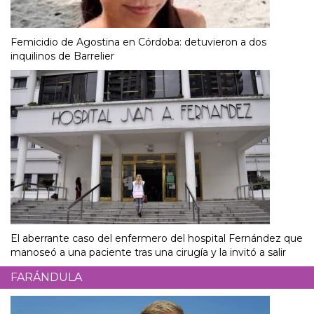
Femicidio de Agostina en Córdoba: detuvieron a dos
inquilinos de Barrelier
El aberrante caso del enfermero del hospital Fernández que
manoseó a una paciente tras una cirugía y la invitó a salir
FARÁNDULA