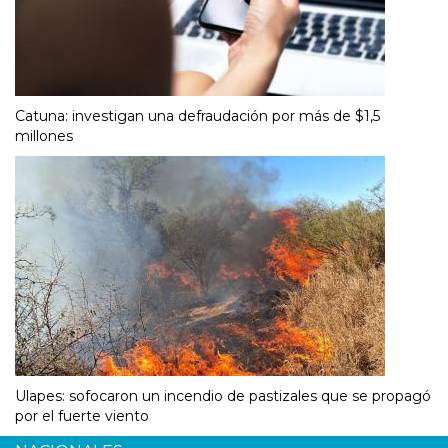
Catuna: investigan una defraudación por más de $1,5
millones
Ulapes: sofocaron un incendio de pastizales que se propagó
por el fuerte viento