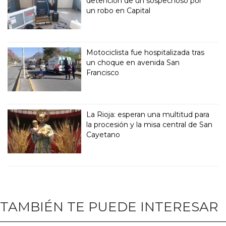
detención de un sospechoso por
un robo en Capital
Motociclista fue hospitalizada tras
un choque en avenida San
Francisco
La Rioja: esperan una multitud para
la procesión y la misa central de San
Cayetano
TAMBIÉN TE PUEDE INTERESAR