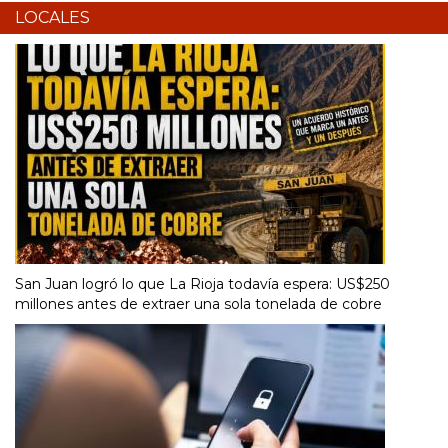
LOCALES
San Juan logró lo que La Rioja todavía espera: US$250
millones antes de extraer una sola tonelada de cobre