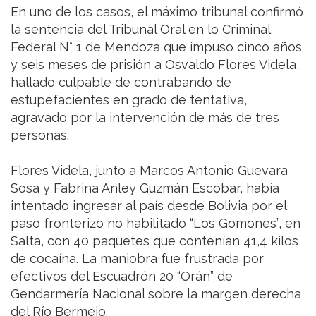
En uno de los casos, el máximo tribunal confirmó
la sentencia del Tribunal Oral en lo Criminal
Federal N° 1 de Mendoza que impuso cinco años
y seis meses de prisión a Osvaldo Flores Videla,
hallado culpable de contrabando de
estupefacientes en grado de tentativa,
agravado por la intervención de más de tres
personas.
Flores Videla, junto a Marcos Antonio Guevara
Sosa y Fabrina Anley Guzmán Escobar, había
intentado ingresar al país desde Bolivia por el
paso fronterizo no habilitado “Los Gomones”, en
Salta, con 40 paquetes que contenían 41,4 kilos
de cocaína. La maniobra fue frustrada por
efectivos del Escuadrón 20 “Orán” de
Gendarmería Nacional sobre la margen derecha
del Río Bermejo.