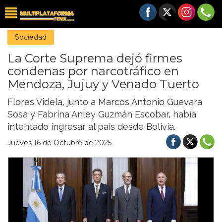
Sociedad
La Corte Suprema dejó firmes
condenas por narcotráfico en
Mendoza, Jujuy y Venado Tuerto
Flores Videla, junto a Marcos Antonio Guevara
Sosa y Fabrina Anley Guzmán Escobar, había
intentado ingresar al país desde Bolivia.
Jueves 16 de Octubre de 2025