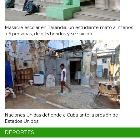
Masacre escolar en Tailandia: un estudiante mató al menos
a 6 personas, dejó 15 heridos y se suicidó
Naciones Unidas defiende a Cuba ante la presión de
Estados Unidos
DEPORTES