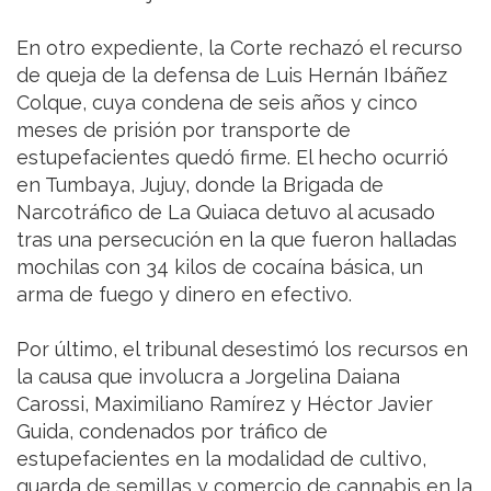
En otro expediente, la Corte rechazó el recurso
de queja de la defensa de Luis Hernán Ibáñez
Colque, cuya condena de seis años y cinco
meses de prisión por transporte de
estupefacientes quedó firme. El hecho ocurrió
en Tumbaya, Jujuy, donde la Brigada de
Narcotráfico de La Quiaca detuvo al acusado
tras una persecución en la que fueron halladas
mochilas con 34 kilos de cocaína básica, un
arma de fuego y dinero en efectivo.
Por último, el tribunal desestimó los recursos en
la causa que involucra a Jorgelina Daiana
Carossi, Maximiliano Ramírez y Héctor Javier
Guida, condenados por tráfico de
estupefacientes en la modalidad de cultivo,
guarda de semillas y comercio de cannabis en la