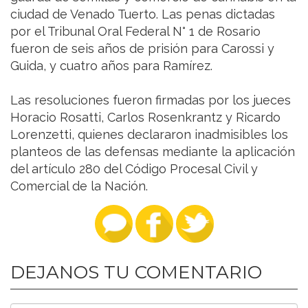
ciudad de Venado Tuerto. Las penas dictadas
por el Tribunal Oral Federal N° 1 de Rosario
fueron de seis años de prisión para Carossi y
Guida, y cuatro años para Ramírez.
Las resoluciones fueron firmadas por los jueces
Horacio Rosatti, Carlos Rosenkrantz y Ricardo
Lorenzetti, quienes declararon inadmisibles los
planteos de las defensas mediante la aplicación
del artículo 280 del Código Procesal Civil y
Comercial de la Nación.
DEJANOS TU COMENTARIO