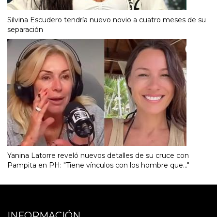
Silvina Escudero tendría nuevo novio a cuatro meses de su
separación
Yanina Latorre reveló nuevos detalles de su cruce con
Pampita en PH: "Tiene vínculos con los hombre que..."
INFORMACIÓN