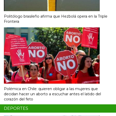
Politólogo brasileño afirma que Hezbolá opera en la Triple
Frontera
Polémica en Chile: quieren obligar a las mujeres que
decidan hacer un aborto a escuchar antes el latido del
corazón del feto
DEPORTES