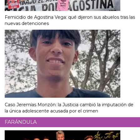
Femicidio de Agostina Vega: qué dijeron sus abuelos tras las
nuevas detenciones
Caso Jeremías Monzón: la Justicia cambió la imputación de
la única adolescente acusada por el crimen
FARÁNDULA