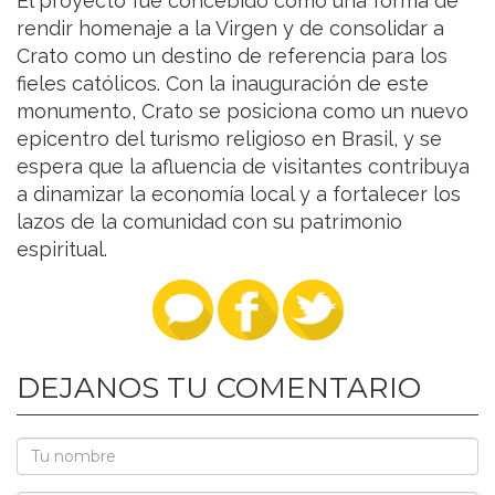
El proyecto fue concebido como una forma de
rendir homenaje a la Virgen y de consolidar a
Crato como un destino de referencia para los
fieles católicos. Con la inauguración de este
monumento, Crato se posiciona como un nuevo
epicentro del turismo religioso en Brasil, y se
espera que la afluencia de visitantes contribuya
a dinamizar la economía local y a fortalecer los
lazos de la comunidad con su patrimonio
espiritual.
DEJANOS TU COMENTARIO