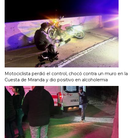
Motociclista perdió el control, chocó contra un muro en la
Cuesta de Miranda y dio positivo en alcoholemia