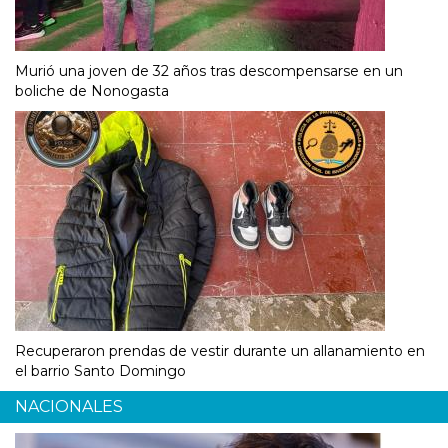
Murió una joven de 32 años tras descompensarse en un
boliche de Nonogasta
Recuperaron prendas de vestir durante un allanamiento en
el barrio Santo Domingo
NACIONALES