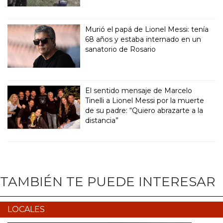
Murió el papá de Lionel Messi: tenía
68 años y estaba internado en un
sanatorio de Rosario
El sentido mensaje de Marcelo
Tinelli a Lionel Messi por la muerte
de su padre: “Quiero abrazarte a la
distancia”
TAMBIÉN TE PUEDE INTERESAR
LOCALES