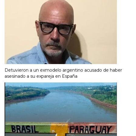
Detuvieron a un exmodelo argentino acusado de haber
asesinado a su expareja en España