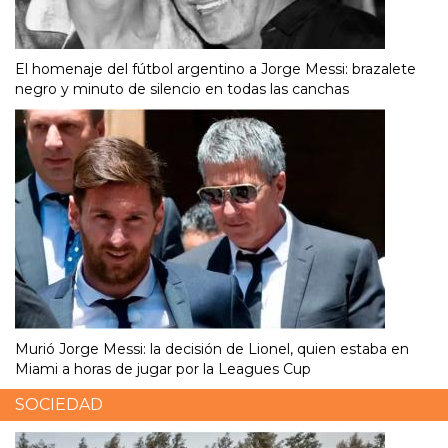
El homenaje del fútbol argentino a Jorge Messi: brazalete
negro y minuto de silencio en todas las canchas
Murió Jorge Messi: la decisión de Lionel, quien estaba en
Miami a horas de jugar por la Leagues Cup
SOCIEDAD