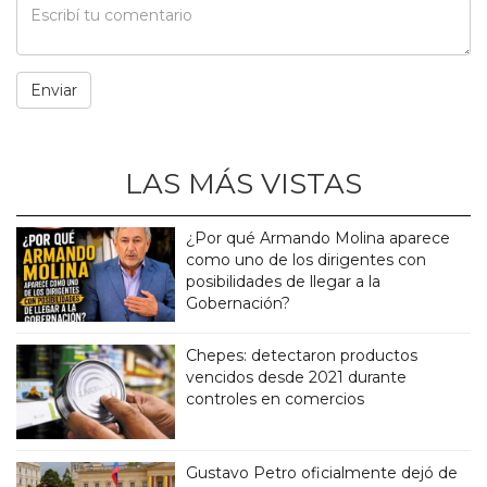
LAS MÁS VISTAS
¿Por qué Armando Molina aparece
como uno de los dirigentes con
posibilidades de llegar a la
Gobernación?
Chepes: detectaron productos
vencidos desde 2021 durante
controles en comercios
Gustavo Petro oficialmente dejó de