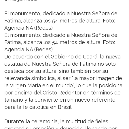
El monumento, dedicado a Nuestra Señora de
Fátima, alcanza los 54 metros de altura. Foto:
Agencia NA (Redes)
El monumento, dedicado a Nuestra Señora de
Fátima, alcanza los 54 metros de altura. Foto:
Agencia NA (Redes)
De acuerdo con el Gobierno de Ceará, la nueva
estatua de Nuestra Señora de Fátima no solo
destaca por su altura, sino también por su
relevancia simbólica, al ser "la mayor imagen de
la Virgen María en el mundo", lo que la posiciona
por encima del Cristo Redentor en términos de
tamaño y la convierte en un nuevo referente
para la fe católica en Brasil.
Durante la ceremonia, la multitud de fieles
expresó su emoción y devoción, llenando por