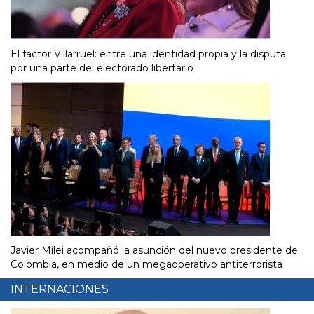
El factor Villarruel: entre una identidad propia y la disputa
por una parte del electorado libertario
Javier Milei acompañó la asunción del nuevo presidente de
Colombia, en medio de un megaoperativo antiterrorista
INTERNACIONES