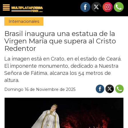
Internacionales
Brasil inaugura una estatua de la
Virgen María que supera al Cristo
Redentor
La imagen está en Crato, en el estado de Ceará.
El imponente monumento, dedicado a Nuestra
Señora de Fátima, alcanza los 54 metros de
altura.
Domingo 16 de Noviembre de 2025