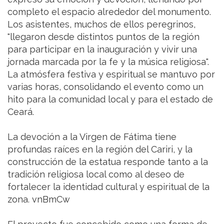
completo el espacio alrededor del monumento.
Los asistentes, muchos de ellos peregrinos,
"llegaron desde distintos puntos de la región
para participar en la inauguración y vivir una
jornada marcada por la fe y la música religiosa".
La atmósfera festiva y espiritual se mantuvo por
varias horas, consolidando el evento como un
hito para la comunidad local y para el estado de
Ceará.
La devoción a la Virgen de Fátima tiene
profundas raíces en la región del Cariri, y la
construcción de la estatua responde tanto a la
tradición religiosa local como al deseo de
fortalecer la identidad cultural y espiritual de la
zona. vnBmCw