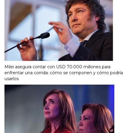
Milei asegura contar con USD 70.000 millones para
enfrentar una corrida: cómo se componen y cómo podría
usarlos