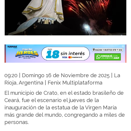
09:20 | Domingo 16 de Noviembre de 2025 | La
Rioja, Argentina | Fenix Multiplataforma
El municipio de Crato, en el estado brasileño de
Ceará, fue el escenario el jueves de la
inauguración de la estatua de la Virgen María
más grande del mundo, congregando a miles de
personas.