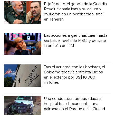
El jefe de Inteligencia de la Guardia
Revolucionaria iraní y su adjunto
murieron en un bombardeo israelí
en Teherán
Las acciones argentinas caen hasta
5% tras el revés de MSCI y persiste
la presión del FMI
Tras el acuerdo con los bonistas, el
Gobierno todavía enfrenta juicios
en el exterior por US$10.000
millones
Una conductora fue trasladada al
hospital tras chocar contra una
palmera en el Parque de la Ciudad