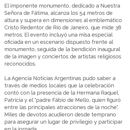
El imponente monumento, dedicado a Nuestra
Señora de Fátima, alcanza los 54 metros de
altura y supera en dimensiones al emblemático
Cristo Redentor de Río de Janeiro, que mide 38
metros. El evento incluyó una misa especial
oficiada en un escenario dispuesto frente al
monumento, seguida de la bendición inaugural
de la imagen y conciertos de artistas religiosos
reconocidos.
La Agencia Noticias Argentinas pudo saber a
través de medios locales que la celebración
contó con la presencia de la Hermana Raquel,
Patrícia y el "padre Fábio de Mello, quien figuró
entre las principales atracciones de la noche".
Miles de devotos acudieron desde temprano
para asegurar un lugar de privilegio y participar
en la jornada.