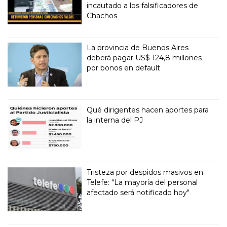
incautado a los falsificadores de
Chachos
La provincia de Buenos Aires
deberá pagar US$ 124,8 millones
por bonos en default
Qué dirigentes hacen aportes para
la interna del PJ
Tristeza por despidos masivos en
Telefe: "La mayoría del personal
afectado será notificado hoy"