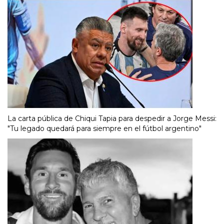
La carta pública de Chiqui Tapia para despedir a Jorge Messi:
"Tu legado quedará para siempre en el fútbol argentino"