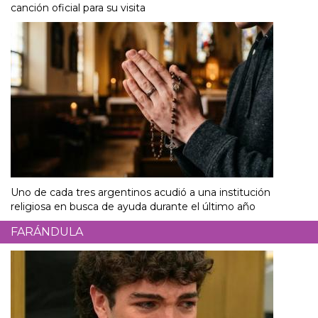
canción oficial para su visita
Uno de cada tres argentinos acudió a una institución
religiosa en busca de ayuda durante el último año
FARÁNDULA