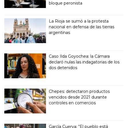
bloque peronista
La Rioja se sumó a la protesta
nacional en defensa de las tierras
argentinas
Caso Ilda Goyochea: la Cámara
declaró nulas las indagatorias de los
dos detenidos
Chepes: detectaron productos
vencidos desde 2021 durante
controles en comercios
García Cuerva: “El pueblo está