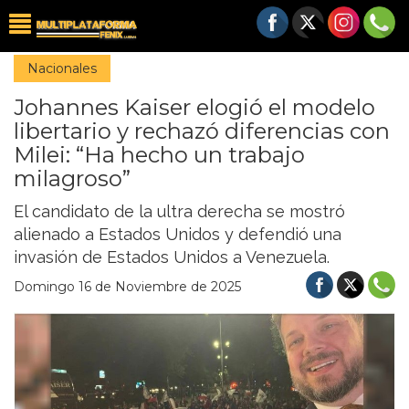
Nacionales
Johannes Kaiser elogió el modelo
libertario y rechazó diferencias con
Milei: “Ha hecho un trabajo
milagroso”
El candidato de la ultra derecha se mostró
alienado a Estados Unidos y defendió una
invasión de Estados Unidos a Venezuela.
Domingo 16 de Noviembre de 2025