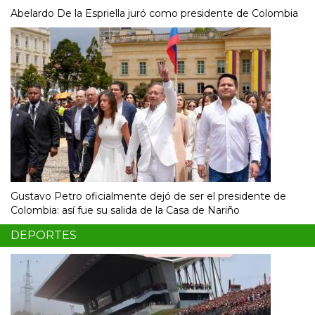
Abelardo De la Espriella juró como presidente de Colombia
Gustavo Petro oficialmente dejó de ser el presidente de
Colombia: así fue su salida de la Casa de Nariño
DEPORTES