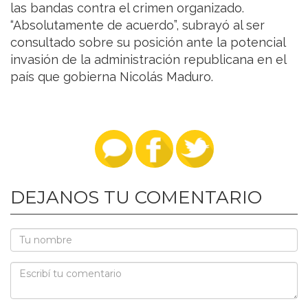
las bandas contra el crimen organizado.
“Absolutamente de acuerdo”, subrayó al ser
consultado sobre su posición ante la potencial
invasión de la administración republicana en el
país que gobierna Nicolás Maduro.
DEJANOS TU COMENTARIO