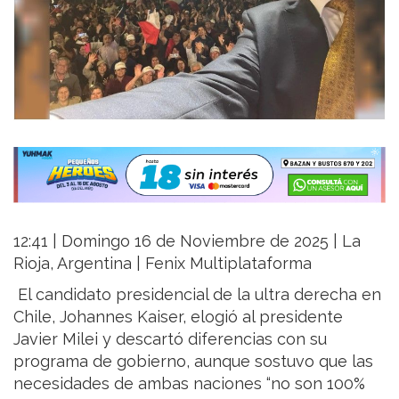
12:41 | Domingo 16 de Noviembre de 2025 | La
Rioja, Argentina | Fenix Multiplataforma
El candidato presidencial de la ultra derecha en
Chile, Johannes Kaiser, elogió al presidente
Javier Milei y descartó diferencias con su
programa de gobierno, aunque sostuvo que las
necesidades de ambas naciones “no son 100%