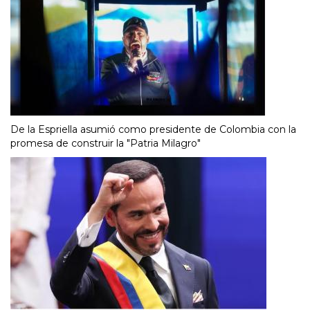
De la Espriella asumió como presidente de Colombia con la
promesa de construir la "Patria Milagro"