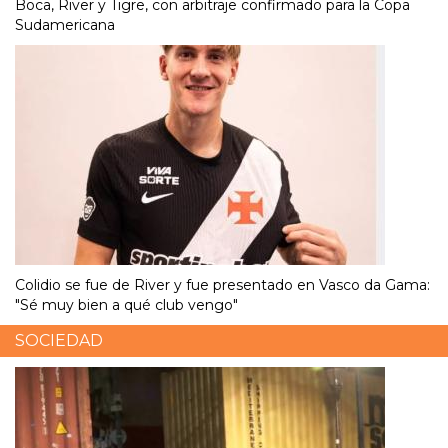
Boca, River y Tigre, con arbitraje confirmado para la Copa
Sudamericana
Colidio se fue de River y fue presentado en Vasco da Gama:
"Sé muy bien a qué club vengo"
SOCIEDAD