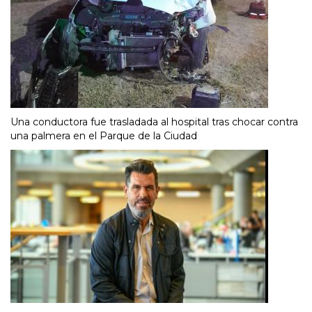
Una conductora fue trasladada al hospital tras chocar contra
una palmera en el Parque de la Ciudad