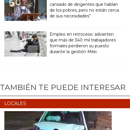
cansado de dirigentes que hablan
de los pobres, pero no están cerca
de sus necesidades”
Empleo en retroceso: advierten
que más de 340 mil trabajadores
formales perdieron su puesto
durante la gestión Milei
TAMBIÉN TE PUEDE INTERESAR
LOCALES