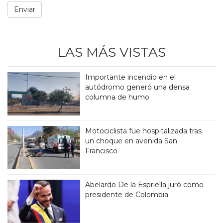
LAS MÁS VISTAS
Importante incendio en el
autódromo generó una densa
columna de humo
Motociclista fue hospitalizada tras
un choque en avenida San
Francisco
Abelardo De la Espriella juró como
presidente de Colombia