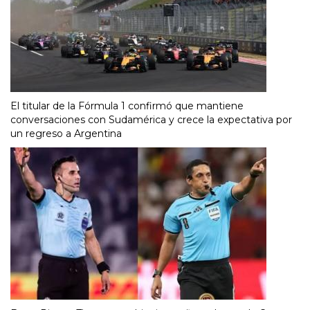
El titular de la Fórmula 1 confirmó que mantiene
conversaciones con Sudamérica y crece la expectativa por
un regreso a Argentina