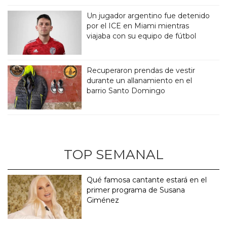
Un jugador argentino fue detenido
por el ICE en Miami mientras
viajaba con su equipo de fútbol
Recuperaron prendas de vestir
durante un allanamiento en el
barrio Santo Domingo
TOP SEMANAL
Qué famosa cantante estará en el
primer programa de Susana
Giménez