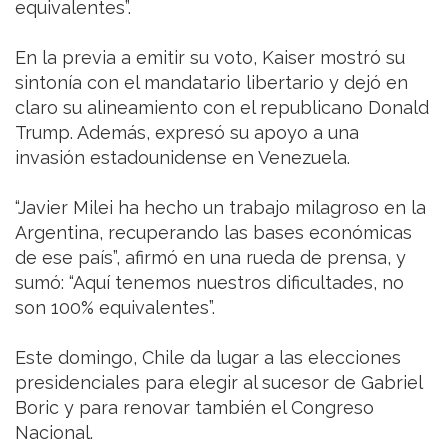
equivalentes”.
En la previa a emitir su voto, Kaiser mostró su
sintonía con el mandatario libertario y dejó en
claro su alineamiento con el republicano Donald
Trump. Además, expresó su apoyo a una
invasión estadounidense en Venezuela.
“Javier Milei ha hecho un trabajo milagroso en la
Argentina, recuperando las bases económicas
de ese país”, afirmó en una rueda de prensa, y
sumó: “Aquí tenemos nuestros dificultades, no
son 100% equivalentes”.
Este domingo, Chile da lugar a las elecciones
presidenciales para elegir al sucesor de Gabriel
Boric y para renovar también el Congreso
Nacional.