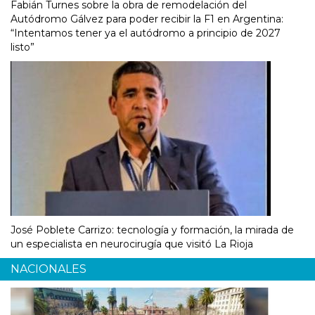
Fabián Turnes sobre la obra de remodelación del
Autódromo Gálvez para poder recibir la F1 en Argentina:
“Intentamos tener ya el autódromo a principio de 2027
listo”
José Poblete Carrizo: tecnología y formación, la mirada de
un especialista en neurocirugía que visitó La Rioja
NACIONALES