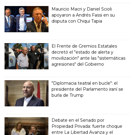
Mauricio Macri y Daniel Scioli
apoyaron a Andrés Fassi en su
disputa con Chiqui Tapia
El Frente de Gremios Estatales
decretó el "estado de alerta y
movilización" ante las "sistemáticas
agresiones" del Gobierno
"Diplomacia teatral en bucle": el
presidente del Parlamento iraní se
burla de Trump
Debate en el Senado por
Propiedad Privada: fuerte choque
entre La Libertad Avanza y el