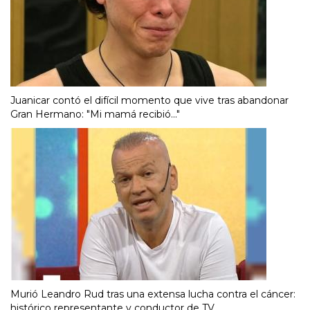
Juanicar contó el difícil momento que vive tras abandonar
Gran Hermano: "Mi mamá recibió..."
Murió Leandro Rud tras una extensa lucha contra el cáncer:
histórico representante y conductor de TV