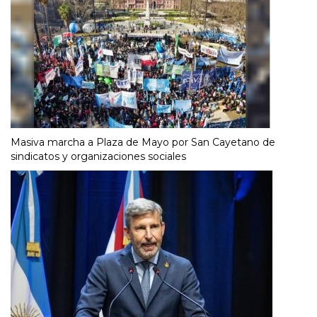
Masiva marcha a Plaza de Mayo por San Cayetano de
sindicatos y organizaciones sociales