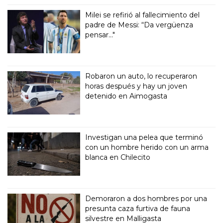
Milei se refirió al fallecimiento del
padre de Messi: “Da vergüenza
pensar..."
Robaron un auto, lo recuperaron
horas después y hay un joven
detenido en Aimogasta
Investigan una pelea que terminó
con un hombre herido con un arma
blanca en Chilecito
Demoraron a dos hombres por una
presunta caza furtiva de fauna
silvestre en Malligasta