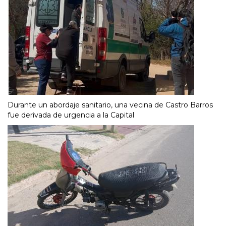
Durante un abordaje sanitario, una vecina de Castro Barros
fue derivada de urgencia a la Capital