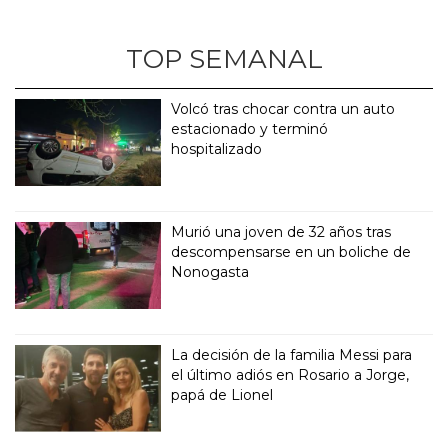
TOP SEMANAL
Volcó tras chocar contra un auto
estacionado y terminó
hospitalizado
Murió una joven de 32 años tras
descompensarse en un boliche de
Nonogasta
La decisión de la familia Messi para
el último adiós en Rosario a Jorge,
papá de Lionel