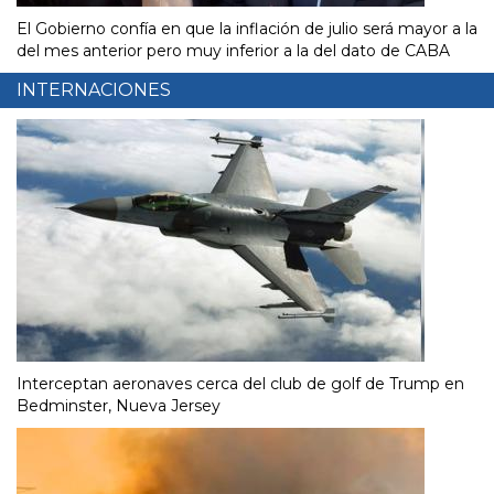
El Gobierno confía en que la inflación de julio será mayor a la
del mes anterior pero muy inferior a la del dato de CABA
INTERNACIONES
Interceptan aeronaves cerca del club de golf de Trump en
Bedminster, Nueva Jersey