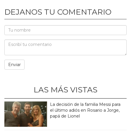
DEJANOS TU COMENTARIO
LAS MÁS VISTAS
La decisión de la familia Messi para
el último adiós en Rosario a Jorge,
papá de Lionel