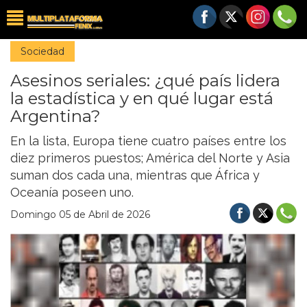
Sociedad
Asesinos seriales: ¿qué país lidera
la estadística y en qué lugar está
Argentina?
En la lista, Europa tiene cuatro países entre los
diez primeros puestos; América del Norte y Asia
suman dos cada una, mientras que África y
Oceanía poseen uno.
Domingo 05 de Abril de 2026