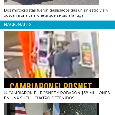
Dos motociclistas fueron trasladados tras un siniestro vial y
buscan a una camioneta que se dio a la fuga
NACIONALES
🚨 CAMBIARON EL POSNET Y ROBARON $38 MILLONES
EN UNA SHELL: CUATRO DETENIDOS