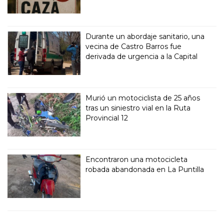
Durante un abordaje sanitario, una
vecina de Castro Barros fue
derivada de urgencia a la Capital
Murió un motociclista de 25 años
tras un siniestro vial en la Ruta
Provincial 12
Encontraron una motocicleta
robada abandonada en La Puntilla