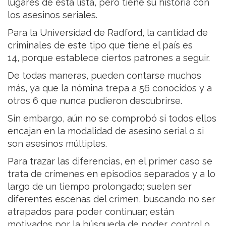
lugares de esta lista, pero tiene su historia con
los asesinos seriales.
Para la Universidad de Radford, la cantidad de
criminales de este tipo que tiene el país es
14, porque establece ciertos patrones a seguir.
De todas maneras, pueden contarse muchos
más, ya que la nómina trepa a 56 conocidos y a
otros 6 que nunca pudieron descubrirse.
Sin embargo, aún no se comprobó si todos ellos
encajan en la modalidad de asesino serial o si
son asesinos múltiples.
Para trazar las diferencias, en el primer caso se
trata de crímenes en episodios separados y a lo
largo de un tiempo prolongado; suelen ser
diferentes escenas del crimen, buscando no ser
atrapados para poder continuar; están
motivados por la búsqueda de poder, control o