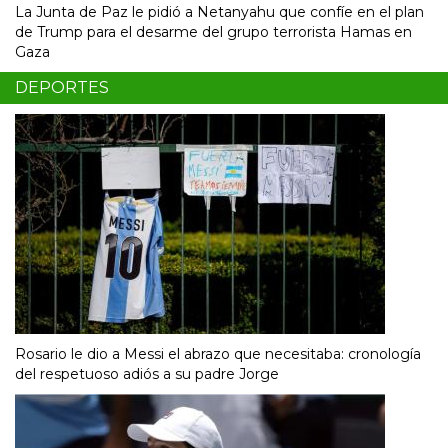
La Junta de Paz le pidió a Netanyahu que confíe en el plan
de Trump para el desarme del grupo terrorista Hamas en
Gaza
DEPORTES
Rosario le dio a Messi el abrazo que necesitaba: cronología
del respetuoso adiós a su padre Jorge