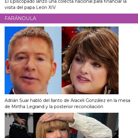
El Episcopado lanzó una colecta nacional para financiar la
visita del papa León XIV
FARÁNDULA
Adrián Suar habló del llanto de Araceli González en la mesa
de Mirtha Legrand y la posterior reconciliación