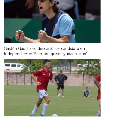
Gastón Gaudio no descartó ser candidato en
Independiente: "Siempre quise ayudar al club"