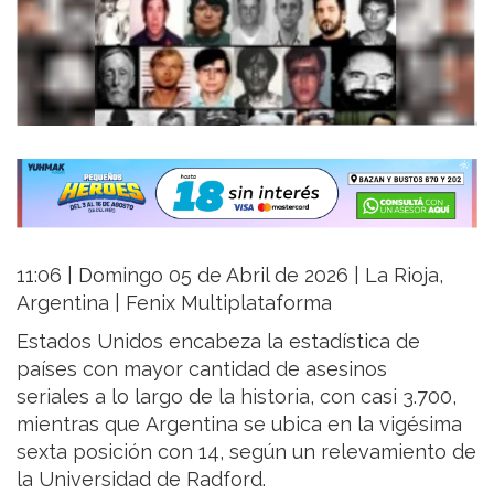
11:06 | Domingo 05 de Abril de 2026 | La Rioja,
Argentina | Fenix Multiplataforma
Estados Unidos encabeza la estadística de
países con mayor cantidad de asesinos
seriales a lo largo de la historia, con casi 3.700,
mientras que Argentina se ubica en la vigésima
sexta posición con 14, según un relevamiento de
la Universidad de Radford.