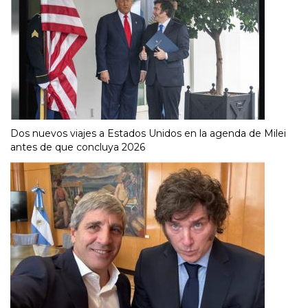
Dos nuevos viajes a Estados Unidos en la agenda de Milei
antes de que concluya 2026