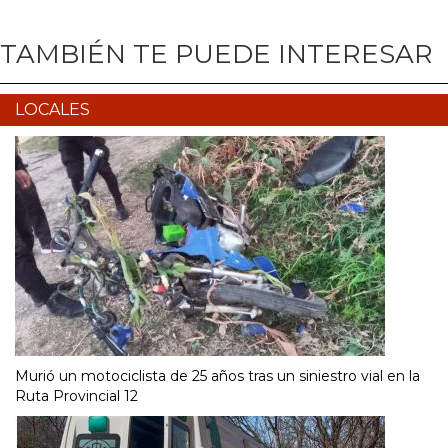
TAMBIÉN TE PUEDE INTERESAR
LOCALES
Murió un motociclista de 25 años tras un siniestro vial en la
Ruta Provincial 12