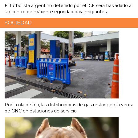
El futbolista argentino detenido por el ICE será trasladado a
un centro de máxima seguridad para migrantes
SOCIEDAD
Por la ola de frío, las distribuidoras de gas restringen la venta
de GNC en estaciones de servicio