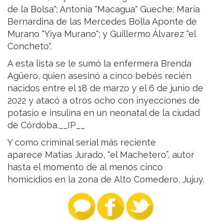
de la Bolsa"; Antonia "Macagua" Gueche; María
Bernardina de las Mercedes Bolla Aponte de
Murano "Yiya Murano"; y Guillermo Álvarez "el
Concheto".
A esta lista se le sumó la enfermera Brenda
Agüero, quien asesinó a cinco bebés recién
nacidos entre el 18 de marzo y el 6 de junio de
2022 y atacó a otros ocho con inyecciones de
potasio e insulina en un neonatal de la ciudad
de Córdoba.__IP__
Y como criminal serial más reciente
aparece Matías Jurado, “el Machetero”, autor
hasta el momento de al menos cinco
homicidios en la zona de Alto Comedero, Jujuy.