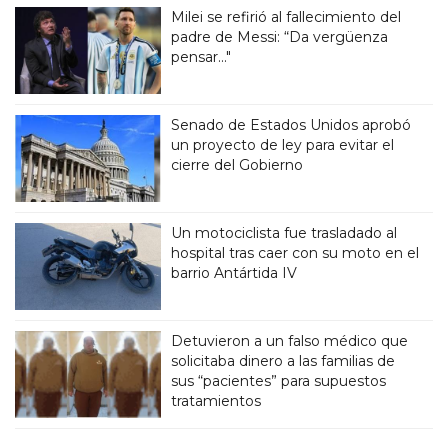
Milei se refirió al fallecimiento del
padre de Messi: “Da vergüenza
pensar..."
Senado de Estados Unidos aprobó
un proyecto de ley para evitar el
cierre del Gobierno
Un motociclista fue trasladado al
hospital tras caer con su moto en el
barrio Antártida IV
Detuvieron a un falso médico que
solicitaba dinero a las familias de
sus “pacientes” para supuestos
tratamientos