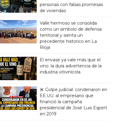
personas con falsas promesas
de viviendas
Valle hermoso se consolida
como un simbolo de defensa
territorial y sienta un
precedente historico en La
Rioja
El envase ya vale más que el
vino: la dura advertencia de la
industria vitivinícola
🚨 Golpe judicial: condenaron en
EE.UU. al empresario que
financió la campaña
presidencial de José Luis Espert
en 2019