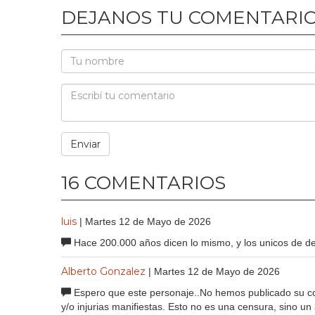
DEJANOS TU COMENTARI
16 COMENTARIOS
luis
| Martes 12 de Mayo de 2026
Hace 200.000 años dicen lo mismo, y los unicos de de
Alberto Gonzalez
| Martes 12 de Mayo de 2026
Espero que este personaje..No hemos publicado su co
y/o injurias manifiestas. Esto no es una censura, sino 