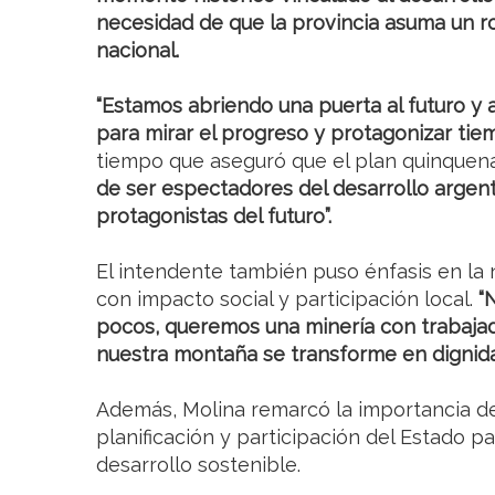
necesidad de que la provincia asuma un ro
nacional.
“Estamos abriendo una puerta al futuro y a 
para mirar el progreso y protagonizar tie
tiempo que aseguró que el plan quinquen
de ser espectadores del desarrollo argen
protagonistas del futuro”.
El intendente también puso énfasis en la
con impacto social y participación local.
“
pocos, queremos una minería con trabajado
nuestra montaña se transforme en dignid
Además, Molina remarcó la importancia de
planificación y participación del Estado 
desarrollo sostenible.