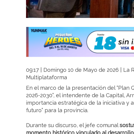
09:17 | Domingo 10 de Mayo de 2026 | La Ri
Multiplataforma
En el marco de la presentación del “Plan 
2026-2030”, el intendente de la Capital, A
importancia estratégica de la iniciativa y 
futuro” para la provincia.
Durante su discurso, el jefe comunal
sostu
momento histórico vinculado al desarrollo