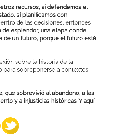
stros recursos, si defendemos el
stado, si planificamos con
 centro de las decisiones, entonces
a de esplendor, una etapa donde
 de un futuro, porque el futuro está
exión sobre la historia de la
ano para sobreponerse a contextos
, que sobrevivió al abandono, a las
nto y a injusticias históricas. Y aquí