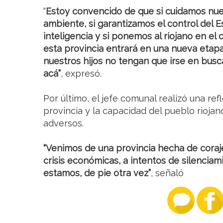
“
Estoy convencido de que si cuidamos nue
ambiente, si garantizamos el control del E
inteligencia y si ponemos al riojano en el
esta provincia entrará en una nueva etap
nuestros hijos no tengan que irse en busca
acá”
, expresó.
Por último, el jefe comunal realizó una refl
provincia y la capacidad del pueblo rioj
adversos.
“Venimos de una provincia hecha de coraje
crisis económicas, a intentos de silenciamie
estamos, de pie otra vez”
, señaló